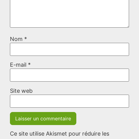
Nom
*
E-mail
*
Site web
Ce site utilise Akismet pour réduire les