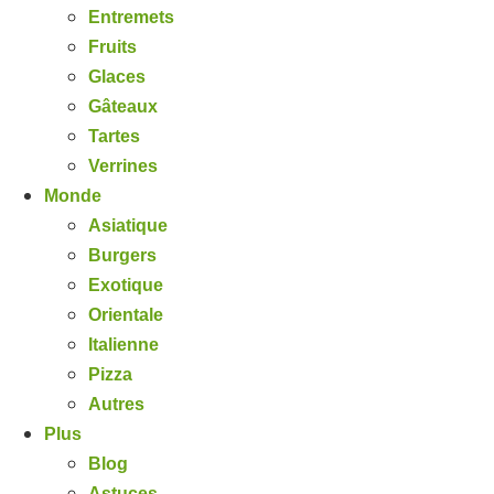
Entremets
Fruits
Glaces
Gâteaux
Tartes
Verrines
Monde
Asiatique
Burgers
Exotique
Orientale
Italienne
Pizza
Autres
Plus
Blog
Astuces