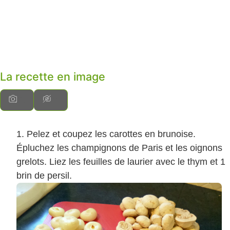
La recette en image
Pelez et coupez les carottes en brunoise.
Épluchez les champignons de Paris et les oignons
grelots. Liez les feuilles de laurier avec le thym et 1
brin de persil.