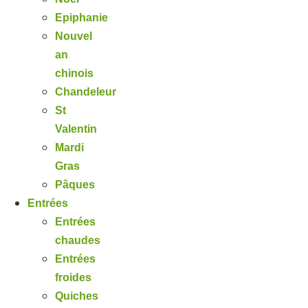
Epiphanie
Nouvel
an
chinois
Chandeleur
St
Valentin
Mardi
Gras
Pâques
Entrées
Entrées
chaudes
Entrées
froides
Quiches