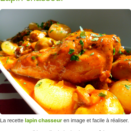
lapin chasseur
La recette
en image et facile à réaliser.