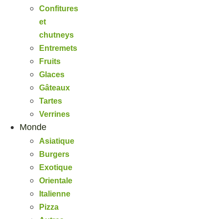
Confitures
et
chutneys
Entremets
Fruits
Glaces
Gâteaux
Tartes
Verrines
Monde
Asiatique
Burgers
Exotique
Orientale
Italienne
Pizza