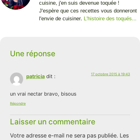
cuisine, j'en suis devenue toquée !
J'espère que ces recettes vous donneront
l'envie de cuisiner.
L'histoire des toqués...
Une réponse
17 octobre 2015 à 19:43
patricia
dit :
un vrai nectar bravo, bisous
Répondre
Laisser un commentaire
Votre adresse e-mail ne sera pas publiée.
Les