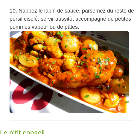
Nappez le lapin de sauce, parsemez du reste de
persil ciselé, servir aussitôt accompagné de petites
pommes vapeur ou de pâtes.
Le p'tit conseil