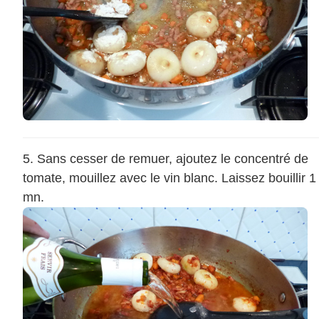
Sans cesser de remuer, ajoutez le concentré de
tomate, mouillez avec le vin blanc. Laissez bouillir 1
mn.