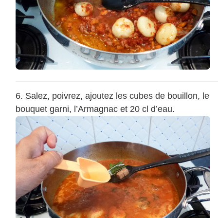
Salez, poivrez, ajoutez les cubes de bouillon, le
bouquet garni, l’Armagnac et 20 cl d’eau.