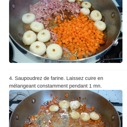
Saupoudrez de farine. Laissez cuire en
mélangeant constamment pendant 1 mn.