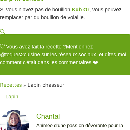
Si vous n’avez pas de bouillon
Kub Or
, vous pouvez
remplacer par du bouillon de volaille.
Vous avez fait la recette ?
Mentionnez
@toques2cuisine
sur les réseaux sociaux, et dîtes-moi
comment c'était dans les commentaires ❤️
Recettes
»
Lapin chasseur
Lapin
Chantal
Animée d’une passion dévorante pour la