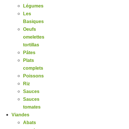
Légumes
Les
Basiques
Oeufs
omelettes
tortillas
Pâtes
Plats
complets
Poissons
Riz
Sauces
Sauces
tomates
Viandes
Abats