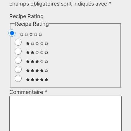
champs obligatoires sont indiqués avec
*
Recipe Rating
Recipe Rating
Commentaire
*