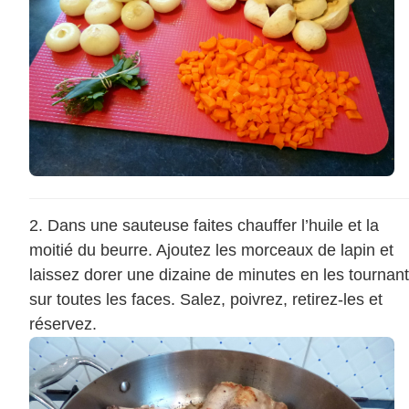
Dans une sauteuse faites chauffer l’huile et la
moitié du beurre. Ajoutez les morceaux de lapin et
laissez dorer une dizaine de minutes en les tournant
sur toutes les faces. Salez, poivrez, retirez-les et
réservez.