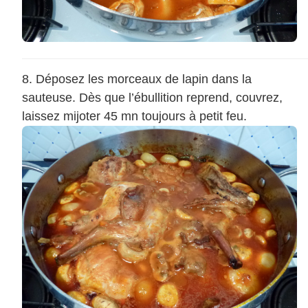
Déposez les morceaux de lapin dans la
sauteuse. Dès que l’ébullition reprend, couvrez,
laissez mijoter 45 mn toujours à petit feu.