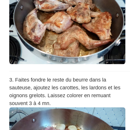
Faites fondre le reste du beurre dans la
sauteuse, ajoutez les carottes, les lardons et les
oignons grelots. Laissez colorer en remuant
souvent 3 à 4 mn.