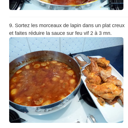
Sortez les morceaux de lapin dans un plat creux
et faites réduire la sauce sur feu vif 2 à 3 mn.