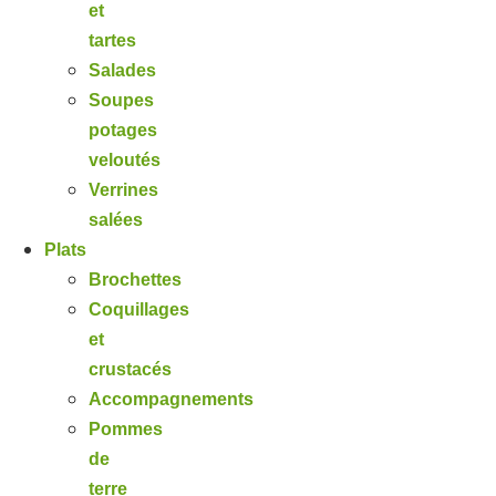
et
tartes
Salades
Soupes
potages
veloutés
Verrines
salées
Plats
Brochettes
Coquillages
et
crustacés
Accompagnements
Pommes
de
terre