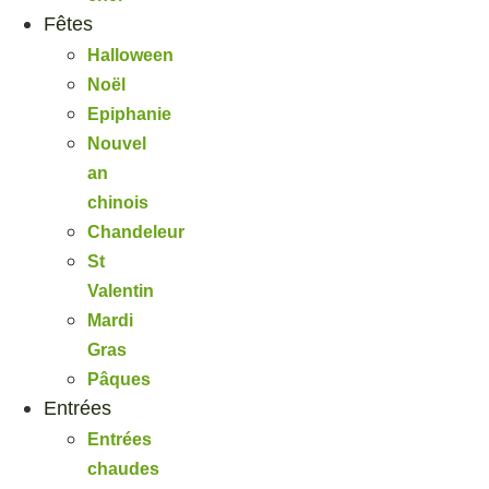
Fêtes
Halloween
Noël
Epiphanie
Nouvel
an
chinois
Chandeleur
St
Valentin
Mardi
Gras
Pâques
Entrées
Entrées
chaudes