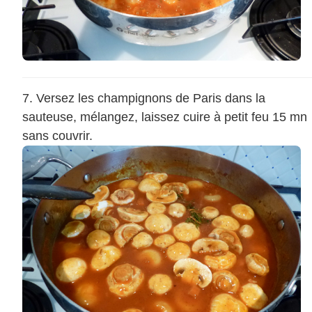
Versez les champignons de Paris dans la
sauteuse, mélangez, laissez cuire à petit feu 15 mn
sans couvrir.