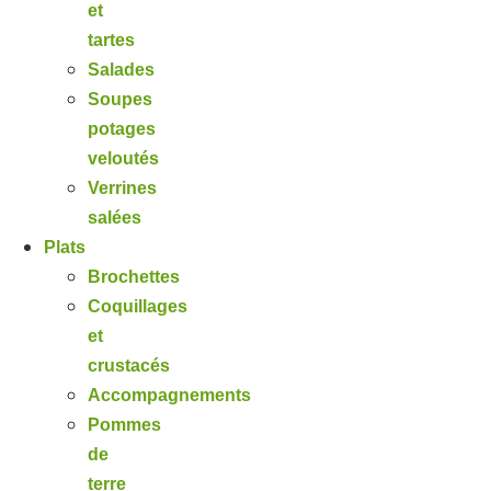
et
tartes
Salades
Soupes
potages
veloutés
Verrines
salées
Plats
Brochettes
Coquillages
et
crustacés
Accompagnements
Pommes
de
terre