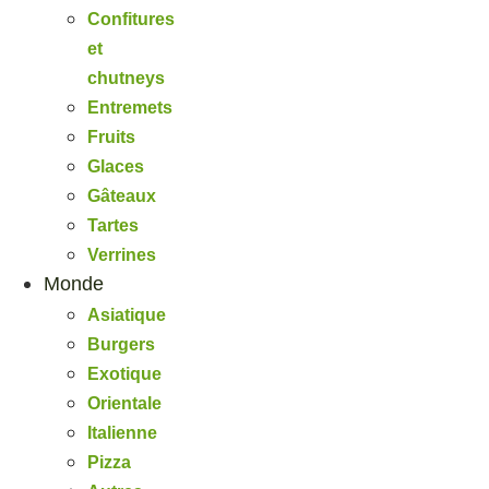
Confitures
et
chutneys
Entremets
Fruits
Glaces
Gâteaux
Tartes
Verrines
Monde
Asiatique
Burgers
Exotique
Orientale
Italienne
Pizza