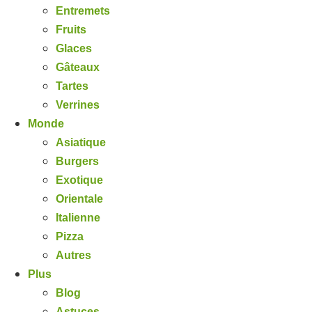
Entremets
Fruits
Glaces
Gâteaux
Tartes
Verrines
Monde
Asiatique
Burgers
Exotique
Orientale
Italienne
Pizza
Autres
Plus
Blog
Astuces