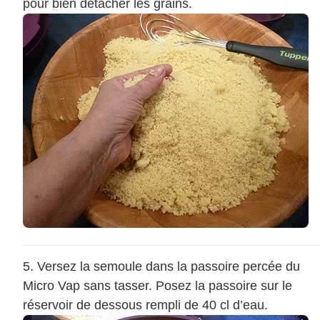
pour bien détacher les grains.
Versez la semoule dans la passoire percée du
Micro Vap sans tasser. Posez la passoire sur le
réservoir de dessous rempli de 40 cl d’eau.