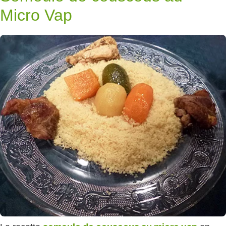
Micro Vap