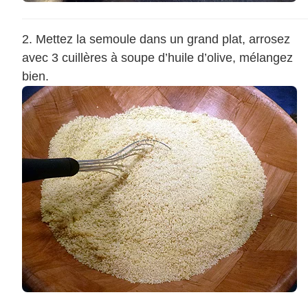
Mettez la semoule dans un grand plat, arrosez
avec 3 cuillères à soupe d’huile d’olive, mélangez
bien.