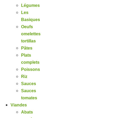
Légumes
Les
Basiques
Oeufs
omelettes
tortillas
Pâtes
Plats
complets
Poissons
Riz
Sauces
Sauces
tomates
Viandes
Abats