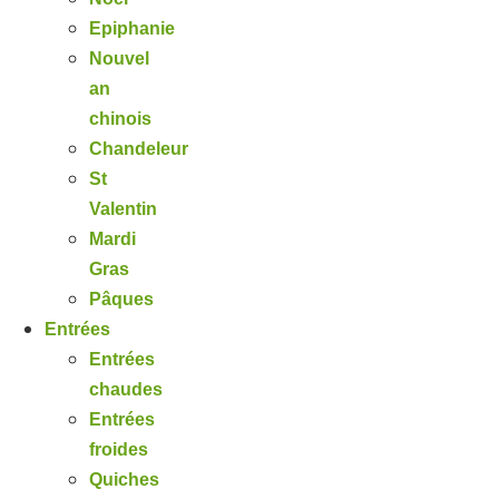
Epiphanie
Nouvel
an
chinois
Chandeleur
St
Valentin
Mardi
Gras
Pâques
Entrées
Entrées
chaudes
Entrées
froides
Quiches