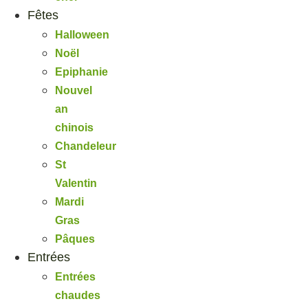
Fêtes
Halloween
Noël
Epiphanie
Nouvel
an
chinois
Chandeleur
St
Valentin
Mardi
Gras
Pâques
Entrées
Entrées
chaudes