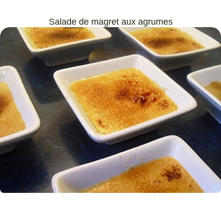
Salade de magret aux agrumes