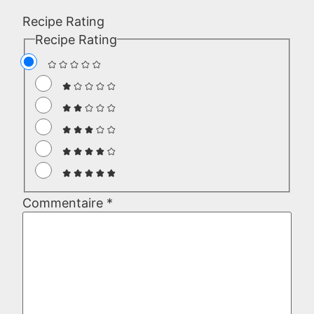
Recipe Rating
Recipe Rating
Commentaire
*