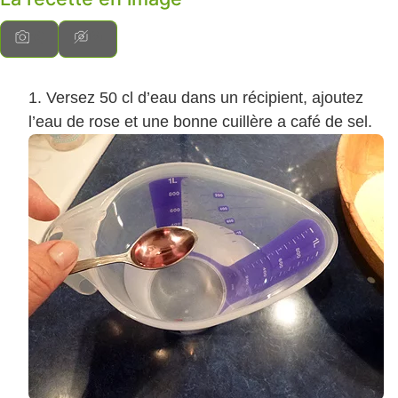
Versez 50 cl d’eau dans un récipient, ajoutez
l’eau de rose et une bonne cuillère a café de sel.