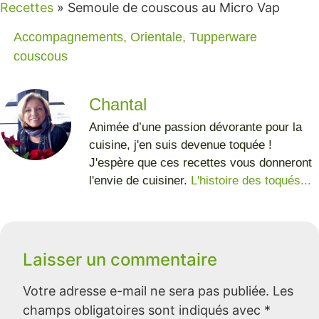
Recettes
»
Semoule de couscous au Micro Vap
Accompagnements
,
Orientale
,
Tupperware
couscous
Chantal
Animée d’une passion dévorante pour la
cuisine, j'en suis devenue toquée !
J'espère que ces recettes vous donneront
l'envie de cuisiner.
L'histoire des toqués...
Laisser un commentaire
Votre adresse e-mail ne sera pas publiée.
Les
champs obligatoires sont indiqués avec
*