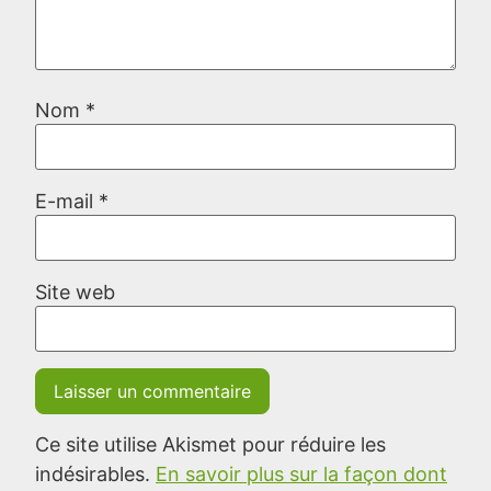
Nom
*
E-mail
*
Site web
Ce site utilise Akismet pour réduire les
indésirables.
En savoir plus sur la façon dont