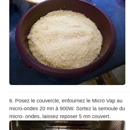
Posez le couvercle, enfournez le Micro Vap au
micro-ondes 20 mn à 900W. Sortez la semoule du
micro- ondes, laissez reposer 5 mn couvert.