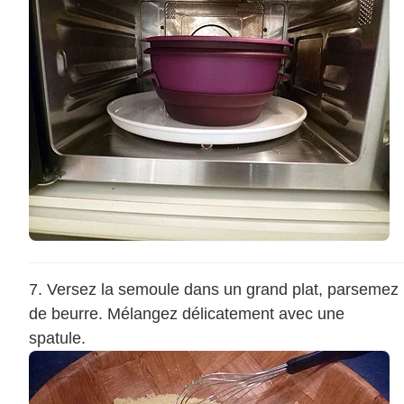
Versez la semoule dans un grand plat, parsemez
de beurre. Mélangez délicatement avec une
spatule.