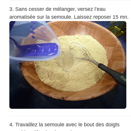
Sans cesser de mélanger, versez l’eau
aromatisée sur la semoule. Laissez reposer 15 mn.
Travaillez la semoule avec le bout des doigts