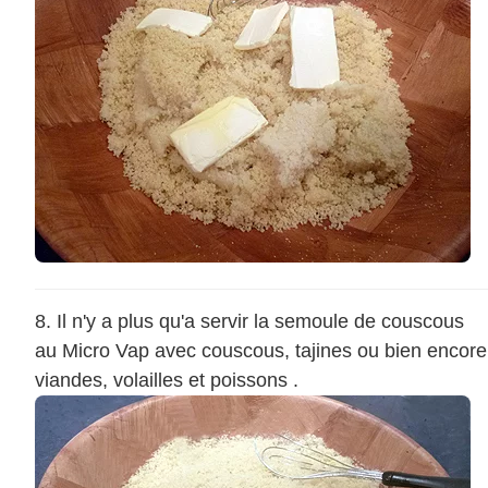
Il n'y a plus qu'a servir la semoule de couscous
au Micro Vap avec couscous, tajines ou bien encore
viandes, volailles et poissons .