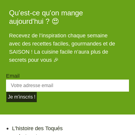
Qu'est-ce qu'on mange
aujourd'hui ? 😍
Recevez de l’inspiration chaque semaine
avec des recettes faciles, gourmandes et de
SAISON ! La cuisine facile n’aura plus de
secrets pour vous 🎉
Email
Je m'inscris !
L’histoire des Toqués