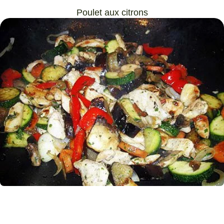
Poulet aux citrons