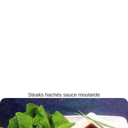
Steaks hachés sauce moutarde