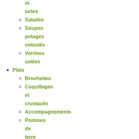
et
tartes
Salades
Soupes
potages
veloutés
Verrines
salées
Plats
Brochettes
Coquillages
et
crustacés
Accompagnements
Pommes
de
terre