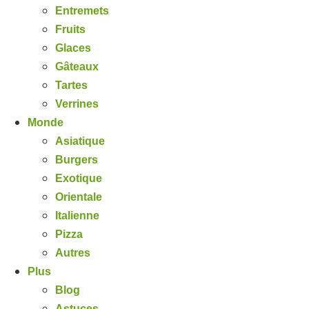
Entremets
Fruits
Glaces
Gâteaux
Tartes
Verrines
Monde
Asiatique
Burgers
Exotique
Orientale
Italienne
Pizza
Autres
Plus
Blog
Astuces