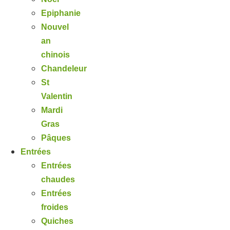
Epiphanie
Nouvel
an
chinois
Chandeleur
St
Valentin
Mardi
Gras
Pâques
Entrées
Entrées
chaudes
Entrées
froides
Quiches