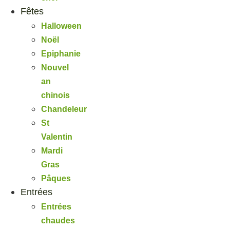
Fêtes
Halloween
Noël
Epiphanie
Nouvel
an
chinois
Chandeleur
St
Valentin
Mardi
Gras
Pâques
Entrées
Entrées
chaudes