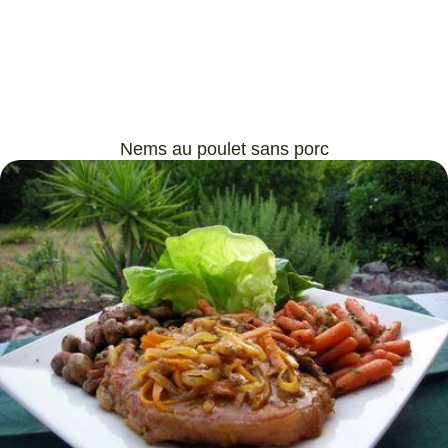
Nems au poulet sans porc