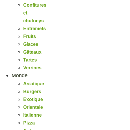
Confitures
et
chutneys
Entremets
Fruits
Glaces
Gâteaux
Tartes
Verrines
Monde
Asiatique
Burgers
Exotique
Orientale
Italienne
Pizza