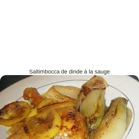
Saltimbocca de dinde à la sauge