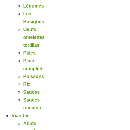
Légumes
Les
Basiques
Oeufs
omelettes
tortillas
Pâtes
Plats
complets
Poissons
Riz
Sauces
Sauces
tomates
Viandes
Abats