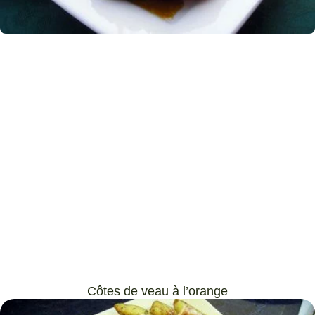
Côtes de veau à l’orange