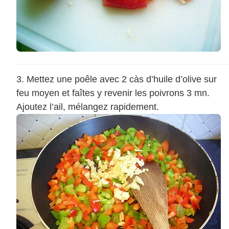
Mettez une poêle avec 2 càs d’huile d’olive sur
feu moyen et faîtes y revenir les poivrons 3 mn.
Ajoutez l’ail, mélangez rapidement.