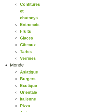
Confitures
et
chutneys
Entremets
Fruits
Glaces
Gâteaux
Tartes
Verrines
Monde
Asiatique
Burgers
Exotique
Orientale
Italienne
Pizza