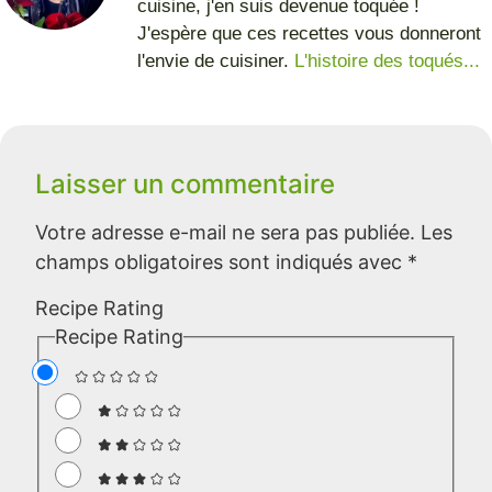
cuisine, j'en suis devenue toquée !
J'espère que ces recettes vous donneront
l'envie de cuisiner.
L'histoire des toqués...
Laisser un commentaire
Votre adresse e-mail ne sera pas publiée.
Les
champs obligatoires sont indiqués avec
*
Recipe Rating
Recipe Rating