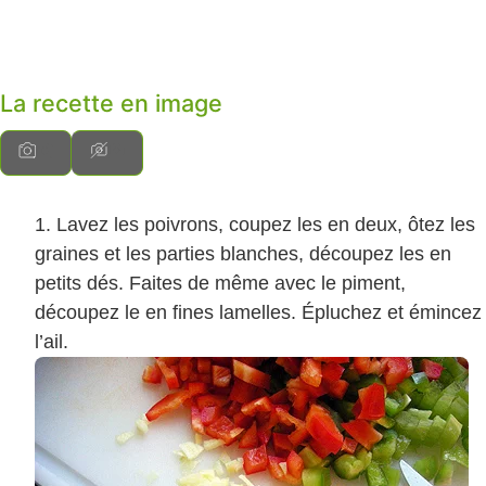
La recette en image
Lavez les poivrons, coupez les en deux, ôtez les
graines et les parties blanches, découpez les en
petits dés. Faites de même avec le piment,
découpez le en fines lamelles. Épluchez et émincez
l’ail.