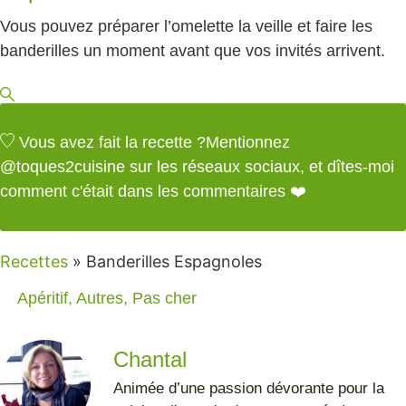
Vous pouvez préparer l’omelette la veille et faire les
banderilles un moment avant que vos invités arrivent.
Vous avez fait la recette ?
Mentionnez
@toques2cuisine
sur les réseaux sociaux, et dîtes-moi
comment c'était dans les commentaires ❤️
Recettes
»
Banderilles Espagnoles
Apéritif
,
Autres
,
Pas cher
Chantal
Animée d’une passion dévorante pour la