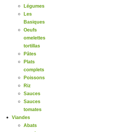
Légumes
Les
Basiques
Oeufs
omelettes
tortillas
Pâtes
Plats
complets
Poissons
Riz
Sauces
Sauces
tomates
Viandes
Abats