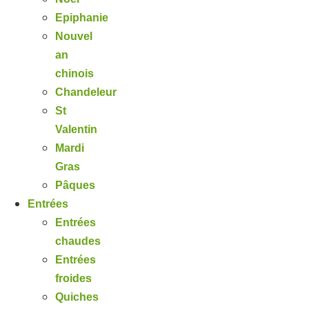
Epiphanie
Nouvel
an
chinois
Chandeleur
St
Valentin
Mardi
Gras
Pâques
Entrées
Entrées
chaudes
Entrées
froides
Quiches