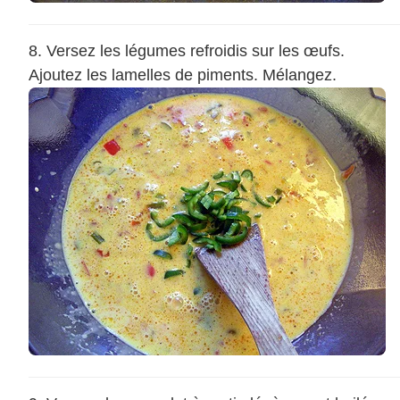
Versez les légumes refroidis sur les œufs.
Ajoutez les lamelles de piments. Mélangez.