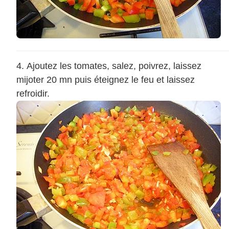
Ajoutez les tomates, salez, poivrez, laissez
mijoter 20 mn puis éteignez le feu et laissez
refroidir.