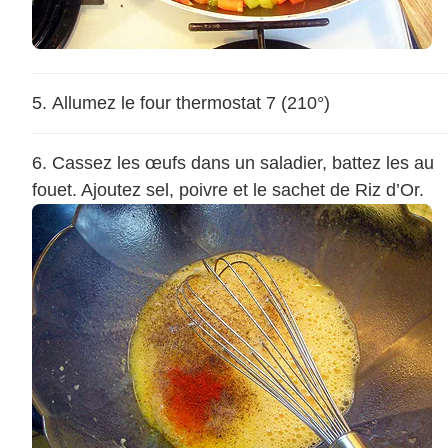
Allumez le four thermostat 7 (210°)
Cassez les œufs dans un saladier, battez les au
fouet. Ajoutez sel, poivre et le sachet de Riz d’Or.