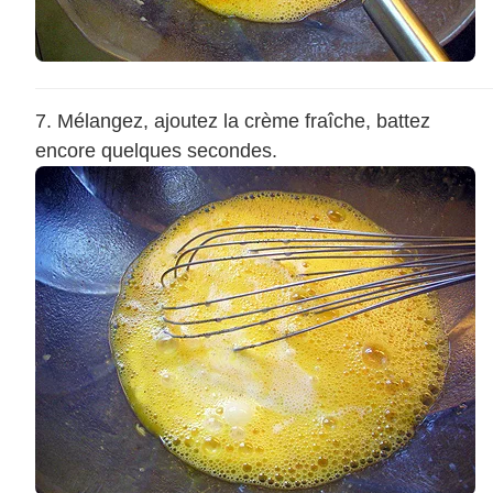
Mélangez, ajoutez la crème fraîche, battez
encore quelques secondes.