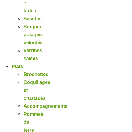
et
tartes
Salades
Soupes
potages
veloutés
Verrines
salées
Plats
Brochettes
Coquillages
et
crustacés
Accompagnements
Pommes
de
terre