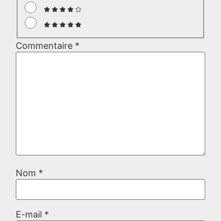
Commentaire
*
Nom
*
E-mail
*