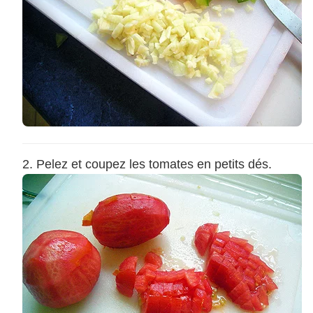
Pelez et coupez les tomates en petits dés.