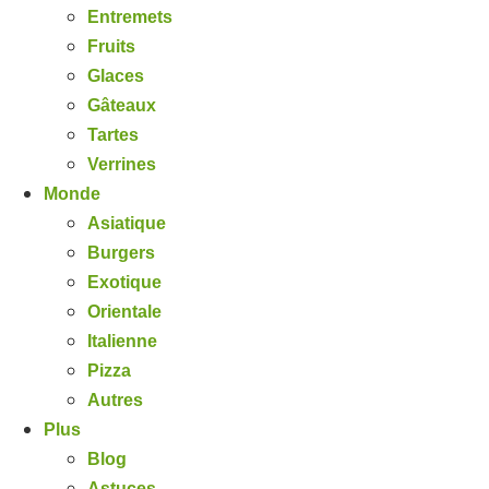
Entremets
Fruits
Glaces
Gâteaux
Tartes
Verrines
Monde
Asiatique
Burgers
Exotique
Orientale
Italienne
Pizza
Autres
Plus
Blog
Astuces