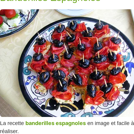
banderilles espagnoles
La recette
en image et facile à
réaliser.