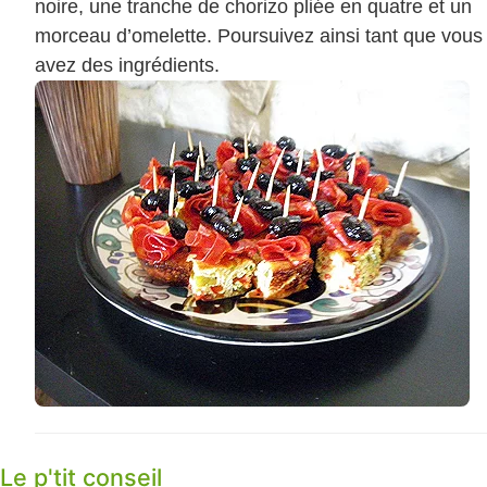
noire, une tranche de chorizo pliée en quatre et un
morceau d’omelette. Poursuivez ainsi tant que vous
avez des ingrédients.
Le p'tit conseil