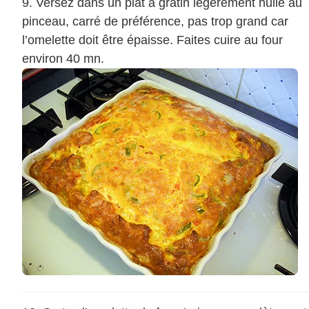
Versez dans un plat à gratin légèrement huilé au
pinceau, carré de préférence, pas trop grand car
l’omelette doit être épaisse. Faites cuire au four
environ 40 mn.