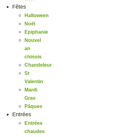
Fêtes
Halloween
Noël
Epiphanie
Nouvel
an
chinois
Chandeleur
St
Valentin
Mardi
Gras
Pâques
Entrées
Entrées
chaudes