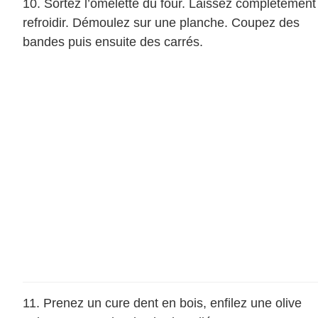
Sortez l’omelette du four. Laissez complètement
refroidir. Démoulez sur une planche. Coupez des
bandes puis ensuite des carrés.
Prenez un cure dent en bois, enfilez une olive