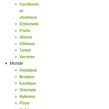
Confitures
et
chutneys
Entremets
Fruits
Glaces
Gâteaux
Tartes
Verrines
Monde
Asiatique
Burgers
Exotique
Orientale
Italienne
Pizza