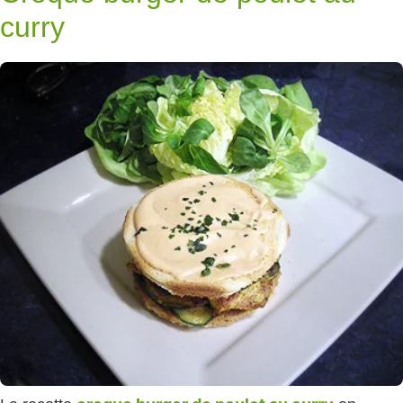
curry