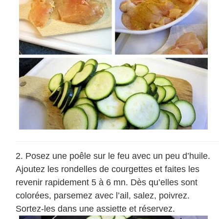
Posez une poêle sur le feu avec un peu d’huile.
Ajoutez les rondelles de courgettes et faites les
revenir rapidement 5 à 6 mn. Dès qu’elles sont
colorées, parsemez avec l’ail, salez, poivrez.
Sortez-les dans une assiette et réservez.