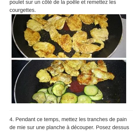
poulet sur un côté de la poêle et remettez les
courgettes.
Pendant ce temps, mettez les tranches de pain
de mie sur une planche à découper. Posez dessus