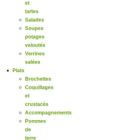
et
tartes
Salades
Soupes
potages
veloutés
Verrines
salées
Plats
Brochettes
Coquillages
et
crustacés
Accompagnements
Pommes
de
terre