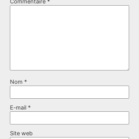
Commentaire
*
Nom
*
E-mail
*
Site web