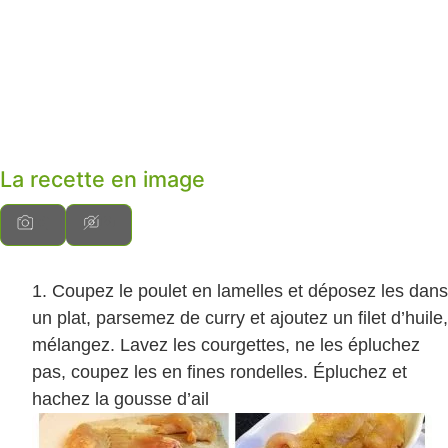
La recette en image
Coupez le poulet en lamelles et déposez les dans
un plat, parsemez de curry et ajoutez un filet d’huile,
mélangez. Lavez les courgettes, ne les épluchez
pas, coupez les en fines rondelles. Épluchez et
hachez la gousse d’ail