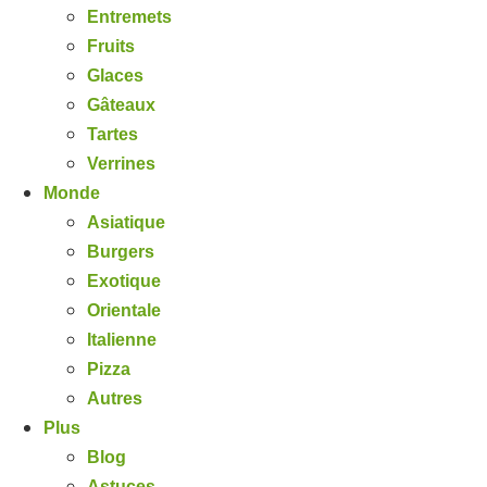
Entremets
Fruits
Glaces
Gâteaux
Tartes
Verrines
Monde
Asiatique
Burgers
Exotique
Orientale
Italienne
Pizza
Autres
Plus
Blog
Astuces