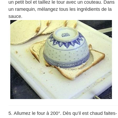
un petit bol et taillez le tour avec un couteau. Dans
un ramequin, mélangez tous les ingrédients de la
sauce.
Allumez le four à 200°. Dès qu’il est chaud faites-