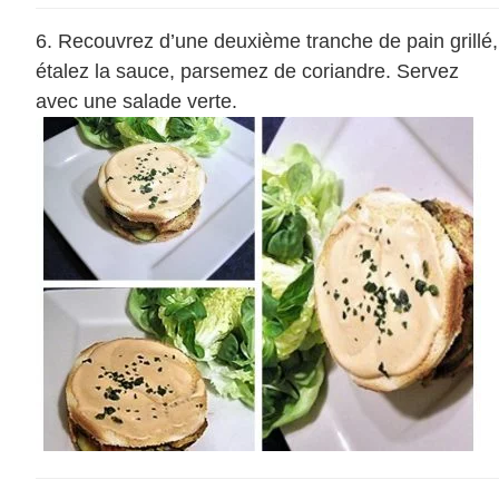
Recouvrez d’une deuxième tranche de pain grillé,
étalez la sauce, parsemez de coriandre. Servez
avec une salade verte.