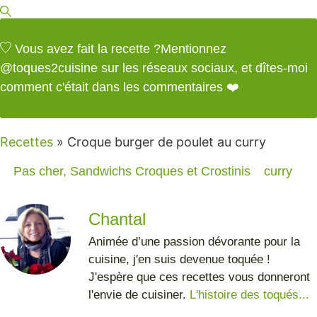
Vous avez fait la recette ?
Mentionnez
@toques2cuisine
sur les réseaux sociaux, et dîtes-moi
comment c'était dans les commentaires ❤️
Recettes
»
Croque burger de poulet au curry
Pas cher
,
Sandwichs Croques et Crostinis
curry
Chantal
Animée d’une passion dévorante pour la
cuisine, j'en suis devenue toquée !
J'espère que ces recettes vous donneront
l'envie de cuisiner.
L'histoire des toqués...