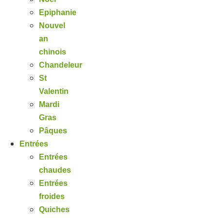
Epiphanie
Nouvel
an
chinois
Chandeleur
St
Valentin
Mardi
Gras
Pâques
Entrées
Entrées
chaudes
Entrées
froides
Quiches