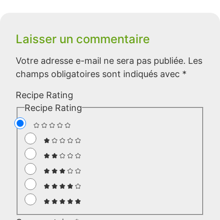
Laisser un commentaire
Votre adresse e-mail ne sera pas publiée.
Les
champs obligatoires sont indiqués avec
*
Recipe Rating
Recipe Rating