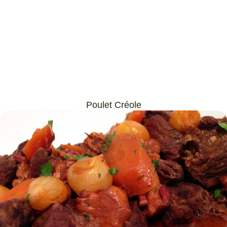
Poulet Créole