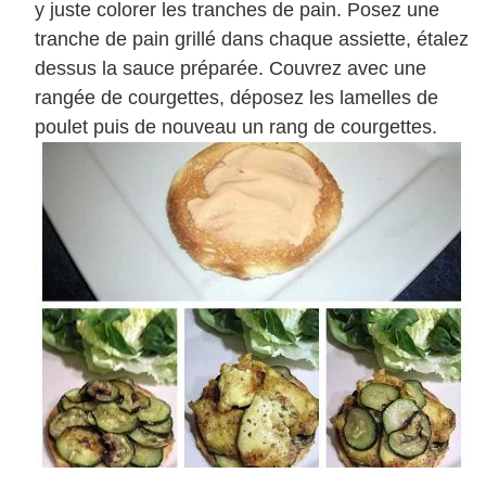
y juste colorer les tranches de pain. Posez une
tranche de pain grillé dans chaque assiette, étalez
dessus la sauce préparée. Couvrez avec une
rangée de courgettes, déposez les lamelles de
poulet puis de nouveau un rang de courgettes.