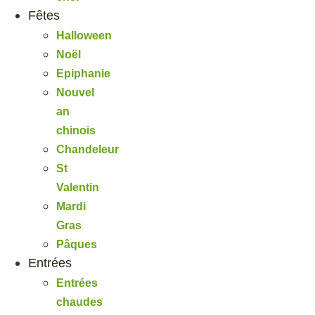
Fêtes
Halloween
Noël
Epiphanie
Nouvel
an
chinois
Chandeleur
St
Valentin
Mardi
Gras
Pâques
Entrées
Entrées
chaudes