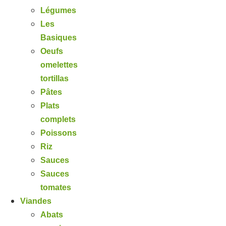
Légumes
Les
Basiques
Oeufs
omelettes
tortillas
Pâtes
Plats
complets
Poissons
Riz
Sauces
Sauces
tomates
Viandes
Abats