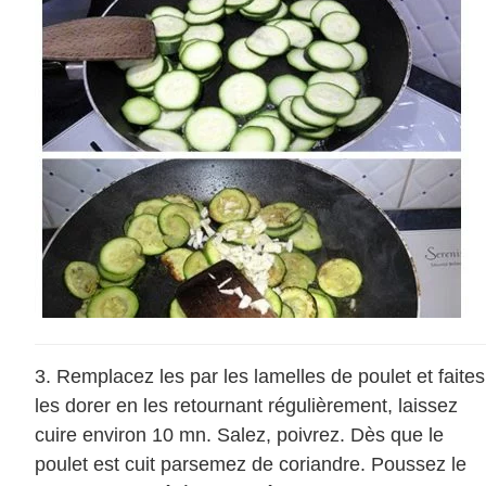
Remplacez les par les lamelles de poulet et faites
les dorer en les retournant régulièrement, laissez
cuire environ 10 mn. Salez, poivrez. Dès que le
poulet est cuit parsemez de coriandre. Poussez le