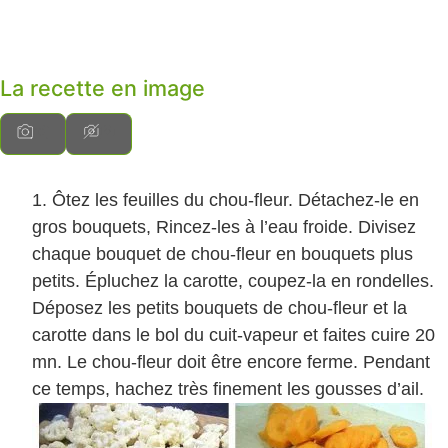
La recette en image
Ôtez les feuilles du chou-fleur. Détachez-le en
gros bouquets, Rincez-les à l’eau froide. Divisez
chaque bouquet de chou-fleur en bouquets plus
petits. Épluchez la carotte, coupez-la en rondelles.
Déposez les petits bouquets de chou-fleur et la
carotte dans le bol du cuit-vapeur et faites cuire 20
mn. Le chou-fleur doit être encore ferme. Pendant
ce temps, hachez très finement les gousses d’ail.