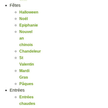
Fêtes
Halloween
Noël
Epiphanie
Nouvel
an
chinois
Chandeleur
St
Valentin
Mardi
Gras
Pâques
Entrées
Entrées
chaudes