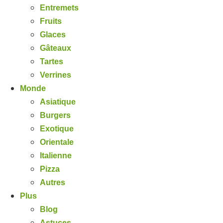
Entremets
Fruits
Glaces
Gâteaux
Tartes
Verrines
Monde
Asiatique
Burgers
Exotique
Orientale
Italienne
Pizza
Autres
Plus
Blog
Astuces