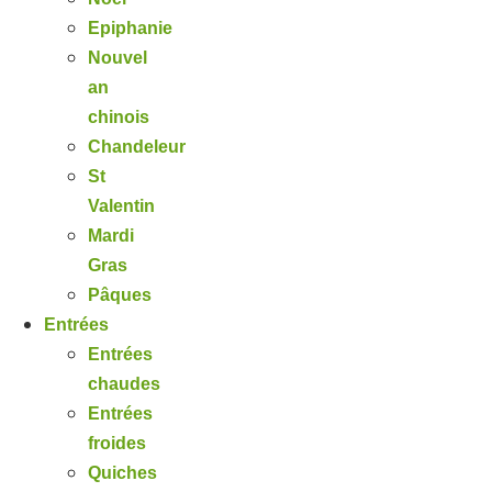
Epiphanie
Nouvel
an
chinois
Chandeleur
St
Valentin
Mardi
Gras
Pâques
Entrées
Entrées
chaudes
Entrées
froides
Quiches