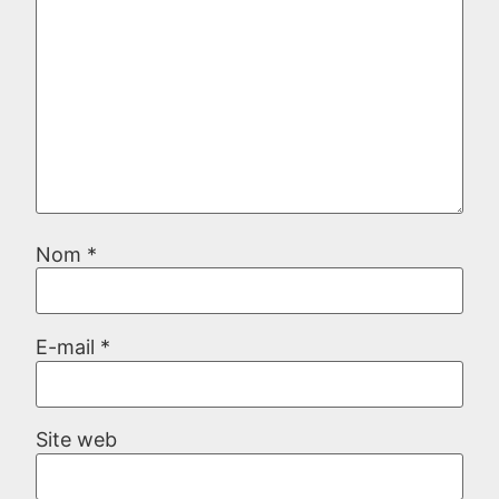
Nom
*
E-mail
*
Site web