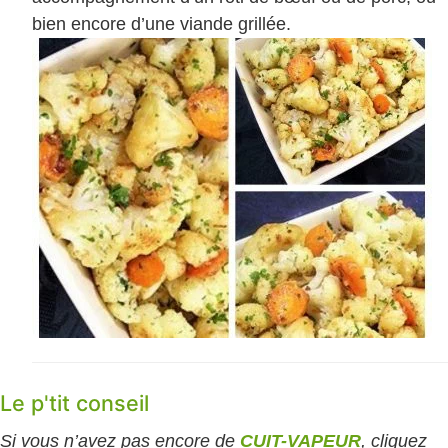
bien encore d’une viande grillée.
Le p'tit conseil
Si vous n’avez pas encore de
CUIT-VAPEUR
, cliquez