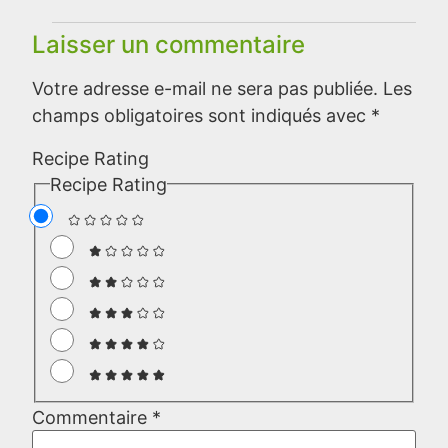
Laisser un commentaire
Votre adresse e-mail ne sera pas publiée.
Les
champs obligatoires sont indiqués avec
*
Recipe Rating
Recipe Rating
Commentaire
*