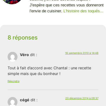
J'espère que ces recettes vous donneront
l'envie de cuisiner.
L'histoire des toqués...
8 réponses
18 septembre 2010 à 14:48
Véro
dit :
Tout à fait d’accord avec Chantal : une recette
simple mais que du bonheur !
Répondre
20 décembre 2014 à 09:37
cégé
dit :