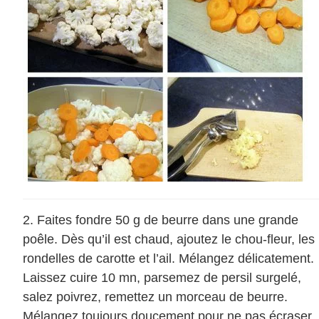
Faites fondre 50 g de beurre dans une grande
poêle. Dès qu’il est chaud, ajoutez le chou-fleur, les
rondelles de carotte et l’ail. Mélangez délicatement.
Laissez cuire 10 mn, parsemez de persil surgelé,
salez poivrez, remettez un morceau de beurre.
Mélangez toujours doucement pour ne pas écraser