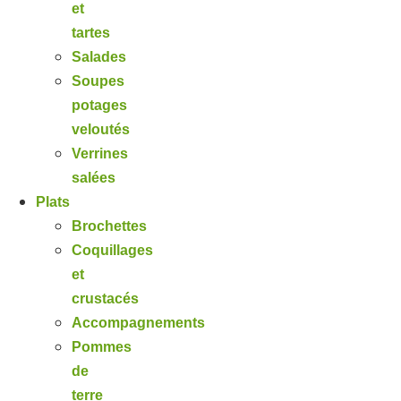
et
tartes
Salades
Soupes
potages
veloutés
Verrines
salées
Plats
Brochettes
Coquillages
et
crustacés
Accompagnements
Pommes
de
terre