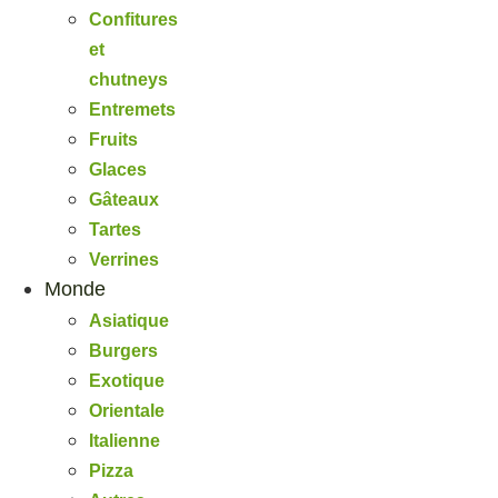
Confitures
et
chutneys
Entremets
Fruits
Glaces
Gâteaux
Tartes
Verrines
Monde
Asiatique
Burgers
Exotique
Orientale
Italienne
Pizza