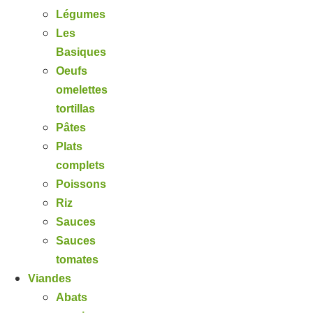
Légumes
Les
Basiques
Oeufs
omelettes
tortillas
Pâtes
Plats
complets
Poissons
Riz
Sauces
Sauces
tomates
Viandes
Abats