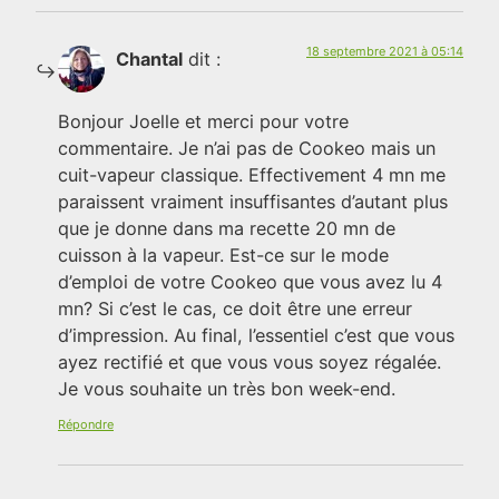
18 septembre 2021 à 05:14
Chantal
dit :
Bonjour Joelle et merci pour votre
commentaire. Je n’ai pas de Cookeo mais un
cuit-vapeur classique. Effectivement 4 mn me
paraissent vraiment insuffisantes d’autant plus
que je donne dans ma recette 20 mn de
cuisson à la vapeur. Est-ce sur le mode
d’emploi de votre Cookeo que vous avez lu 4
mn? Si c’est le cas, ce doit être une erreur
d’impression. Au final, l’essentiel c’est que vous
ayez rectifié et que vous vous soyez régalée.
Je vous souhaite un très bon week-end.
Répondre