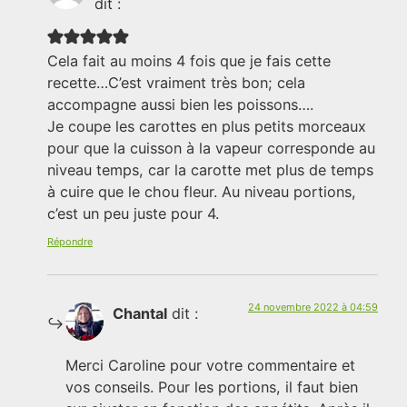
dit :
Cela fait au moins 4 fois que je fais cette
recette…C’est vraiment très bon; cela
accompagne aussi bien les poissons….
Je coupe les carottes en plus petits morceaux
pour que la cuisson à la vapeur corresponde au
niveau temps, car la carotte met plus de temps
à cuire que le chou fleur. Au niveau portions,
c’est un peu juste pour 4.
Répondre
24 novembre 2022 à 04:59
Chantal
dit :
Merci Caroline pour votre commentaire et
vos conseils. Pour les portions, il faut bien