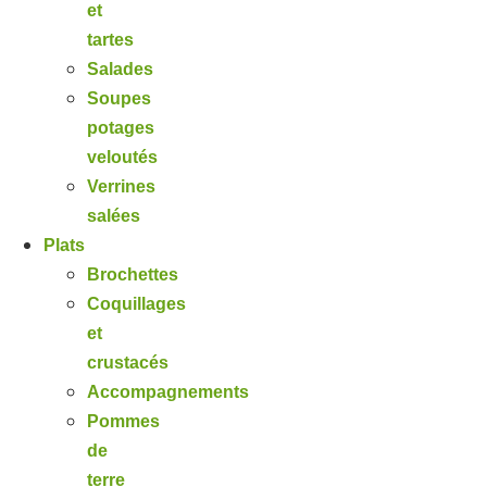
et
tartes
Salades
Soupes
potages
veloutés
Verrines
salées
Plats
Brochettes
Coquillages
et
crustacés
Accompagnements
Pommes
de
terre