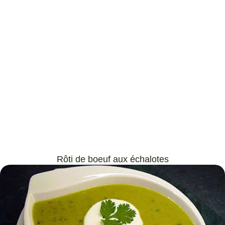
Rôti de boeuf aux échalotes