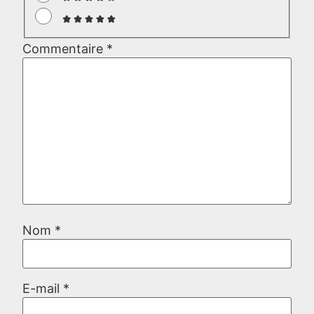
Commentaire
*
Nom
*
E-mail
*