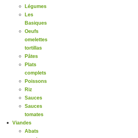
Légumes
Les
Basiques
Oeufs
omelettes
tortillas
Pâtes
Plats
complets
Poissons
Riz
Sauces
Sauces
tomates
Viandes
Abats