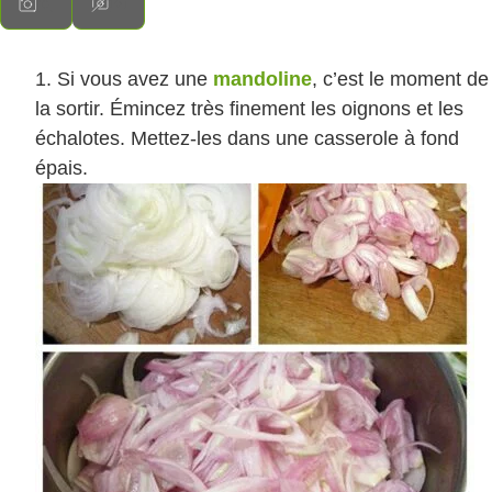
Si vous avez une
mandoline
, c’est le moment de
la sortir. Émincez très finement les oignons et les
échalotes. Mettez-les dans une casserole à fond
épais.