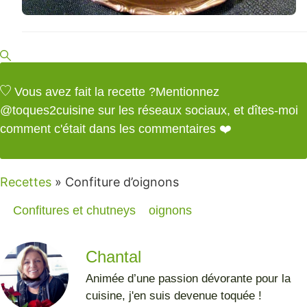
Vous avez fait la recette ?
Mentionnez
@toques2cuisine
sur les réseaux sociaux, et dîtes-moi
comment c'était dans les commentaires ❤️
Recettes
»
Confiture d’oignons
Confitures et chutneys
oignons
Chantal
Animée d’une passion dévorante pour la
cuisine, j'en suis devenue toquée !