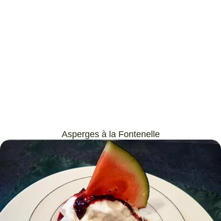
Asperges à la Fontenelle