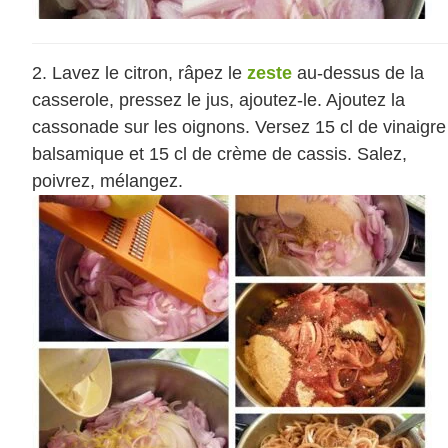
Lavez le citron, râpez le
zeste
au-dessus de la
casserole, pressez le jus, ajoutez-le. Ajoutez la
cassonade sur les oignons. Versez 15 cl de vinaigre
balsamique et 15 cl de crème de cassis. Salez,
poivrez, mélangez.