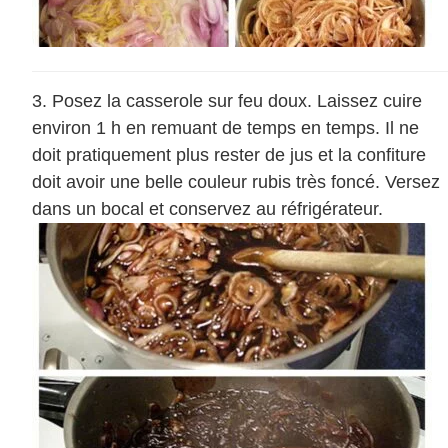
Posez la casserole sur feu doux. Laissez cuire
environ 1 h en remuant de temps en temps. Il ne
doit pratiquement plus rester de jus et la confiture
doit avoir une belle couleur rubis très foncé. Versez
dans un bocal et conservez au réfrigérateur.