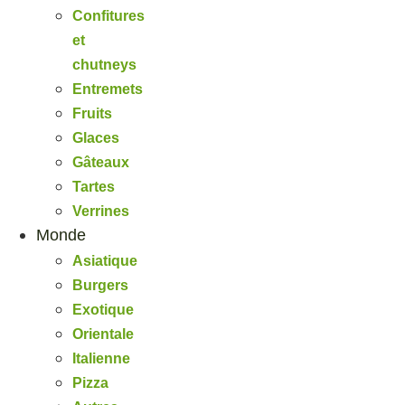
Confitures
et
chutneys
Entremets
Fruits
Glaces
Gâteaux
Tartes
Verrines
Monde
Asiatique
Burgers
Exotique
Orientale
Italienne
Pizza