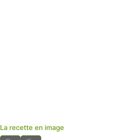
La recette en image