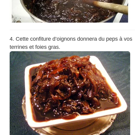
Cette confiture d’oignons donnera du peps à vos
terrines et foies gras.