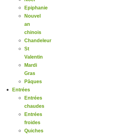
Epiphanie
Nouvel
an
chinois
Chandeleur
St
Valentin
Mardi
Gras
Pâques
Entrées
Entrées
chaudes
Entrées
froides
Quiches