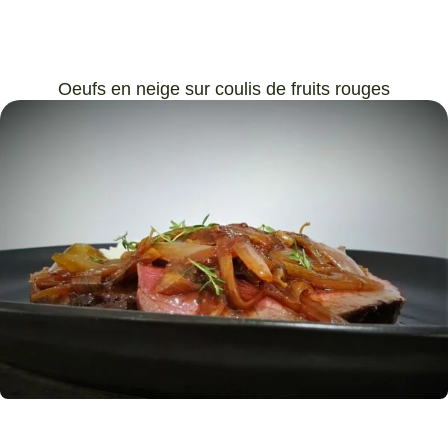
Oeufs en neige sur coulis de fruits rouges