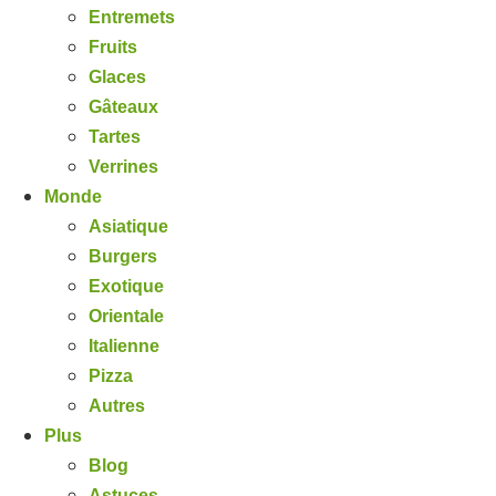
Entremets
Fruits
Glaces
Gâteaux
Tartes
Verrines
Monde
Asiatique
Burgers
Exotique
Orientale
Italienne
Pizza
Autres
Plus
Blog
Astuces