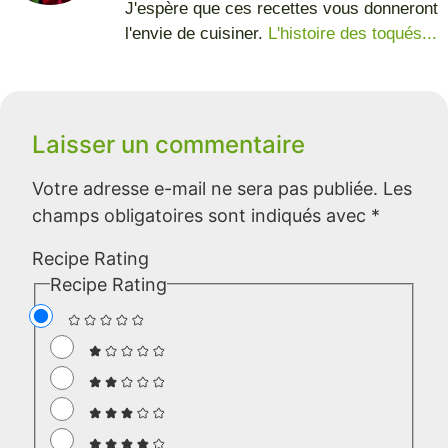
J'espère que ces recettes vous donneront
l'envie de cuisiner.
L'histoire des toqués...
Laisser un commentaire
Votre adresse e-mail ne sera pas publiée.
Les
champs obligatoires sont indiqués avec
*
Recipe Rating
Recipe Rating