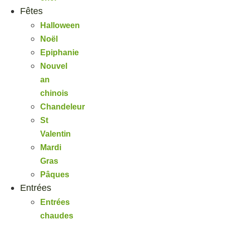
Fêtes
Halloween
Noël
Epiphanie
Nouvel
an
chinois
Chandeleur
St
Valentin
Mardi
Gras
Pâques
Entrées
Entrées
chaudes