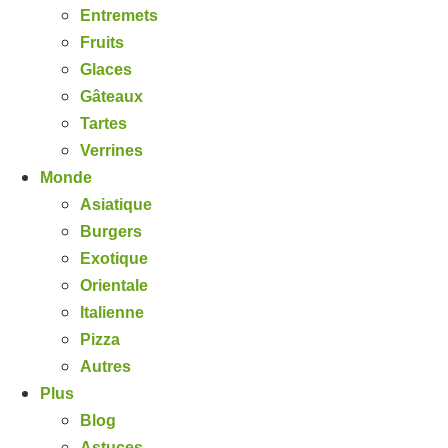
Entremets
Fruits
Glaces
Gâteaux
Tartes
Verrines
Monde
Asiatique
Burgers
Exotique
Orientale
Italienne
Pizza
Autres
Plus
Blog
Astuces