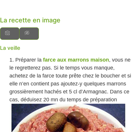
La recette en image
La veille
Préparer la
farce aux marrons maison
, vous ne
le regretterez pas. Si le temps vous manque,
achetez de la farce toute prête chez le boucher et si
elle n’en contient pas ajoutez-y quelques marrons
grossièrement hachés et 5 cl d’Armagnac. Dans ce
cas, déduisez 20 mn du temps de préparation