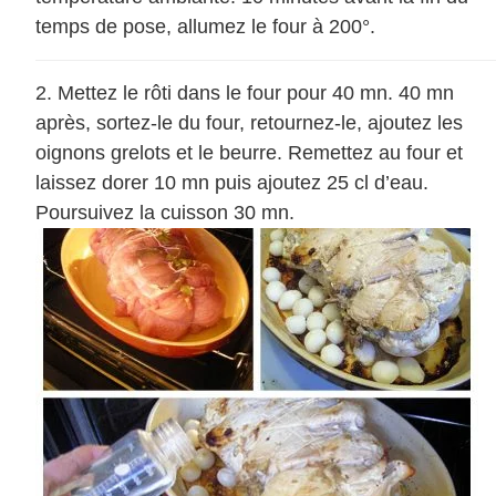
temps de pose, allumez le four à 200°.
Mettez le rôti dans le four pour 40 mn. 40 mn
après, sortez-le du four, retournez-le, ajoutez les
oignons grelots et le beurre. Remettez au four et
laissez dorer 10 mn puis ajoutez 25 cl d’eau.
Poursuivez la cuisson 30 mn.