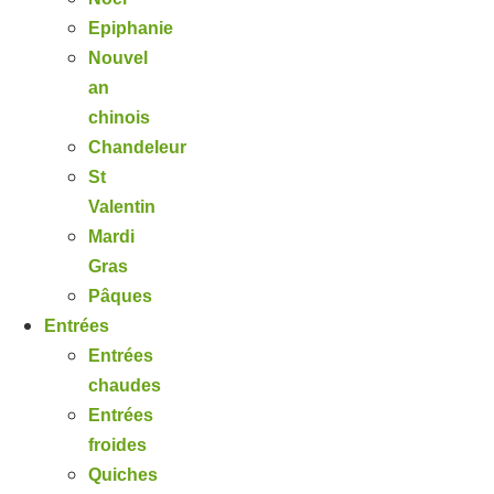
Epiphanie
Nouvel
an
chinois
Chandeleur
St
Valentin
Mardi
Gras
Pâques
Entrées
Entrées
chaudes
Entrées
froides
Quiches