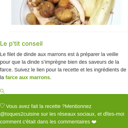
Le p'tit conseil
Le filet de dinde aux marrons est à préparer la veille
pour que la dinde s’imprègne bien des saveurs de la
farce. Suivez le lien pour la recette et les ingrédients de
la
farce aux marrons
.
Vous avez fait la recette ?
Mentionnez
@toques2cuisine
sur les réseaux sociaux, et dîtes-moi
comment c'était dans les commentaires ❤️