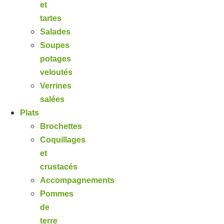
et
tartes
Salades
Soupes
potages
veloutés
Verrines
salées
Plats
Brochettes
Coquillages
et
crustacés
Accompagnements
Pommes
de
terre