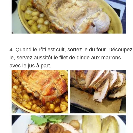
Quand le rôti est cuit, sortez le du four. Découpez
le, servez aussitôt le filet de dinde aux marrons
avec le jus à part.