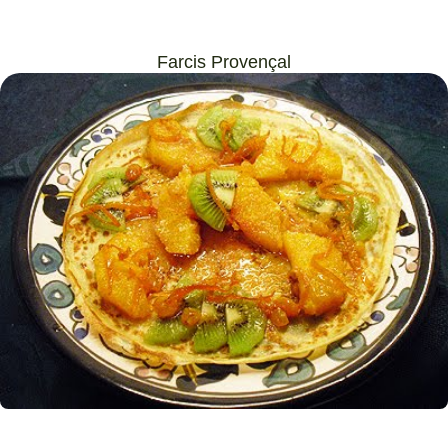
Farcis Provençal