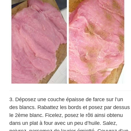
Déposez une couche épaisse de farce sur l’un
des blancs. Rabattez les bords et posez par dessus
le 2ème blanc. Ficelez, posez le rôti ainsi obtenu
dans un plat à four avec un peu d’huile. Salez,