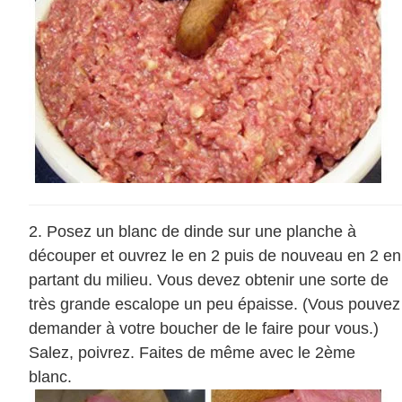
Posez un blanc de dinde sur une planche à
découper et ouvrez le en 2 puis de nouveau en 2 en
partant du milieu. Vous devez obtenir une sorte de
très grande escalope un peu épaisse. (Vous pouvez
demander à votre boucher de le faire pour vous.)
Salez, poivrez. Faites de même avec le 2ème
blanc.