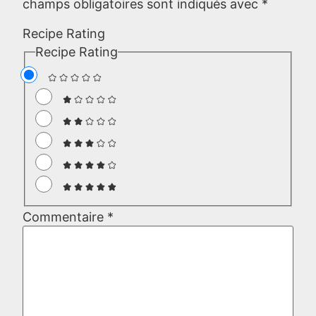
champs obligatoires sont indiqués avec
*
Recipe Rating
Recipe Rating
Commentaire
*