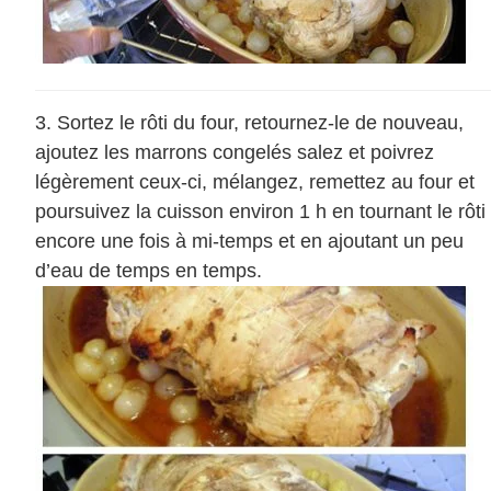
Sortez le rôti du four, retournez-le de nouveau,
ajoutez les marrons congelés salez et poivrez
légèrement ceux-ci, mélangez, remettez au four et
poursuivez la cuisson environ 1 h en tournant le rôti
encore une fois à mi-temps et en ajoutant un peu
d’eau de temps en temps.