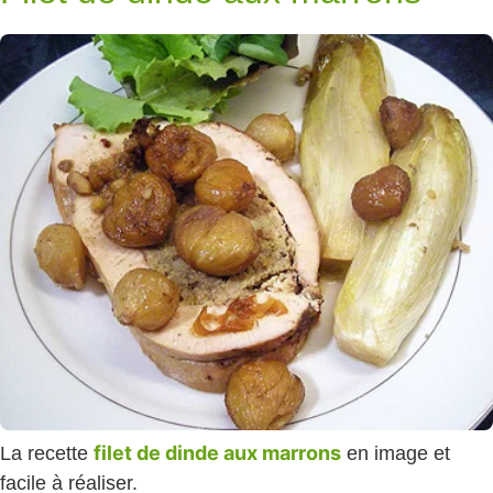
filet de dinde aux marrons
La recette
en image et
facile à réaliser.