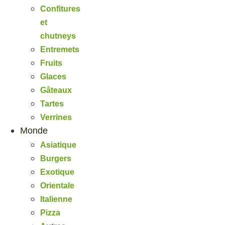
Confitures
et
chutneys
Entremets
Fruits
Glaces
Gâteaux
Tartes
Verrines
Monde
Asiatique
Burgers
Exotique
Orientale
Italienne
Pizza