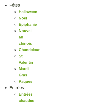
Fêtes
Halloween
Noël
Epiphanie
Nouvel
an
chinois
Chandeleur
St
Valentin
Mardi
Gras
Pâques
Entrées
Entrées
chaudes