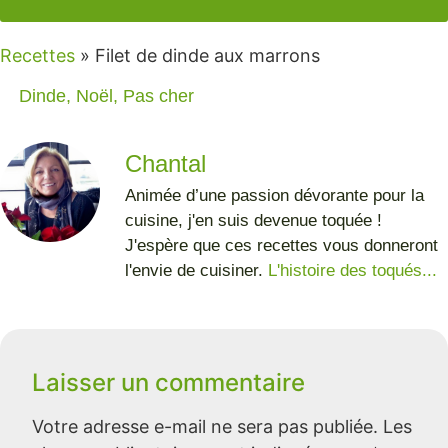
Recettes
»
Filet de dinde aux marrons
Dinde
,
Noël
,
Pas cher
Chantal
Animée d’une passion dévorante pour la
cuisine, j'en suis devenue toquée !
J'espère que ces recettes vous donneront
l'envie de cuisiner.
L'histoire des toqués...
Laisser un commentaire
Votre adresse e-mail ne sera pas publiée.
Les