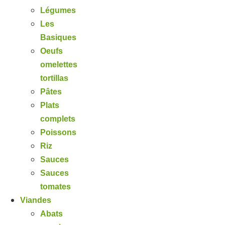
Légumes
Les
Basiques
Oeufs
omelettes
tortillas
Pâtes
Plats
complets
Poissons
Riz
Sauces
Sauces
tomates
Viandes
Abats