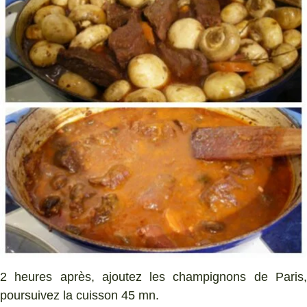
2 heures après, ajoutez les champignons de Paris,
poursuivez la cuisson 45 mn.