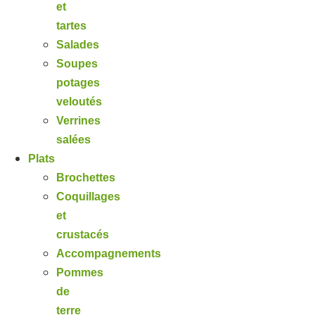
et
tartes
Salades
Soupes
potages
veloutés
Verrines
salées
Plats
Brochettes
Coquillages
et
crustacés
Accompagnements
Pommes
de
terre