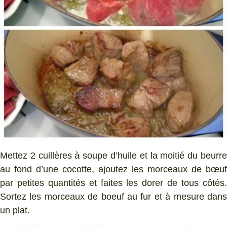
Mettez 2 cuillères à soupe d’huile et la moitié du beurre
au fond d’une cocotte, ajoutez les morceaux de bœuf
par petites quantités et faites les dorer de tous côtés.
Sortez les morceaux de boeuf au fur et à mesure dans
un plat.