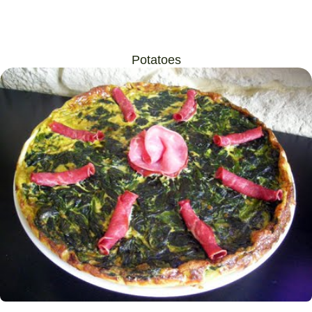
Potatoes