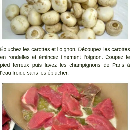
Épluchez les carottes et l’oignon. Découpez les carottes
en rondelles et émincez finement l’oignon. Coupez le
pied terreux puis lavez les champignons de Paris à
l’eau froide sans les éplucher.