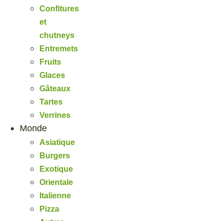
Confitures
et
chutneys
Entremets
Fruits
Glaces
Gâteaux
Tartes
Verrines
Monde
Asiatique
Burgers
Exotique
Orientale
Italienne
Pizza