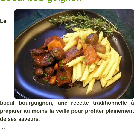
Le
boeuf bourguignon, une recette traditionnelle à
préparer au moins la veille pour profiter pleinement
de ses saveurs
.
…