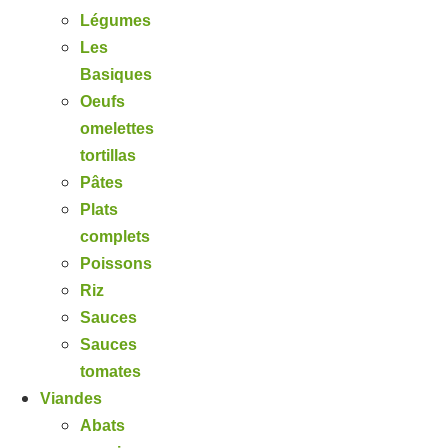
Légumes
Les
Basiques
Oeufs
omelettes
tortillas
Pâtes
Plats
complets
Poissons
Riz
Sauces
Sauces
tomates
Viandes
Abats