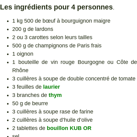
Les ingrédients pour 4 personnes
.
1 kg 500 de bœuf à bourguignon maigre
200 g de lardons
2 ou 3 carottes selon leurs tailles
500 g de champignons de Paris frais
1 oignon
1 bouteille de vin rouge Bourgogne ou Côte de
Rhône
3 cuillères à soupe de double concentré de tomate
3 feuilles de
laurier
3 branches de
thym
50 g de beurre
3 cuillères à soupe rase de farine
2 cuillères à soupe d’huile d’olive
2 tablettes de
bouillon KUB OR
sel