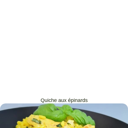
Quiche aux épinards