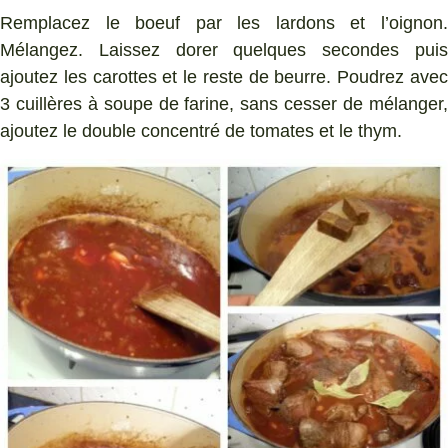
Remplacez le boeuf par les lardons et l’oignon.
Mélangez. Laissez dorer quelques secondes puis
ajoutez les carottes et le reste de beurre. Poudrez avec
3 cuillères à soupe de farine, sans cesser de mélanger,
ajoutez le double concentré de tomates et le thym.