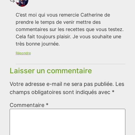
C’est moi qui vous remercie Catherine de
prendre le temps de venir mettre des
commentaires sur les recettes que vous testez.
Cela fait toujours plaisir. Je vous souhaite une
très bonne journée.
Répondre
Laisser un commentaire
Votre adresse e-mail ne sera pas publiée.
Les
champs obligatoires sont indiqués avec
*
Commentaire
*