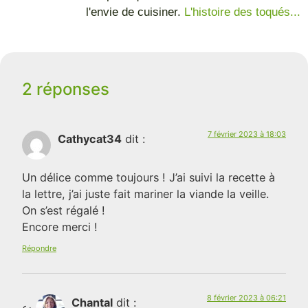
l'envie de cuisiner.
L'histoire des toqués...
2 réponses
7 février 2023 à 18:03
Cathycat34
dit :
Un délice comme toujours ! J’ai suivi la recette à
la lettre, j’ai juste fait mariner la viande la veille.
On s’est régalé !
Encore merci !
Répondre
8 février 2023 à 06:21
Chantal
dit :