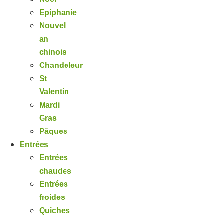
Epiphanie
Nouvel
an
chinois
Chandeleur
St
Valentin
Mardi
Gras
Pâques
Entrées
Entrées
chaudes
Entrées
froides
Quiches