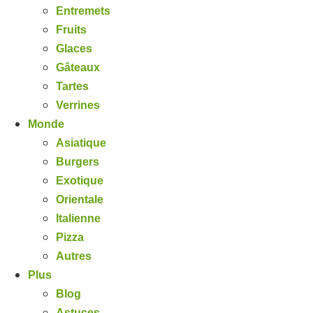
Entremets
Fruits
Glaces
Gâteaux
Tartes
Verrines
Monde
Asiatique
Burgers
Exotique
Orientale
Italienne
Pizza
Autres
Plus
Blog
Astuces