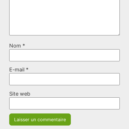
Nom
*
E-mail
*
Site web