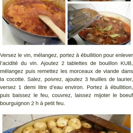
Versez le vin, mélangez, portez à ébullition pour enlever
l’acidité du vin. Ajoutez 2 tablettes de bouillon KUB,
mélangez puis remettez les morceaux de viande dans
la cocotte. Salez, poivrez, ajoutez 3 feuilles de laurier,
versez 1 demi litre d’eau environ. Portez à ébullition,
puis baissez le feu, couvrez, laissez mijoter le boeuf
bourguignon 2 h à petit feu.