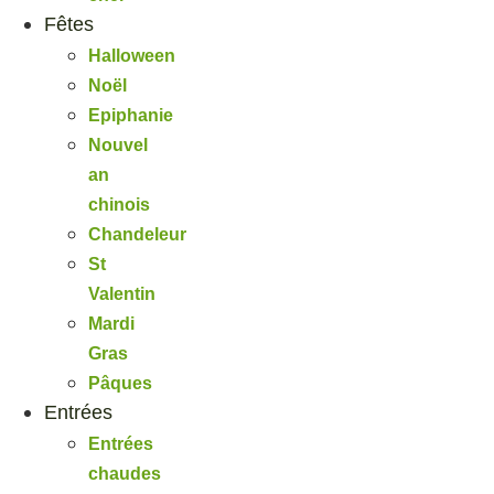
Fêtes
Halloween
Noël
Epiphanie
Nouvel
an
chinois
Chandeleur
St
Valentin
Mardi
Gras
Pâques
Entrées
Entrées
chaudes