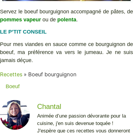
Servez le boeuf bourguignon accompagné de pâtes, de
pommes vapeur
ou de
polenta
.
LE P’TIT CONSEIL
Pour mes viandes en sauce comme ce bourguignon de
boeuf, ma préférence va vers le jumeau. Je ne suis
jamais déçue.
Recettes
»
Boeuf bourguignon
Boeuf
Chantal
Animée d’une passion dévorante pour la
cuisine, j'en suis devenue toquée !
J'espère que ces recettes vous donneront