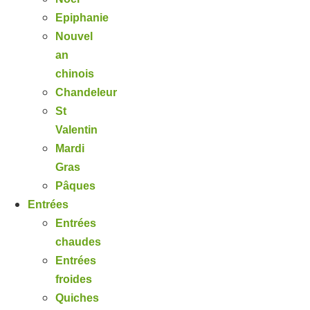
Epiphanie
Nouvel
an
chinois
Chandeleur
St
Valentin
Mardi
Gras
Pâques
Entrées
Entrées
chaudes
Entrées
froides
Quiches