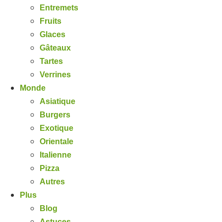
Entremets
Fruits
Glaces
Gâteaux
Tartes
Verrines
Monde
Asiatique
Burgers
Exotique
Orientale
Italienne
Pizza
Autres
Plus
Blog
Astuces