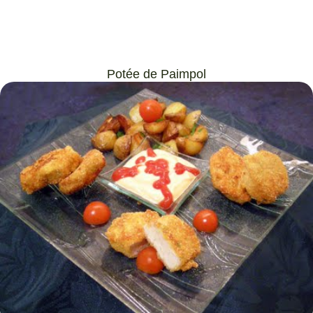
Potée de Paimpol