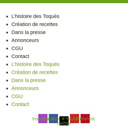
L’histoire des Toqués
Création de recettes
Dans la presse
Annonceurs
CGU
Contact
L’histoire des Toqués
Création de recettes
Dans la presse
Annonceurs
CGU
Contact
Instagram
Facebook
X-
Youtube
Pinterest
twitter