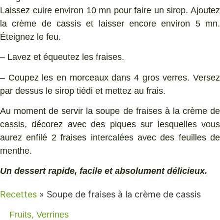
Laissez cuire environ 10 mn pour faire un sirop. Ajoutez
la crème de cassis et laisser encore environ 5 mn.
Éteignez le feu.
– Lavez et équeutez les fraises.
– Coupez les en morceaux dans 4 gros verres. Versez
par dessus le sirop tiédi et mettez au frais.
Au moment de servir la soupe de fraises à la crème de
cassis, décorez avec des piques sur lesquelles vous
aurez enfilé 2 fraises intercalées avec des feuilles de
menthe.
Un dessert rapide, facile et absolument délicieux.
Recettes
»
Soupe de fraises à la crème de cassis
Fruits
,
Verrines