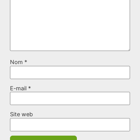
Nom
*
E-mail
*
Site web