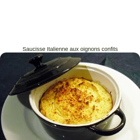
Saucisse Italienne aux oignons confits