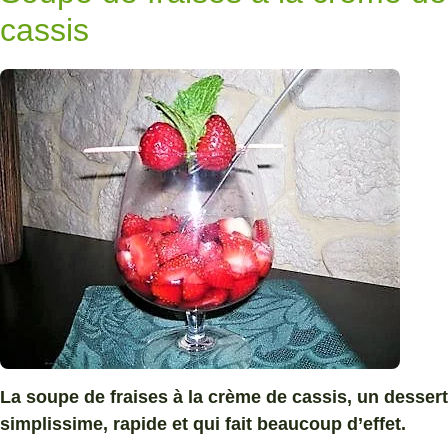
cassis
La soupe de fraises à la crème de cassis, un dessert
simplissime, rapide et qui fait beaucoup d’effet.