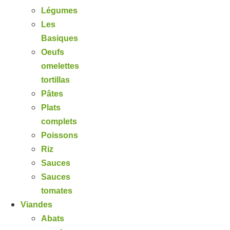
Légumes
Les
Basiques
Oeufs
omelettes
tortillas
Pâtes
Plats
complets
Poissons
Riz
Sauces
Sauces
tomates
Viandes
Abats