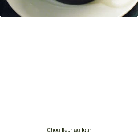
Chou fleur au four