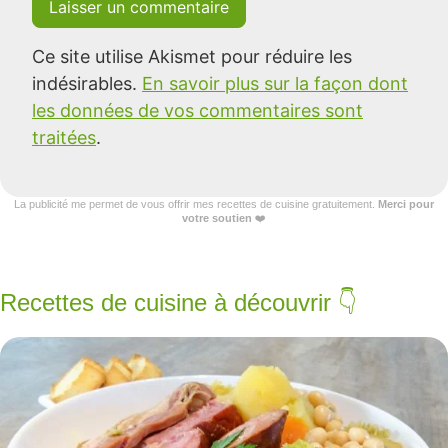
Ce site utilise Akismet pour réduire les
indésirables.
En savoir plus sur la façon dont
les données de vos commentaires sont
traitées
.
La publicité me permet de vous offrir mes recettes de cuisine gratuitement.
Merci pour
votre soutien
❤️
Recettes de cuisine à découvrir 👇