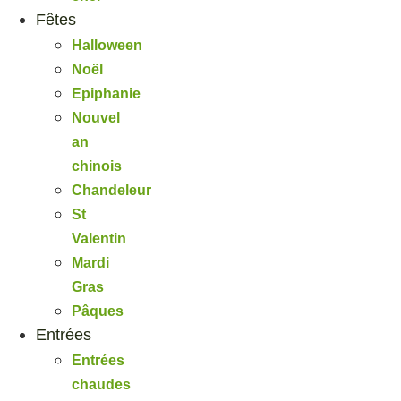
Fêtes
Halloween
Noël
Epiphanie
Nouvel
an
chinois
Chandeleur
St
Valentin
Mardi
Gras
Pâques
Entrées
Entrées
chaudes