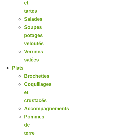
et
tartes
Salades
Soupes
potages
veloutés
Verrines
salées
Plats
Brochettes
Coquillages
et
crustacés
Accompagnements
Pommes
de
terre