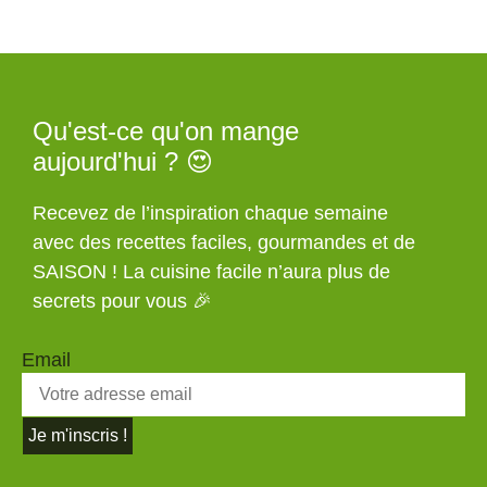
Qu'est-ce qu'on mange
aujourd'hui ? 😍
Recevez de l’inspiration chaque semaine
avec des recettes faciles, gourmandes et de
SAISON ! La cuisine facile n’aura plus de
secrets pour vous 🎉
Email
Je m'inscris !