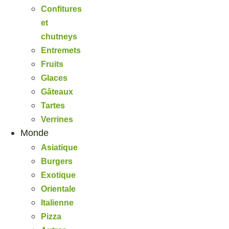
Confitures
et
chutneys
Entremets
Fruits
Glaces
Gâteaux
Tartes
Verrines
Monde
Asiatique
Burgers
Exotique
Orientale
Italienne
Pizza