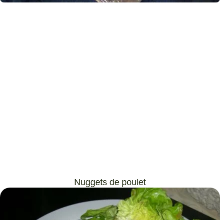
Nuggets de poulet