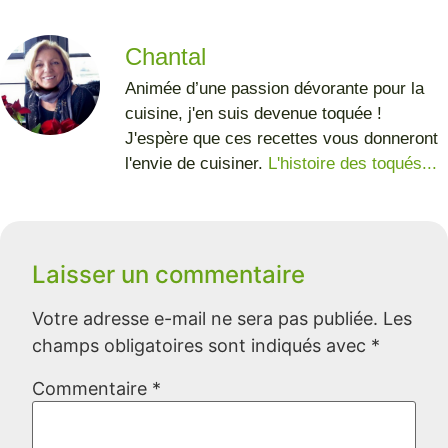
Chantal
Animée d’une passion dévorante pour la
cuisine, j'en suis devenue toquée !
J'espère que ces recettes vous donneront
l'envie de cuisiner.
L'histoire des toqués...
Laisser un commentaire
Votre adresse e-mail ne sera pas publiée.
Les
champs obligatoires sont indiqués avec
*
Commentaire
*