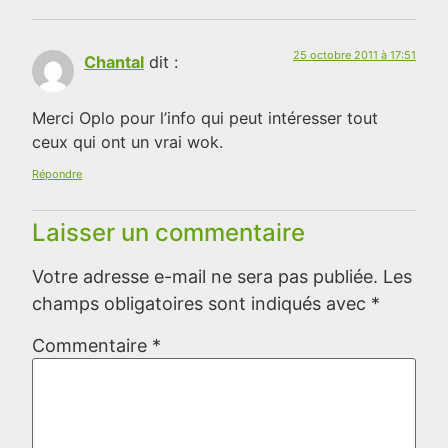
25 octobre 2011 à 17:51
Chantal
dit :
Merci Oplo pour l’info qui peut intéresser tout
ceux qui ont un vrai wok.
Répondre
Laisser un commentaire
Votre adresse e-mail ne sera pas publiée.
Les
champs obligatoires sont indiqués avec
*
Commentaire
*