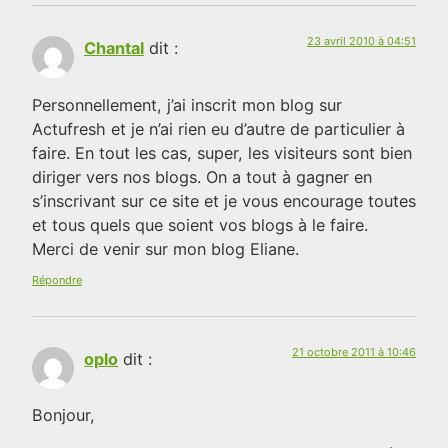
23 avril 2010 à 04:51
Chantal
dit :
Personnellement, j’ai inscrit mon blog sur
Actufresh et je n’ai rien eu d’autre de particulier à
faire. En tout les cas, super, les visiteurs sont bien
diriger vers nos blogs. On a tout à gagner en
s’inscrivant sur ce site et je vous encourage toutes
et tous quels que soient vos blogs à le faire.
Merci de venir sur mon blog Eliane.
Répondre
21 octobre 2011 à 10:46
oplo
dit :
Bonjour,