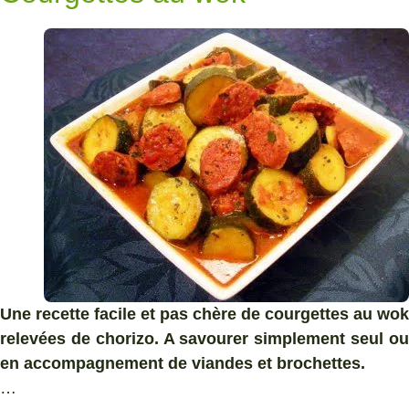
Une recette facile et pas chère de courgettes au wok
relevées de chorizo. A savourer simplement seul ou
en accompagnement de viandes et brochettes.
…