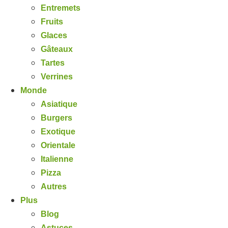
Entremets
Fruits
Glaces
Gâteaux
Tartes
Verrines
Monde
Asiatique
Burgers
Exotique
Orientale
Italienne
Pizza
Autres
Plus
Blog
Astuces