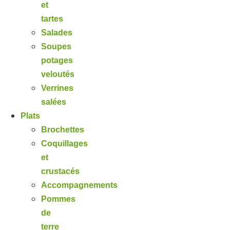
et
tartes
Salades
Soupes
potages
veloutés
Verrines
salées
Plats
Brochettes
Coquillages
et
crustacés
Accompagnements
Pommes
de
terre