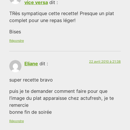
vice versa
dit :
TRès sympatique cette recette! Presque un plat
complet pour une repas léger!
Bises
Répondre
22 avril 2010 à 21:38
Eliane
dit :
super recette bravo
puis je te demander comment faire pour que
l’image du plat apparaisse chez actufresh, je te
remercie
bonne fin de soirée
Répondre