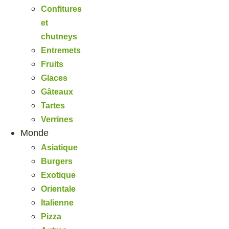
Confitures
et
chutneys
Entremets
Fruits
Glaces
Gâteaux
Tartes
Verrines
Monde
Asiatique
Burgers
Exotique
Orientale
Italienne
Pizza