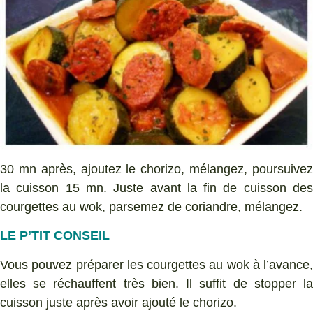
30 mn après, ajoutez le chorizo, mélangez, poursuivez
la cuisson 15 mn. Juste avant la fin de cuisson des
courgettes au wok, parsemez de coriandre, mélangez.
LE P’TIT CONSEIL
Vous pouvez préparer les courgettes au wok à l’avance,
elles se réchauffent très bien. Il suffit de stopper la
cuisson juste après avoir ajouté le chorizo.