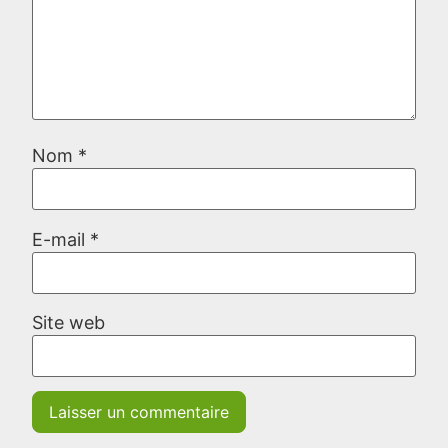
Nom
*
E-mail
*
Site web