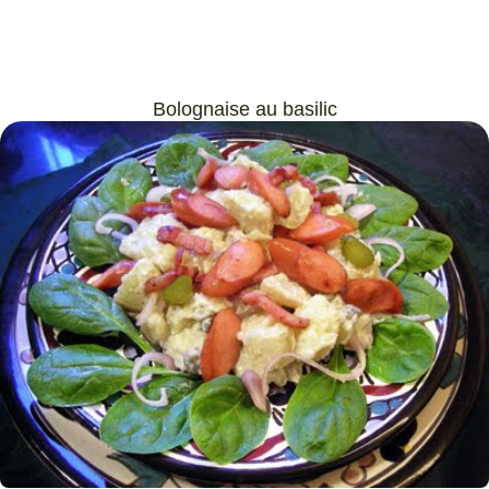
Bolognaise au basilic