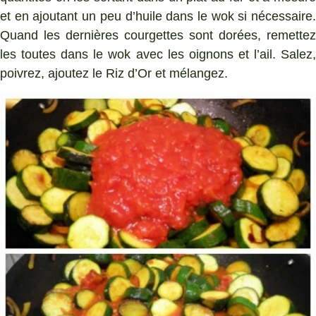
et en ajoutant un peu d’huile dans le wok si nécessaire.
Quand les dernières courgettes sont dorées, remettez
les toutes dans le wok avec les oignons et l’ail. Salez,
poivrez, ajoutez le Riz d’Or et mélangez.