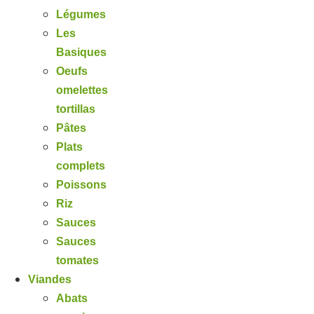
Légumes
Les
Basiques
Oeufs
omelettes
tortillas
Pâtes
Plats
complets
Poissons
Riz
Sauces
Sauces
tomates
Viandes
Abats