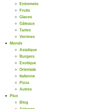
Entremets
Fruits
Glaces
Gâteaux
Tartes
Verrines
Monde
Asiatique
Burgers
Exotique
Orientale
Italienne
Pizza
Autres
Plus
Blog
Astuces