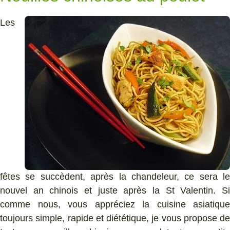
Les
fêtes se succèdent, après la chandeleur, ce sera le
nouvel an chinois et juste après la St Valentin. Si
comme nous, vous appréciez la cuisine asiatique
toujours simple, rapide et diététique, je vous propose de