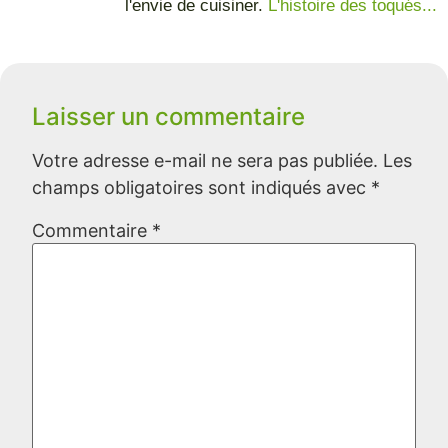
l'envie de cuisiner.
L'histoire des toqués...
Laisser un commentaire
Votre adresse e-mail ne sera pas publiée.
Les
champs obligatoires sont indiqués avec
*
Commentaire
*