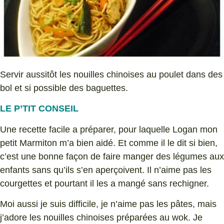
Servir aussitôt les nouilles chinoises au poulet dans des
bol et si possible des baguettes.
LE P’TIT CONSEIL
Une recette facile a préparer, pour laquelle Logan mon
petit Marmiton m’a bien aidé. Et comme il le dit si bien,
c’est une bonne façon de faire manger des légumes aux
enfants sans qu’ils s’en aperçoivent. Il n’aime pas les
courgettes et pourtant il les a mangé sans rechigner.
Moi aussi je suis difficile, je n’aime pas les pâtes, mais
j’adore les nouilles chinoises préparées au wok. Je