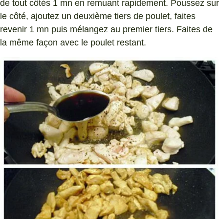
de tout côtés 1 mn en remuant rapidement. Poussez sur
le côté, ajoutez un deuxième tiers de poulet, faites
revenir 1 mn puis mélangez au premier tiers. Faites de
la même façon avec le poulet restant.