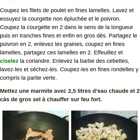
Coupez les filets de poulet en fines lamelles. Lavez et
essuyez la courgette non épluchée et le poivron.
Coupez la courgette en 2 dans le sens de la longueur
puis en tranches fines et enfin en gros dés. Partagez le
poivron en 2, enlevez les graines, coupez en fines
lamelles, partagez ces lamelles en 2. Effeuillez et
ciselez
la coriandre. Enlevez la barbe des cebettes,
lavez-les et séchez-les. Coupez-les en fines rondelles y
compris la partie verte.
Mettez une marmite avec 2,5 litres d’eau chaude et 2
càs de gros sel à chauffer sur feu fort.