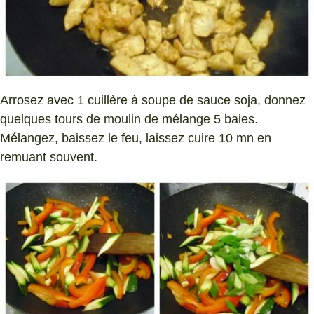
Arrosez avec 1 cuillère à soupe de sauce soja, donnez
quelques tours de moulin de mélange 5 baies.
Mélangez, baissez le feu, laissez cuire 10 mn en
remuant souvent.