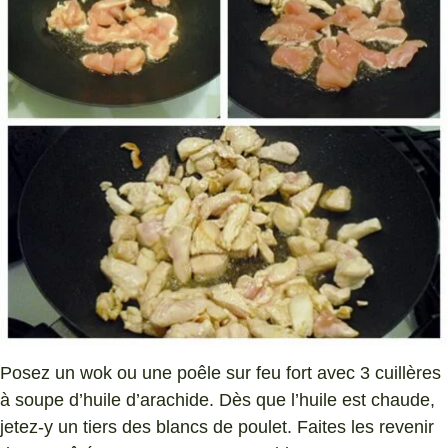
Posez un wok ou une poêle sur feu fort avec 3 cuillères
à soupe d’huile d’arachide. Dès que l’huile est chaude,
jetez-y un tiers des blancs de poulet. Faites les revenir