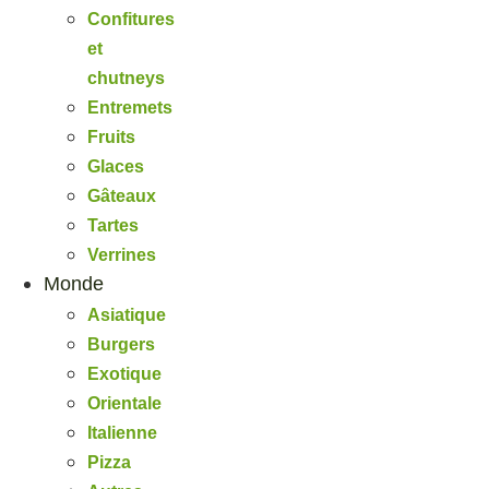
Confitures
et
chutneys
Entremets
Fruits
Glaces
Gâteaux
Tartes
Verrines
Monde
Asiatique
Burgers
Exotique
Orientale
Italienne
Pizza