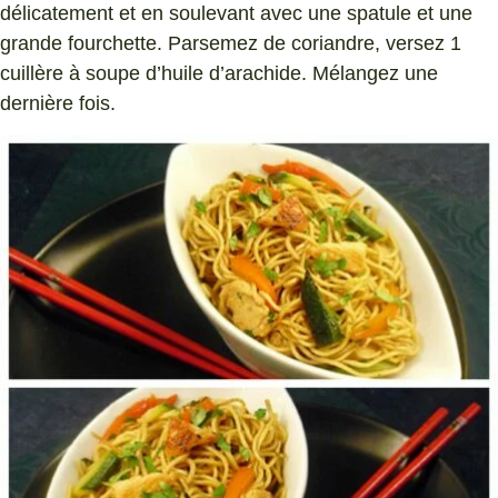
délicatement et en soulevant avec une spatule et une
grande fourchette. Parsemez de coriandre, versez 1
cuillère à soupe d’huile d’arachide. Mélangez une
dernière fois.