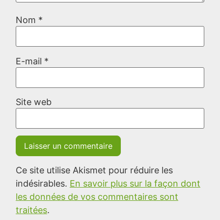
Nom
*
E-mail
*
Site web
Ce site utilise Akismet pour réduire les
indésirables.
En savoir plus sur la façon dont
les données de vos commentaires sont
traitées
.