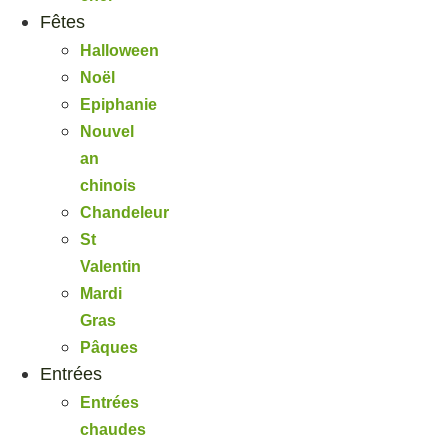
Fêtes
Halloween
Noël
Epiphanie
Nouvel
an
chinois
Chandeleur
St
Valentin
Mardi
Gras
Pâques
Entrées
Entrées
chaudes