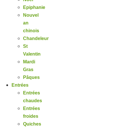
Epiphanie
Nouvel
an
chinois
Chandeleur
St
Valentin
Mardi
Gras
Pâques
Entrées
Entrées
chaudes
Entrées
froides
Quiches