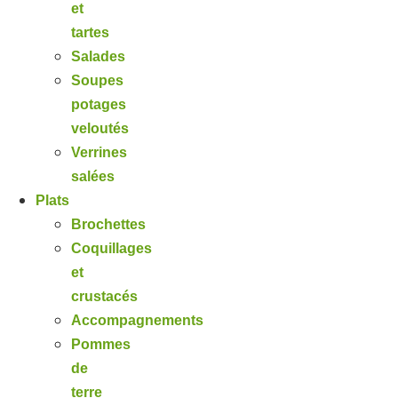
et
tartes
Salades
Soupes
potages
veloutés
Verrines
salées
Plats
Brochettes
Coquillages
et
crustacés
Accompagnements
Pommes
de
terre