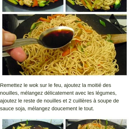
Remettez le wok sur le feu, ajoutez la moitié des
nouilles, mélangez délicatement avec les légumes,
ajoutez le reste de nouilles et 2 cuillères à soupe de
sauce soja, mélangez doucement le tout.