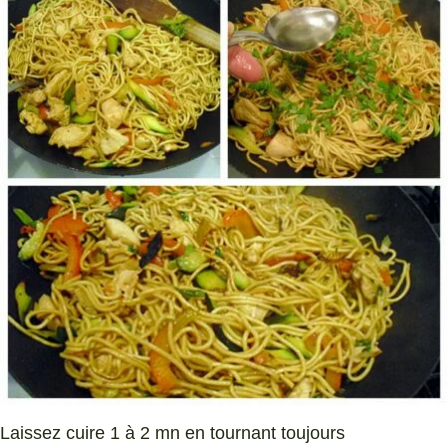
Laissez cuire 1 à 2 mn en tournant toujours