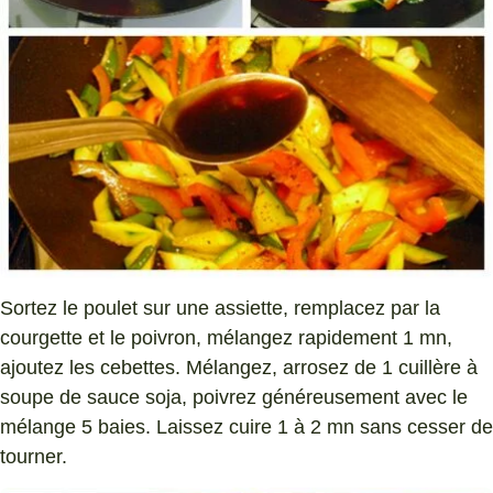
Sortez le poulet sur une assiette, remplacez par la
courgette et le poivron, mélangez rapidement 1 mn,
ajoutez les cebettes. Mélangez, arrosez de 1 cuillère à
soupe de sauce soja, poivrez généreusement avec le
mélange 5 baies. Laissez cuire 1 à 2 mn sans cesser de
tourner.