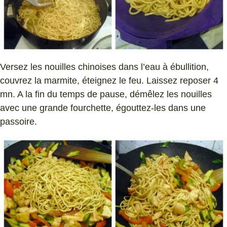
Versez les nouilles chinoises dans l’eau à ébullition,
couvrez la marmite, éteignez le feu. Laissez reposer 4
mn. A la fin du temps de pause, démêlez les nouilles
avec une grande fourchette, égouttez-les dans une
passoire.