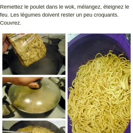
Remettez le poulet dans le wok, mélangez, éteignez le
feu. Les légumes doivent rester un peu croquants.
Couvrez.