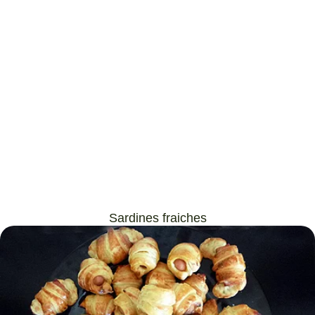
Sardines fraiches