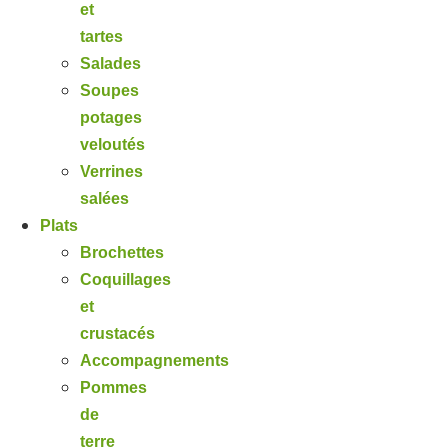
et
tartes
Salades
Soupes
potages
veloutés
Verrines
salées
Plats
Brochettes
Coquillages
et
crustacés
Accompagnements
Pommes
de
terre