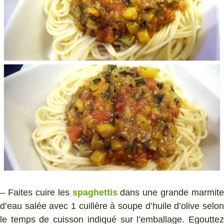
– Faites cuire les
spaghettis
dans une grande marmite
d’eau salée avec 1 cuillère à soupe d’huile d’olive selon
le temps de cuisson indiqué sur l’emballage. Egouttez