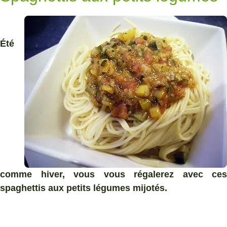
Été
comme hiver, vous vous régalerez avec ces
spaghettis aux petits légumes mijotés.