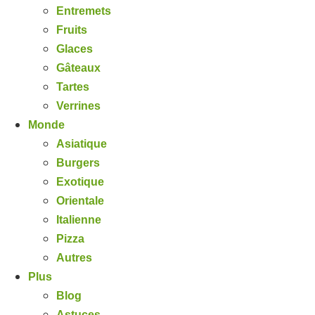
Entremets
Fruits
Glaces
Gâteaux
Tartes
Verrines
Monde
Asiatique
Burgers
Exotique
Orientale
Italienne
Pizza
Autres
Plus
Blog
Astuces