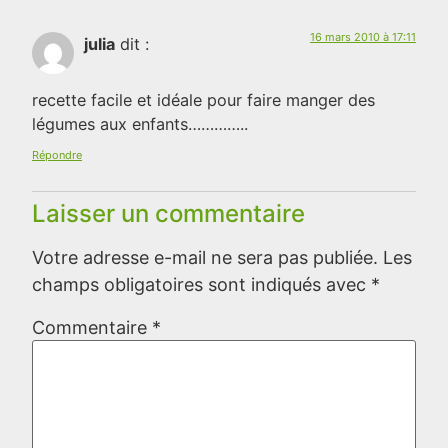
16 mars 2010 à 17:11
julia
dit :
recette facile et idéale pour faire manger des
légumes aux enfants…………..
Répondre
Laisser un commentaire
Votre adresse e-mail ne sera pas publiée.
Les
champs obligatoires sont indiqués avec
*
Commentaire
*