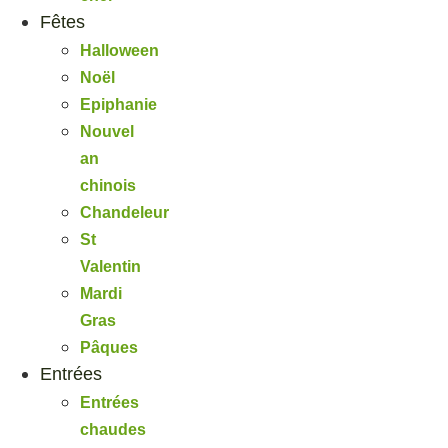
Fêtes
Halloween
Noël
Epiphanie
Nouvel
an
chinois
Chandeleur
St
Valentin
Mardi
Gras
Pâques
Entrées
Entrées
chaudes