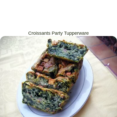
Croissants Party Tupperware