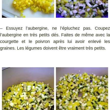
– Essuyez l’aubergine, ne l’épluchez pas. Coupez
l’aubergine en très petits dés. Faites de même avec la
courgette et le poivron après lui avoir enlevé les
graines. Les légumes doivent être vraiment très petits.