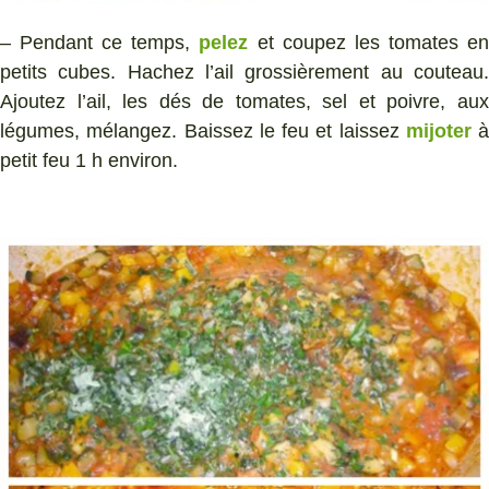
– Pendant ce temps,
pelez
et coupez les tomates e
petits cubes. Hachez l’ail grossièrement au couteau.
Ajoutez l’ail, les dés de tomates, sel et poivre, aux
légumes, mélangez. Baissez le feu et laissez
mijoter
à
petit feu 1 h environ.