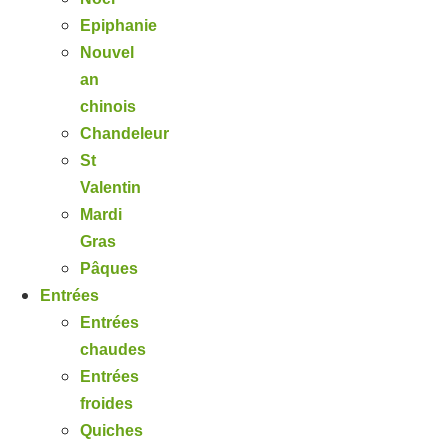
Epiphanie
Nouvel
an
chinois
Chandeleur
St
Valentin
Mardi
Gras
Pâques
Entrées
Entrées
chaudes
Entrées
froides
Quiches