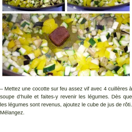
– Mettez une cocotte sur feu assez vif avec 4 cuillères à
soupe d’huile et faites-y revenir les légumes. Dès que
les légumes sont revenus, ajoutez le cube de jus de rôti.
Mélangez.