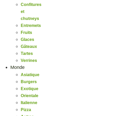
Confitures
et
chutneys
Entremets
Fruits
Glaces
Gâteaux
Tartes
Verrines
Monde
Asiatique
Burgers
Exotique
Orientale
Italienne
Pizza