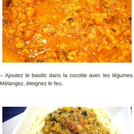
– Ajoutez le basilic dans la cocotte avec les légumes.
Mélangez, éteignez le feu.