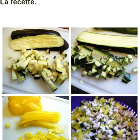
La recette.