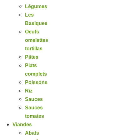
Légumes
Les
Basiques
Oeufs
omelettes
tortillas
Pâtes
Plats
complets
Poissons
Riz
Sauces
Sauces
tomates
Viandes
Abats