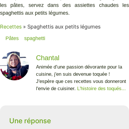
les pâtes, servez dans des assiettes chaudes les
spaghettis aux petits légumes.
Recettes
»
Spaghettis aux petits légumes
Pâtes
spaghetti
Chantal
Animée d’une passion dévorante pour la
cuisine, j'en suis devenue toquée !
J'espère que ces recettes vous donneront
l'envie de cuisiner.
L'histoire des toqués...
Une réponse