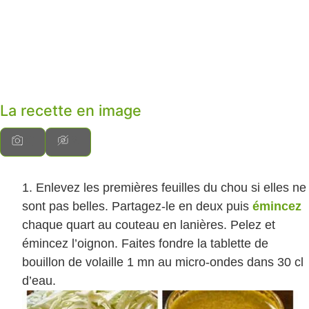
La recette en image
Enlevez les premières feuilles du chou si elles ne
sont pas belles. Partagez-le en deux puis
émincez
chaque quart au couteau en lanières. Pelez et
émincez l’oignon. Faites fondre la tablette de
bouillon de volaille 1 mn au micro-ondes dans 30 cl
d’eau.