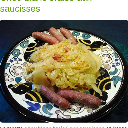
saucisses