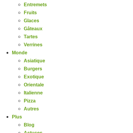
Entremets
Fruits
Glaces
Gâteaux
Tartes
Verrines
Monde
Asiatique
Burgers
Exotique
Orientale
Italienne
Pizza
Autres
Plus
Blog
Astuces