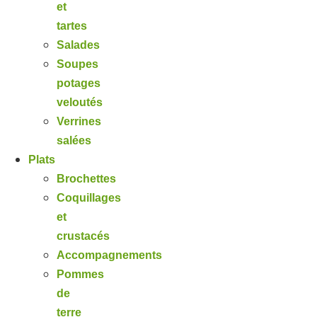
et
tartes
Salades
Soupes
potages
veloutés
Verrines
salées
Plats
Brochettes
Coquillages
et
crustacés
Accompagnements
Pommes
de
terre