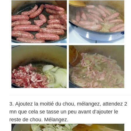
Ajoutez la moitié du chou, mélangez, attendez 2
mn que cela se tasse un peu avant d’ajouter le
reste de chou. Mélangez.