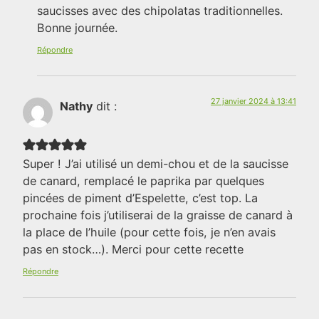
saucisses avec des chipolatas traditionnelles.
Bonne journée.
Répondre
27 janvier 2024 à 13:41
Nathy
dit :
Super ! J’ai utilisé un demi-chou et de la saucisse
de canard, remplacé le paprika par quelques
pincées de piment d’Espelette, c’est top. La
prochaine fois j’utiliserai de la graisse de canard à
la place de l’huile (pour cette fois, je n’en avais
pas en stock…). Merci pour cette recette
Répondre