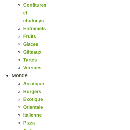
Confitures
et
chutneys
Entremets
Fruits
Glaces
Gâteaux
Tartes
Verrines
Monde
Asiatique
Burgers
Exotique
Orientale
Italienne
Pizza