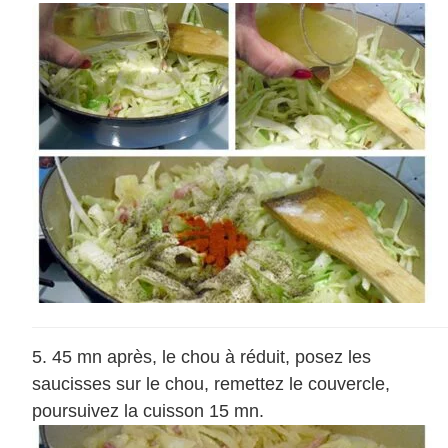
45 mn après, le chou à réduit, posez les
saucisses sur le chou, remettez le couvercle,
poursuivez la cuisson 15 mn.