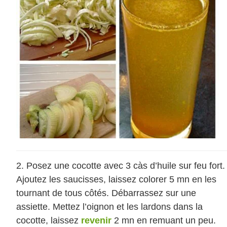
Posez une cocotte avec 3 càs d’huile sur feu fort.
Ajoutez les saucisses, laissez colorer 5 mn en les
tournant de tous côtés. Débarrassez sur une
assiette. Mettez l’oignon et les lardons dans la
cocotte, laissez
revenir
2 mn en remuant un peu.