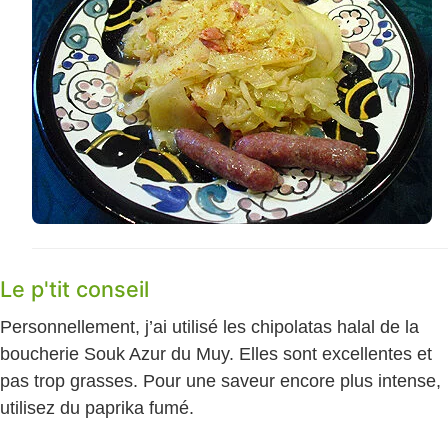
Le p'tit conseil
Personnellement, j’ai utilisé les chipolatas halal de la
boucherie Souk Azur du Muy. Elles sont excellentes et
pas trop grasses. Pour une saveur encore plus intense,
utilisez du paprika fumé.