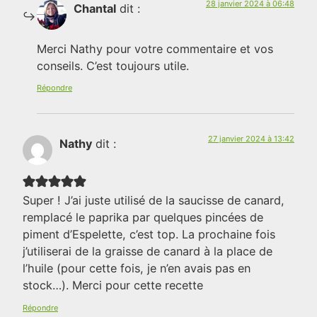
28 janvier 2024 à 06:48
Chantal
dit :
Merci Nathy pour votre commentaire et vos
conseils. C’est toujours utile.
Répondre
27 janvier 2024 à 13:42
Nathy
dit :
Super ! J’ai juste utilisé de la saucisse de canard,
remplacé le paprika par quelques pincées de
piment d’Espelette, c’est top. La prochaine fois
j’utiliserai de la graisse de canard à la place de
l’huile (pour cette fois, je n’en avais pas en
stock…). Merci pour cette recette
Répondre