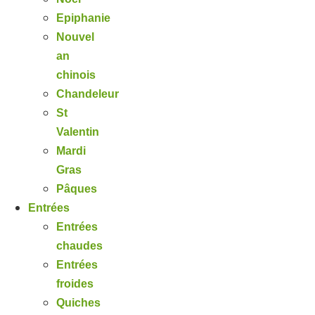
Epiphanie
Nouvel
an
chinois
Chandeleur
St
Valentin
Mardi
Gras
Pâques
Entrées
Entrées
chaudes
Entrées
froides
Quiches