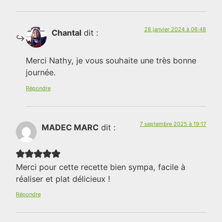
28 janvier 2024 à 06:48
Chantal
dit :
Merci Nathy, je vous souhaite une très bonne
journée.
Répondre
7 septembre 2025 à 19:17
MADEC MARC
dit :
Merci pour cette recette bien sympa, facile à
réaliser et plat délicieux !
Répondre