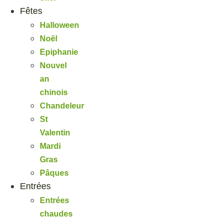
Fêtes
Halloween
Noël
Epiphanie
Nouvel
an
chinois
Chandeleur
St
Valentin
Mardi
Gras
Pâques
Entrées
Entrées
chaudes