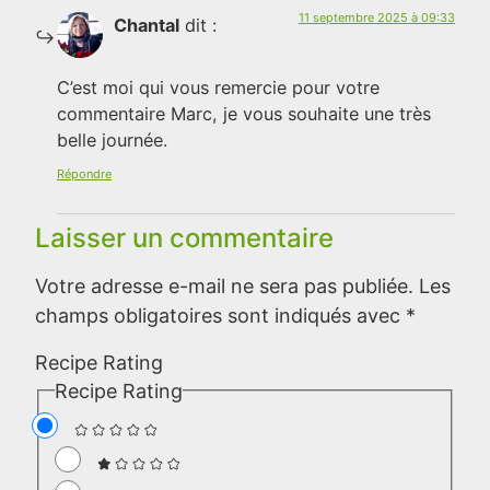
11 septembre 2025 à 09:33
Chantal
dit :
C’est moi qui vous remercie pour votre
commentaire Marc, je vous souhaite une très
belle journée.
Répondre
Laisser un commentaire
Votre adresse e-mail ne sera pas publiée.
Les
champs obligatoires sont indiqués avec
*
Recipe Rating
Recipe Rating