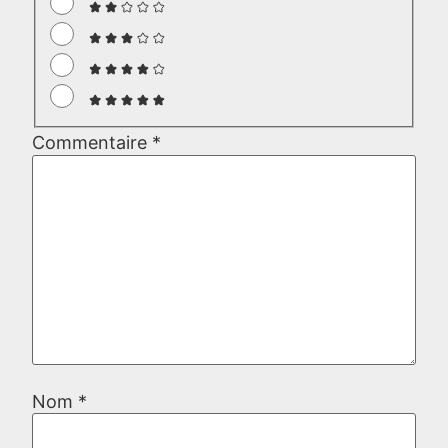
Commentaire
*
Nom
*