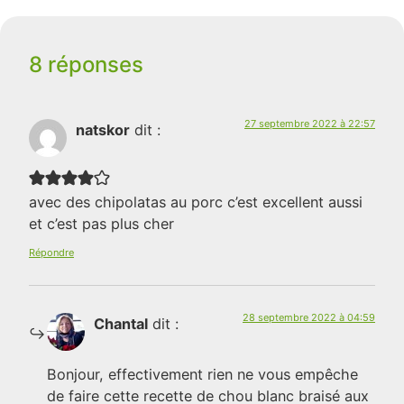
8 réponses
27 septembre 2022 à 22:57
natskor
dit :
avec des chipolatas au porc c’est excellent aussi
et c’est pas plus cher
Répondre
28 septembre 2022 à 04:59
Chantal
dit :
Bonjour, effectivement rien ne vous empêche
de faire cette recette de chou blanc braisé aux