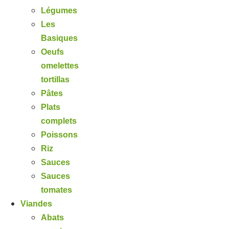
Légumes
Les
Basiques
Oeufs
omelettes
tortillas
Pâtes
Plats
complets
Poissons
Riz
Sauces
Sauces
tomates
Viandes
Abats