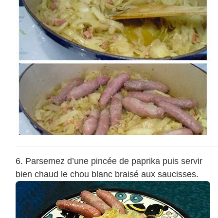
Parsemez d’une pincée de paprika puis servir
bien chaud le chou blanc braisé aux saucisses.