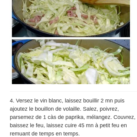
Versez le vin blanc, laissez bouillir 2 mn puis
ajoutez le bouillon de volaille. Salez, poivrez,
parsemez de 1 càs de paprika, mélangez. Couvrez,
baissez le feu, laissez cuire 45 mn à petit feu en
remuant de temps en temps.