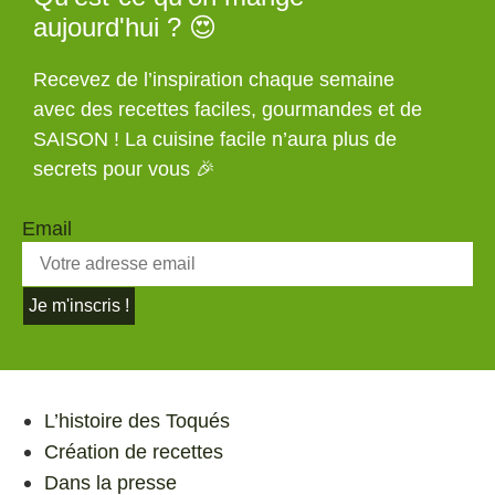
aujourd'hui ? 😍
Recevez de l’inspiration chaque semaine
avec des recettes faciles, gourmandes et de
SAISON ! La cuisine facile n’aura plus de
secrets pour vous 🎉
Email
Je m'inscris !
L’histoire des Toqués
Création de recettes
Dans la presse