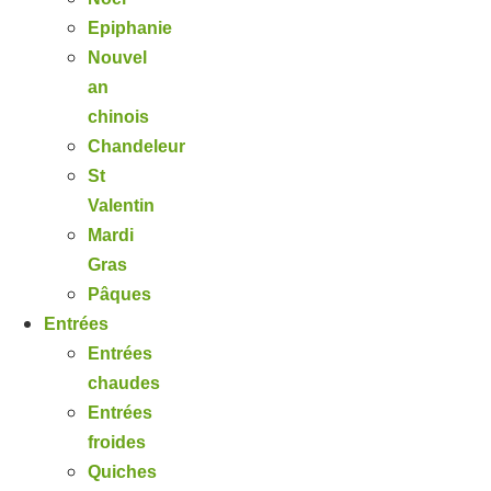
Epiphanie
Nouvel
an
chinois
Chandeleur
St
Valentin
Mardi
Gras
Pâques
Entrées
Entrées
chaudes
Entrées
froides
Quiches