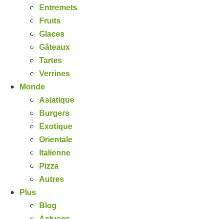
Entremets
Fruits
Glaces
Gâteaux
Tartes
Verrines
Monde
Asiatique
Burgers
Exotique
Orientale
Italienne
Pizza
Autres
Plus
Blog
Astuces