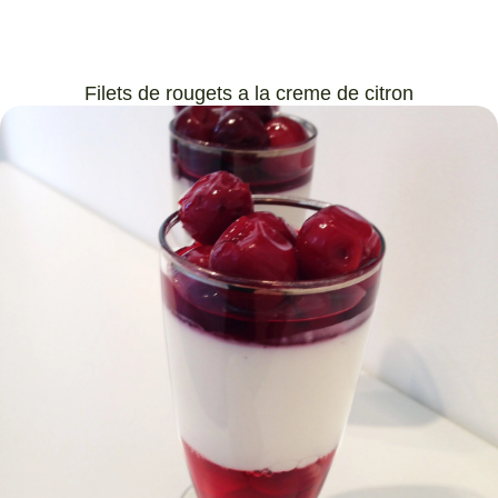
Filets de rougets a la creme de citron