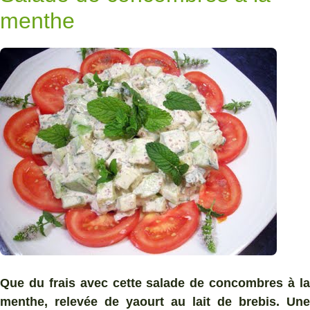
menthe
Que du frais avec cette salade de concombres à la
menthe, relevée de yaourt au lait de brebis. Une