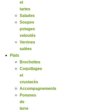
et
tartes
Salades
Soupes
potages
veloutés
Verrines
salées
Plats
Brochettes
Coquillages
et
crustacés
Accompagnements
Pommes
de
terre