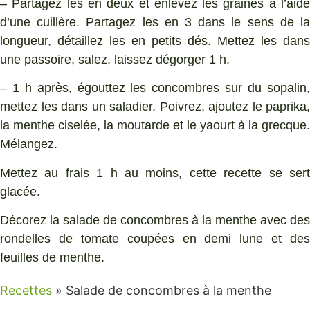
– Partagez les en deux et enlevez les graines à l’aide
d’une cuillère. Partagez les en 3 dans le sens de la
longueur, détaillez les en petits dés. Mettez les dans
une passoire, salez, laissez dégorger 1 h.
– 1 h après, égouttez les concombres sur du sopalin,
mettez les dans un saladier. Poivrez, ajoutez le paprika,
la menthe ciselée, la moutarde et le yaourt à la grecque.
Mélangez.
Mettez au frais 1 h au moins, cette recette se sert
glacée.
Décorez la salade de concombres à la menthe avec des
rondelles de tomate coupées en demi lune et des
feuilles de menthe.
Recettes
»
Salade de concombres à la menthe