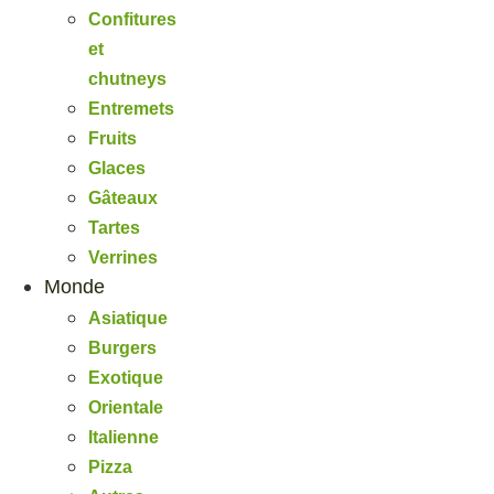
Confitures
et
chutneys
Entremets
Fruits
Glaces
Gâteaux
Tartes
Verrines
Monde
Asiatique
Burgers
Exotique
Orientale
Italienne
Pizza