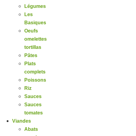
Légumes
Les
Basiques
Oeufs
omelettes
tortillas
Pâtes
Plats
complets
Poissons
Riz
Sauces
Sauces
tomates
Viandes
Abats