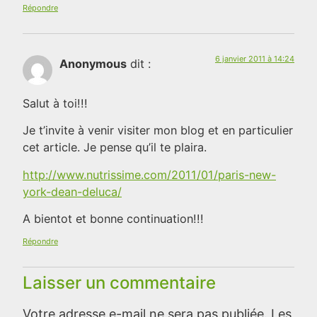
Répondre
6 janvier 2011 à 14:24
Anonymous
dit :
Salut à toi!!!
Je t’invite à venir visiter mon blog et en particulier
cet article. Je pense qu’il te plaira.
http://www.nutrissime.com/2011/01/paris-new-
york-dean-deluca/
A bientot et bonne continuation!!!
Répondre
Laisser un commentaire
Votre adresse e-mail ne sera pas publiée.
Les