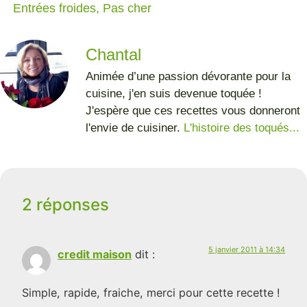
Entrées froides
,
Pas cher
Chantal
Animée d’une passion dévorante pour la
cuisine, j'en suis devenue toquée !
J'espère que ces recettes vous donneront
l'envie de cuisiner.
L'histoire des toqués...
2 réponses
5 janvier 2011 à 14:34
credit maison
dit :
Simple, rapide, fraiche, merci pour cette recette !