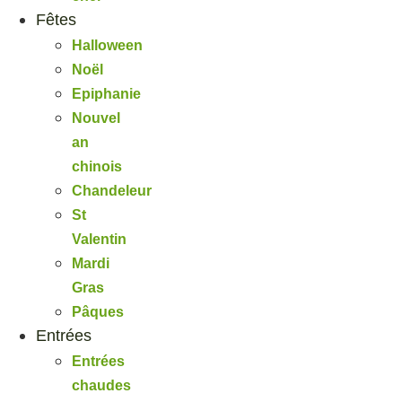
Fêtes
Halloween
Noël
Epiphanie
Nouvel
an
chinois
Chandeleur
St
Valentin
Mardi
Gras
Pâques
Entrées
Entrées
chaudes