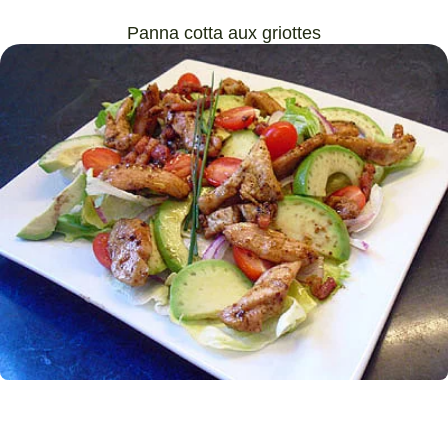
Panna cotta aux griottes