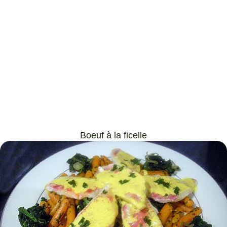
Boeuf à la ficelle