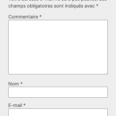
champs obligatoires sont indiqués avec
*
Commentaire
*
Nom
*
E-mail
*