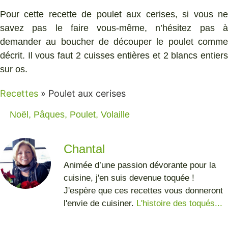
Pour cette recette de poulet aux cerises, si vous ne
savez pas le faire vous-même, n’hésitez pas à
demander au boucher de découper le poulet comme
décrit. Il vous faut 2 cuisses entières et 2 blancs entiers
sur os.
Recettes
»
Poulet aux cerises
Noël
,
Pâques
,
Poulet
,
Volaille
Chantal
Animée d’une passion dévorante pour la
cuisine, j'en suis devenue toquée !
J'espère que ces recettes vous donneront
l'envie de cuisiner.
L'histoire des toqués...