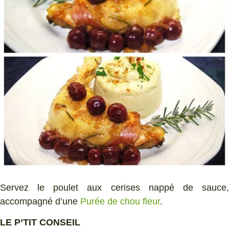
Servez le poulet aux cerises nappé de sauce,
accompagné d’une
Purée de chou fleur
.
LE P’TIT CONSEIL