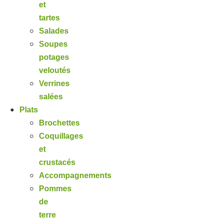
et
tartes
Salades
Soupes
potages
veloutés
Verrines
salées
Plats
Brochettes
Coquillages
et
crustacés
Accompagnements
Pommes
de
terre