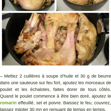
– Mettez 2 cuillères à soupe d’huile et 30 g de beurre
dans une sauteuse sur feu fort, ajoutez les morceaux de
poulet et les échalotes, faites dorer de tous côtés.
Quand le poulet commence à être bien doré, ajoutez le
romarin
effeuillé, sel et poivre. Baissez le feu, couvrez,
laissez mijoter 30 mn en remuant de temps en temps.