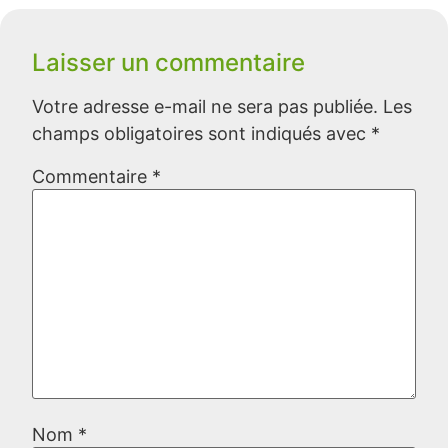
Laisser un commentaire
Votre adresse e-mail ne sera pas publiée.
Les
champs obligatoires sont indiqués avec
*
Commentaire
*
Nom
*