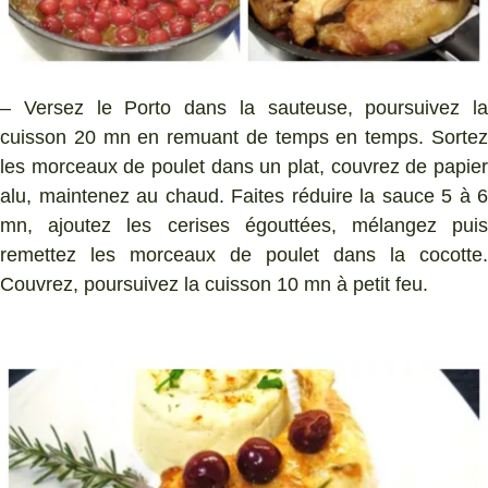
– Versez le Porto dans la sauteuse, poursuivez la
cuisson 20 mn en remuant de temps en temps. Sortez
les morceaux de poulet dans un plat, couvrez de papier
alu, maintenez au chaud. Faites réduire la sauce 5 à 6
mn, ajoutez les cerises égouttées, mélangez puis
remettez les morceaux de poulet dans la cocotte.
Couvrez, poursuivez la cuisson 10 mn à petit feu.