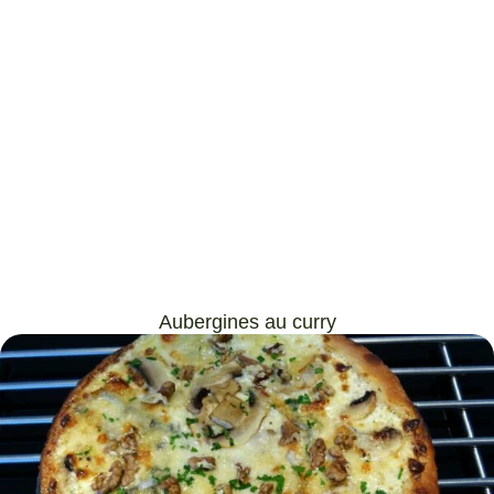
Aubergines au curry