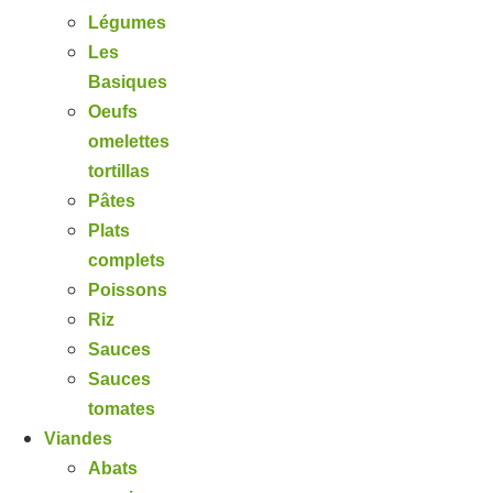
Légumes
Les
Basiques
Oeufs
omelettes
tortillas
Pâtes
Plats
complets
Poissons
Riz
Sauces
Sauces
tomates
Viandes
Abats