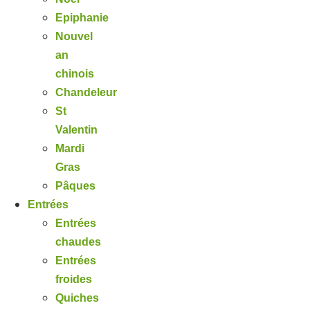
Epiphanie
Nouvel
an
chinois
Chandeleur
St
Valentin
Mardi
Gras
Pâques
Entrées
Entrées
chaudes
Entrées
froides
Quiches