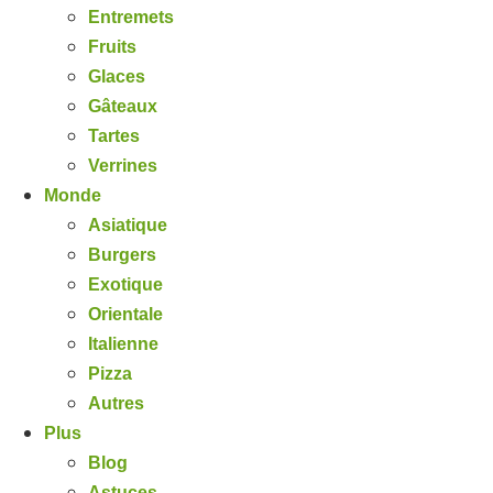
Entremets
Fruits
Glaces
Gâteaux
Tartes
Verrines
Monde
Asiatique
Burgers
Exotique
Orientale
Italienne
Pizza
Autres
Plus
Blog
Astuces