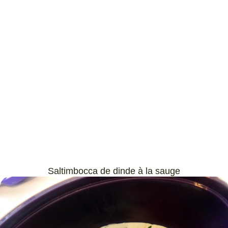
Saltimbocca de dinde à la sauge