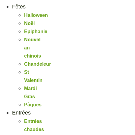
Fêtes
Halloween
Noël
Epiphanie
Nouvel
an
chinois
Chandeleur
St
Valentin
Mardi
Gras
Pâques
Entrées
Entrées
chaudes