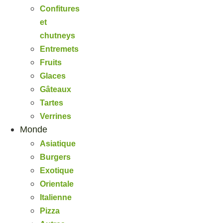
Confitures
et
chutneys
Entremets
Fruits
Glaces
Gâteaux
Tartes
Verrines
Monde
Asiatique
Burgers
Exotique
Orientale
Italienne
Pizza