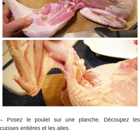
– Posez le poulet sur une planche. Découpez les
cuisses entières et les ailes.