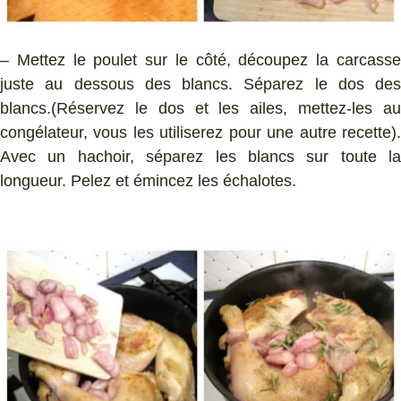
– Mettez le poulet sur le côté, découpez la carcasse
juste au dessous des blancs. Séparez le dos des
blancs.(Réservez le dos et les ailes, mettez-les au
congélateur, vous les utiliserez pour une autre recette).
Avec un hachoir, séparez les blancs sur toute la
longueur. Pelez et émincez les échalotes.