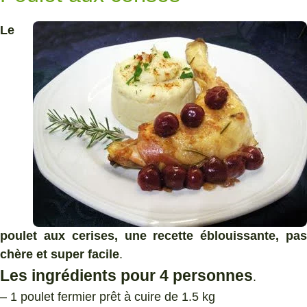
Le
poulet aux cerises, une recette éblouissante, pas
chère et super facile
.
Les ingrédients pour 4 personnes
.
– 1 poulet fermier prêt à cuire de 1.5 kg