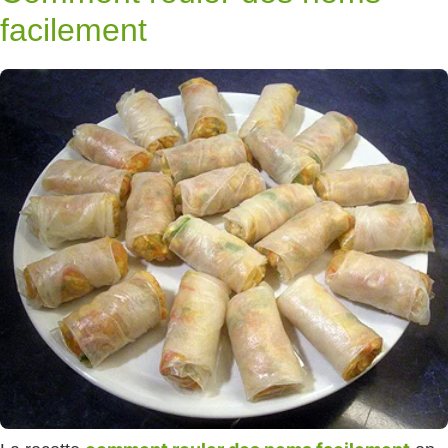
facilement