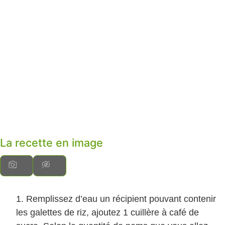
La recette en image
Remplissez d’eau un récipient pouvant contenir
les galettes de riz, ajoutez 1 cuillère à café de