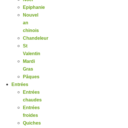
Epiphanie
Nouvel
an
chinois
Chandeleur
St
Valentin
Mardi
Gras
Pâques
Entrées
Entrées
chaudes
Entrées
froides
Quiches