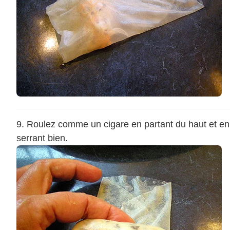
Roulez comme un cigare en partant du haut et en
serrant bien.