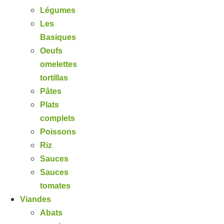
Légumes
Les
Basiques
Oeufs
omelettes
tortillas
Pâtes
Plats
complets
Poissons
Riz
Sauces
Sauces
tomates
Viandes
Abats