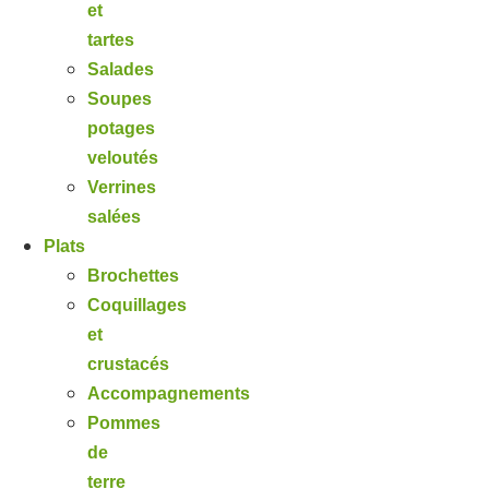
et
tartes
Salades
Soupes
potages
veloutés
Verrines
salées
Plats
Brochettes
Coquillages
et
crustacés
Accompagnements
Pommes
de
terre