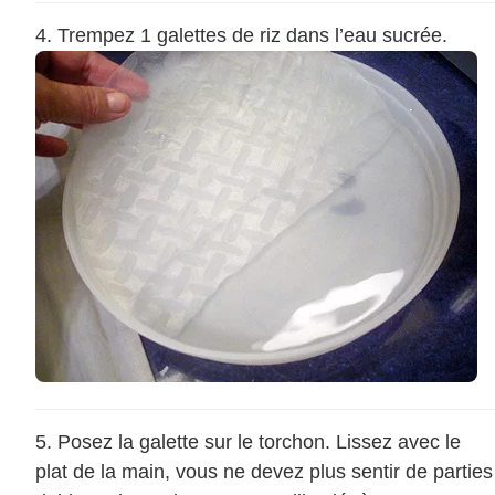
Trempez 1 galettes de riz dans l’eau sucrée.
Posez la galette sur le torchon. Lissez avec le
plat de la main, vous ne devez plus sentir de parties