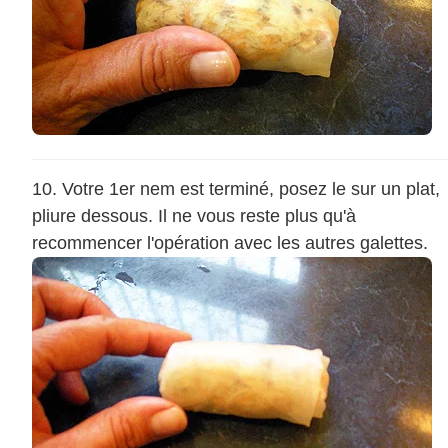
Votre 1er nem est terminé, posez le sur un plat,
pliure dessous. Il ne vous reste plus qu'à
recommencer l'opération avec les autres galettes.