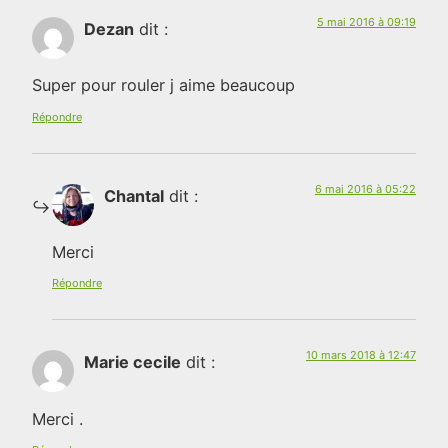
5 mai 2016 à 09:19
Dezan
dit :
Super pour rouler j aime beaucoup
Répondre
6 mai 2016 à 05:22
Chantal
dit :
Merci
Répondre
10 mars 2018 à 12:47
Marie cecile
dit :
Merci .