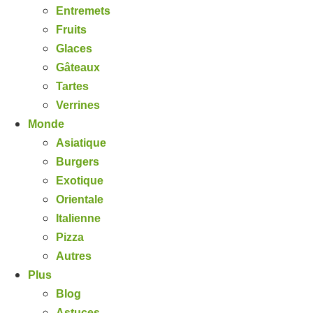
Entremets
Fruits
Glaces
Gâteaux
Tartes
Verrines
Monde
Asiatique
Burgers
Exotique
Orientale
Italienne
Pizza
Autres
Plus
Blog
Astuces