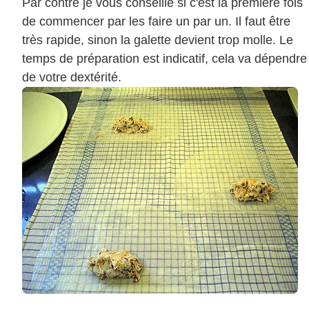
Par contre je vous conseille si c'est la première fois
de commencer par les faire un par un. Il faut être
très rapide, sinon la galette devient trop molle. Le
temps de préparation est indicatif, cela va dépendre
de votre dextérité.