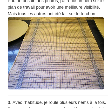
Pour le besoin des photos, j'ai roulé un nem sur le
plan de travail pour avoir une meilleure visibilité.
Mais tous les autres ont été fait sur le torchon.
Avec l'habitude, je roule plusieurs nems à la fois.