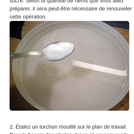
sucre. Selon la quantité de nems que vous allez
préparer, il sera peut-être nécessaire de renouveler
cette opération.
Étalez un torchon mouillé sur le plan de travail.