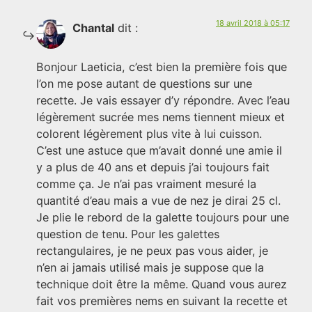
18 avril 2018 à 05:17
Chantal
dit :
Bonjour Laeticia, c’est bien la première fois que
l’on me pose autant de questions sur une
recette. Je vais essayer d’y répondre. Avec l’eau
légèrement sucrée mes nems tiennent mieux et
colorent légèrement plus vite à lui cuisson.
C’est une astuce que m’avait donné une amie il
y a plus de 40 ans et depuis j’ai toujours fait
comme ça. Je n’ai pas vraiment mesuré la
quantité d’eau mais a vue de nez je dirai 25 cl.
Je plie le rebord de la galette toujours pour une
question de tenu. Pour les galettes
rectangulaires, je ne peux pas vous aider, je
n’en ai jamais utilisé mais je suppose que la
technique doit être la même. Quand vous aurez
fait vos premières nems en suivant la recette et