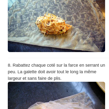
Rabattez chaque coté sur la farce en serrant un
peu. La galette doit avoir tout le long la même
largeur et sans faire de plis.