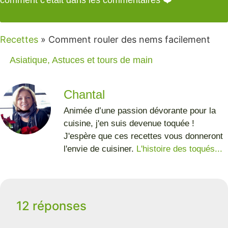
Recettes
»
Comment rouler des nems facilement
Asiatique
,
Astuces et tours de main
Chantal
Animée d’une passion dévorante pour la
cuisine, j'en suis devenue toquée !
J'espère que ces recettes vous donneront
l'envie de cuisiner.
L'histoire des toqués...
12 réponses