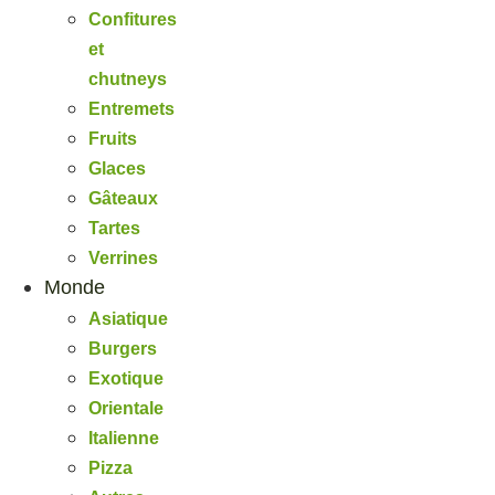
Confitures
et
chutneys
Entremets
Fruits
Glaces
Gâteaux
Tartes
Verrines
Monde
Asiatique
Burgers
Exotique
Orientale
Italienne
Pizza