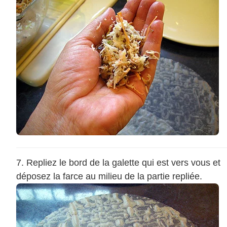
Repliez le bord de la galette qui est vers vous et
déposez la farce au milieu de la partie repliée.