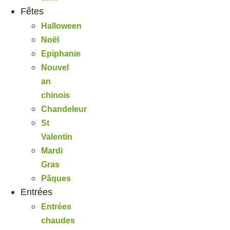
Fêtes
Halloween
Noël
Epiphanie
Nouvel
an
chinois
Chandeleur
St
Valentin
Mardi
Gras
Pâques
Entrées
Entrées
chaudes