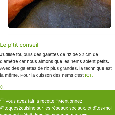
Le p'tit conseil
J'utilise toujours des galettes de riz de 22 cm de
diamètre car nous aimons que les nems soient petits.
Avec des galettes de riz plus grandes, la technique est
la même. Pour la cuisson des nems c'est
ICI .
Vous avez fait la recette ?
Mentionnez
@toques2cuisine
sur les réseaux sociaux, et dîtes-moi
comment c'était dans les commentaires ❤️