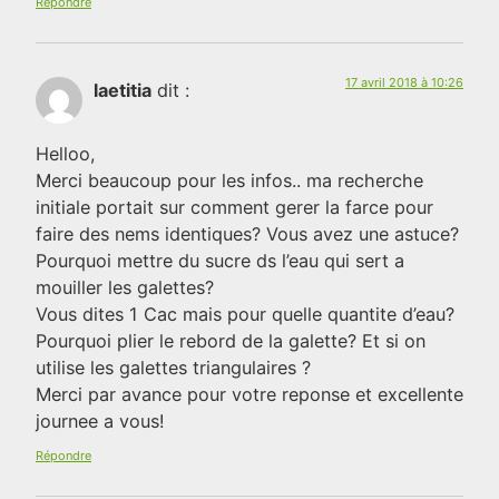
Répondre
17 avril 2018 à 10:26
laetitia
dit :
Helloo,
Merci beaucoup pour les infos.. ma recherche
initiale portait sur comment gerer la farce pour
faire des nems identiques? Vous avez une astuce?
Pourquoi mettre du sucre ds l’eau qui sert a
mouiller les galettes?
Vous dites 1 Cac mais pour quelle quantite d’eau?
Pourquoi plier le rebord de la galette? Et si on
utilise les galettes triangulaires ?
Merci par avance pour votre reponse et excellente
journee a vous!
Répondre