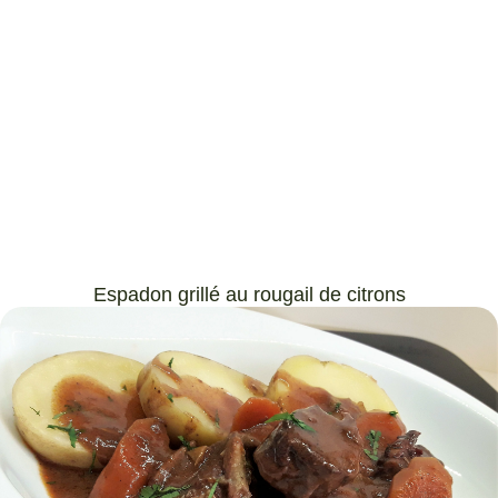
Espadon grillé au rougail de citrons