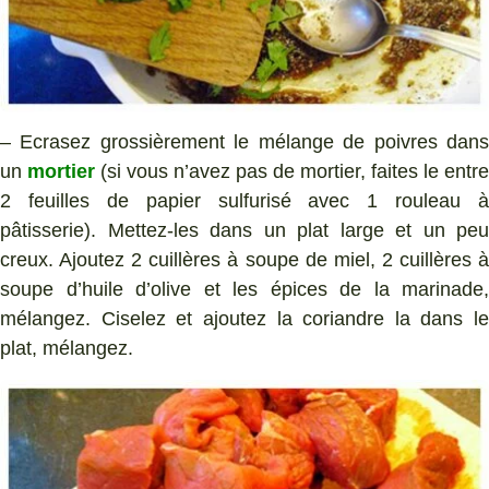
– Ecrasez grossièrement le mélange de poivres dans
un
mortier
(si vous n’avez pas de mortier, faites le entre
2 feuilles de papier sulfurisé avec 1 rouleau à
pâtisserie). Mettez-les dans un plat large et un peu
creux. Ajoutez 2 cuillères à soupe de miel, 2 cuillères à
soupe d’huile d’olive et les épices de la marinade,
mélangez. Ciselez et ajoutez la coriandre la dans le
plat, mélangez.