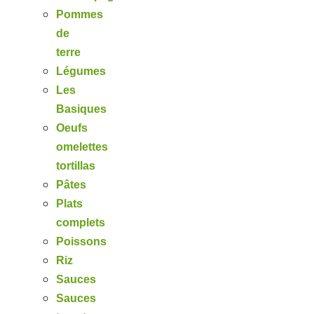
Pommes
de
terre
Légumes
Les
Basiques
Oeufs
omelettes
tortillas
Pâtes
Plats
complets
Poissons
Riz
Sauces
Sauces