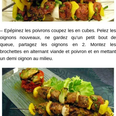
– Epépinez les poivrons coupez les en cubes. Pelez les
oignons nouveaux, ne gardez qu’un petit bout de
queue, partagez les oignons en 2. Montez les
brochettes en alternant viande et poivron et en mettant
un demi oignon au milieu.