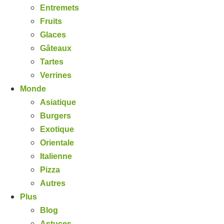
Entremets
Fruits
Glaces
Gâteaux
Tartes
Verrines
Monde
Asiatique
Burgers
Exotique
Orientale
Italienne
Pizza
Autres
Plus
Blog
Astuces