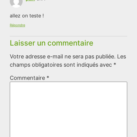
allez on teste !
Répondre
Laisser un commentaire
Votre adresse e-mail ne sera pas publiée.
Les
champs obligatoires sont indiqués avec
*
Commentaire
*