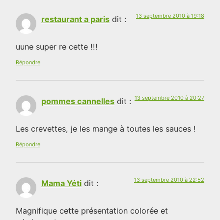
13 septembre 2010 à 19:18
restaurant a paris
dit :
uune super re cette !!!
Répondre
13 septembre 2010 à 20:27
pommes cannelles
dit :
Les crevettes, je les mange à toutes les sauces !
Répondre
13 septembre 2010 à 22:52
Mama Yéti
dit :
Magnifique cette présentation colorée et