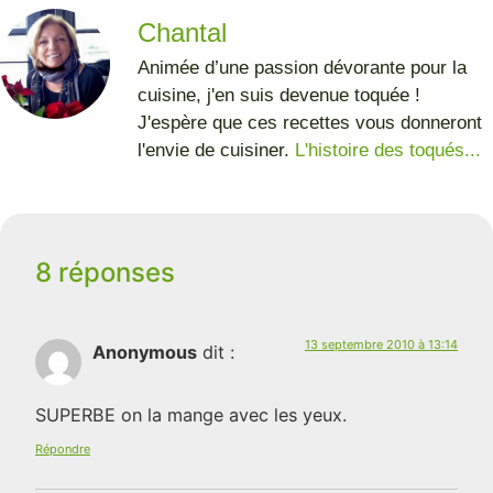
Chantal
Animée d’une passion dévorante pour la
cuisine, j'en suis devenue toquée !
J'espère que ces recettes vous donneront
l'envie de cuisiner.
L'histoire des toqués...
8 réponses
13 septembre 2010 à 13:14
Anonymous
dit :
SUPERBE on la mange avec les yeux.
Répondre