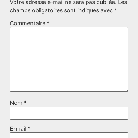
Votre adresse e-mail ne sera pas publiée.
Les
champs obligatoires sont indiqués avec
*
Commentaire
*
Nom
*
E-mail
*