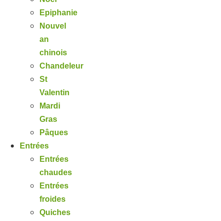
Epiphanie
Nouvel
an
chinois
Chandeleur
St
Valentin
Mardi
Gras
Pâques
Entrées
Entrées
chaudes
Entrées
froides
Quiches