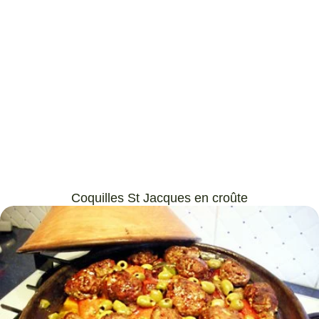
Coquilles St Jacques en croûte