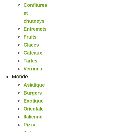
Confitures
et
chutneys
Entremets
Fruits
Glaces
Gâteaux
Tartes
Verrines
Monde
Asiatique
Burgers
Exotique
Orientale
Italienne
Pizza