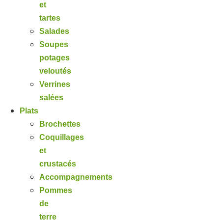
et
tartes
Salades
Soupes
potages
veloutés
Verrines
salées
Plats
Brochettes
Coquillages
et
crustacés
Accompagnements
Pommes
de
terre