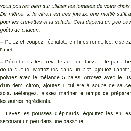
vous pouvez bien sur utiliser les tomates de votre choix.
De même, si le citron est très juteux, une moitié suffira
pour les crevettes et la salade. Cela dépend un peu des
goûts de chacun
.
– Pelez et coupez l’échalote en fines rondelles, ciselez
l’aneth.
– Décortiquez les crevettes en leur laissant le panache
de la queue. Mettez les dans un plat, ajoutez l’aneth,
poivrez avec le mélange 5 baies. Arrosez avec le jus
d’un demi citron, ajoutez 1 cuillère à soupe de sauce
soja. Mélangez, laissez mariner le temps de préparer
les autres ingrédients.
– Lavez les pousses d’épinards, égouttez les en les
secouant un peu dans une passoire.