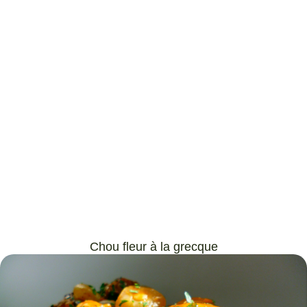
Chou fleur à la grecque