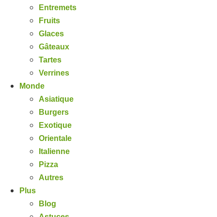
Entremets
Fruits
Glaces
Gâteaux
Tartes
Verrines
Monde
Asiatique
Burgers
Exotique
Orientale
Italienne
Pizza
Autres
Plus
Blog
Astuces