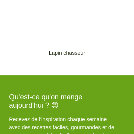
Lapin chasseur
Qu'est-ce qu'on mange
aujourd'hui ? 😍
Recevez de l’inspiration chaque semaine
avec des recettes faciles, gourmandes et de