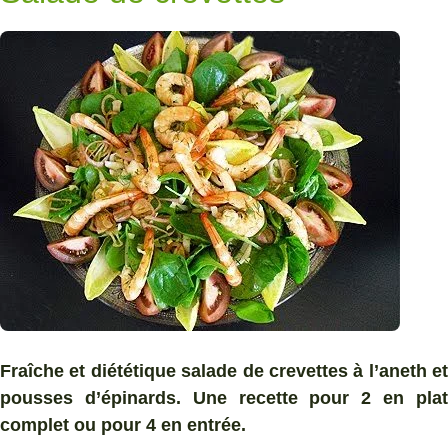
Fraîche et diététique salade de crevettes à l’aneth et
pousses d’épinards. Une recette pour 2 en plat
complet ou pour 4 en entrée.