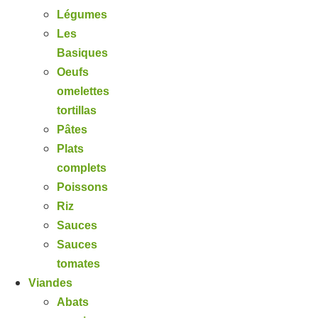
Légumes
Les
Basiques
Oeufs
omelettes
tortillas
Pâtes
Plats
complets
Poissons
Riz
Sauces
Sauces
tomates
Viandes
Abats