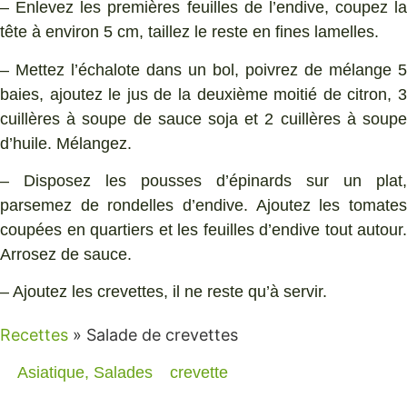
– Enlevez les premières feuilles de l’endive, coupez la
tête à environ 5 cm, taillez le reste en fines lamelles.
– Mettez l’échalote dans un bol, poivrez de mélange 5
baies, ajoutez le jus de la deuxième moitié de citron, 3
cuillères à soupe de sauce soja et 2 cuillères à soupe
d’huile. Mélangez.
– Disposez les pousses d’épinards sur un plat,
parsemez de rondelles d’endive. Ajoutez les tomates
coupées en quartiers et les feuilles d’endive tout autour.
Arrosez de sauce.
– Ajoutez les crevettes, il ne reste qu’à servir.
Recettes
»
Salade de crevettes
Asiatique
,
Salades
crevette