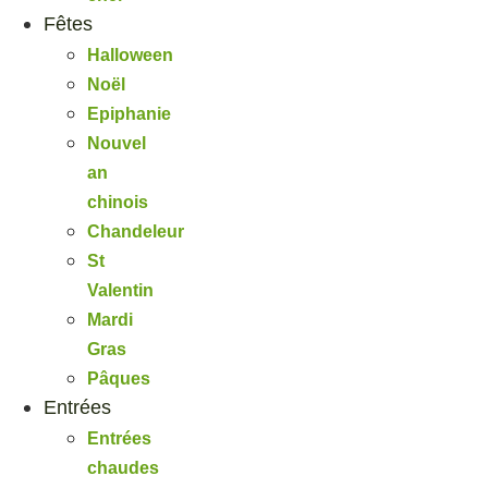
Fêtes
Halloween
Noël
Epiphanie
Nouvel
an
chinois
Chandeleur
St
Valentin
Mardi
Gras
Pâques
Entrées
Entrées
chaudes