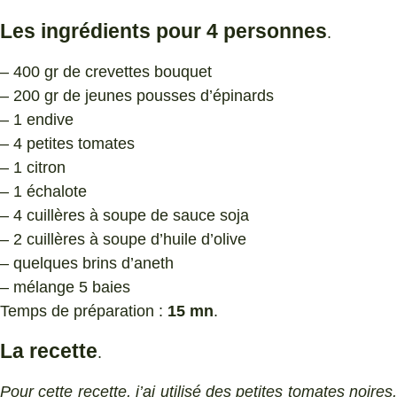
Les ingrédients pour 4 personnes
.
– 400 gr de crevettes bouquet
– 200 gr de jeunes pousses d’épinards
– 1 endive
– 4 petites tomates
– 1 citron
– 1 échalote
– 4 cuillères à soupe de sauce soja
– 2 cuillères à soupe d’huile d’olive
– quelques brins d’aneth
– mélange 5 baies
Temps de préparation :
15 mn
.
La recette
.
Pour cette recette, j’ai utilisé des petites tomates noires,