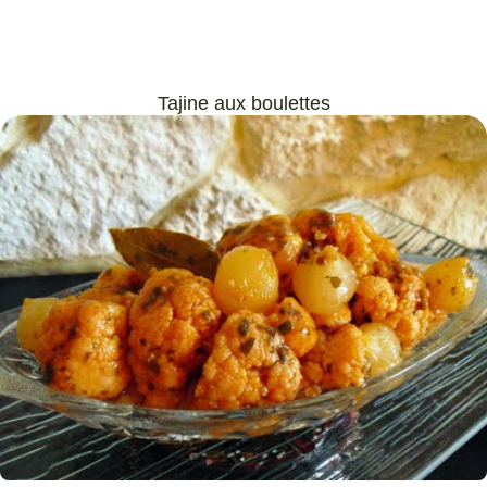
Tajine aux boulettes