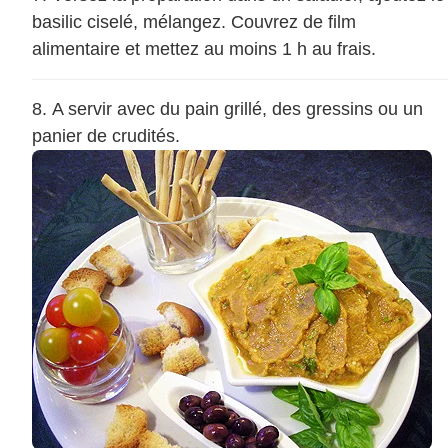
basilic ciselé, mélangez. Couvrez de film
alimentaire et mettez au moins 1 h au frais.
A servir avec du pain grillé, des gressins ou un
panier de crudités.