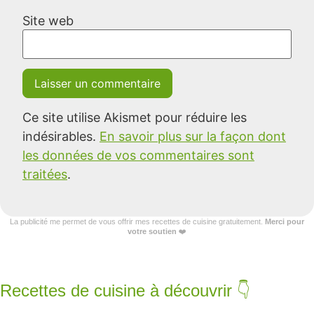
Site web
Ce site utilise Akismet pour réduire les
indésirables.
En savoir plus sur la façon dont
les données de vos commentaires sont
traitées
.
La publicité me permet de vous offrir mes recettes de cuisine gratuitement.
Merci pour
votre soutien
❤️
Recettes de cuisine à découvrir 👇