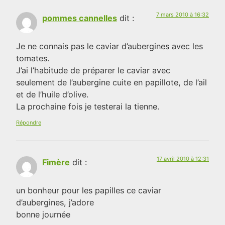
7 mars 2010 à 16:32
pommes cannelles
dit :
Je ne connais pas le caviar d’aubergines avec les
tomates.
J’ai l’habitude de préparer le caviar avec
seulement de l’aubergine cuite en papillote, de l’ail
et de l’huile d’olive.
La prochaine fois je testerai la tienne.
Répondre
17 avril 2010 à 12:31
Fimère
dit :
un bonheur pour les papilles ce caviar
d’aubergines, j’adore
bonne journée