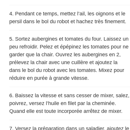
Pendant ce temps, mettez l’ail, les oignons et le
persil dans le bol du robot et hachez très finement.
Sortez aubergines et tomates du four. Laissez un
peu refroidir. Pelez et épépinez les tomates pour ne
garder que la chair. Ouvrez les aubergines en 2,
prélevez la chair avec une cuillère et ajoutez la
dans le bol du robot avec les tomates. Mixez pour
réduire en purée à grande vitesse.
Baissez la vitesse et sans cesser de mixer, salez,
poivrez, versez l’huile en filet par la cheminée.
Quand elle est toute incorporée arrêtez de mixer.
Versez la préparation dans un saladier, ajoutez le