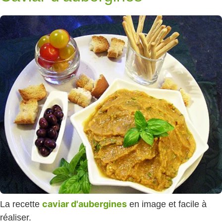
caviar d'aubergines
La recette
en image et facile à
réaliser.