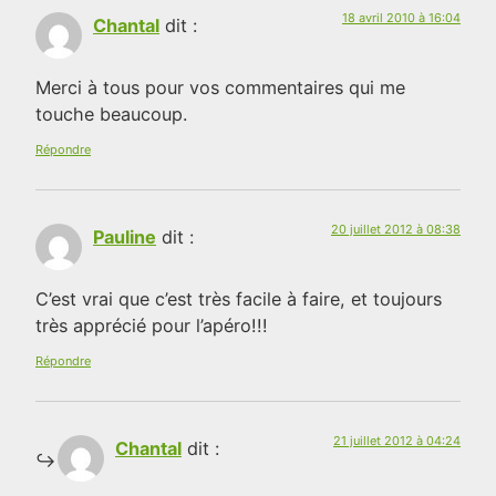
18 avril 2010 à 16:04
Chantal
dit :
Merci à tous pour vos commentaires qui me
touche beaucoup.
Répondre
20 juillet 2012 à 08:38
Pauline
dit :
C’est vrai que c’est très facile à faire, et toujours
très apprécié pour l’apéro!!!
Répondre
21 juillet 2012 à 04:24
Chantal
dit :