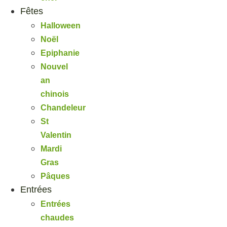
Fêtes
Halloween
Noël
Epiphanie
Nouvel
an
chinois
Chandeleur
St
Valentin
Mardi
Gras
Pâques
Entrées
Entrées
chaudes