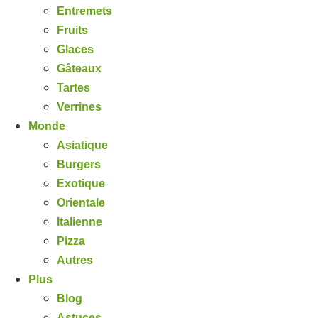
Entremets
Fruits
Glaces
Gâteaux
Tartes
Verrines
Monde
Asiatique
Burgers
Exotique
Orientale
Italienne
Pizza
Autres
Plus
Blog
Astuces