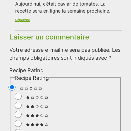
Aujourd’hui, c’était caviar de tomates. La
recette sera en ligne la semaine prochaine.
Répondre
Laisser un commentaire
Votre adresse e-mail ne sera pas publiée.
Les
champs obligatoires sont indiqués avec
*
Recipe Rating
Recipe Rating