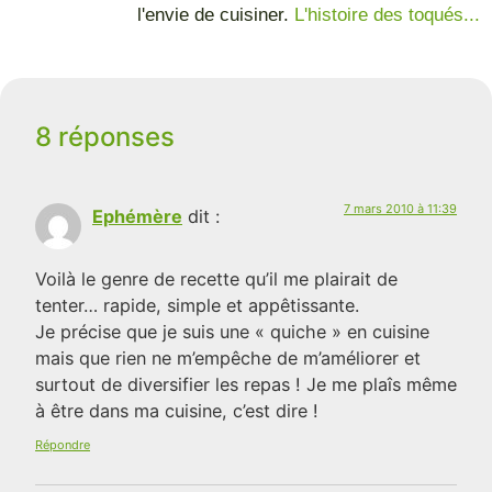
l'envie de cuisiner.
L'histoire des toqués...
8 réponses
7 mars 2010 à 11:39
Ephémère
dit :
Voilà le genre de recette qu’il me plairait de
tenter… rapide, simple et appêtissante.
Je précise que je suis une « quiche » en cuisine
mais que rien ne m’empêche de m’améliorer et
surtout de diversifier les repas ! Je me plaîs même
à être dans ma cuisine, c’est dire !
Répondre