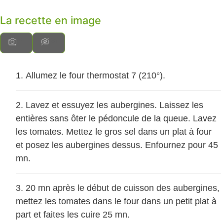
La recette en image
Allumez le four thermostat 7 (210°).
Lavez et essuyez les aubergines. Laissez les
entières sans ôter le pédoncule de la queue. Lavez
les tomates. Mettez le gros sel dans un plat à four
et posez les aubergines dessus. Enfournez pour 45
mn.
20 mn après le début de cuisson des aubergines,
mettez les tomates dans le four dans un petit plat à
part et faites les cuire 25 mn.