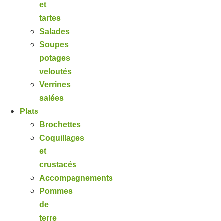
et
tartes
Salades
Soupes
potages
veloutés
Verrines
salées
Plats
Brochettes
Coquillages
et
crustacés
Accompagnements
Pommes
de
terre