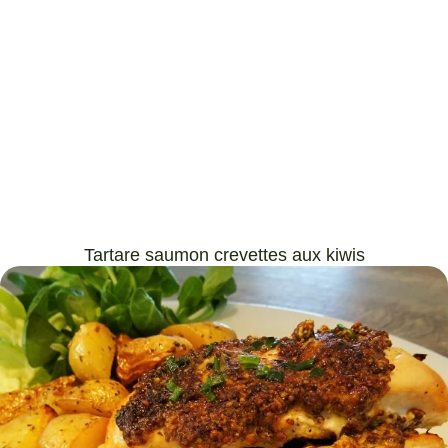
Tartare saumon crevettes aux kiwis