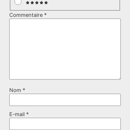
Commentaire
*
Nom
*
E-mail
*