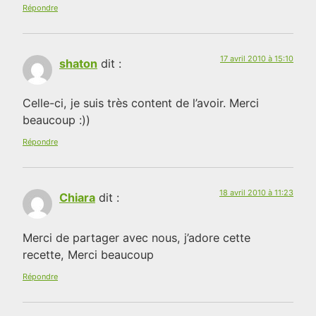
Répondre
17 avril 2010 à 15:10
shaton
dit :
Celle-ci, je suis très content de l’avoir. Merci
beaucoup :))
Répondre
18 avril 2010 à 11:23
Chiara
dit :
Merci de partager avec nous, j’adore cette
recette, Merci beaucoup
Répondre