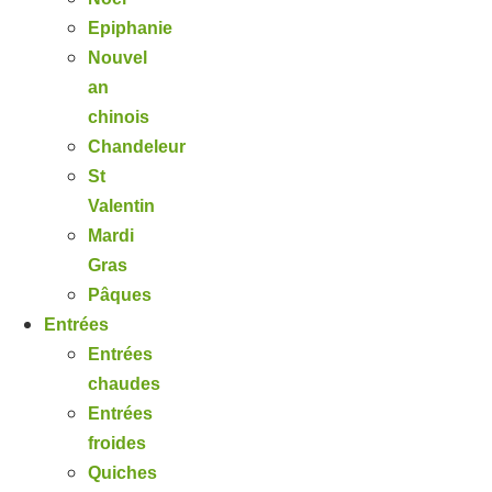
Epiphanie
Nouvel
an
chinois
Chandeleur
St
Valentin
Mardi
Gras
Pâques
Entrées
Entrées
chaudes
Entrées
froides
Quiches