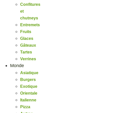
Confitures
et
chutneys
Entremets
Fruits
Glaces
Gâteaux
Tartes
Verrines
Monde
Asiatique
Burgers
Exotique
Orientale
Italienne
Pizza