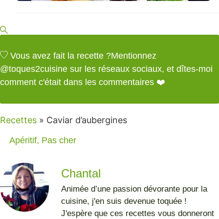
Vous avez fait la recette ?
Mentionnez
@toques2cuisine
sur les réseaux sociaux, et dîtes-moi
comment c'était dans les commentaires ❤️
Recettes
»
Caviar d’aubergines
Apéritif
,
Pas cher
Chantal
Animée d’une passion dévorante pour la
cuisine, j'en suis devenue toquée !
J'espère que ces recettes vous donneront