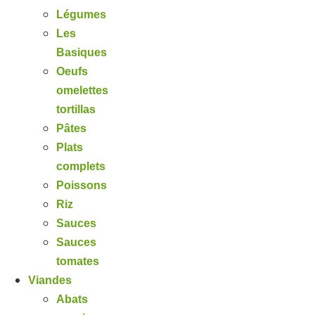
Légumes
Les
Basiques
Oeufs
omelettes
tortillas
Pâtes
Plats
complets
Poissons
Riz
Sauces
Sauces
tomates
Viandes
Abats