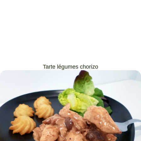
Tarte légumes chorizo