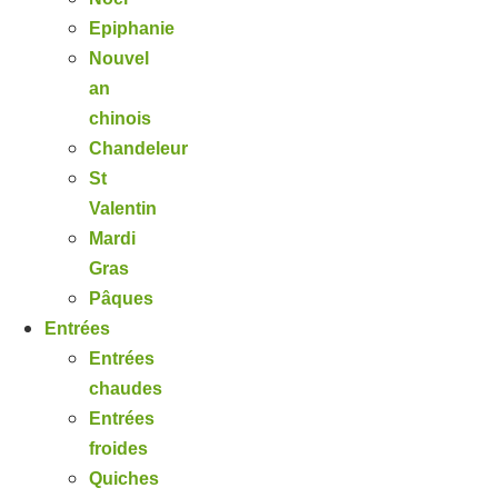
Epiphanie
Nouvel
an
chinois
Chandeleur
St
Valentin
Mardi
Gras
Pâques
Entrées
Entrées
chaudes
Entrées
froides
Quiches