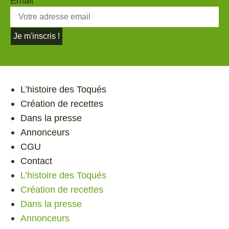
Email
Je m'inscris !
L’histoire des Toqués
Création de recettes
Dans la presse
Annonceurs
CGU
Contact
L’histoire des Toqués
Création de recettes
Dans la presse
Annonceurs