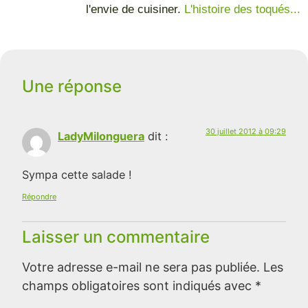
l'envie de cuisiner.
L'histoire des toqués...
Une réponse
30 juillet 2012 à 09:29
LadyMilonguera
dit :
Sympa cette salade !
Répondre
Laisser un commentaire
Votre adresse e-mail ne sera pas publiée.
Les
champs obligatoires sont indiqués avec
*