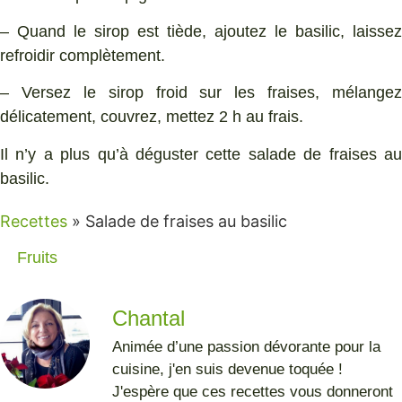
– Quand le sirop est tiède, ajoutez le basilic, laissez
refroidir complètement.
– Versez le sirop froid sur les fraises, mélangez
délicatement, couvrez, mettez 2 h au frais.
Il n’y a plus qu’à déguster cette salade de fraises au
basilic.
Recettes
»
Salade de fraises au basilic
Fruits
Chantal
Animée d’une passion dévorante pour la
cuisine, j'en suis devenue toquée !
J'espère que ces recettes vous donneront