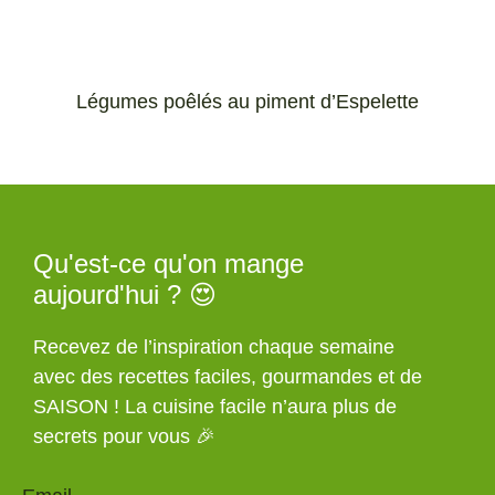
Légumes poêlés au piment d’Espelette
Qu'est-ce qu'on mange
aujourd'hui ? 😍
Recevez de l’inspiration chaque semaine
avec des recettes faciles, gourmandes et de
SAISON ! La cuisine facile n’aura plus de
secrets pour vous 🎉