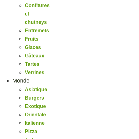
Confitures
et
chutneys
Entremets
Fruits
Glaces
Gâteaux
Tartes
Verrines
Monde
Asiatique
Burgers
Exotique
Orientale
Italienne
Pizza