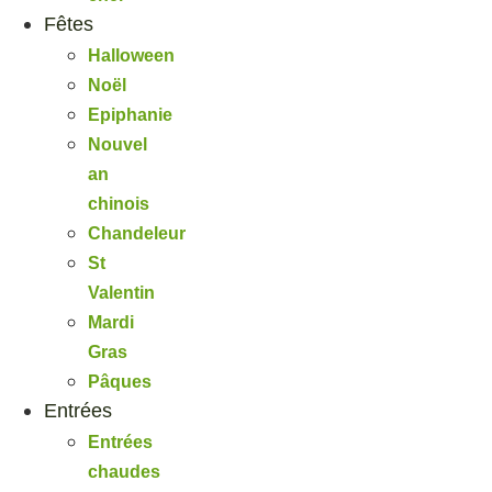
Fêtes
Halloween
Noël
Epiphanie
Nouvel
an
chinois
Chandeleur
St
Valentin
Mardi
Gras
Pâques
Entrées
Entrées
chaudes