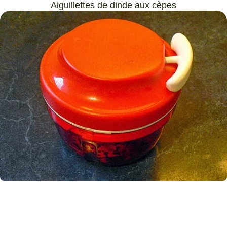
Aiguillettes de dinde aux cèpes