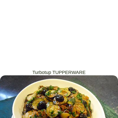
Turbotup TUPPERWARE