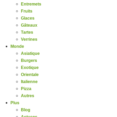
Entremets
Fruits
Glaces
Gâteaux
Tartes
Verrines
Monde
Asiatique
Burgers
Exotique
Orientale
Italienne
Pizza
Autres
Plus
Blog
Astuces