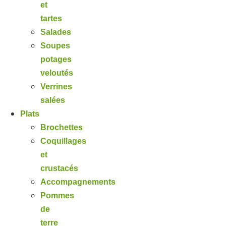
et
tartes
Salades
Soupes
potages
veloutés
Verrines
salées
Plats
Brochettes
Coquillages
et
crustacés
Accompagnements
Pommes
de
terre