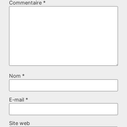
Commentaire
*
Nom
*
E-mail
*
Site web