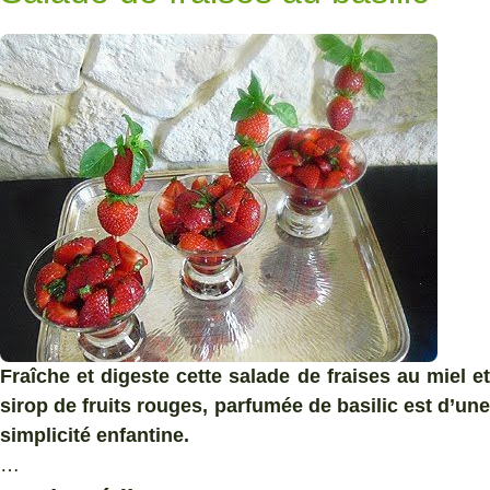
Fraîche et digeste cette salade de fraises au miel et
sirop de fruits rouges, parfumée de basilic est d’une
simplicité enfantine.
…