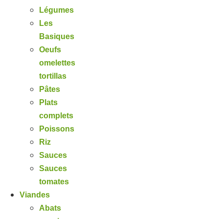
Légumes
Les
Basiques
Oeufs
omelettes
tortillas
Pâtes
Plats
complets
Poissons
Riz
Sauces
Sauces
tomates
Viandes
Abats