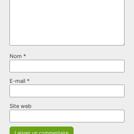
Nom
*
E-mail
*
Site web