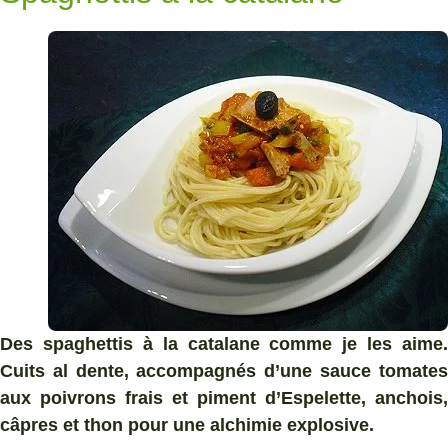
Des spaghettis à la catalane comme je les aime.
Cuits al dente, accompagnés d’une sauce tomates
aux poivrons frais et piment d’Espelette, anchois,
câpres et thon pour une alchimie explosive.