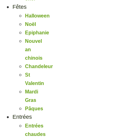
Fêtes
Halloween
Noël
Epiphanie
Nouvel
an
chinois
Chandeleur
St
Valentin
Mardi
Gras
Pâques
Entrées
Entrées
chaudes