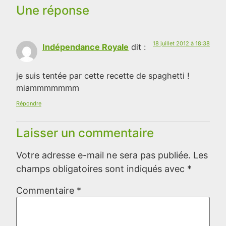
Une réponse
18 juillet 2012 à 18:38
Indépendance Royale
dit :
je suis tentée par cette recette de spaghetti !
miammmmmmm
Répondre
Laisser un commentaire
Votre adresse e-mail ne sera pas publiée.
Les
champs obligatoires sont indiqués avec
*
Commentaire
*