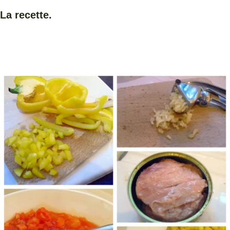
La recette.