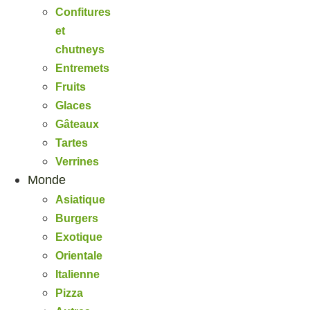
Confitures
et
chutneys
Entremets
Fruits
Glaces
Gâteaux
Tartes
Verrines
Monde
Asiatique
Burgers
Exotique
Orientale
Italienne
Pizza