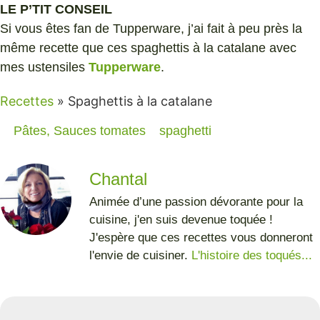
LE P’TIT CONSEIL
Si vous êtes fan de Tupperware, j’ai fait à peu près la
même recette que ces spaghettis à la catalane avec
mes ustensiles
Tupperware
.
Recettes
»
Spaghettis à la catalane
Pâtes
,
Sauces tomates
spaghetti
Chantal
Animée d’une passion dévorante pour la
cuisine, j'en suis devenue toquée !
J'espère que ces recettes vous donneront
l'envie de cuisiner.
L'histoire des toqués...