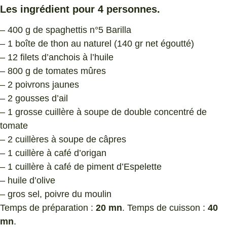
Les ingrédient pour 4 personnes.
– 400 g de spaghettis n°5 Barilla
– 1 boîte de thon au naturel (140 gr net égoutté)
– 12 filets d’anchois à l’huile
– 800 g de tomates mûres
– 2 poivrons jaunes
– 2 gousses d’ail
– 1 grosse cuillère à soupe de double concentré de
tomate
– 2 cuillères à soupe de câpres
– 1 cuillère à café d’origan
– 1 cuillère à café de piment d’Espelette
– huile d’olive
– gros sel, poivre du moulin
Temps de préparation :
20 mn
. Temps de cuisson :
40
mn
.