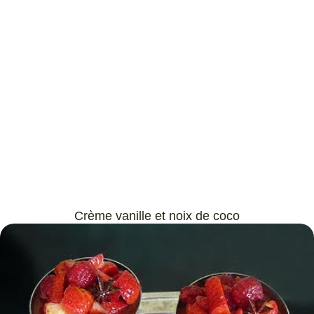
Crème vanille et noix de coco