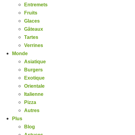
Entremets
Fruits
Glaces
Gâteaux
Tartes
Verrines
Monde
Asiatique
Burgers
Exotique
Orientale
Italienne
Pizza
Autres
Plus
Blog
Astuces