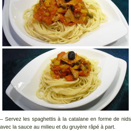
– Servez les spaghettis à la catalane en forme de nids
avec la sauce au milieu et du gruyère râpé à part.