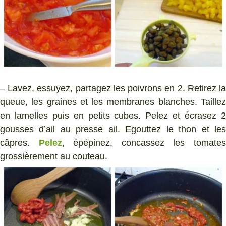
– Lavez, essuyez, partagez les poivrons en 2. Retirez la
queue, les graines et les membranes blanches. Taillez
en lamelles puis en petits cubes. Pelez et écrasez 2
gousses d’ail au presse ail. Egouttez le thon et les
câpres.
Pelez
, épépinez, concassez les tomate
grossièrement au couteau.