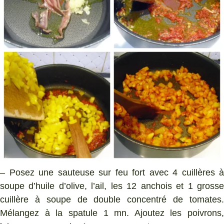
– Posez une sauteuse sur feu fort avec 4 cuillères à
soupe d’huile d’olive, l’ail, les 12 anchois et 1 grosse
cuillère à soupe de double concentré de tomates.
Mélangez à la spatule 1 mn. Ajoutez les poivrons,