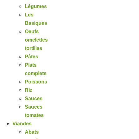
Légumes
Les
Basiques
Oeufs
omelettes
tortillas
Pâtes
Plats
complets
Poissons
Riz
Sauces
Sauces
tomates
Viandes
Abats