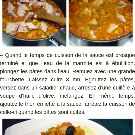
– Quand le temps de cuisson de la sauce est presque
terminé et que l’eau de la marmite est à ébullition,
plongez les pâtes dans l’eau. Remuez avec une grande
fourchette. Laissez cuire 8 mn. Egouttez les pâtes,
versez dans un saladier chaud, arrosez d’une cuillère à
soupe d’huile d’olive, mélangez. En même temps,
ajoutez le thon émietté à la sauce, arrêtez la cuisson de
celle-ci quand les pâtes sont cuites.