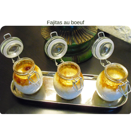
Fajitas au boeuf