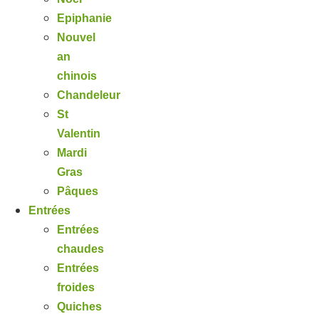
Epiphanie
Nouvel
an
chinois
Chandeleur
St
Valentin
Mardi
Gras
Pâques
Entrées
Entrées
chaudes
Entrées
froides
Quiches