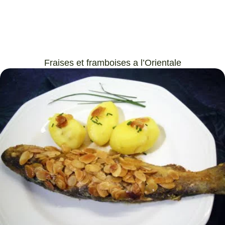
Fraises et framboises a l’Orientale