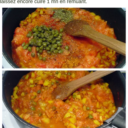
laissez encore cuire 1 mn en remuant.