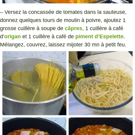
– Versez la concassée de tomates dans la sauteuse,
donnez quelques tours de moulin à poivre, ajoutez 1
grosse cuillère à soupe de
câpres
, 1 cuillère à café
d’
origan
et 1 cuillère à café de
piment d’Espelette
.
Mélangez, couvrez, laissez mijoter 30 mn à petit feu.