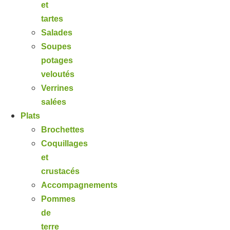
et
tartes
Salades
Soupes
potages
veloutés
Verrines
salées
Plats
Brochettes
Coquillages
et
crustacés
Accompagnements
Pommes
de
terre