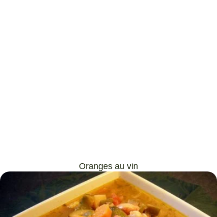
Oranges au vin