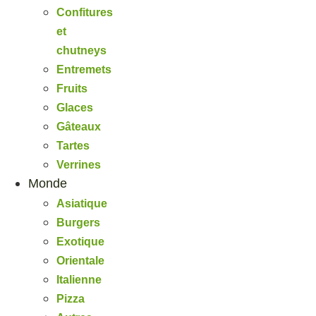
Confitures
et
chutneys
Entremets
Fruits
Glaces
Gâteaux
Tartes
Verrines
Monde
Asiatique
Burgers
Exotique
Orientale
Italienne
Pizza