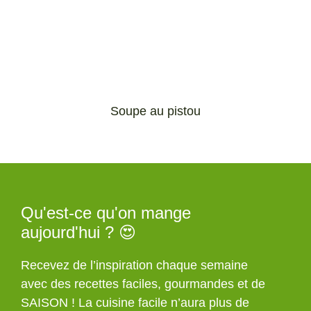
Soupe au pistou
Qu'est-ce qu'on mange
aujourd'hui ? 😍
Recevez de l’inspiration chaque semaine
avec des recettes faciles, gourmandes et de
SAISON ! La cuisine facile n’aura plus de