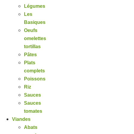
Légumes
Les
Basiques
Oeufs
omelettes
tortillas
Pâtes
Plats
complets
Poissons
Riz
Sauces
Sauces
tomates
Viandes
Abats