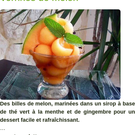
Des billes de melon, marinées dans un sirop à base
de thé vert à la menthe et de gingembre pour un
dessert facile et rafraîchissant.
…