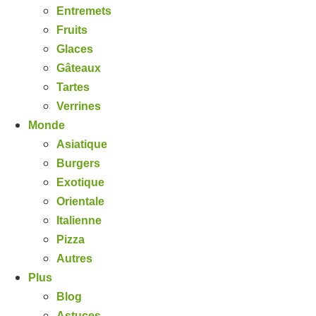
Entremets
Fruits
Glaces
Gâteaux
Tartes
Verrines
Monde
Asiatique
Burgers
Exotique
Orientale
Italienne
Pizza
Autres
Plus
Blog
Astuces