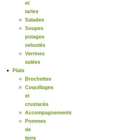
et
tartes
Salades
Soupes
potages
veloutés
Verrines
salées
Plats
Brochettes
Coquillages
et
crustacés
Accompagnements
Pommes
de
terre