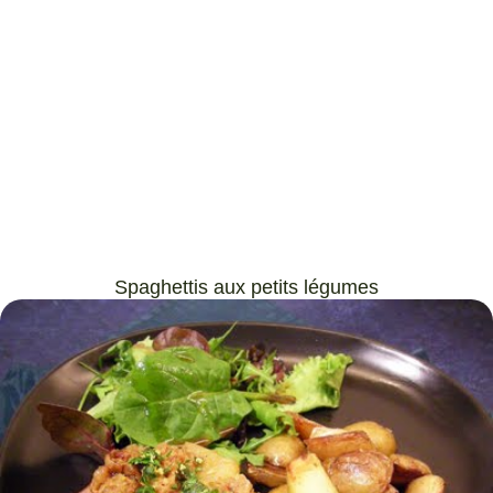
Spaghettis aux petits légumes