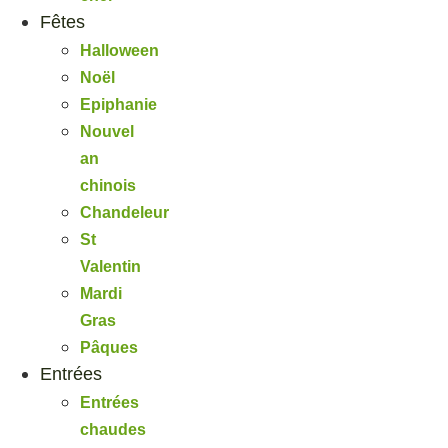
Fêtes
Halloween
Noël
Epiphanie
Nouvel
an
chinois
Chandeleur
St
Valentin
Mardi
Gras
Pâques
Entrées
Entrées
chaudes