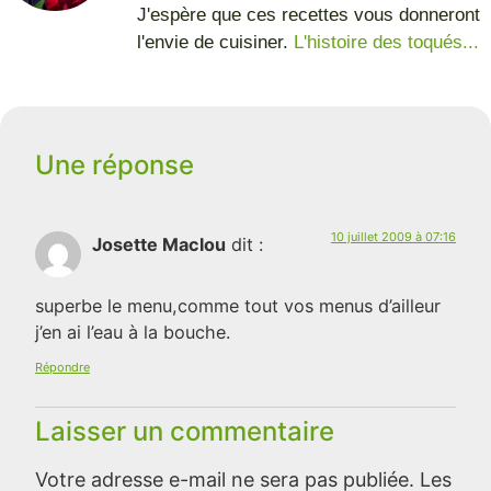
J'espère que ces recettes vous donneront
l'envie de cuisiner.
L'histoire des toqués...
Une réponse
10 juillet 2009 à 07:16
Josette Maclou
dit :
superbe le menu,comme tout vos menus d’ailleur
j’en ai l’eau à la bouche.
Répondre
Laisser un commentaire
Votre adresse e-mail ne sera pas publiée.
Les