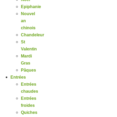
Epiphanie
Nouvel
an
chinois
Chandeleur
St
Valentin
Mardi
Gras
Pâques
Entrées
Entrées
chaudes
Entrées
froides
Quiches