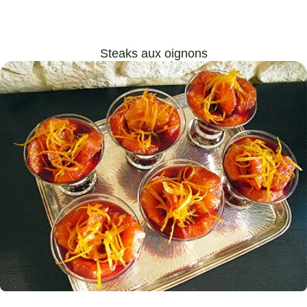
Steaks aux oignons