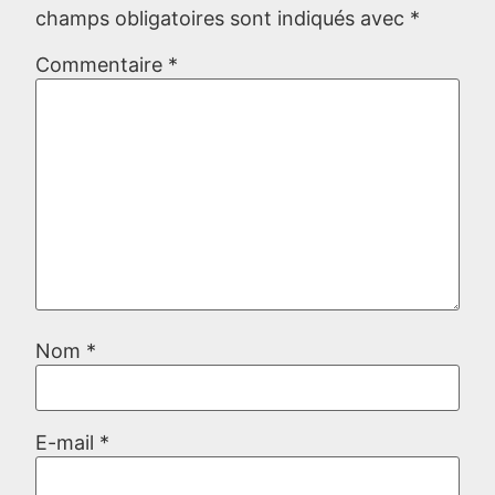
champs obligatoires sont indiqués avec
*
Commentaire
*
Nom
*
E-mail
*