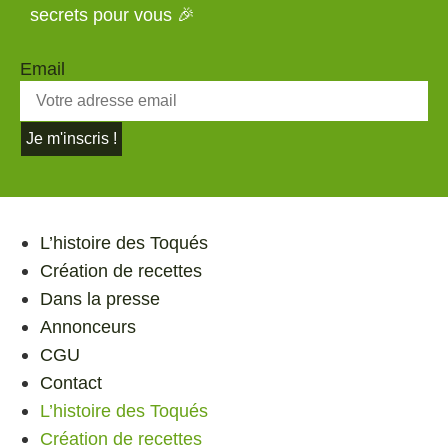
secrets pour vous 🎉
Email
Je m'inscris !
L’histoire des Toqués
Création de recettes
Dans la presse
Annonceurs
CGU
Contact
L’histoire des Toqués
Création de recettes