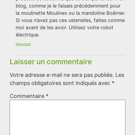
blog, comme je le faisais précédemment pour
la moulinette Moulinex ou la mandoline Boërner.
Si vous n’avez pas ces ustensiles, faites comme
moi avant de les avoir. Utilisez votre robot
électrique.
Répondre
Laisser un commentaire
Votre adresse e-mail ne sera pas publiée.
Les
champs obligatoires sont indiqués avec
*
Commentaire
*