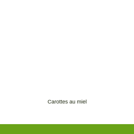
Carottes au miel