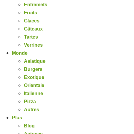
Entremets
Fruits
Glaces
Gâteaux
Tartes
Verrines
Monde
Asiatique
Burgers
Exotique
Orientale
Italienne
Pizza
Autres
Plus
Blog
Astuces