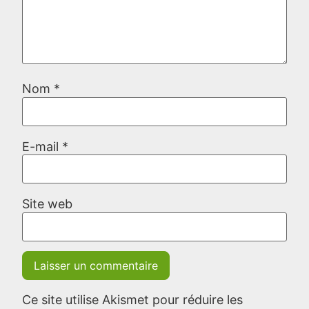
Nom
*
E-mail
*
Site web
Ce site utilise Akismet pour réduire les