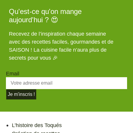
Qu'est-ce qu'on mange
aujourd'hui ? 😍
Recevez de l’inspiration chaque semaine
avec des recettes faciles, gourmandes et de
SAISON ! La cuisine facile n’aura plus de
secrets pour vous 🎉
Email
Je m'inscris !
L’histoire des Toqués