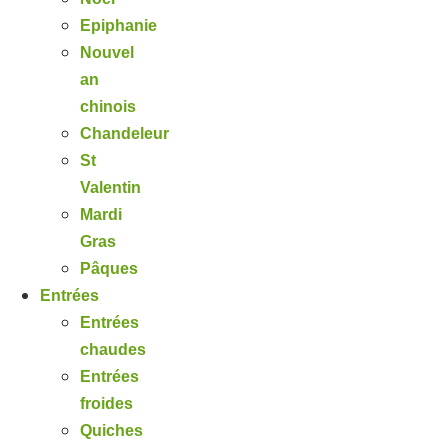
Epiphanie
Nouvel
an
chinois
Chandeleur
St
Valentin
Mardi
Gras
Pâques
Entrées
Entrées
chaudes
Entrées
froides
Quiches