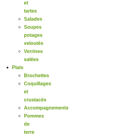
et
tartes
Salades
Soupes
potages
veloutés
Verrines
salées
Plats
Brochettes
Coquillages
et
crustacés
Accompagnements
Pommes
de
terre