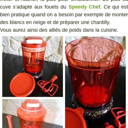
cuve s’adapte aux fouets du
Speedy Chef
. Ce qui es
bien pratique quand on a besoin par exemple de monter
des blancs en neige et de préparer une chantilly.
Vous aurez ainsi des alliés de poids dans la cuisine.