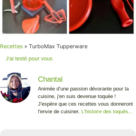
Recettes
»
TurboMax Tupperware
J'ai testé pour vous
Chantal
Animée d’une passion dévorante pour la
cuisine, j'en suis devenue toquée !
J'espère que ces recettes vous donneront
l'envie de cuisiner.
L'histoire des toqués...