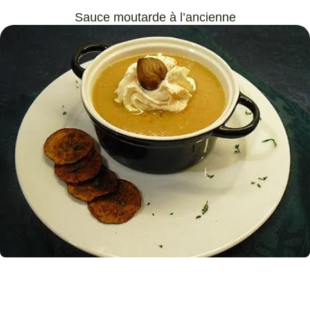
Sauce moutarde à l’ancienne