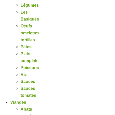
Légumes
Les
Basiques
Oeufs
omelettes
tortillas
Pâtes
Plats
complets
Poissons
Riz
Sauces
Sauces
tomates
Viandes
Abats