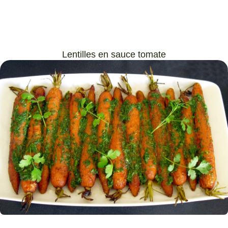
Lentilles en sauce tomate