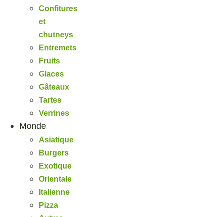
Confitures
et
chutneys
Entremets
Fruits
Glaces
Gâteaux
Tartes
Verrines
Monde
Asiatique
Burgers
Exotique
Orientale
Italienne
Pizza