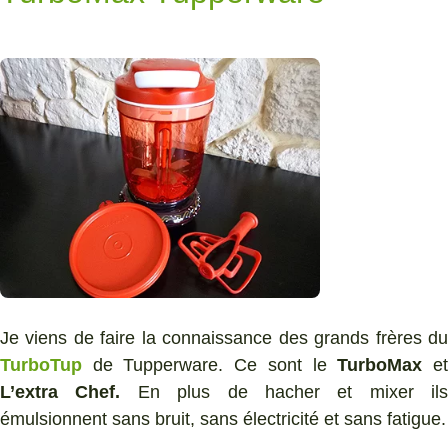
Je viens de faire la connaissance des grands frères du
TurboTup
de Tupperware. Ce sont le
TurboMax
e
L’extra Chef.
En plus de hacher et mixer ils
émulsionnent sans bruit, sans électricité et sans fatigue.