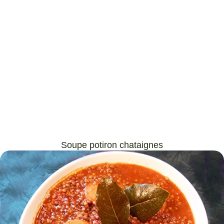
Soupe potiron chataignes