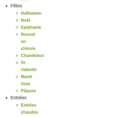
Fêtes
Halloween
Noël
Epiphanie
Nouvel
an
chinois
Chandeleur
St
Valentin
Mardi
Gras
Pâques
Entrées
Entrées
chaudes