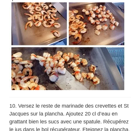
Versez le reste de marinade des crevettes et St
Jacques sur la plancha. Ajoutez 20 cl d’eau en
grattant bien les sucs avec une spatule. Récupérez
le jus dans le bol récupérateur. Eteignez la plancha.