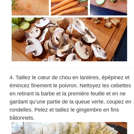
Taillez le cœur de chou en lanières, épépinez et
émincez finement le poivron. Nettoyez les cebettes
en retirant la barbe et la première feuille et en ne
gardant qu’une partie de la queue verte, coupez en
rondelles. Pelez et taillez le gingembre en fins
bâtonnets.