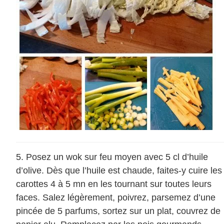
Posez un wok sur feu moyen avec 5 cl d’huile
d’olive. Dès que l’huile est chaude, faites-y cuire les
carottes 4 à 5 mn en les tournant sur toutes leurs
faces. Salez légèrement, poivrez, parsemez d’une
pincée de 5 parfums, sortez sur un plat, couvrez de