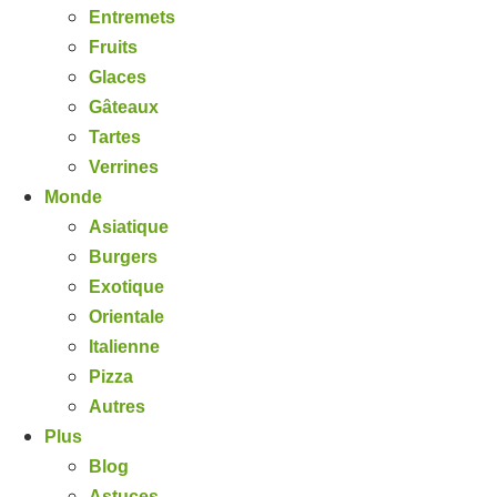
Entremets
Fruits
Glaces
Gâteaux
Tartes
Verrines
Monde
Asiatique
Burgers
Exotique
Orientale
Italienne
Pizza
Autres
Plus
Blog
Astuces