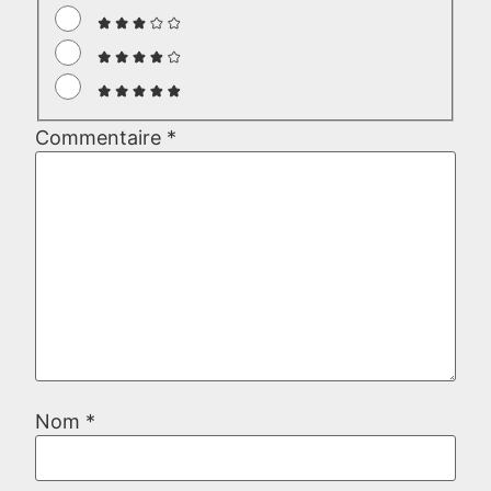
Commentaire
*
Nom
*