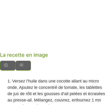
La recette en image
Versez l’huile dans une cocotte allant au micro
onde. Ajoutez le concentré de tomate, les tablettes
de jus de rôti et les gousses d’ail pelées et écrasées
au presse-ail. Mélangez, couvrez, enfournez 1 mn