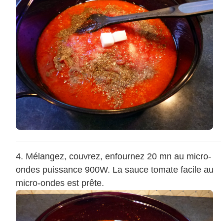
Mélangez, couvrez, enfournez 20 mn au micro-
ondes puissance 900W. La sauce tomate facile au
micro-ondes est prête.