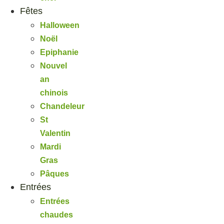
Fêtes
Halloween
Noël
Epiphanie
Nouvel
an
chinois
Chandeleur
St
Valentin
Mardi
Gras
Pâques
Entrées
Entrées
chaudes