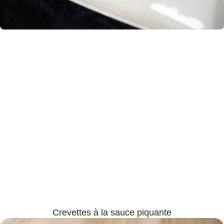
Crevettes à la sauce piquante