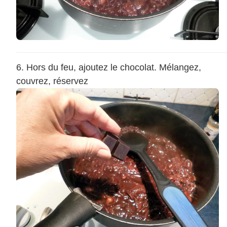
Hors du feu, ajoutez le chocolat. Mélangez,
couvrez, réservez