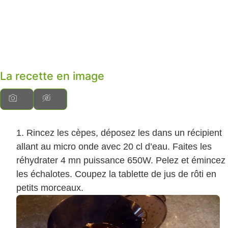
La recette en image
Rincez les cèpes, déposez les dans un récipient
allant au micro onde avec 20 cl d’eau. Faites les
réhydrater 4 mn puissance 650W. Pelez et émincez
les échalotes. Coupez la tablette de jus de rôti en
petits morceaux.