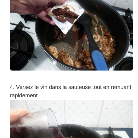
Versez le vin dans la sauteuse tout en remuant
rapidement.