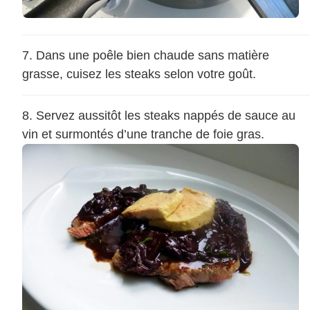
Dans une poêle bien chaude sans matière
grasse, cuisez les steaks selon votre goût.
Servez aussitôt les steaks nappés de sauce au
vin et surmontés d’une tranche de foie gras.