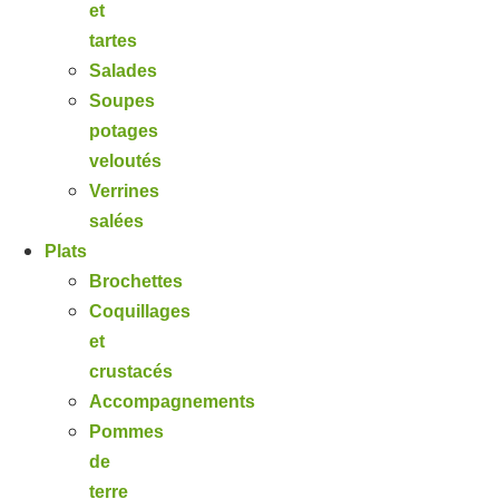
et
tartes
Salades
Soupes
potages
veloutés
Verrines
salées
Plats
Brochettes
Coquillages
et
crustacés
Accompagnements
Pommes
de
terre