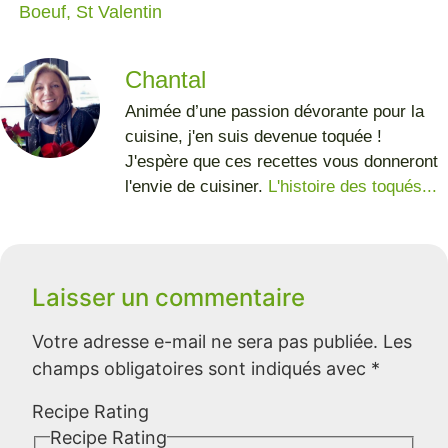
Boeuf
,
St Valentin
Chantal
Animée d’une passion dévorante pour la
cuisine, j'en suis devenue toquée !
J'espère que ces recettes vous donneront
l'envie de cuisiner.
L'histoire des toqués...
Laisser un commentaire
Votre adresse e-mail ne sera pas publiée.
Les
champs obligatoires sont indiqués avec
*
Recipe Rating
Recipe Rating