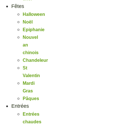
Fêtes
Halloween
Noël
Epiphanie
Nouvel
an
chinois
Chandeleur
St
Valentin
Mardi
Gras
Pâques
Entrées
Entrées
chaudes