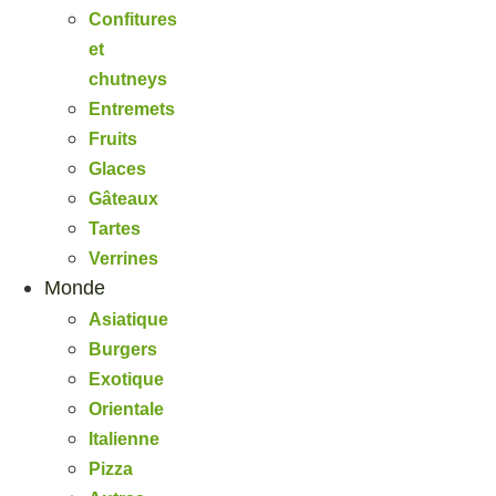
Confitures
et
chutneys
Entremets
Fruits
Glaces
Gâteaux
Tartes
Verrines
Monde
Asiatique
Burgers
Exotique
Orientale
Italienne
Pizza