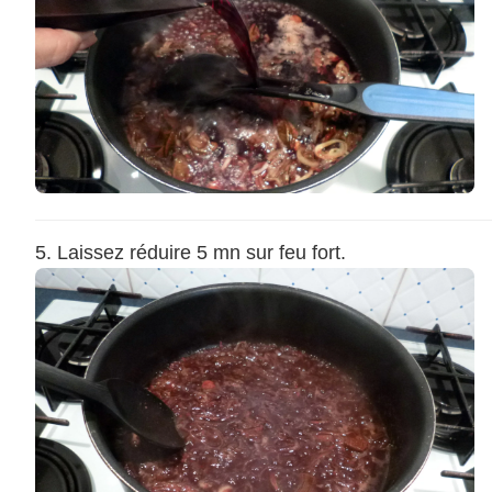
Laissez réduire 5 mn sur feu fort.