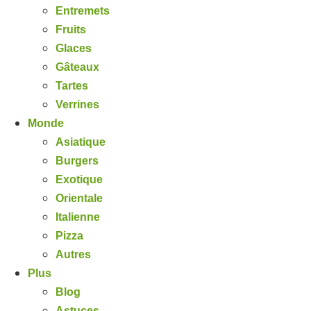
Entremets
Fruits
Glaces
Gâteaux
Tartes
Verrines
Monde
Asiatique
Burgers
Exotique
Orientale
Italienne
Pizza
Autres
Plus
Blog
Astuces