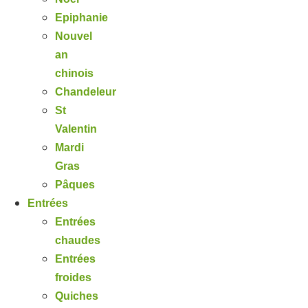
Epiphanie
Nouvel
an
chinois
Chandeleur
St
Valentin
Mardi
Gras
Pâques
Entrées
Entrées
chaudes
Entrées
froides
Quiches