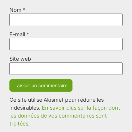
Nom
*
E-mail
*
Site web
Ce site utilise Akismet pour réduire les
indésirables.
En savoir plus sur la façon dont
les données de vos commentaires sont
traitées
.