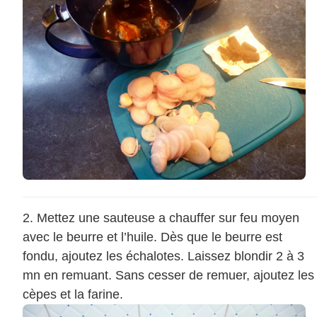
Mettez une sauteuse a chauffer sur feu moyen
avec le beurre et l’huile. Dès que le beurre est
fondu, ajoutez les échalotes. Laissez blondir 2 à 3
mn en remuant. Sans cesser de remuer, ajoutez les
cèpes et la farine.