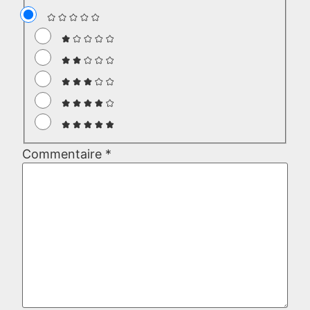
Commentaire
*