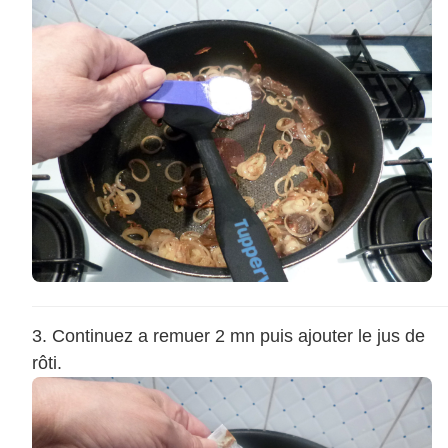
Continuez a remuer 2 mn puis ajouter le jus de
rôti.