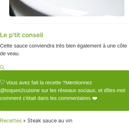
Le p'tit conseil
Cette sauce conviendra très bien également à une côte
de veau.
Vous avez fait la recette ?
Mentionnez
@toques2cuisine
sur les réseaux sociaux, et dîtes-moi
comment c'était dans les commentaires ❤️
Recettes
»
Steak sauce au vin