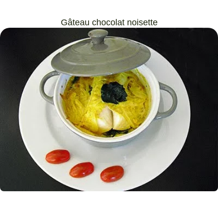
Gâteau chocolat noisette