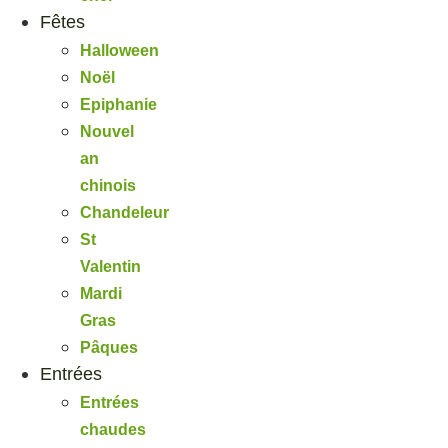
Fêtes
Halloween
Noël
Epiphanie
Nouvel
an
chinois
Chandeleur
St
Valentin
Mardi
Gras
Pâques
Entrées
Entrées
chaudes