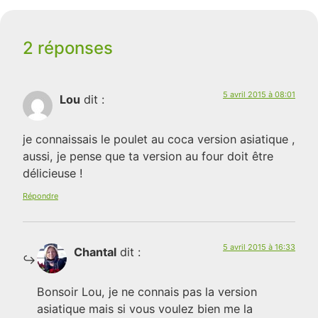
2 réponses
5 avril 2015 à 08:01
Lou
dit :
je connaissais le poulet au coca version asiatique ,
aussi, je pense que ta version au four doit être
délicieuse !
Répondre
5 avril 2015 à 16:33
Chantal
dit :
Bonsoir Lou, je ne connais pas la version
asiatique mais si vous voulez bien me la