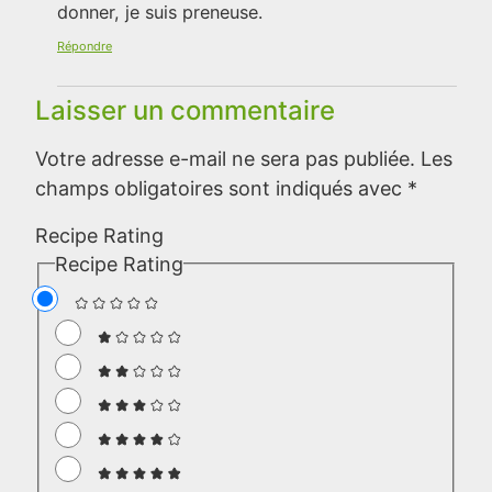
donner, je suis preneuse.
Répondre
Laisser un commentaire
Votre adresse e-mail ne sera pas publiée.
Les
champs obligatoires sont indiqués avec
*
Recipe Rating
Recipe Rating