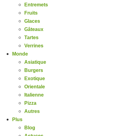
Entremets
Fruits
Glaces
Gâteaux
Tartes
Verrines
Monde
Asiatique
Burgers
Exotique
Orientale
Italienne
Pizza
Autres
Plus
Blog
Astuces