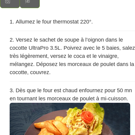
Allumez le four thermostat 220°.
Versez le sachet de soupe à l’oignon dans le
cocotte UltraPro 3.5L. Poivrez avec le 5 baies, salez
très légèrement, versez le coca et le vinaigre,
mélangez. Déposez les morceaux de poulet dans la
cocotte, couvrez.
Dès que le four est chaud enfournez pour 50 mn
en tournant les morceaux de poulet à mi-cuisson.