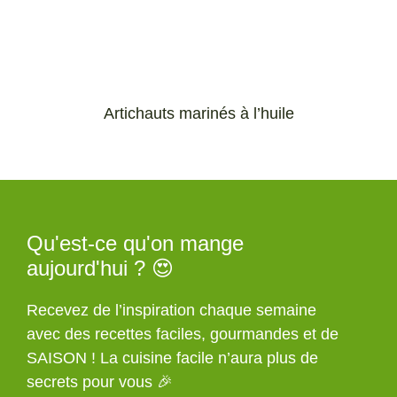
Artichauts marinés à l’huile
Qu'est-ce qu'on mange
aujourd'hui ? 😍
Recevez de l’inspiration chaque semaine
avec des recettes faciles, gourmandes et de
SAISON ! La cuisine facile n’aura plus de
secrets pour vous 🎉