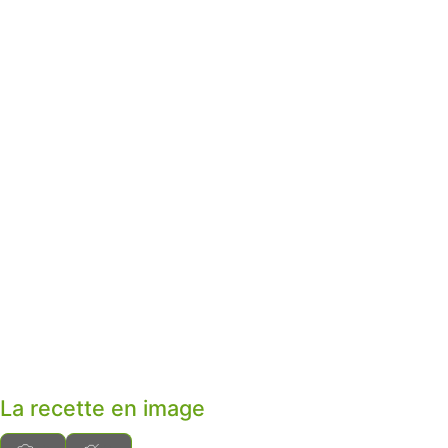
La recette en image