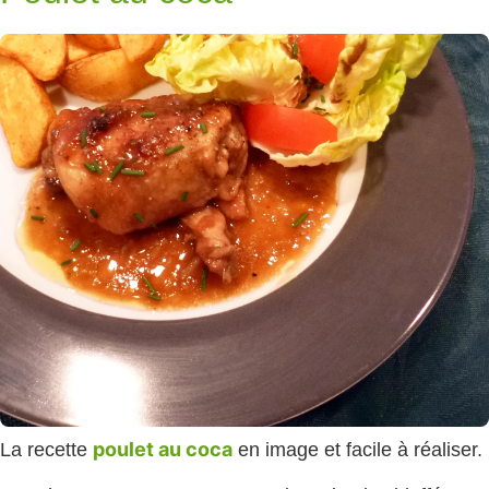
poulet au coca
La recette
en image et facile à réaliser.