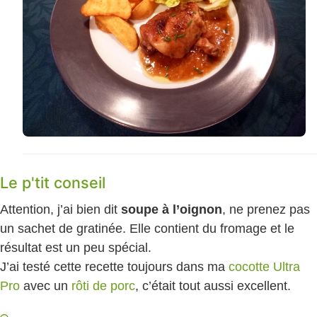
Le p'tit conseil
Attention, j’ai bien dit
soupe à l’oignon
, ne prenez pas
un sachet de gratinée. Elle contient du fromage et le
résultat est un peu spécial.
J’ai testé cette recette toujours dans ma
cocotte Ultra
Pro
avec un
rôti de porc
, c’était tout aussi excellent.