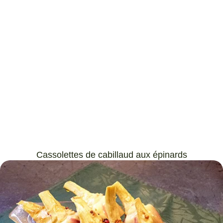
Cassolettes de cabillaud aux épinards