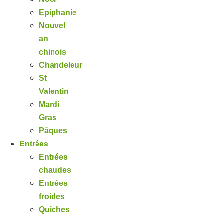
Epiphanie
Nouvel
an
chinois
Chandeleur
St
Valentin
Mardi
Gras
Pâques
Entrées
Entrées
chaudes
Entrées
froides
Quiches