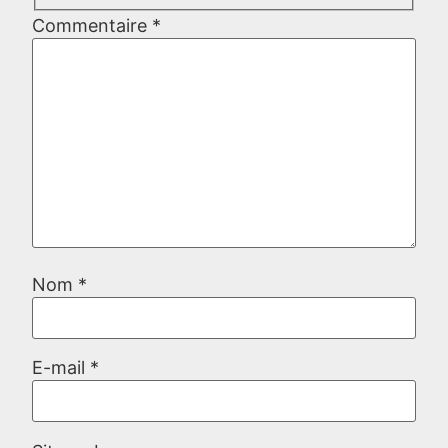
Commentaire
*
Nom
*
E-mail
*