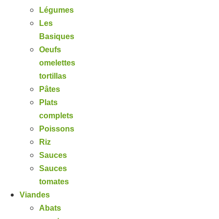
Légumes
Les
Basiques
Oeufs
omelettes
tortillas
Pâtes
Plats
complets
Poissons
Riz
Sauces
Sauces
tomates
Viandes
Abats