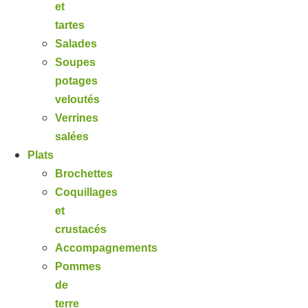
et
tartes
Salades
Soupes
potages
veloutés
Verrines
salées
Plats
Brochettes
Coquillages
et
crustacés
Accompagnements
Pommes
de
terre