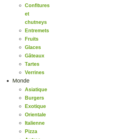
Confitures
et
chutneys
Entremets
Fruits
Glaces
Gâteaux
Tartes
Verrines
Monde
Asiatique
Burgers
Exotique
Orientale
Italienne
Pizza