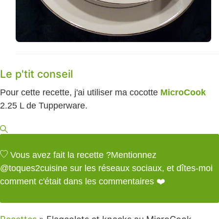
Le p'tit conseil
Pour cette recette, j'ai utiliser ma cocotte
MicroCook
2.25 L de Tupperware.
Vous avez fait la recette ?
Mentionnez
@toques2cuisine
sur les réseaux sociaux, et dîtes-moi
comment c'était dans les commentaires ❤️