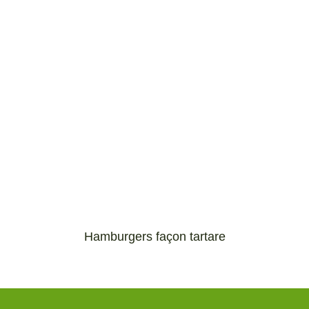
Hamburgers façon tartare