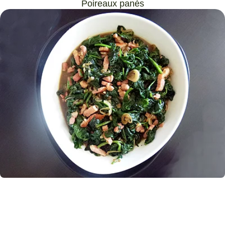
Poireaux panés