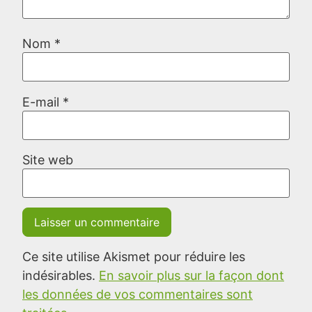
Nom
*
E-mail
*
Site web
Ce site utilise Akismet pour réduire les
indésirables.
En savoir plus sur la façon dont
les données de vos commentaires sont