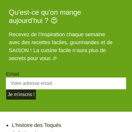
Qu'est-ce qu'on mange
aujourd'hui ? 😍
Recevez de l’inspiration chaque semaine
avec des recettes faciles, gourmandes et de
SAISON ! La cuisine facile n’aura plus de
secrets pour vous 🎉
Email
Je m'inscris !
L’histoire des Toqués