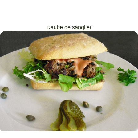
Daube de sanglier