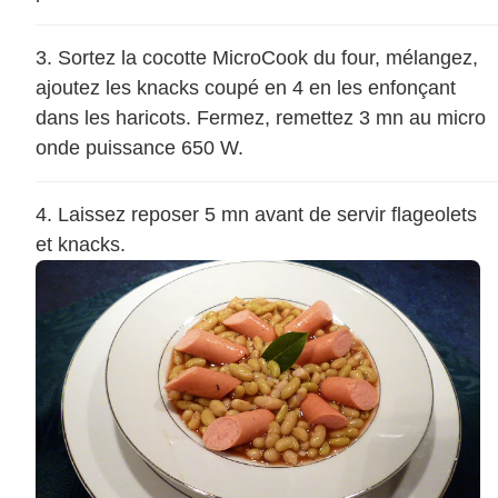
Sortez la cocotte MicroCook du four, mélangez,
ajoutez les knacks coupé en 4 en les enfonçant
dans les haricots. Fermez, remettez 3 mn au micro
onde puissance 650 W.
Laissez reposer 5 mn avant de servir flageolets
et knacks.