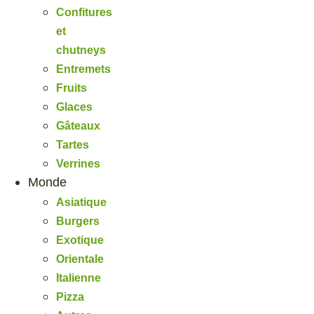
Confitures
et
chutneys
Entremets
Fruits
Glaces
Gâteaux
Tartes
Verrines
Monde
Asiatique
Burgers
Exotique
Orientale
Italienne
Pizza