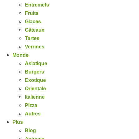
Entremets
Fruits
Glaces
Gâteaux
Tartes
Verrines
Monde
Asiatique
Burgers
Exotique
Orientale
Italienne
Pizza
Autres
Plus
Blog
Astuces