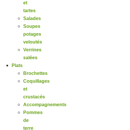
et
tartes
Salades
Soupes
potages
veloutés
Verrines
salées
Plats
Brochettes
Coquillages
et
crustacés
Accompagnements
Pommes
de
terre