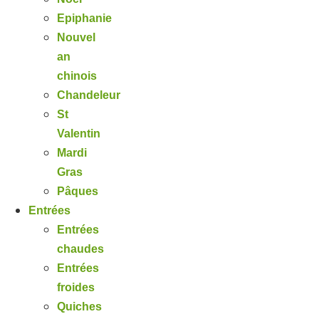
Epiphanie
Nouvel
an
chinois
Chandeleur
St
Valentin
Mardi
Gras
Pâques
Entrées
Entrées
chaudes
Entrées
froides
Quiches