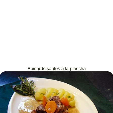
Epinards sautés à la plancha