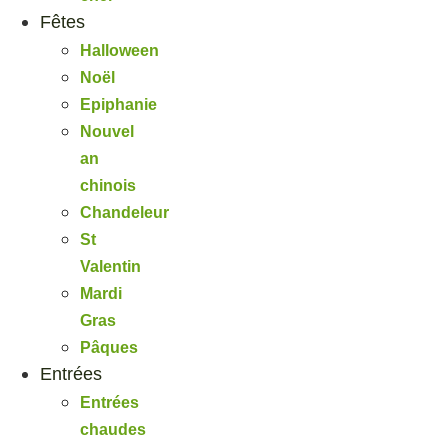
Fêtes
Halloween
Noël
Epiphanie
Nouvel
an
chinois
Chandeleur
St
Valentin
Mardi
Gras
Pâques
Entrées
Entrées
chaudes