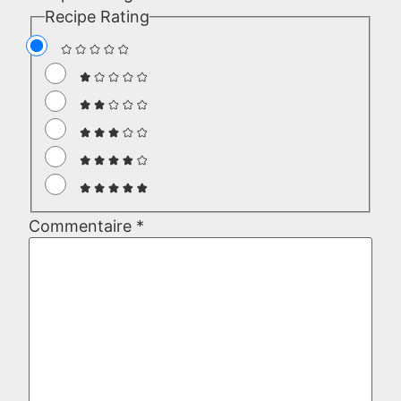
Recipe Rating
Commentaire
*