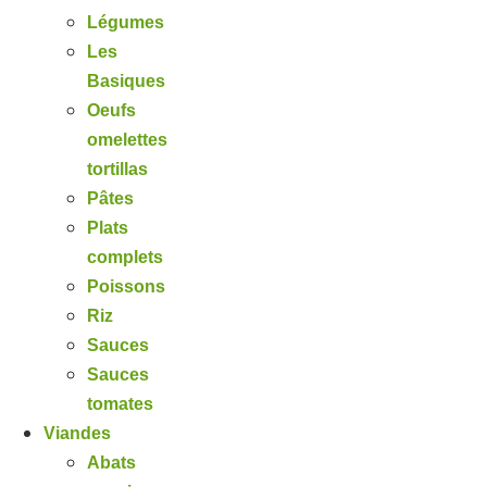
Légumes
Les
Basiques
Oeufs
omelettes
tortillas
Pâtes
Plats
complets
Poissons
Riz
Sauces
Sauces
tomates
Viandes
Abats