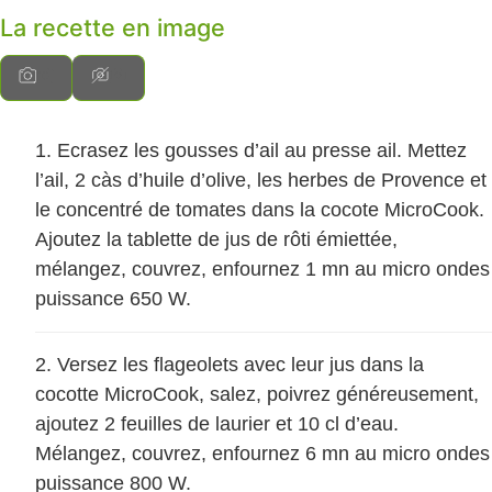
La recette en image
Ecrasez les gousses d’ail au presse ail. Mettez
l’ail, 2 càs d’huile d’olive, les herbes de Provence et
le concentré de tomates dans la cocote MicroCook.
Ajoutez la tablette de jus de rôti émiettée,
mélangez, couvrez, enfournez 1 mn au micro ondes
puissance 650 W.
Versez les flageolets avec leur jus dans la
cocotte MicroCook, salez, poivrez généreusement,
ajoutez 2 feuilles de laurier et 10 cl d’eau.
Mélangez, couvrez, enfournez 6 mn au micro ondes
puissance 800 W.