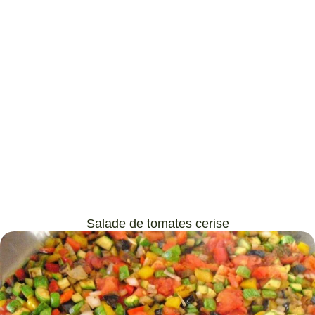
Salade de tomates cerise