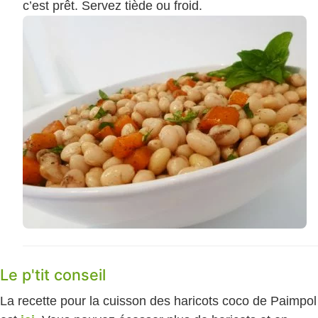
c’est prêt. Servez tiède ou froid.
Le p'tit conseil
La recette pour la cuisson des haricots coco de Paimpol