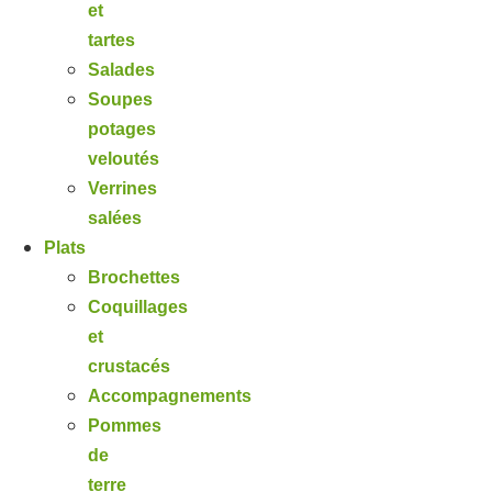
et
tartes
Salades
Soupes
potages
veloutés
Verrines
salées
Plats
Brochettes
Coquillages
et
crustacés
Accompagnements
Pommes
de
terre