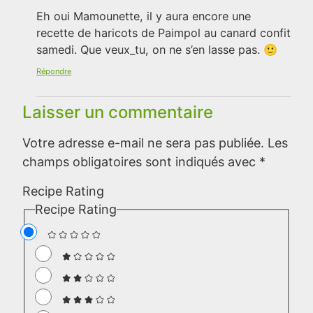
Eh oui Mamounette, il y aura encore une
recette de haricots de Paimpol au canard confit
samedi. Que veux_tu, on ne s’en lasse pas. 🙂
Répondre
Laisser un commentaire
Votre adresse e-mail ne sera pas publiée.
Les
champs obligatoires sont indiqués avec
*
Recipe Rating
Recipe Rating