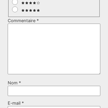
Commentaire
*
Nom
*
E-mail
*