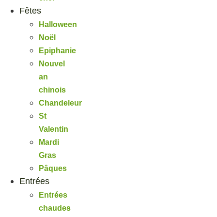
Fêtes
Halloween
Noël
Epiphanie
Nouvel
an
chinois
Chandeleur
St
Valentin
Mardi
Gras
Pâques
Entrées
Entrées
chaudes