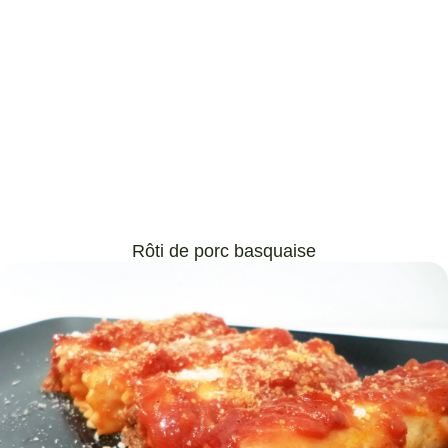
Rôti de porc basquaise