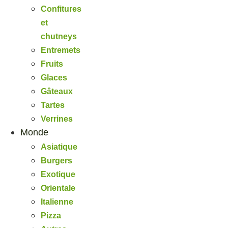
Confitures
et
chutneys
Entremets
Fruits
Glaces
Gâteaux
Tartes
Verrines
Monde
Asiatique
Burgers
Exotique
Orientale
Italienne
Pizza