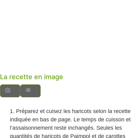
La recette en image
Préparez et cuisez les haricots selon la recette
indiquée en bas de page. Le temps de cuisson et
l’assaisonnement reste inchangés. Seules les
quantités de haricots de Paimpol et de carottes