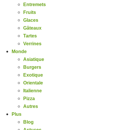
Entremets
Fruits
Glaces
Gâteaux
Tartes
Verrines
Monde
Asiatique
Burgers
Exotique
Orientale
Italienne
Pizza
Autres
Plus
Blog
Astuces