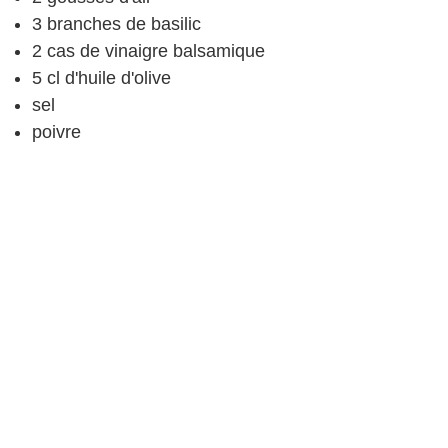
3
branches de basilic
2
cas
de vinaigre
balsamique
5
cl
d'huile d'olive
sel
poivre