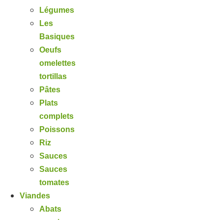
Légumes
Les
Basiques
Oeufs
omelettes
tortillas
Pâtes
Plats
complets
Poissons
Riz
Sauces
Sauces
tomates
Viandes
Abats