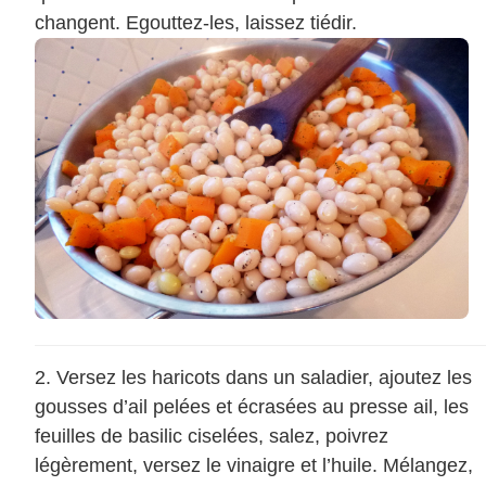
changent. Egouttez-les, laissez tiédir.
Versez les haricots dans un saladier, ajoutez les
gousses d’ail pelées et écrasées au presse ail, les
feuilles de basilic ciselées, salez, poivrez
légèrement, versez le vinaigre et l’huile. Mélangez,