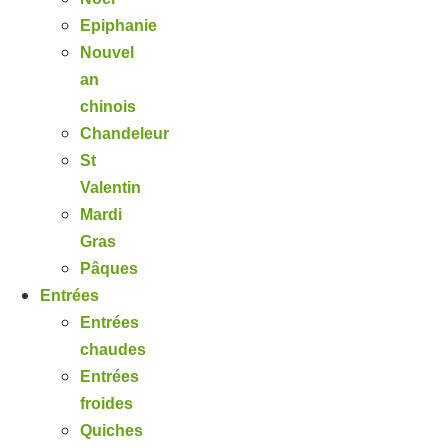
Epiphanie
Nouvel
an
chinois
Chandeleur
St
Valentin
Mardi
Gras
Pâques
Entrées
Entrées
chaudes
Entrées
froides
Quiches