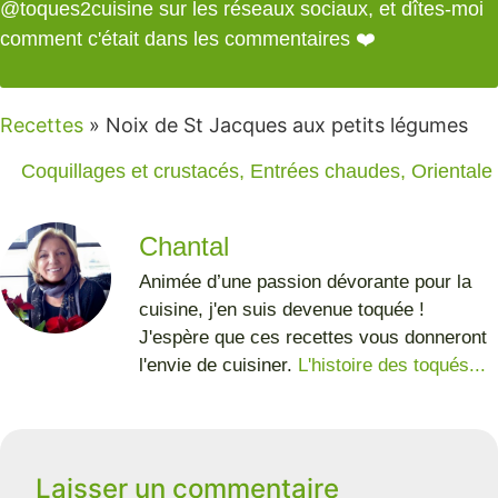
@toques2cuisine
sur les réseaux sociaux, et dîtes-moi
comment c'était dans les commentaires ❤️
Recettes
»
Noix de St Jacques aux petits légumes
Coquillages et crustacés
,
Entrées chaudes
,
Orientale
Chantal
Animée d’une passion dévorante pour la
cuisine, j'en suis devenue toquée !
J'espère que ces recettes vous donneront
l'envie de cuisiner.
L'histoire des toqués...
Laisser un commentaire