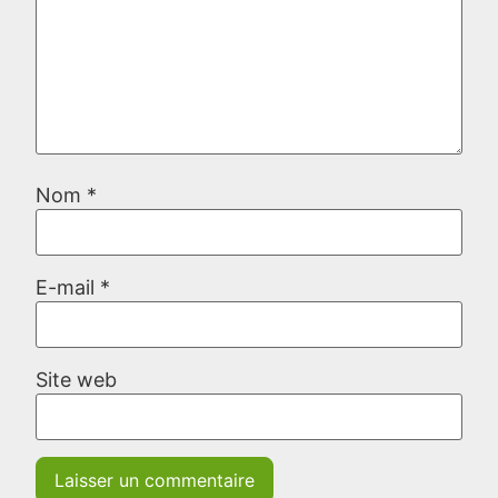
Nom
*
E-mail
*
Site web