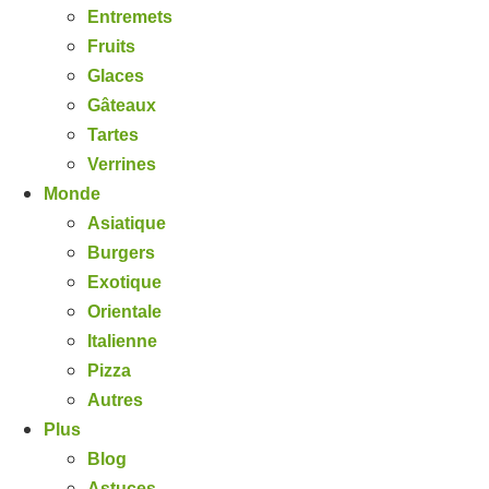
Entremets
Fruits
Glaces
Gâteaux
Tartes
Verrines
Monde
Asiatique
Burgers
Exotique
Orientale
Italienne
Pizza
Autres
Plus
Blog
Astuces