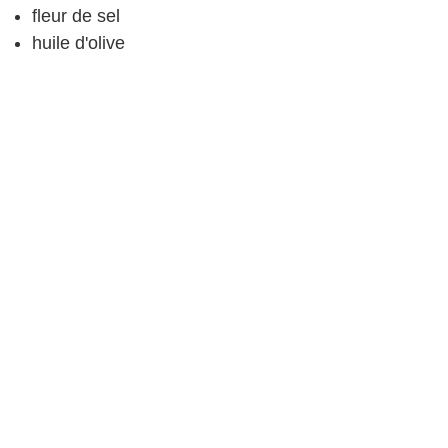
fleur de sel
huile d'olive