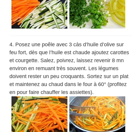
Posez une poêle avec 3 càs d’huile d’olive sur
feu fort, dès que l’huile est chaude ajoutez carottes
et courgette. Salez, poivrez, laissez revenir 8 mn
environ en remuant très souvent. Les légumes
doivent rester un peu croquants. Sortez sur un plat
et maintenez au chaud dans le four à 60° (profitez
en pour faire chauffer les assiettes).