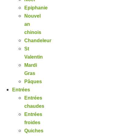
Epiphanie
Nouvel
an
chinois
Chandeleur
St
Valentin
Mardi
Gras
Pâques
Entrées
Entrées
chaudes
Entrées
froides
Quiches