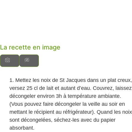
La recette en image
Mettez les noix de St Jacques dans un plat creux,
versez 25 cl de lait et autant d’eau. Couvrez, laissez
décongeler environ 3h à température ambiante.
(Vous pouvez faire décongeler la veille au soir en
mettant le récipient au réfrigérateur). Quand les noix
sont décongelées, séchez-les avec du papier
absorbant.