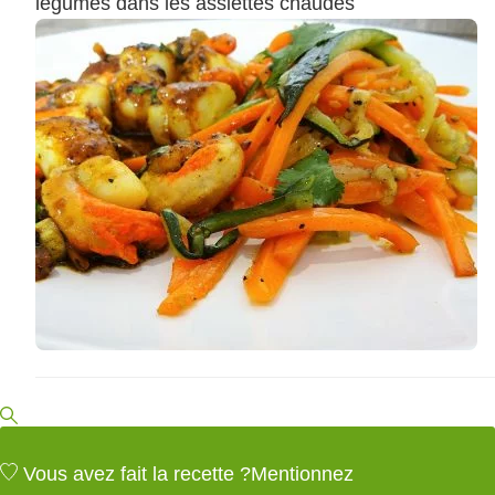
légumes dans les assiettes chaudes
Vous avez fait la recette ?
Mentionnez