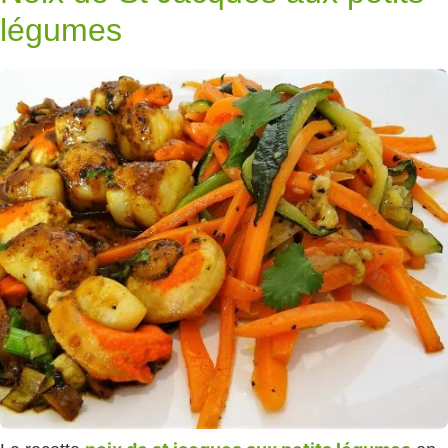
légumes