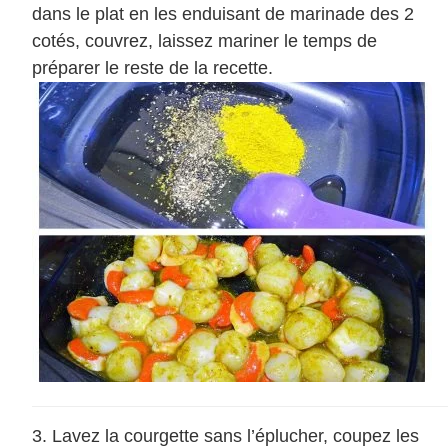
dans le plat en les enduisant de marinade des 2
cotés, couvrez, laissez mariner le temps de
préparer le reste de la recette.
Lavez la courgette sans l’éplucher, coupez les