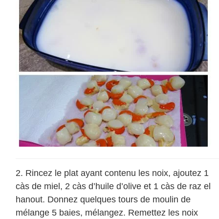
Rincez le plat ayant contenu les noix, ajoutez 1
càs de miel, 2 càs d’huile d’olive et 1 càs de raz el
hanout. Donnez quelques tours de moulin de
mélange 5 baies, mélangez. Remettez les noix