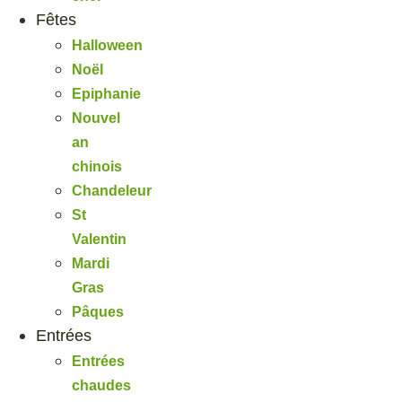
Fêtes
Halloween
Noël
Epiphanie
Nouvel
an
chinois
Chandeleur
St
Valentin
Mardi
Gras
Pâques
Entrées
Entrées
chaudes