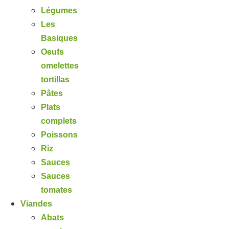
Légumes
Les
Basiques
Oeufs
omelettes
tortillas
Pâtes
Plats
complets
Poissons
Riz
Sauces
Sauces
tomates
Viandes
Abats