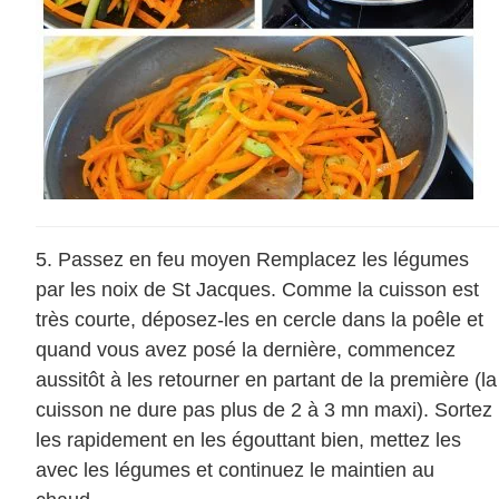
Passez en feu moyen Remplacez les légumes
par les noix de St Jacques. Comme la cuisson est
très courte, déposez-les en cercle dans la poêle et
quand vous avez posé la dernière, commencez
aussitôt à les retourner en partant de la première (la
cuisson ne dure pas plus de 2 à 3 mn maxi). Sortez
les rapidement en les égouttant bien, mettez les
avec les légumes et continuez le maintien au