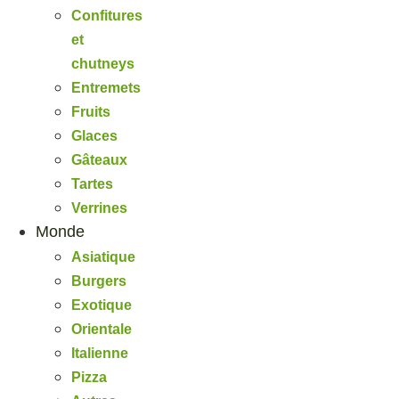
Confitures
et
chutneys
Entremets
Fruits
Glaces
Gâteaux
Tartes
Verrines
Monde
Asiatique
Burgers
Exotique
Orientale
Italienne
Pizza