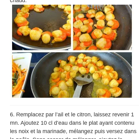
chaud.
Remplacez par l’ail et le citron, laissez revenir 1
mn. Ajoutez 10 cl d’eau dans le plat ayant contenu
les noix et la marinade, mélangez puis versez dans