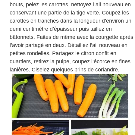
bouts, pelez les carottes, nettoyez l’ail nouveau en
conservant une partie de la tige verte. Coupez les
carottes en tranches dans la longueur d’environ un
demi centimètre d’épaisseur puis taillez en
bâtonnets. Faites de même avec la courgette après
l’avoir partagé en deux. Détaillez l’ail nouveau en
petites rondelles. Partagez le citron confit en
quartiers, retirez la pulpe, coupez l’écorce en fines
lanières. Ciselez quelques brins de coriandre.