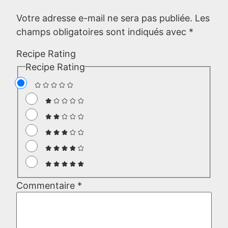
Votre adresse e-mail ne sera pas publiée.
Les
champs obligatoires sont indiqués avec
*
Recipe Rating
Recipe Rating
Commentaire
*