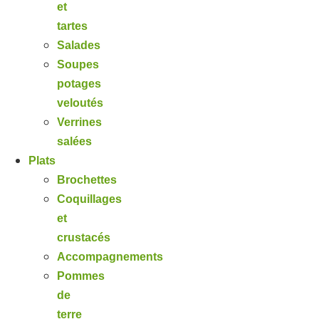
et
tartes
Salades
Soupes
potages
veloutés
Verrines
salées
Plats
Brochettes
Coquillages
et
crustacés
Accompagnements
Pommes
de
terre