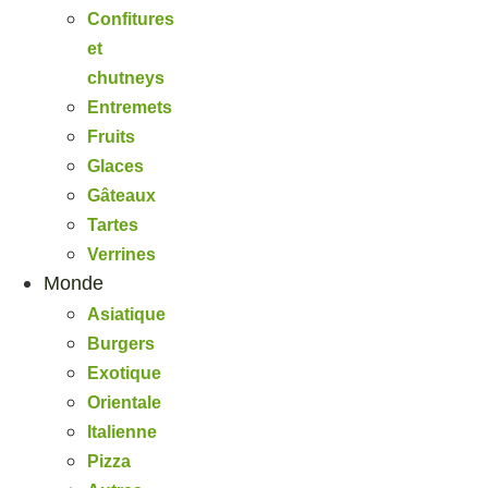
Confitures
et
chutneys
Entremets
Fruits
Glaces
Gâteaux
Tartes
Verrines
Monde
Asiatique
Burgers
Exotique
Orientale
Italienne
Pizza