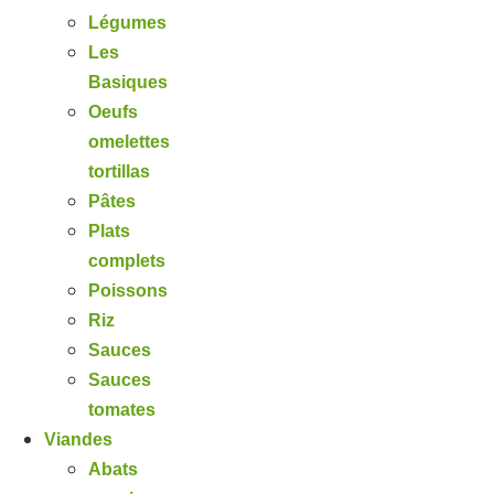
Légumes
Les
Basiques
Oeufs
omelettes
tortillas
Pâtes
Plats
complets
Poissons
Riz
Sauces
Sauces
tomates
Viandes
Abats