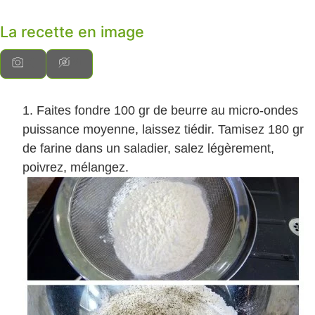
La recette en image
Faites fondre 100 gr de beurre au micro-ondes
puissance moyenne, laissez tiédir. Tamisez 180 gr
de farine dans un saladier, salez légèrement,
poivrez, mélangez.