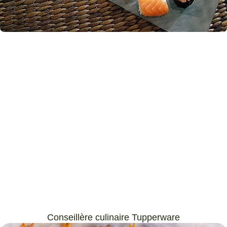
Conseillère culinaire Tupperware