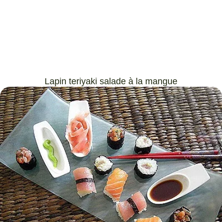
Lapin teriyaki salade à la mangue