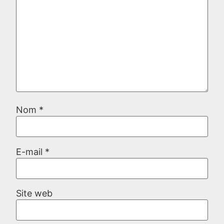
Nom
*
E-mail
*
Site web