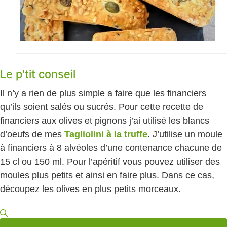
Le p'tit conseil
Il n’y a rien de plus simple a faire que les financiers
qu’ils soient salés ou sucrés. Pour cette recette de
financiers aux olives et pignons j’ai utilisé les blancs
d’oeufs de mes
Tagliolini à la truffe
. J’utilise un moule
à financiers à 8 alvéoles d’une contenance chacune de
15 cl ou 150 ml. Pour l’apéritif vous pouvez utiliser des
moules plus petits et ainsi en faire plus. Dans ce cas,
découpez les olives en plus petits morceaux.