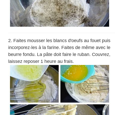
Faites mousser les blancs d'oeufs au fouet puis
incorporez-les à la farine. Faites de même avec le
beurre fondu. La pâte doit faire le ruban. Couvrez,
laissez reposer 1 heure au frais.