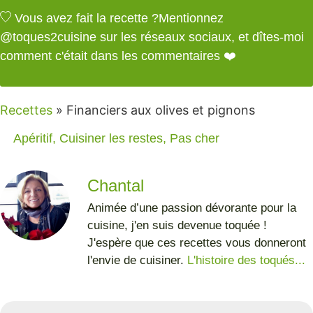
Vous avez fait la recette ?
Mentionnez
@toques2cuisine
sur les réseaux sociaux, et dîtes-moi
comment c'était dans les commentaires ❤️
Recettes
»
Financiers aux olives et pignons
Apéritif
,
Cuisiner les restes
,
Pas cher
Chantal
Animée d’une passion dévorante pour la
cuisine, j'en suis devenue toquée !
J'espère que ces recettes vous donneront
l'envie de cuisiner.
L'histoire des toqués...