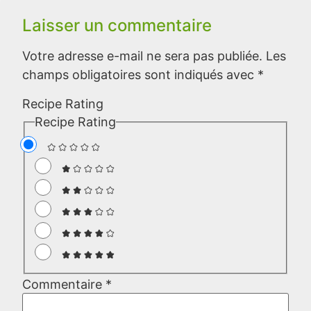
Laisser un commentaire
Votre adresse e-mail ne sera pas publiée.
Les
champs obligatoires sont indiqués avec
*
Recipe Rating
Recipe Rating
Commentaire
*