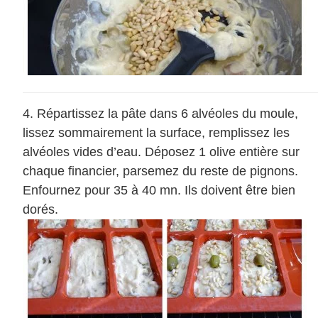
Répartissez la pâte dans 6 alvéoles du moule,
lissez sommairement la surface, remplissez les
alvéoles vides d’eau. Déposez 1 olive entière sur
chaque financier, parsemez du reste de pignons.
Enfournez pour 35 à 40 mn. Ils doivent être bien
dorés.