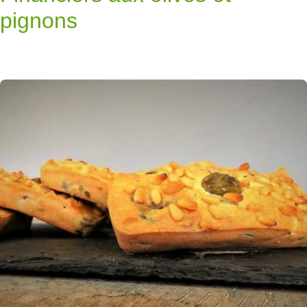
pignons