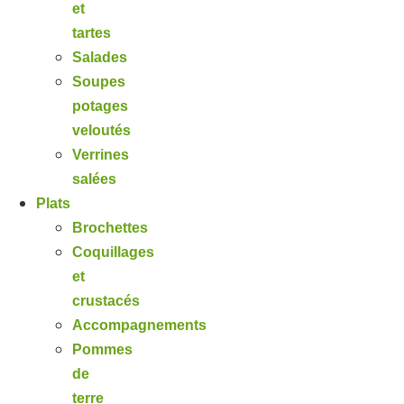
et
tartes
Salades
Soupes
potages
veloutés
Verrines
salées
Plats
Brochettes
Coquillages
et
crustacés
Accompagnements
Pommes
de
terre