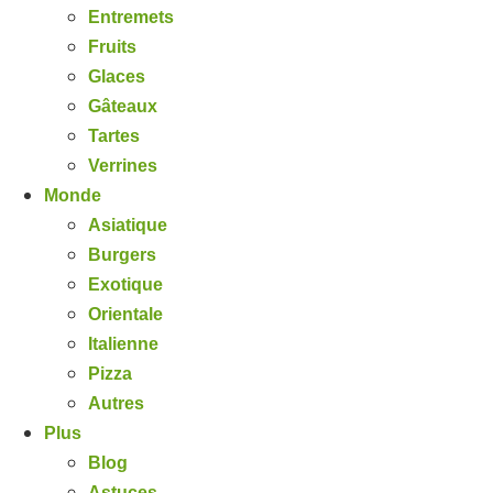
Entremets
Fruits
Glaces
Gâteaux
Tartes
Verrines
Monde
Asiatique
Burgers
Exotique
Orientale
Italienne
Pizza
Autres
Plus
Blog
Astuces