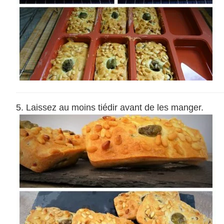
Laissez au moins tiédir avant de les manger.