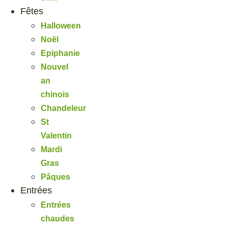
Fêtes
Halloween
Noël
Epiphanie
Nouvel
an
chinois
Chandeleur
St
Valentin
Mardi
Gras
Pâques
Entrées
Entrées
chaudes