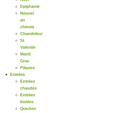
Epiphanie
Nouvel
an
chinois
Chandeleur
St
Valentin
Mardi
Gras
Pâques
Entrées
Entrées
chaudes
Entrées
froides
Quiches