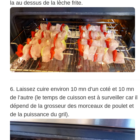
la au dessus de la lèche frite.
Laissez cuire environ 10 mn d’un coté et 10 mn
de l’autre (le temps de cuisson est à surveiller car il
dépend de la grosseur des morceaux de poulet et
de la puissance du gril).