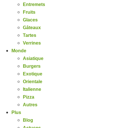
Entremets
Fruits
Glaces
Gâteaux
Tartes
Verrines
Monde
Asiatique
Burgers
Exotique
Orientale
Italienne
Pizza
Autres
Plus
Blog
Astuces