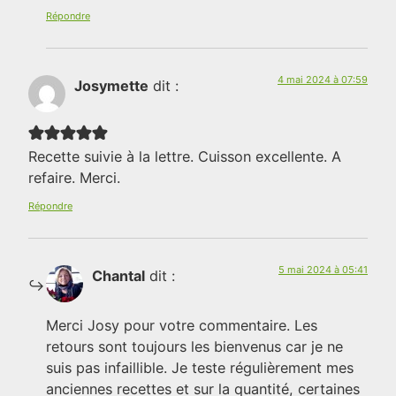
Répondre
4 mai 2024 à 07:59
Josymette
dit :
Recette suivie à la lettre. Cuisson excellente. A
refaire. Merci.
Répondre
5 mai 2024 à 05:41
Chantal
dit :
Merci Josy pour votre commentaire. Les
retours sont toujours les bienvenus car je ne
suis pas infaillible. Je teste régulièrement mes
anciennes recettes et sur la quantité, certaines