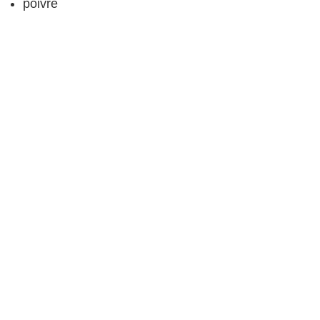
poivre