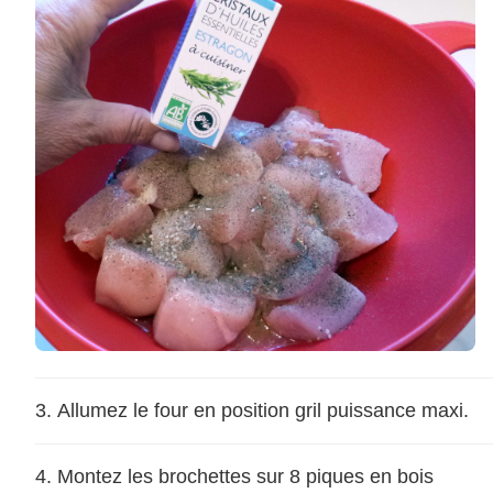
Allumez le four en position gril puissance maxi.
Montez les brochettes sur 8 piques en bois