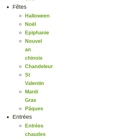
Fêtes
Halloween
Noël
Epiphanie
Nouvel
an
chinois
Chandeleur
St
Valentin
Mardi
Gras
Pâques
Entrées
Entrées
chaudes