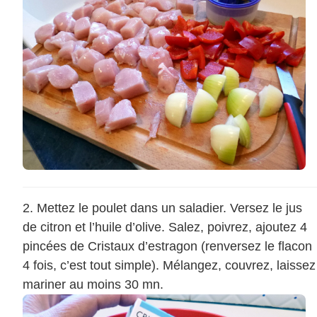
Mettez le poulet dans un saladier. Versez le jus
de citron et l’huile d’olive. Salez, poivrez, ajoutez 4
pincées de Cristaux d’estragon (renversez le flacon
4 fois, c’est tout simple). Mélangez, couvrez, laissez
mariner au moins 30 mn.