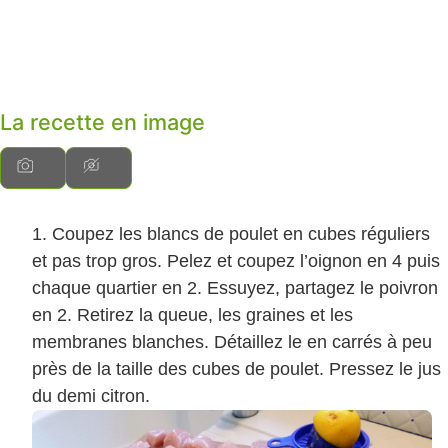
La recette en image
Coupez les blancs de poulet en cubes réguliers
et pas trop gros. Pelez et coupez l’oignon en 4 puis
chaque quartier en 2. Essuyez, partagez le poivron
en 2. Retirez la queue, les graines et les
membranes blanches. Détaillez le en carrés à peu
près de la taille des cubes de poulet. Pressez le jus
du demi citron.