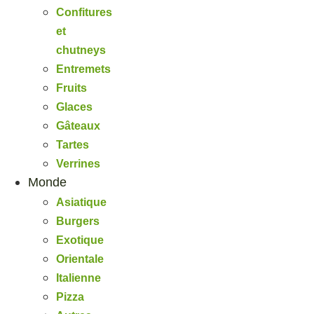
Confitures
et
chutneys
Entremets
Fruits
Glaces
Gâteaux
Tartes
Verrines
Monde
Asiatique
Burgers
Exotique
Orientale
Italienne
Pizza