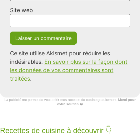
Site web
Ce site utilise Akismet pour réduire les
indésirables.
En savoir plus sur la façon dont
les données de vos commentaires sont
traitées
.
La publicité me permet de vous offrir mes recettes de cuisine gratuitement.
Merci pour
votre soutien
❤️
Recettes de cuisine à découvrir 👇