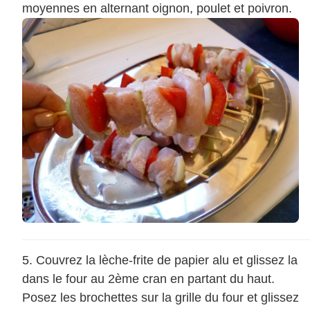
moyennes en alternant oignon, poulet et poivron.
Couvrez la lèche-frite de papier alu et glissez la
dans le four au 2ème cran en partant du haut.
Posez les brochettes sur la grille du four et glissez