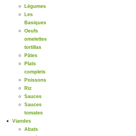
Légumes
Les
Basiques
Oeufs
omelettes
tortillas
Pâtes
Plats
complets
Poissons
Riz
Sauces
Sauces
tomates
Viandes
Abats