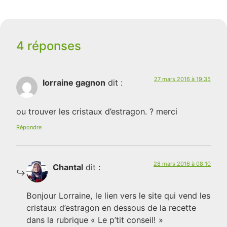
4 réponses
27 mars 2016 à 19:35
lorraine gagnon
dit :
ou trouver les cristaux d’estragon. ? merci
Répondre
28 mars 2016 à 08:10
Chantal
dit :
Bonjour Lorraine, le lien vers le site qui vend les
cristaux d’estragon en dessous de la recette
dans la rubrique « Le p’tit conseil! »