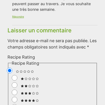
peuvent passer au travers. Je vous souhaite
une très bonne semaine.
Répondre
Laisser un commentaire
Votre adresse e-mail ne sera pas publiée.
Les
champs obligatoires sont indiqués avec
*
Recipe Rating
Recipe Rating