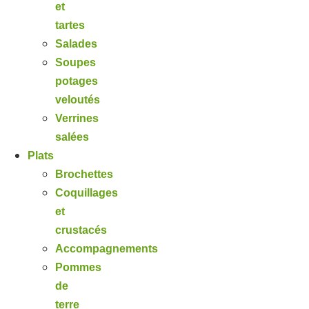
et
tartes
Salades
Soupes
potages
veloutés
Verrines
salées
Plats
Brochettes
Coquillages
et
crustacés
Accompagnements
Pommes
de
terre