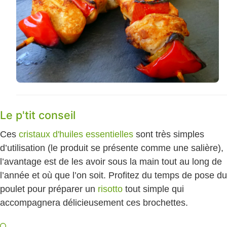
Le p'tit conseil
Ces
cristaux d'huiles essentielles
sont très simples
d’utilisation (le produit se présente comme une salière),
l’avantage est de les avoir sous la main tout au long de
l’année et où que l’on soit.
Profitez du temps de pose du
poulet pour préparer un
risotto
tout simple qui
accompagnera délicieusement ces brochettes.