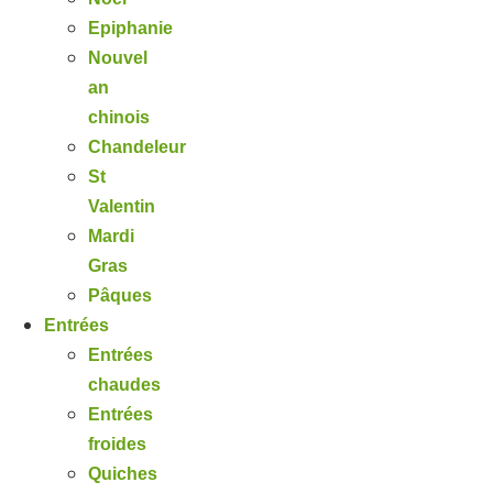
Epiphanie
Nouvel
an
chinois
Chandeleur
St
Valentin
Mardi
Gras
Pâques
Entrées
Entrées
chaudes
Entrées
froides
Quiches