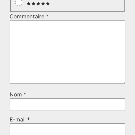
Commentaire
*
Nom
*
E-mail
*