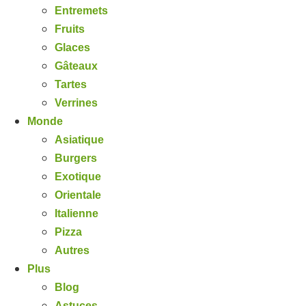
Entremets
Fruits
Glaces
Gâteaux
Tartes
Verrines
Monde
Asiatique
Burgers
Exotique
Orientale
Italienne
Pizza
Autres
Plus
Blog
Astuces