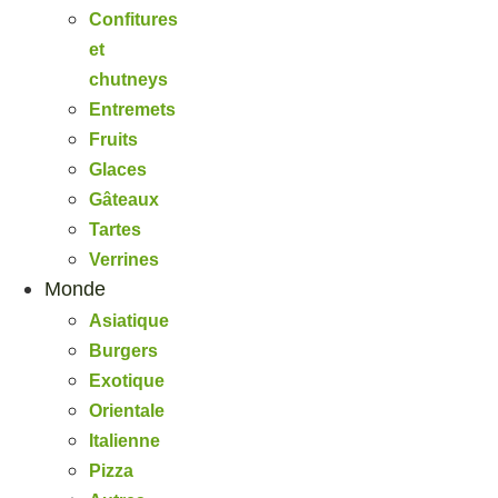
Confitures
et
chutneys
Entremets
Fruits
Glaces
Gâteaux
Tartes
Verrines
Monde
Asiatique
Burgers
Exotique
Orientale
Italienne
Pizza