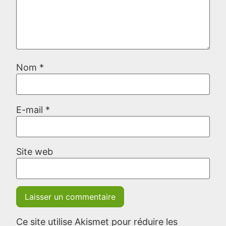
Nom
*
E-mail
*
Site web
Ce site utilise Akismet pour réduire les