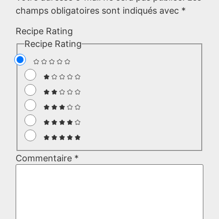
champs obligatoires sont indiqués avec
*
Recipe Rating
Recipe Rating
Commentaire
*