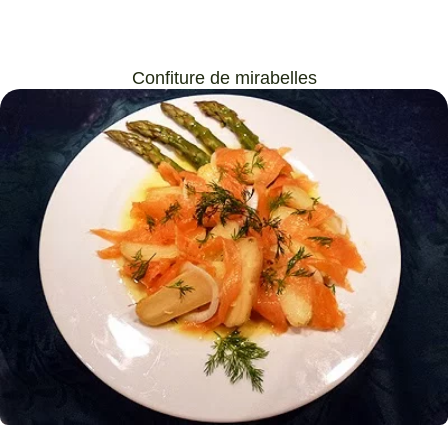
Confiture de mirabelles