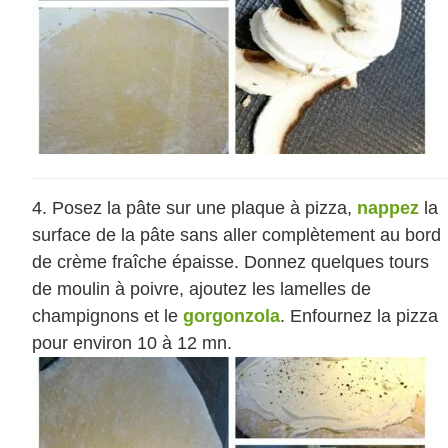
Posez la pâte sur une plaque à pizza,
nappez
la
surface de la pâte sans aller complètement au bord
de crème fraîche épaisse. Donnez quelques tours
de moulin à poivre, ajoutez les lamelles de
champignons et le
gorgonzola
. Enfournez la pizza
pour environ 10 à 12 mn.