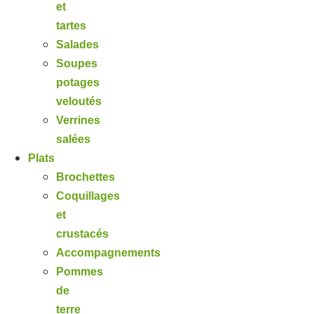
et
tartes
Salades
Soupes
potages
veloutés
Verrines
salées
Plats
Brochettes
Coquillages
et
crustacés
Accompagnements
Pommes
de
terre