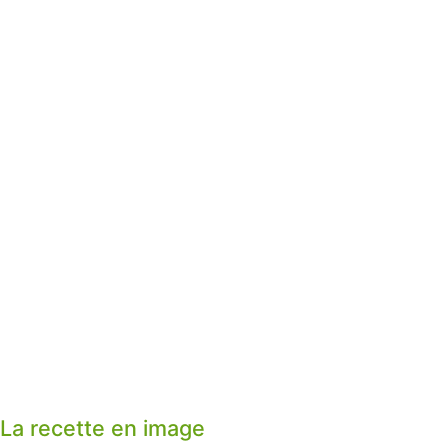
La recette en image