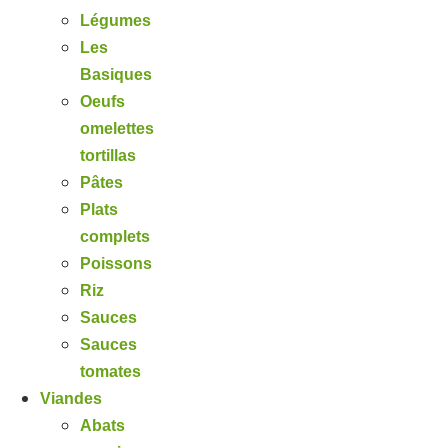
Légumes
Les
Basiques
Oeufs
omelettes
tortillas
Pâtes
Plats
complets
Poissons
Riz
Sauces
Sauces
tomates
Viandes
Abats