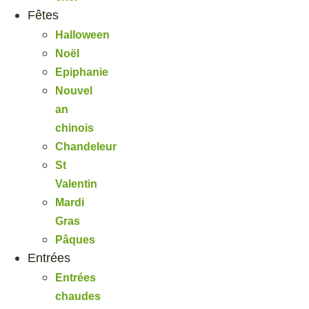
Fêtes
Halloween
Noël
Epiphanie
Nouvel
an
chinois
Chandeleur
St
Valentin
Mardi
Gras
Pâques
Entrées
Entrées
chaudes