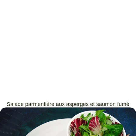
Salade parmentière aux asperges et saumon fumé