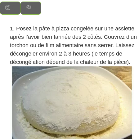
Posez la pâte à pizza congelée sur une assiette
après l’avoir bien farinée des 2 côtés. Couvrez d’un
torchon ou de film alimentaire sans serrer. Laissez
décongeler environ 2 à 3 heures (le temps de
décongélation dépend de la chaleur de la pièce).