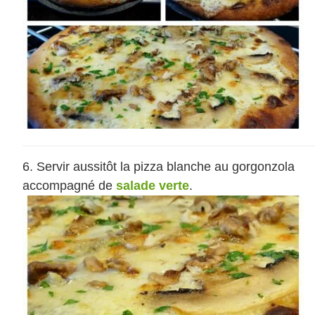
Servir aussitôt la pizza blanche au gorgonzola
accompagné de
salade verte
.