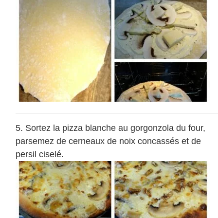
Sortez la pizza blanche au gorgonzola du four,
parsemez de cerneaux de noix concassés et de
persil ciselé.