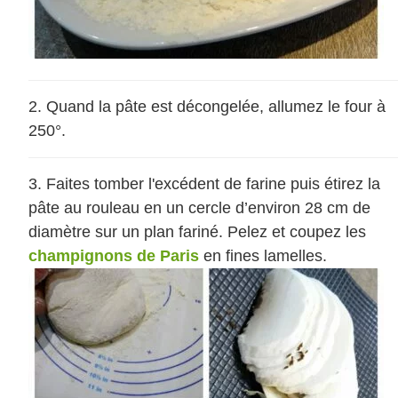
Quand la pâte est décongelée, allumez le four à
250°.
Faites tomber l'excédent de farine puis étirez la
pâte au rouleau en un cercle d’environ 28 cm de
diamètre sur un plan fariné. Pelez et coupez les
champignons de Paris
en fines lamelles.