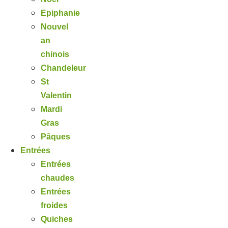
Epiphanie
Nouvel
an
chinois
Chandeleur
St
Valentin
Mardi
Gras
Pâques
Entrées
Entrées
chaudes
Entrées
froides
Quiches