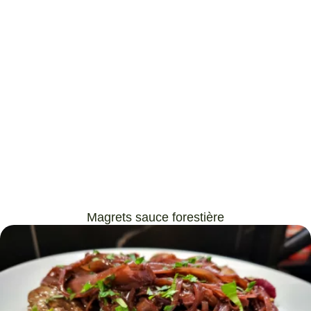
Magrets sauce forestière