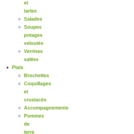
et
tartes
Salades
Soupes
potages
veloutés
Verrines
salées
Plats
Brochettes
Coquillages
et
crustacés
Accompagnements
Pommes
de
terre