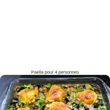
Paella pour 4 personnes