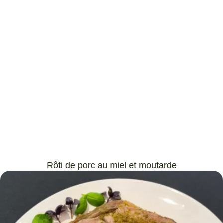
Rôti de porc au miel et moutarde