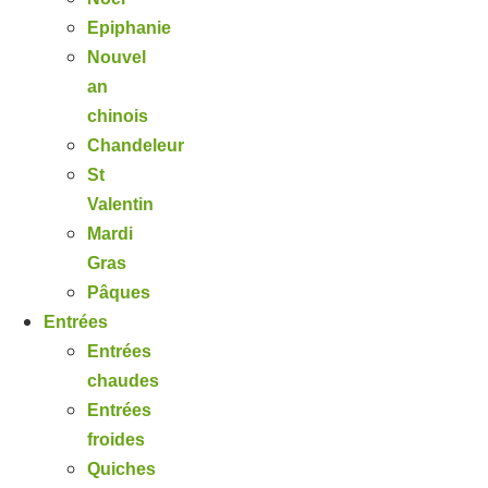
Epiphanie
Nouvel
an
chinois
Chandeleur
St
Valentin
Mardi
Gras
Pâques
Entrées
Entrées
chaudes
Entrées
froides
Quiches