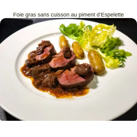
Foie gras sans cuisson au piment d’Espelette