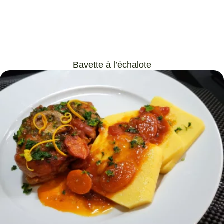
Bavette à l’échalote