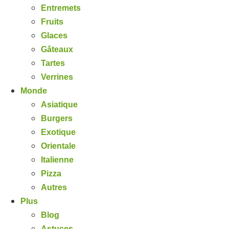
Entremets
Fruits
Glaces
Gâteaux
Tartes
Verrines
Monde
Asiatique
Burgers
Exotique
Orientale
Italienne
Pizza
Autres
Plus
Blog
Astuces