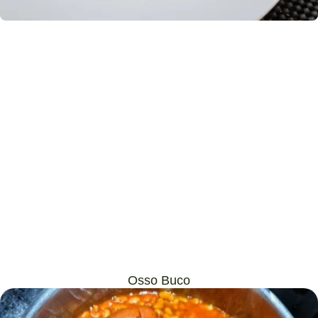
Osso Buco