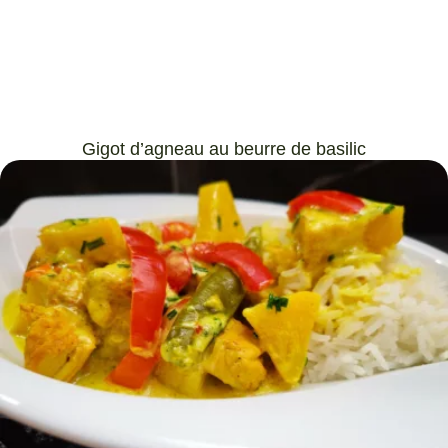
Gigot d’agneau au beurre de basilic