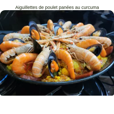
Aiguillettes de poulet panées au curcuma