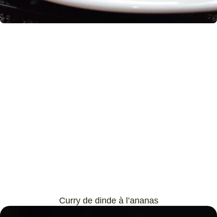
Curry de dinde à l’ananas