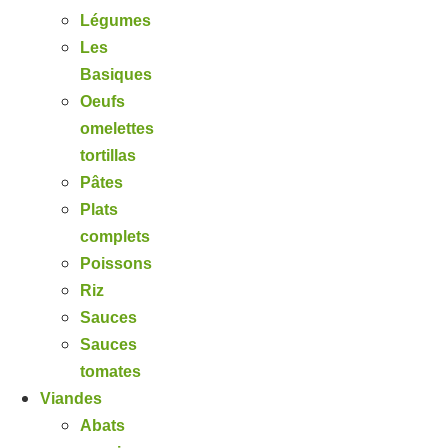
Légumes
Les
Basiques
Oeufs
omelettes
tortillas
Pâtes
Plats
complets
Poissons
Riz
Sauces
Sauces
tomates
Viandes
Abats