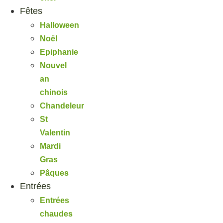
Fêtes
Halloween
Noël
Epiphanie
Nouvel
an
chinois
Chandeleur
St
Valentin
Mardi
Gras
Pâques
Entrées
Entrées
chaudes