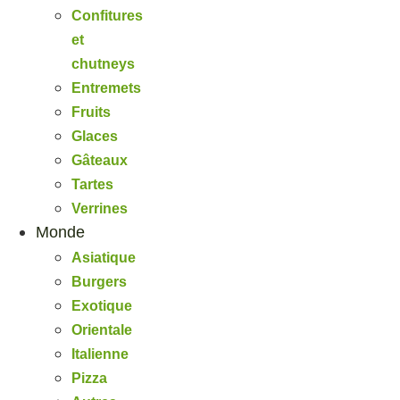
Confitures
et
chutneys
Entremets
Fruits
Glaces
Gâteaux
Tartes
Verrines
Monde
Asiatique
Burgers
Exotique
Orientale
Italienne
Pizza