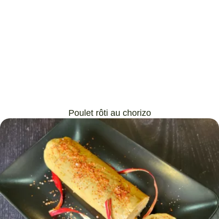
Poulet rôti au chorizo