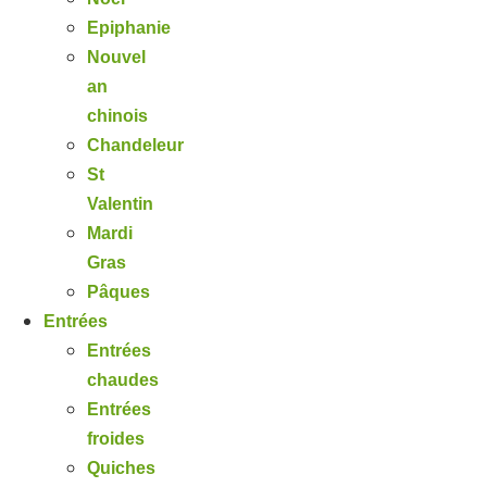
Epiphanie
Nouvel
an
chinois
Chandeleur
St
Valentin
Mardi
Gras
Pâques
Entrées
Entrées
chaudes
Entrées
froides
Quiches