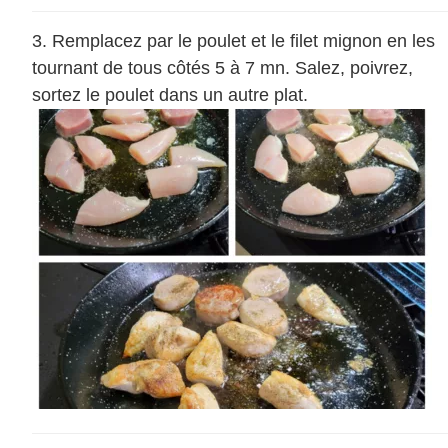
Remplacez par le poulet et le filet mignon en les
tournant de tous côtés 5 à 7 mn. Salez, poivrez,
sortez le poulet dans un autre plat.