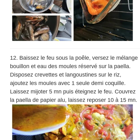
Baissez le feu sous la poêle, versez le mélange
bouillon et eau des moules réservé sur la paella.
Disposez crevettes et langoustines sur le riz,
ajoutez les moules avec 1 seule demi coquille.
Laissez mijoter 5 mn puis éteignez le feu. Couvrez
la paella de papier alu, laissez reposer 10 à 15 mn.