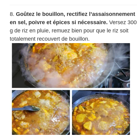
Goûtez le bouillon, rectifiez l’assaisonnement
en sel, poivre et épices si nécessaire.
Versez 300
g de riz en pluie, remuez bien pour que le riz soit
totalement recouvert de bouillon.