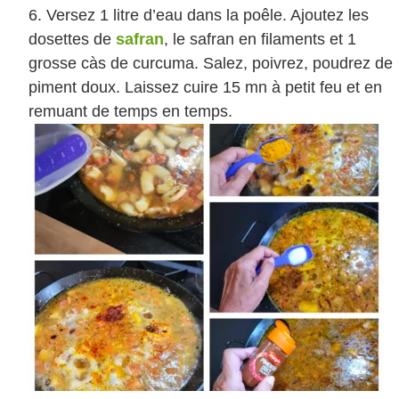
Versez 1 litre d’eau dans la poêle. Ajoutez les
dosettes de
safran
, le safran en filaments et 1
grosse càs de curcuma. Salez, poivrez, poudrez de
piment doux. Laissez cuire 15 mn à petit feu et en
remuant de temps en temps.