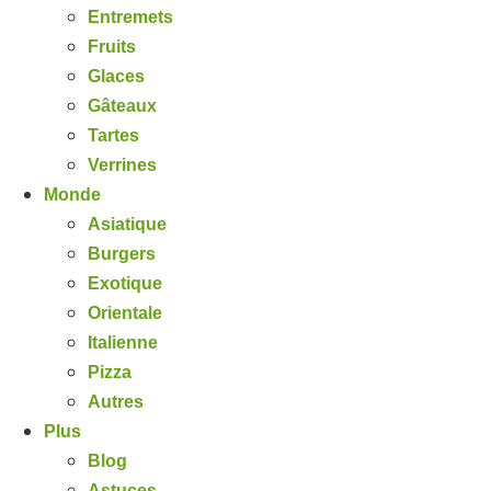
Entremets
Fruits
Glaces
Gâteaux
Tartes
Verrines
Monde
Asiatique
Burgers
Exotique
Orientale
Italienne
Pizza
Autres
Plus
Blog
Astuces