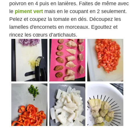
poivron en 4 puis en lanières. Faites de même avec
le
piment vert
mais en le coupant en 2 seulement.
Pelez et coupez la tomate en dés. Découpez les
lamelles d'encornets en morceaux. Egouttez et
rincez les cœurs d’artichauts.