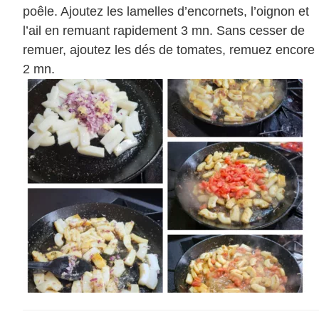
poêle. Ajoutez les lamelles d’encornets, l’oignon et
l’ail en remuant rapidement 3 mn. Sans cesser de
remuer, ajoutez les dés de tomates, remuez encore
2 mn.