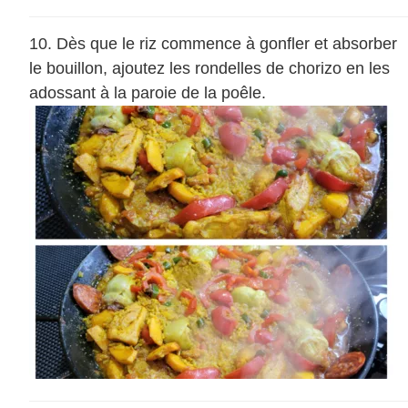
Dès que le riz commence à gonfler et absorber
le bouillon, ajoutez les rondelles de chorizo en les
adossant à la paroie de la poêle.