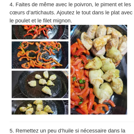
Faites de même avec le poivron, le piment et les
cœurs d’artichauts. Ajoutez le tout dans le plat avec
le poulet et le filet mignon.
Remettez un peu d’huile si nécessaire dans la