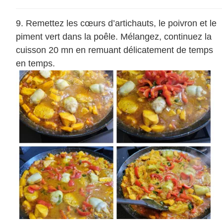
Remettez les cœurs d’artichauts, le poivron et le
piment vert dans la poêle. Mélangez, continuez la
cuisson 20 mn en remuant délicatement de temps
en temps.