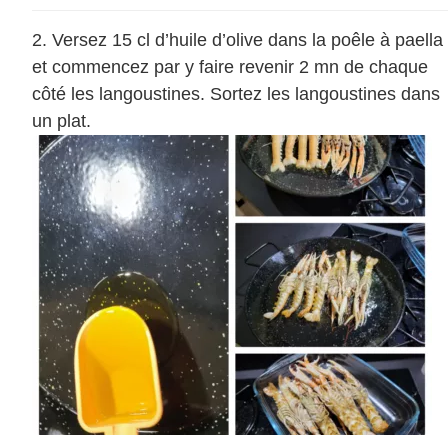
Versez 15 cl d’huile d’olive dans la poêle à paella
et commencez par y faire revenir 2 mn de chaque
côté les langoustines. Sortez les langoustines dans
un plat.