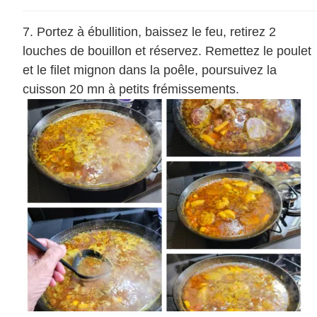
Portez à ébullition, baissez le feu, retirez 2
louches de bouillon et réservez. Remettez le poulet
et le filet mignon dans la poêle, poursuivez la
cuisson 20 mn à petits frémissements.