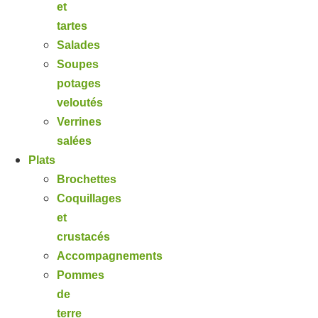
et
tartes
Salades
Soupes
potages
veloutés
Verrines
salées
Plats
Brochettes
Coquillages
et
crustacés
Accompagnements
Pommes
de
terre