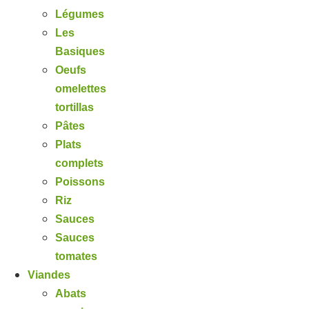
Légumes
Les
Basiques
Oeufs
omelettes
tortillas
Pâtes
Plats
complets
Poissons
Riz
Sauces
Sauces
tomates
Viandes
Abats