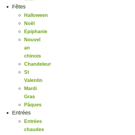
Fêtes
Halloween
Noël
Epiphanie
Nouvel
an
chinois
Chandeleur
St
Valentin
Mardi
Gras
Pâques
Entrées
Entrées
chaudes