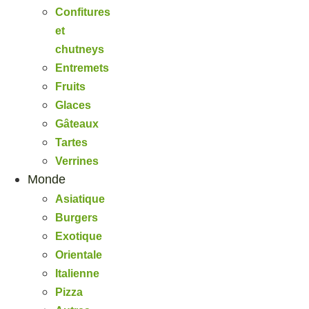
Confitures
et
chutneys
Entremets
Fruits
Glaces
Gâteaux
Tartes
Verrines
Monde
Asiatique
Burgers
Exotique
Orientale
Italienne
Pizza