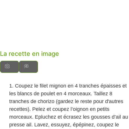
La recette en image
Coupez le filet mignon en 4 tranches épaisses et
les blancs de poulet en 4 morceaux. Taillez 8
tranches de chorizo (gardez le reste pour d'autres
recettes). Pelez et coupez l’oignon en petits
morceaux. Epluchez et écrasez les gousses d’ail au
presse ail. Lavez, essuyez, épépinez, coupez le