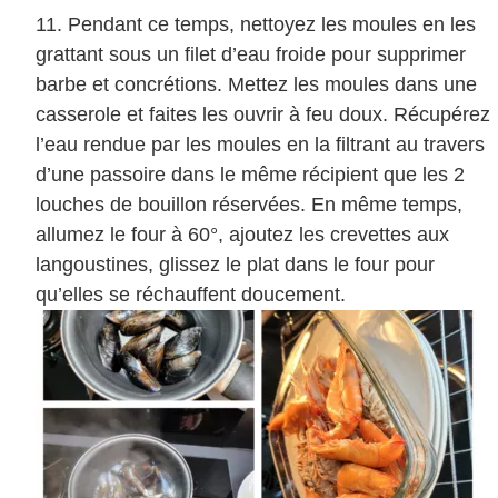
Pendant ce temps, nettoyez les moules en les
grattant sous un filet d’eau froide pour supprimer
barbe et concrétions. Mettez les moules dans une
casserole et faites les ouvrir à feu doux. Récupérez
l’eau rendue par les moules en la filtrant au travers
d’une passoire dans le même récipient que les 2
louches de bouillon réservées. En même temps,
allumez le four à 60°, ajoutez les crevettes aux
langoustines, glissez le plat dans le four pour
qu’elles se réchauffent doucement.