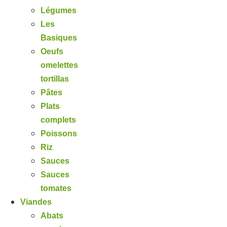
Légumes
Les
Basiques
Oeufs
omelettes
tortillas
Pâtes
Plats
complets
Poissons
Riz
Sauces
Sauces
tomates
Viandes
Abats