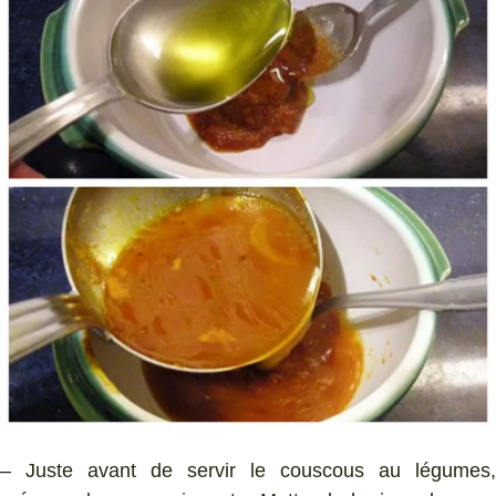
– Juste avant de servir le couscous au légumes,