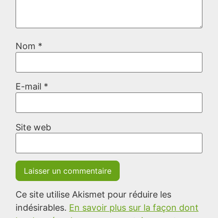
Nom
*
E-mail
*
Site web
Ce site utilise Akismet pour réduire les
indésirables.
En savoir plus sur la façon dont