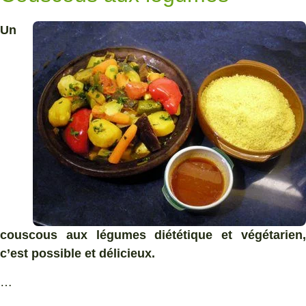
Un
couscous aux légumes diététique et végétarien,
c’est possible et délicieux.
…