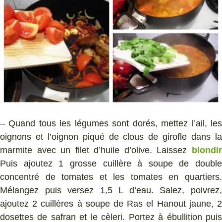
– Quand tous les légumes sont dorés, mettez l’ail, les
oignons et l’oignon piqué de clous de girofle dans la
marmite avec un filet d’huile d’olive. Laissez
blondir
Puis ajoutez 1 grosse cuillère à soupe de double
concentré de tomates et les tomates en quartiers.
Mélangez puis versez 1,5 L d’eau. Salez, poivrez,
ajoutez 2 cuillères à soupe de Ras el Hanout jaune, 2
dosettes de safran et le cèleri. Portez à ébullition puis