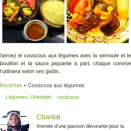
Servez le couscous aux légumes avec la semoule et le
bouillon et la sauce piquante à part, chaque convive
l’utilisera selon ses goûts.
Recettes
»
Couscous aux légumes
Légumes
,
Orientale
couscous
Chantal
Animée d’une passion dévorante pour la