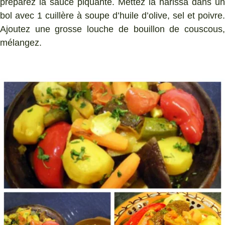
préparez la sauce piquante. Mettez la harissa dans un
bol avec 1 cuillère à soupe d’huile d’olive, sel et poivre.
Ajoutez une grosse louche de bouillon de couscous,
mélangez.