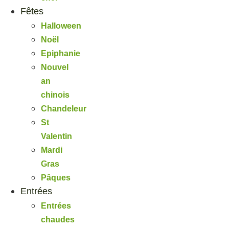
Fêtes
Halloween
Noël
Epiphanie
Nouvel
an
chinois
Chandeleur
St
Valentin
Mardi
Gras
Pâques
Entrées
Entrées
chaudes