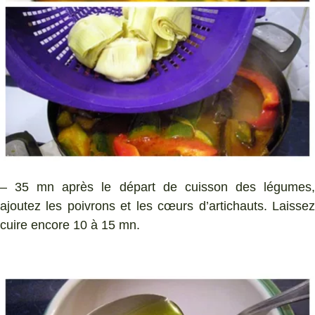
– 35 mn après le départ de cuisson des légumes,
ajoutez les poivrons et les cœurs d’artichauts. Laissez
cuire encore 10 à 15 mn.