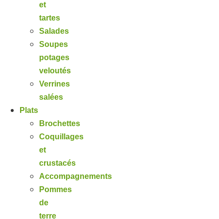
et
tartes
Salades
Soupes
potages
veloutés
Verrines
salées
Plats
Brochettes
Coquillages
et
crustacés
Accompagnements
Pommes
de
terre