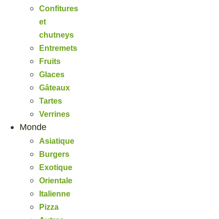
Confitures
et
chutneys
Entremets
Fruits
Glaces
Gâteaux
Tartes
Verrines
Monde
Asiatique
Burgers
Exotique
Orientale
Italienne
Pizza