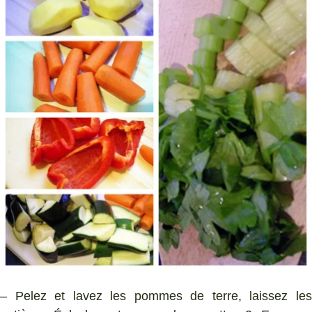
– Pelez et lavez les pommes de terre, laissez les