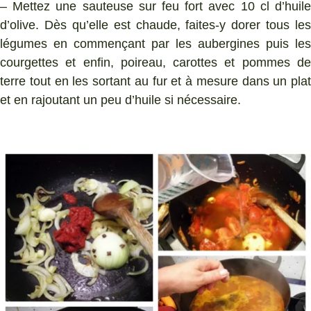
– Mettez une sauteuse sur feu fort avec 10 cl d’huile
d’olive. Dès qu’elle est chaude, faites-y dorer tous les
légumes en commençant par les aubergines puis les
courgettes et enfin, poireau, carottes et pommes de
terre tout en les sortant au fur et à mesure dans un plat
et en rajoutant un peu d’huile si nécessaire.