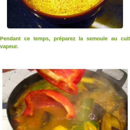
Pendant ce temps, préparez la semoule au cuit
vapeur.