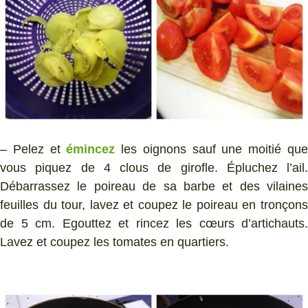
– Pelez et
émincez
les oignons sauf une moitié qu
vous piquez de 4 clous de girofle. Épluchez l’ail.
Débarrassez le poireau de sa barbe et des vilaines
feuilles du tour, lavez et coupez le poireau en tronçons
de 5 cm. Egouttez et rincez les cœurs d’artichauts.
Lavez et coupez les tomates en quartiers.