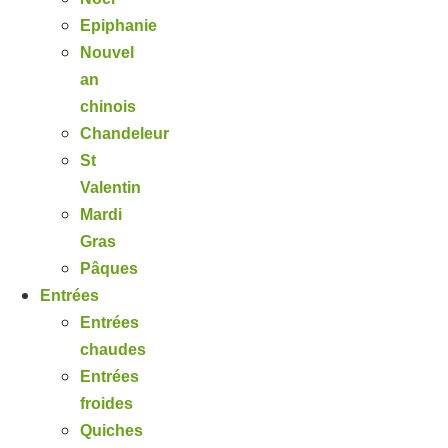
Epiphanie
Nouvel
an
chinois
Chandeleur
St
Valentin
Mardi
Gras
Pâques
Entrées
Entrées
chaudes
Entrées
froides
Quiches