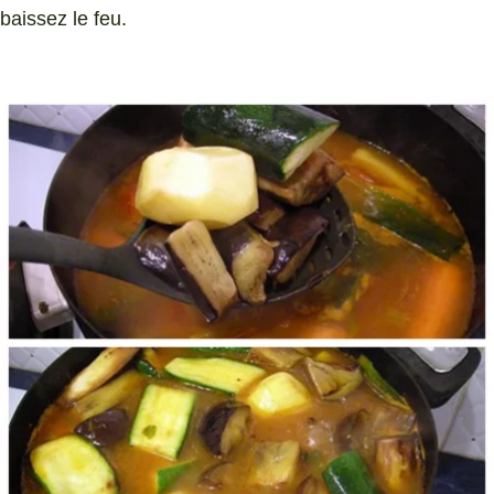
baissez le feu.