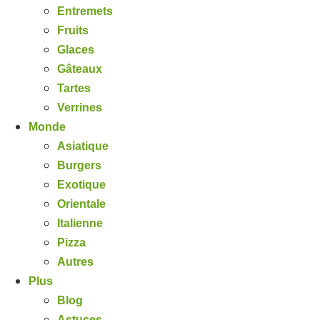
Entremets
Fruits
Glaces
Gâteaux
Tartes
Verrines
Monde
Asiatique
Burgers
Exotique
Orientale
Italienne
Pizza
Autres
Plus
Blog
Astuces