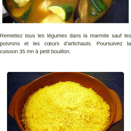
Remettez tous les légumes dans la marmite sauf les
poivrons et les cœurs d’artichauts. Poursuivez la
cuisson 35 mn à petit bouillon.