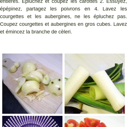
entières. Épluchez et coupez les carottes 2. Essuyez,
épépinez, partagez les poivrons en 4. Lavez les
courgettes et les aubergines, ne les épluchez pas.
Coupez courgettes et aubergines en gros cubes. Lavez
et émincez la branche de cèleri.