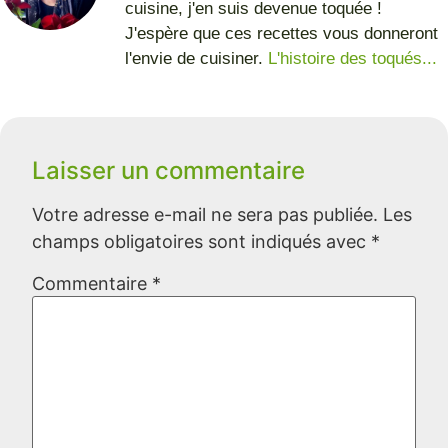
cuisine, j'en suis devenue toquée !
J'espère que ces recettes vous donneront
l'envie de cuisiner.
L'histoire des toqués...
Laisser un commentaire
Votre adresse e-mail ne sera pas publiée.
Les
champs obligatoires sont indiqués avec
*
Commentaire
*