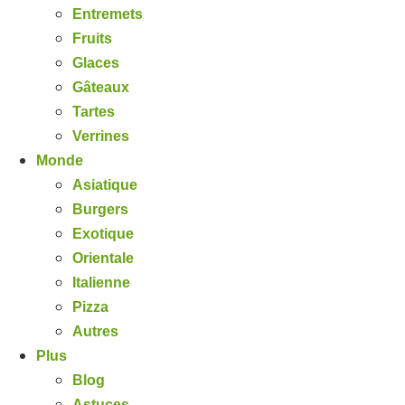
Entremets
Fruits
Glaces
Gâteaux
Tartes
Verrines
Monde
Asiatique
Burgers
Exotique
Orientale
Italienne
Pizza
Autres
Plus
Blog
Astuces