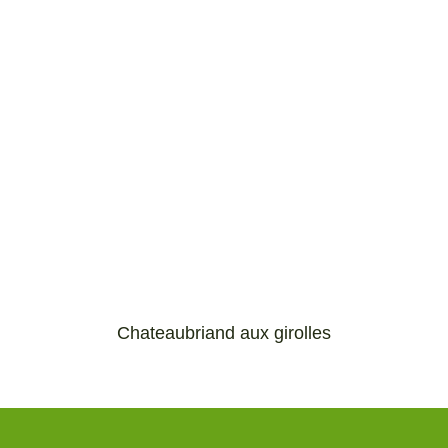
Chateaubriand aux girolles