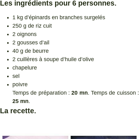
Les ingrédients pour 6 personnes.
1 kg d’épinards en branches surgelés
250 g de riz cuit
2 oignons
2 gousses d’ail
40 g de beurre
2 cuillères à soupe d’huile d’olive
chapelure
sel
poivre
Temps de préparation :
20 mn
. Temps de cuisson 
25 mn
.
La recette.