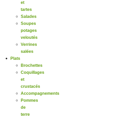
et
tartes
Salades
Soupes
potages
veloutés
Verrines
salées
Plats
Brochettes
Coquillages
et
crustacés
Accompagnements
Pommes
de
terre