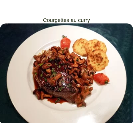
Courgettes au curry