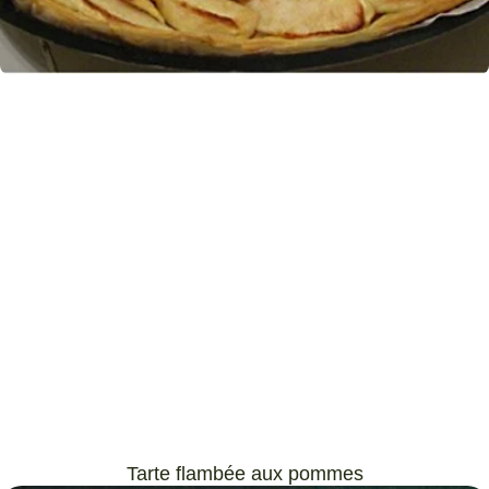
Tarte flambée aux pommes