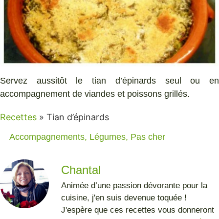
Servez aussitôt le tian d’épinards seul ou en
accompagnement de viandes et poissons grillés.
Recettes
»
Tian d’épinards
Accompagnements
,
Légumes
,
Pas cher
Chantal
Animée d’une passion dévorante pour la
cuisine, j'en suis devenue toquée !
J'espère que ces recettes vous donneront