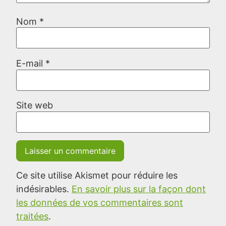
Nom
*
E-mail
*
Site web
Ce site utilise Akismet pour réduire les
indésirables.
En savoir plus sur la façon dont
les données de vos commentaires sont
traitées
.