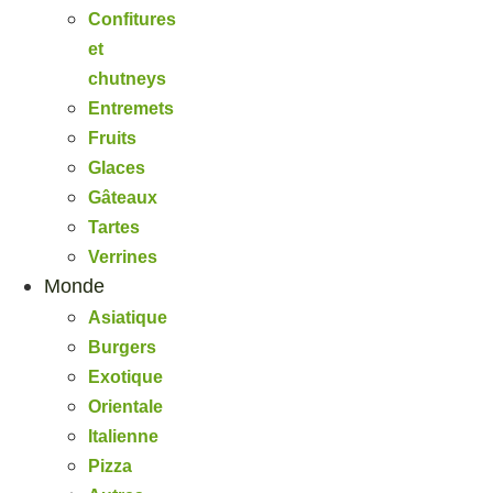
Confitures
et
chutneys
Entremets
Fruits
Glaces
Gâteaux
Tartes
Verrines
Monde
Asiatique
Burgers
Exotique
Orientale
Italienne
Pizza