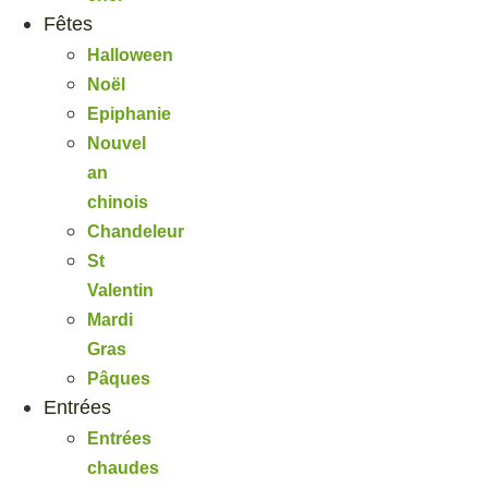
Fêtes
Halloween
Noël
Epiphanie
Nouvel
an
chinois
Chandeleur
St
Valentin
Mardi
Gras
Pâques
Entrées
Entrées
chaudes