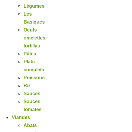
Légumes
Les
Basiques
Oeufs
omelettes
tortillas
Pâtes
Plats
complets
Poissons
Riz
Sauces
Sauces
tomates
Viandes
Abats