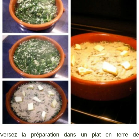
Versez la préparation dans un plat en terre de