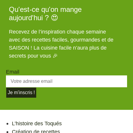
Qu'est-ce qu'on mange
aujourd'hui ? 😍
Recevez de l’inspiration chaque semaine
avec des recettes faciles, gourmandes et de
SAISON ! La cuisine facile n’aura plus de
secrets pour vous 🎉
Email
Je m'inscris !
L’histoire des Toqués
Création de recettes