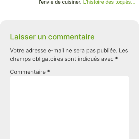
l'envie de cuisiner.
L'histoire des toqués...
Laisser un commentaire
Votre adresse e-mail ne sera pas publiée.
Les
champs obligatoires sont indiqués avec
*
Commentaire
*