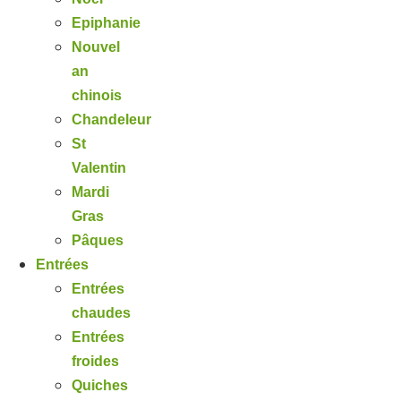
Epiphanie
Nouvel
an
chinois
Chandeleur
St
Valentin
Mardi
Gras
Pâques
Entrées
Entrées
chaudes
Entrées
froides
Quiches