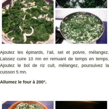
Ajoutez les épinards, l’ail, sel et poivre, mélangez.
Laissez cuire 10 mn en remuant de temps en temps.
Ajoutez le bol de riz cuit, mélangez, poursuivez la
cuisson 5 mn.
Allumez le four à 200°.