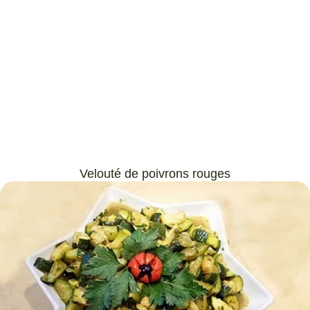
Velouté de poivrons rouges