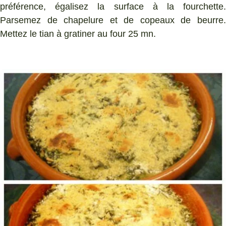
préférence, égalisez la surface à la fourchette.
Parsemez de chapelure et de copeaux de beurre.
Mettez le tian à gratiner au four 25 mn.