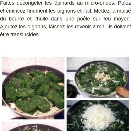
Faites décongeler les épinards au micro-ondes. Pelez
et émincez finement les oignons et l’ail. Mettez la moitié
du beurre et l’huile dans une poêle sur feu moyen.
Ajoutez les oignons, laissez-les revenir 2 mn. Ils doivent
être translucides.