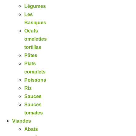
Légumes
Les
Basiques
Oeufs
omelettes
tortillas
Pâtes
Plats
complets
Poissons
Riz
Sauces
Sauces
tomates
Viandes
Abats