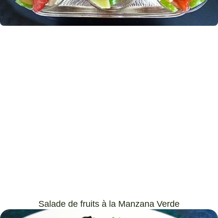
Salade de fruits à la Manzana Verde