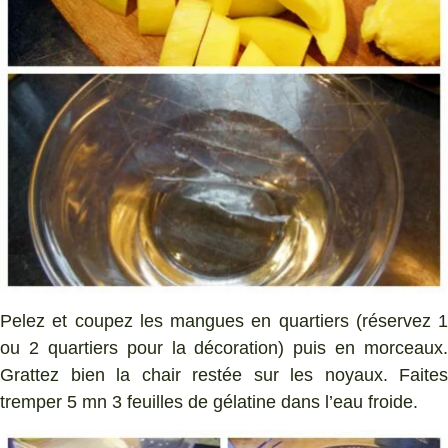
Pelez et coupez les mangues en quartiers (réservez 1
ou 2 quartiers pour la décoration) puis en morceaux.
Grattez bien la chair restée sur les noyaux. Faites
tremper 5 mn 3 feuilles de gélatine dans l’eau froide.