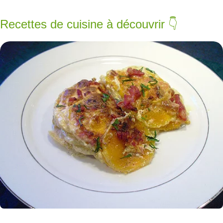
Recettes de cuisine à découvrir 👇