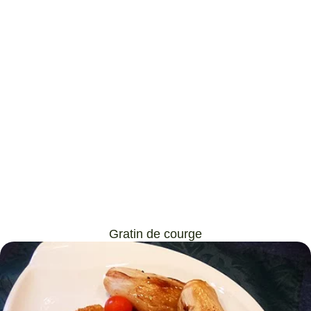
Gratin de courge