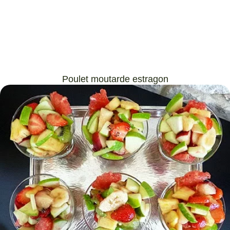
Poulet moutarde estragon