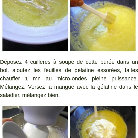
Déposez 4 cuillères à soupe de cette purée dans un
bol, ajoutez les feuilles de gélatine essorées, faites
chauffer 1 mn au micro-ondes pleine puissance.
Mélangez. Versez la mangue avec la gélatine dans le
saladier, mélangez bien.