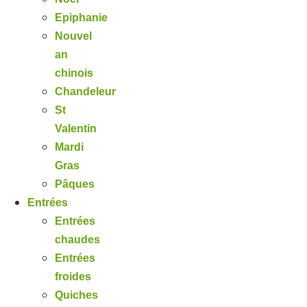
Epiphanie
Nouvel
an
chinois
Chandeleur
St
Valentin
Mardi
Gras
Pâques
Entrées
Entrées
chaudes
Entrées
froides
Quiches