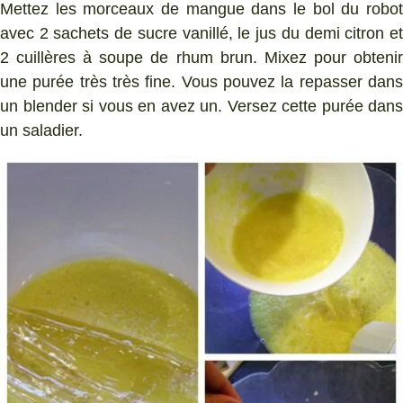
Mettez les morceaux de mangue dans le bol du robot
avec 2 sachets de sucre vanillé, le jus du demi citron et
2 cuillères à soupe de rhum brun. Mixez pour obtenir
une purée très très fine. Vous pouvez la repasser dans
un blender si vous en avez un. Versez cette purée dans
un saladier.