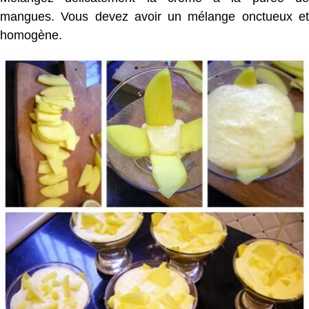
mangues. Vous devez avoir un mélange onctueux et
homogène.