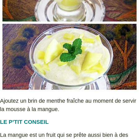
Ajoutez un brin de menthe fraîche au moment de servir
la mousse à la mangue.
LE P’TIT CONSEIL
La mangue est un fruit qui se prête aussi bien à des