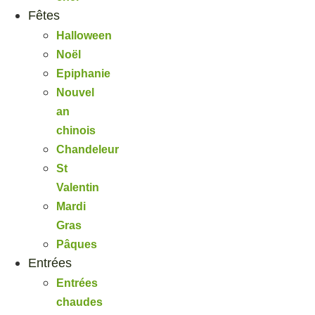
Fêtes
Halloween
Noël
Epiphanie
Nouvel
an
chinois
Chandeleur
St
Valentin
Mardi
Gras
Pâques
Entrées
Entrées
chaudes