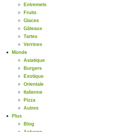
Entremets
Fruits
Glaces
Gâteaux
Tartes
Verrines
Monde
Asiatique
Burgers
Exotique
Orientale
Italienne
Pizza
Autres
Plus
Blog
Astuces