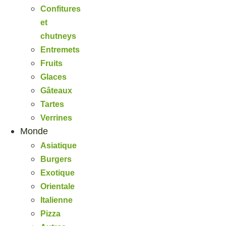
Confitures
et
chutneys
Entremets
Fruits
Glaces
Gâteaux
Tartes
Verrines
Monde
Asiatique
Burgers
Exotique
Orientale
Italienne
Pizza