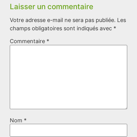
Laisser un commentaire
Votre adresse e-mail ne sera pas publiée.
Les
champs obligatoires sont indiqués avec
*
Commentaire
*
Nom
*