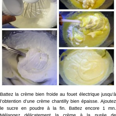
Battez la crème bien froide au fouet électrique jusqu’à
l’obtention d’une crème chantilly bien épaisse. Ajoutez
le sucre en poudre à la fin. Battez encore 1 mn.
Mélangez délicatement la crème à la purée de