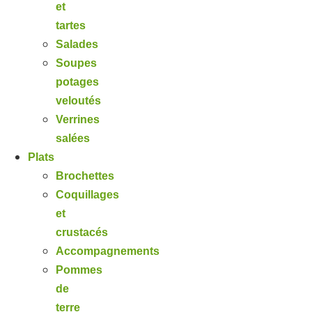
et
tartes
Salades
Soupes
potages
veloutés
Verrines
salées
Plats
Brochettes
Coquillages
et
crustacés
Accompagnements
Pommes
de
terre