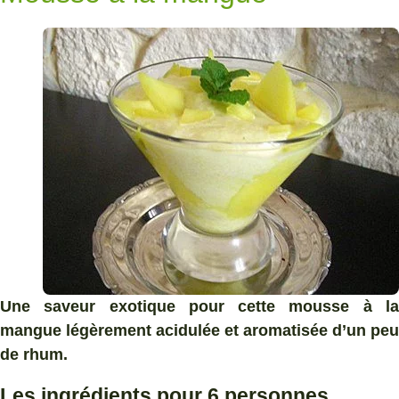
Une saveur exotique pour cette mousse à la
mangue légèrement acidulée et aromatisée d’un peu
de rhum.
Les ingrédients pour 6 personnes.