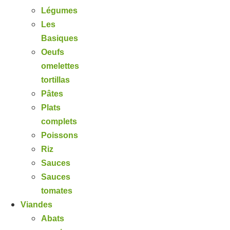
Légumes
Les
Basiques
Oeufs
omelettes
tortillas
Pâtes
Plats
complets
Poissons
Riz
Sauces
Sauces
tomates
Viandes
Abats