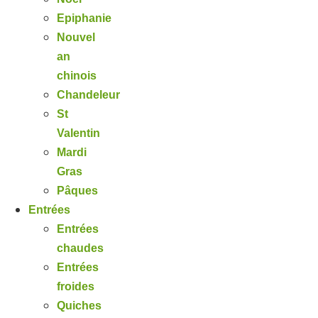
Epiphanie
Nouvel
an
chinois
Chandeleur
St
Valentin
Mardi
Gras
Pâques
Entrées
Entrées
chaudes
Entrées
froides
Quiches