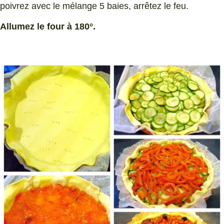
poivrez avec le mélange 5 baies, arrêtez le feu.
Allumez le four à 180°.