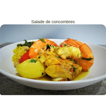
Salade de concombres