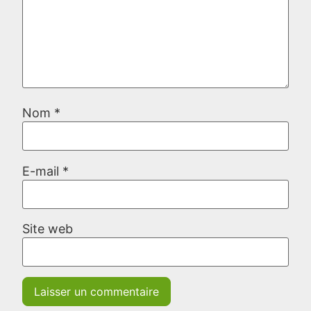
Nom
*
E-mail
*
Site web