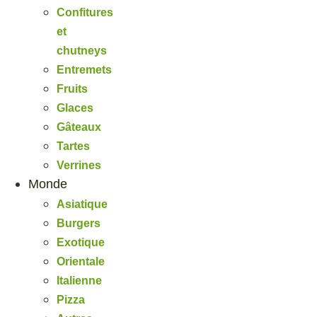
Confitures
et
chutneys
Entremets
Fruits
Glaces
Gâteaux
Tartes
Verrines
Monde
Asiatique
Burgers
Exotique
Orientale
Italienne
Pizza