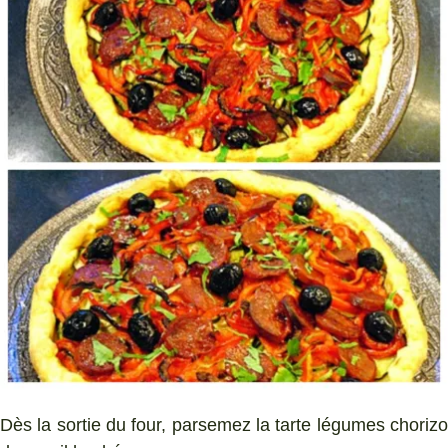
Dès la sortie du four, parsemez la tarte légumes chorizo