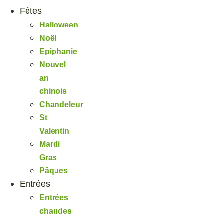
Fêtes
Halloween
Noël
Epiphanie
Nouvel
an
chinois
Chandeleur
St
Valentin
Mardi
Gras
Pâques
Entrées
Entrées
chaudes