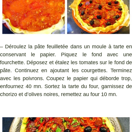
– Déroulez la pâte feuilletée dans un moule à tarte en
conservant le papier. Piquez le fond avec une
fourchette. Déposez et étalez les tomates sur le fond de
pâte. Continuez en ajoutant les courgettes. Terminez
avec les poivrons. Coupez le papier qui déborde trop,
enfournez 40 mn. Sortez la tarte du four, garnissez de
chorizo et d’olives noires, remettez au four 10 mn.