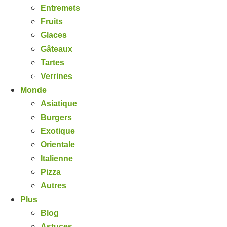
Entremets
Fruits
Glaces
Gâteaux
Tartes
Verrines
Monde
Asiatique
Burgers
Exotique
Orientale
Italienne
Pizza
Autres
Plus
Blog
Astuces