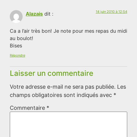
14 juin 2010 à 12:54
Alazais
dit :
Ca a l’air très bon! Je note pour mes repas du midi
au boulot!
Bises
Répondre
Laisser un commentaire
Votre adresse e-mail ne sera pas publiée.
Les
champs obligatoires sont indiqués avec
*
Commentaire
*