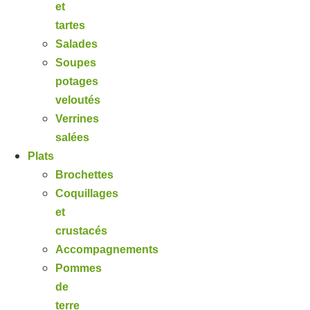
et
tartes
Salades
Soupes
potages
veloutés
Verrines
salées
Plats
Brochettes
Coquillages
et
crustacés
Accompagnements
Pommes
de
terre