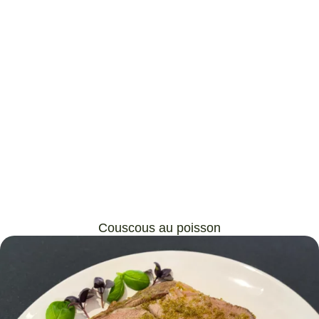
Couscous au poisson