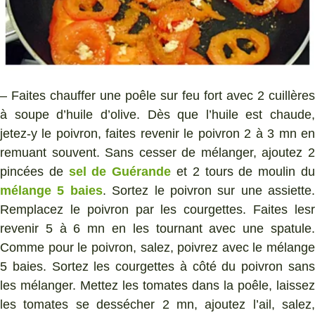
– Faites chauffer une poêle sur feu fort avec 2 cuillères
à soupe d’huile d’olive. Dès que l’huile est chaude,
jetez-y le poivron, faites revenir le poivron 2 à 3 mn en
remuant souvent. Sans cesser de mélanger, ajoutez 2
pincées de
sel de Guérande
et 2 tours de moulin d
mélange 5 baies
. Sortez le poivron sur une assiette.
Remplacez le poivron par les courgettes. Faites lesr
revenir 5 à 6 mn en les tournant avec une spatule.
Comme pour le poivron, salez, poivrez avec le mélange
5 baies. Sortez les courgettes à côté du poivron sans
les mélanger. Mettez les tomates dans la poêle, laissez
les tomates se dessécher 2 mn, ajoutez l’ail, salez,