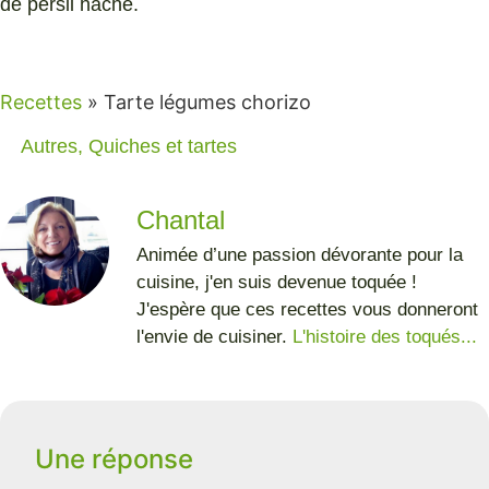
de persil haché.
Recettes
»
Tarte légumes chorizo
Autres
,
Quiches et tartes
Chantal
Animée d’une passion dévorante pour la
cuisine, j'en suis devenue toquée !
J'espère que ces recettes vous donneront
l'envie de cuisiner.
L'histoire des toqués...
Une réponse