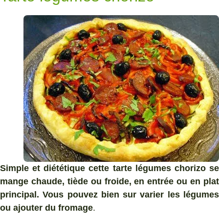
Simple et diététique cette tarte légumes chorizo se
mange chaude, tiède ou froide, en entrée ou en plat
principal. Vous pouvez bien sur varier les légumes
ou ajouter du fromage
.