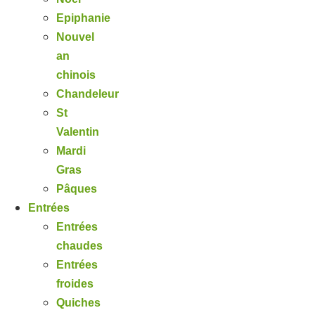
Epiphanie
Nouvel
an
chinois
Chandeleur
St
Valentin
Mardi
Gras
Pâques
Entrées
Entrées
chaudes
Entrées
froides
Quiches