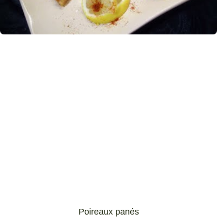
Poireaux panés