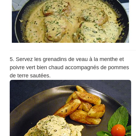
Servez les grenadins de veau à la menthe et
poivre vert bien chaud accompagnés de pommes
de terre sautées.