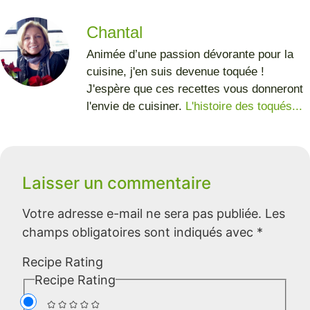
Chantal
Animée d’une passion dévorante pour la
cuisine, j'en suis devenue toquée !
J'espère que ces recettes vous donneront
l'envie de cuisiner.
L'histoire des toqués...
Laisser un commentaire
Votre adresse e-mail ne sera pas publiée.
Les
champs obligatoires sont indiqués avec
*
Recipe Rating
Recipe Rating