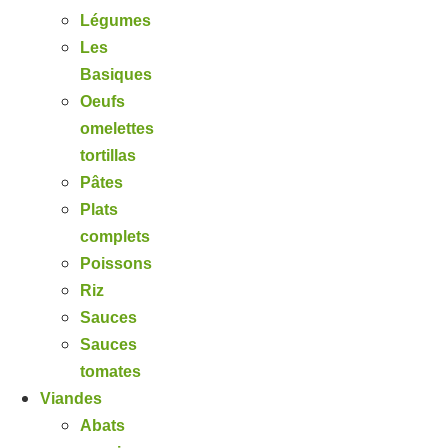
Légumes
Les
Basiques
Oeufs
omelettes
tortillas
Pâtes
Plats
complets
Poissons
Riz
Sauces
Sauces
tomates
Viandes
Abats