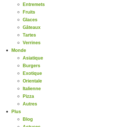
Entremets
Fruits
Glaces
Gâteaux
Tartes
Verrines
Monde
Asiatique
Burgers
Exotique
Orientale
Italienne
Pizza
Autres
Plus
Blog
Astuces