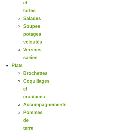
et
tartes
Salades
Soupes
potages
veloutés
Verrines
salées
Plats
Brochettes
Coquillages
et
crustacés
Accompagnements
Pommes
de
terre