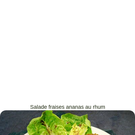
Salade fraises ananas au rhum