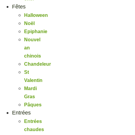
Fêtes
Halloween
Noël
Epiphanie
Nouvel
an
chinois
Chandeleur
St
Valentin
Mardi
Gras
Pâques
Entrées
Entrées
chaudes