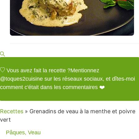
Vous avez fait la recette ?
Mentionnez
@toques2cuisine
sur les réseaux sociaux, et dîtes-moi
comment c'était dans les commentaires ❤️
Recettes
»
Grenadins de veau à la menthe et poivre
vert
Pâques
,
Veau