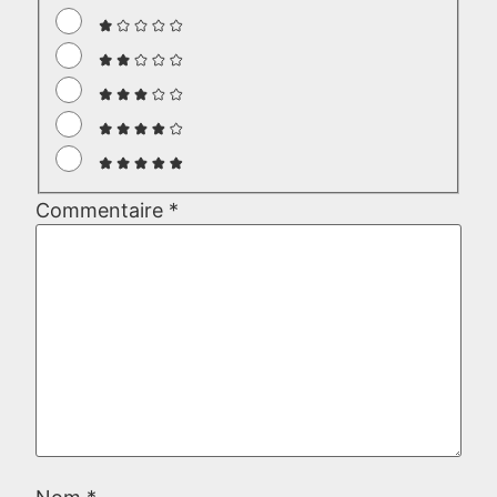
Commentaire
*