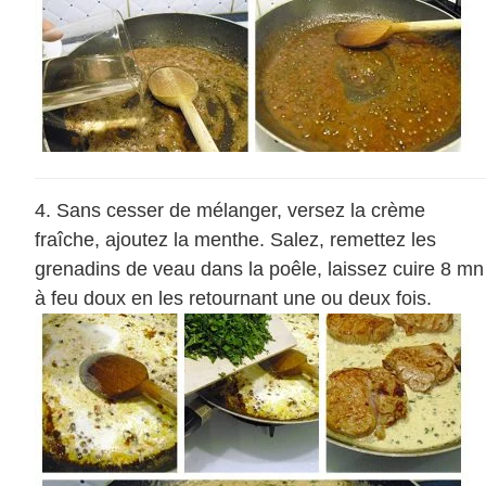
Sans cesser de mélanger, versez la crème
fraîche, ajoutez la menthe. Salez, remettez les
grenadins de veau dans la poêle, laissez cuire 8 mn
à feu doux en les retournant une ou deux fois.