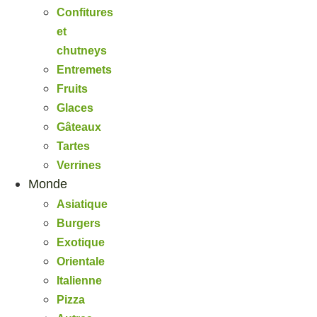
Confitures
et
chutneys
Entremets
Fruits
Glaces
Gâteaux
Tartes
Verrines
Monde
Asiatique
Burgers
Exotique
Orientale
Italienne
Pizza