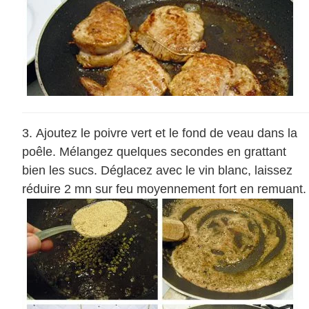
Ajoutez le poivre vert et le fond de veau dans la
poêle. Mélangez quelques secondes en grattant
bien les sucs. Déglacez avec le vin blanc, laissez
réduire 2 mn sur feu moyennement fort en remuant.