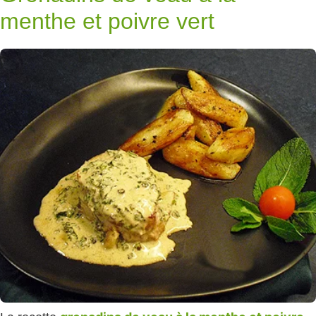
menthe et poivre vert