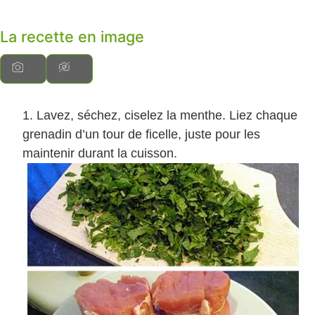
La recette en image
Lavez, séchez, ciselez la menthe. Liez chaque
grenadin d’un tour de ficelle, juste pour les
maintenir durant la cuisson.