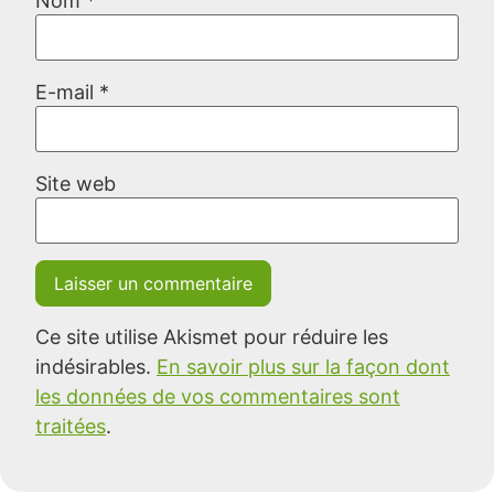
Nom
*
E-mail
*
Site web
Ce site utilise Akismet pour réduire les
indésirables.
En savoir plus sur la façon dont
les données de vos commentaires sont
traitées
.