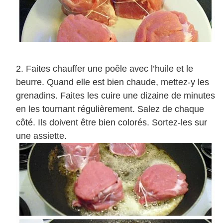
Faites chauffer une poêle avec l’huile et le
beurre. Quand elle est bien chaude, mettez-y les
grenadins. Faites les cuire une dizaine de minutes
en les tournant régulièrement. Salez de chaque
côté. Ils doivent être bien colorés. Sortez-les sur
une assiette.