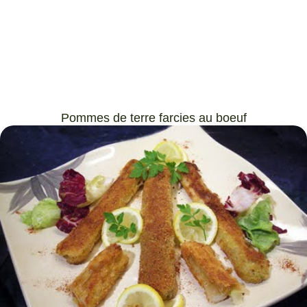
Pommes de terre farcies au boeuf