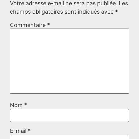
Votre adresse e-mail ne sera pas publiée.
Les
champs obligatoires sont indiqués avec
*
Commentaire
*
Nom
*
E-mail
*