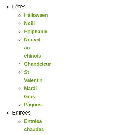
Fêtes
Halloween
Noël
Epiphanie
Nouvel
an
chinois
Chandeleur
St
Valentin
Mardi
Gras
Pâques
Entrées
Entrées
chaudes