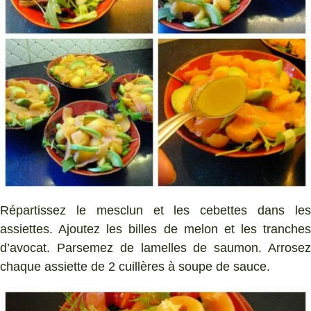
Répartissez le mesclun et les cebettes dans les
assiettes. Ajoutez les billes de melon et les tranches
d’avocat. Parsemez de lamelles de saumon. Arrosez
chaque assiette de 2 cuillères à soupe de sauce.