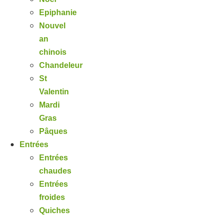
Epiphanie
Nouvel
an
chinois
Chandeleur
St
Valentin
Mardi
Gras
Pâques
Entrées
Entrées
chaudes
Entrées
froides
Quiches