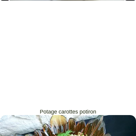
Potage carottes potiron