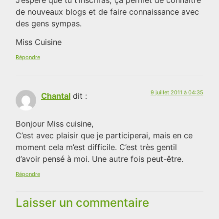
de nouveaux blogs et de faire connaissance avec
des gens sympas.
Miss Cuisine
Répondre
9 juillet 2011 à 04:35
Chantal
dit :
Bonjour Miss cuisine,
C’est avec plaisir que je participerai, mais en ce
moment cela m’est difficile. C’est très gentil
d’avoir pensé à moi. Une autre fois peut-être.
Répondre
Laisser un commentaire