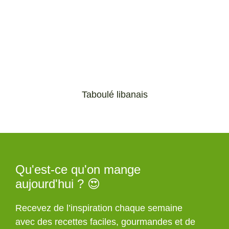
Taboulé libanais
Qu'est-ce qu'on mange
aujourd'hui ? 😍
Recevez de l’inspiration chaque semaine
avec des recettes faciles, gourmandes et de