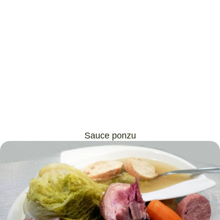
Sauce ponzu