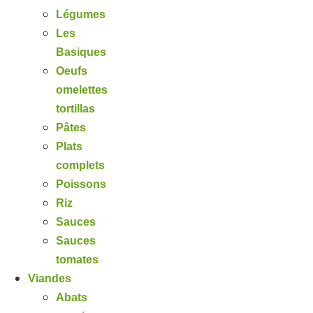
Légumes
Les
Basiques
Oeufs
omelettes
tortillas
Pâtes
Plats
complets
Poissons
Riz
Sauces
Sauces
tomates
Viandes
Abats