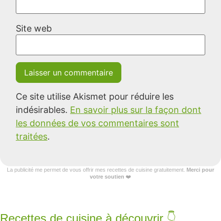
Site web
Ce site utilise Akismet pour réduire les
indésirables.
En savoir plus sur la façon dont
les données de vos commentaires sont
traitées
.
La publicité me permet de vous offrir mes recettes de cuisine gratuitement.
Merci pour
votre soutien
❤️
Recettes de cuisine à découvrir 👇