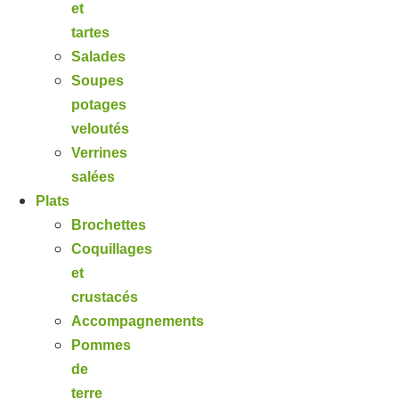
et
tartes
Salades
Soupes
potages
veloutés
Verrines
salées
Plats
Brochettes
Coquillages
et
crustacés
Accompagnements
Pommes
de
terre