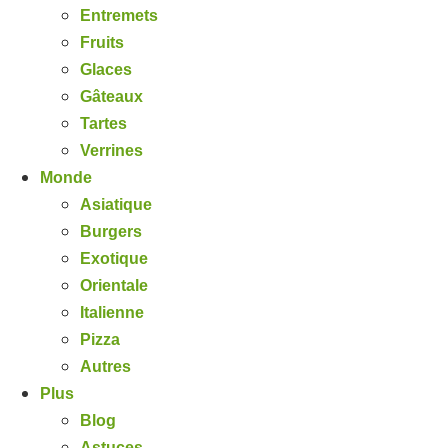
Entremets
Fruits
Glaces
Gâteaux
Tartes
Verrines
Monde
Asiatique
Burgers
Exotique
Orientale
Italienne
Pizza
Autres
Plus
Blog
Astuces