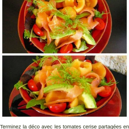
Terminez la déco avec les tomates cerise partagées en