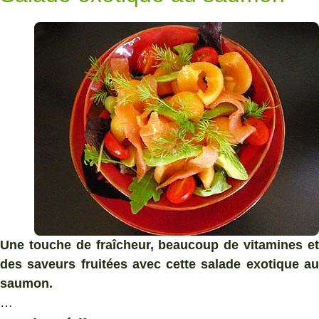
Une touche de fraîcheur, beaucoup de vitamines et
des saveurs fruitées avec cette salade exotique au
saumon.
…