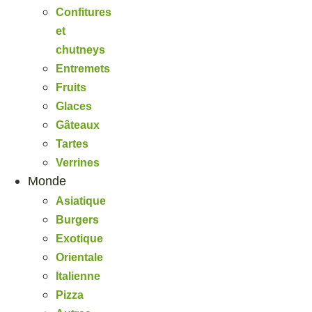
Confitures
et
chutneys
Entremets
Fruits
Glaces
Gâteaux
Tartes
Verrines
Monde
Asiatique
Burgers
Exotique
Orientale
Italienne
Pizza