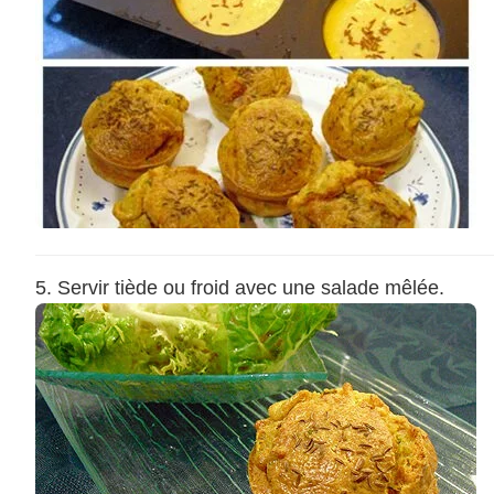
Servir tiède ou froid avec une salade mêlée.