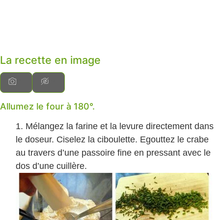
La recette en image
Allumez le four à 180°.
Mélangez la farine et la levure directement dans
le doseur. Ciselez la ciboulette. Egouttez le crabe
au travers d’une passoire fine en pressant avec le
dos d’une cuillère.