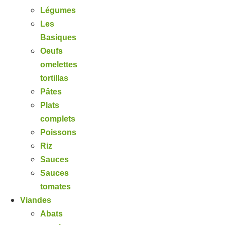
Légumes
Les
Basiques
Oeufs
omelettes
tortillas
Pâtes
Plats
complets
Poissons
Riz
Sauces
Sauces
tomates
Viandes
Abats