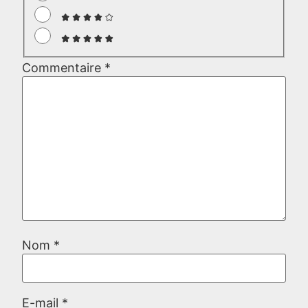
Commentaire
*
Nom
*
E-mail
*