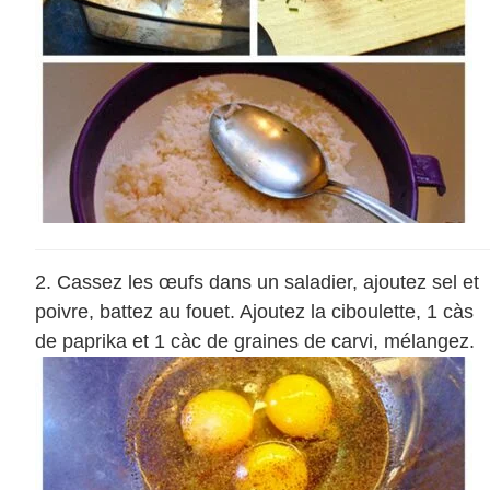
Cassez les œufs dans un saladier, ajoutez sel et
poivre, battez au fouet. Ajoutez la ciboulette, 1 càs
de paprika et 1 càc de graines de carvi, mélangez.