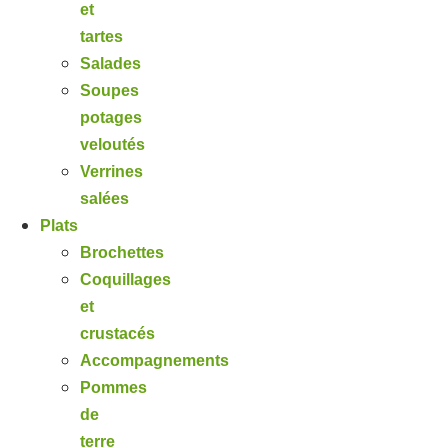
et
tartes
Salades
Soupes
potages
veloutés
Verrines
salées
Plats
Brochettes
Coquillages
et
crustacés
Accompagnements
Pommes
de
terre