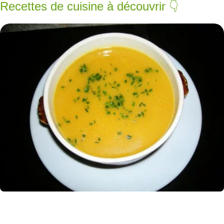
Recettes de cuisine à découvrir 👇