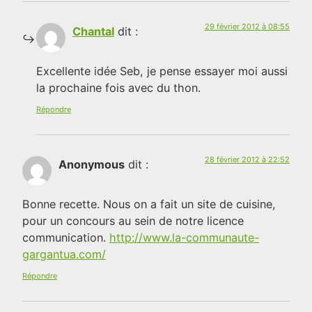
29 février 2012 à 08:55
Chantal
dit :
Excellente idée Seb, je pense essayer moi aussi
la prochaine fois avec du thon.
Répondre
28 février 2012 à 22:52
Anonymous
dit :
Bonne recette. Nous on a fait un site de cuisine,
pour un concours au sein de notre licence
communication.
http://www.la-communaute-
gargantua.com/
Répondre