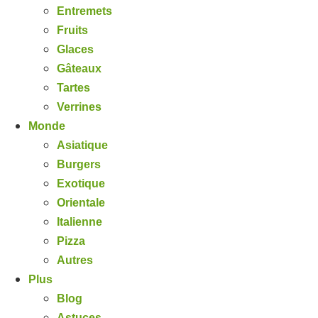
Entremets
Fruits
Glaces
Gâteaux
Tartes
Verrines
Monde
Asiatique
Burgers
Exotique
Orientale
Italienne
Pizza
Autres
Plus
Blog
Astuces