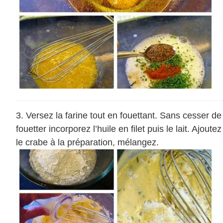
Versez la farine tout en fouettant. Sans cesser de
fouetter incorporez l’huile en filet puis le lait. Ajoutez
le crabe à la préparation, mélangez.