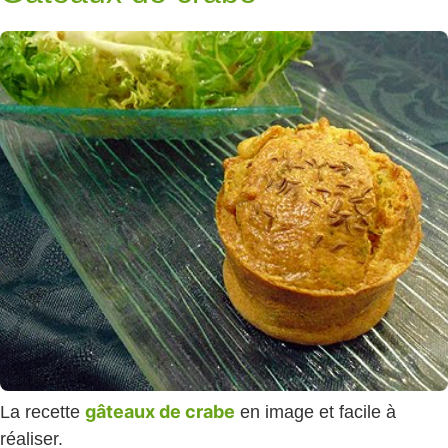
gâteaux de crabe
La recette
en image et facile à
réaliser.