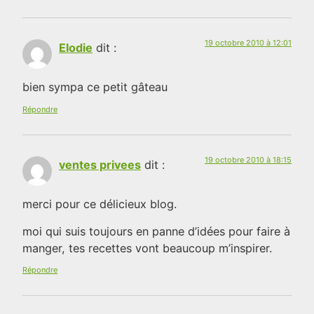
19 octobre 2010 à 12:01
Elodie
dit :
bien sympa ce petit gâteau
Répondre
19 octobre 2010 à 18:15
ventes privees
dit :
merci pour ce délicieux blog.
moi qui suis toujours en panne d’idées pour faire à
manger, tes recettes vont beaucoup m’inspirer.
Répondre