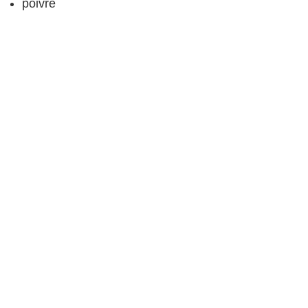
poivre