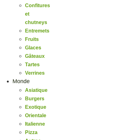
Confitures
et
chutneys
Entremets
Fruits
Glaces
Gâteaux
Tartes
Verrines
Monde
Asiatique
Burgers
Exotique
Orientale
Italienne
Pizza