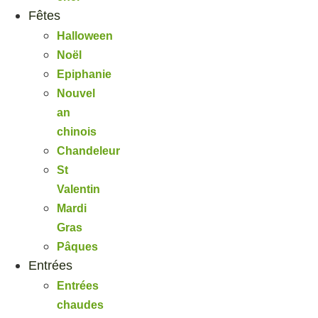
Fêtes
Halloween
Noël
Epiphanie
Nouvel
an
chinois
Chandeleur
St
Valentin
Mardi
Gras
Pâques
Entrées
Entrées
chaudes