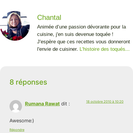
Chantal
Animée d’une passion dévorante pour la
cuisine, j'en suis devenue toquée !
J'espère que ces recettes vous donneront
l'envie de cuisiner.
L'histoire des toqués...
8 réponses
18 octobre 2010 à 10:20
Rumana Rawat
dit :
Awesome:)
Répondre