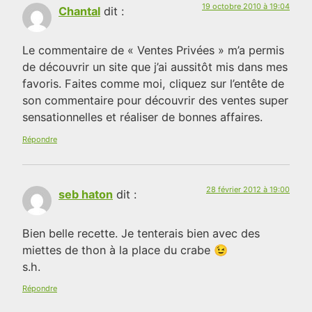
19 octobre 2010 à 19:04
Chantal
dit :
Le commentaire de « Ventes Privées » m’a permis
de découvrir un site que j’ai aussitôt mis dans mes
favoris. Faites comme moi, cliquez sur l’entête de
son commentaire pour découvrir des ventes super
sensationnelles et réaliser de bonnes affaires.
Répondre
28 février 2012 à 19:00
seb haton
dit :
Bien belle recette. Je tenterais bien avec des
miettes de thon à la place du crabe 😉
s.h.
Répondre