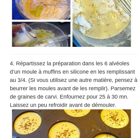
Répartissez la préparation dans les 6 alvéoles
d’un moule à muffins en silicone en les remplissant
au 3/4. (Si vous utilisez une autre matière, pensez à
beurrer les moules avant de les remplir). Parsemez
de graines de carvi. Enfournez pour 25 à 30 mn.
Laissez un peu refroidir avant de démouler.