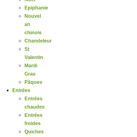
Epiphanie
Nouvel
an
chinois
Chandeleur
St
Valentin
Mardi
Gras
Pâques
Entrées
Entrées
chaudes
Entrées
froides
Quiches