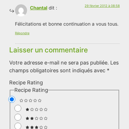
29 février 2012 à 08:58
Chantal
dit :
Félicitations et bonne continuation a vous tous.
Répondre
Laisser un commentaire
Votre adresse e-mail ne sera pas publiée.
Les
champs obligatoires sont indiqués avec
*
Recipe Rating
Recipe Rating