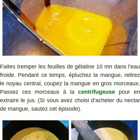
Faites tremper les feuilles de gélatine 10 mn dans l’eau
froide. Pendant ce temps, épluchez la mangue, retirez
le noyau central, coupez la mangue en gros morceaux.
Passez ces morceaux à la
centrifugeuse
pour en
extraire le jus. (Si vous avez choisi d’acheter du nectar
de mangue, sautez cet épisode).