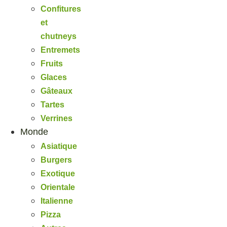
Confitures
et
chutneys
Entremets
Fruits
Glaces
Gâteaux
Tartes
Verrines
Monde
Asiatique
Burgers
Exotique
Orientale
Italienne
Pizza