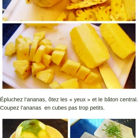
Épluchez l’ananas, ôtez les « yeux » et le bâton central.
Coupez l’ananas en cubes pas trop petits.