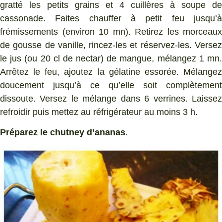
gratté les petits grains et 4 cuillères à soupe de
cassonade. Faites chauffer à petit feu jusqu’à
frémissements (environ 10 mn). Retirez les morceaux
de gousse de vanille, rincez-les et réservez-les. Versez
le jus (ou 20 cl de nectar) de mangue, mélangez 1 mn.
Arrêtez le feu, ajoutez la gélatine essorée. Mélangez
doucement jusqu’à ce qu’elle soit complètement
dissoute. Versez le mélange dans 6 verrines. Laissez
refroidir puis mettez au réfrigérateur au moins 3 h.
Préparez le chutney d’ananas
.