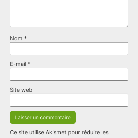
Nom
*
E-mail
*
Site web
Ce site utilise Akismet pour réduire les