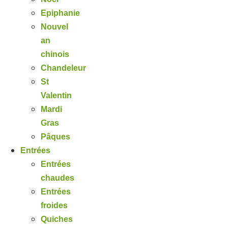
Epiphanie
Nouvel
an
chinois
Chandeleur
St
Valentin
Mardi
Gras
Pâques
Entrées
Entrées
chaudes
Entrées
froides
Quiches