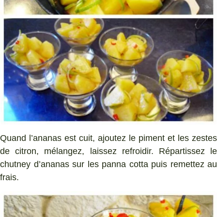
Quand l’ananas est cuit, ajoutez le piment et les zestes
de citron, mélangez, laissez refroidir. Répartissez le
chutney d’ananas sur les panna cotta puis remettez au
frais.