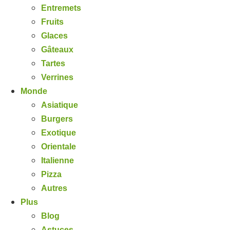
Entremets
Fruits
Glaces
Gâteaux
Tartes
Verrines
Monde
Asiatique
Burgers
Exotique
Orientale
Italienne
Pizza
Autres
Plus
Blog
Astuces