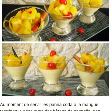
Au moment de servir les panna cotta à la mangue,