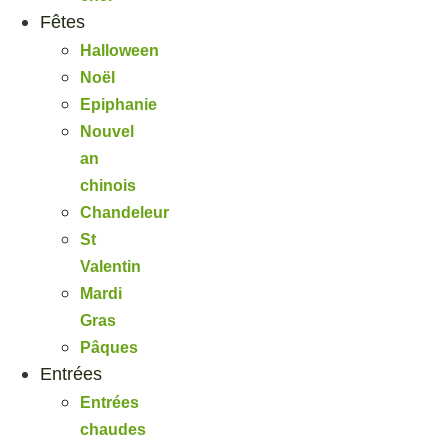
Fêtes
Halloween
Noël
Epiphanie
Nouvel
an
chinois
Chandeleur
St
Valentin
Mardi
Gras
Pâques
Entrées
Entrées
chaudes