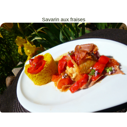
Savarin aux fraises