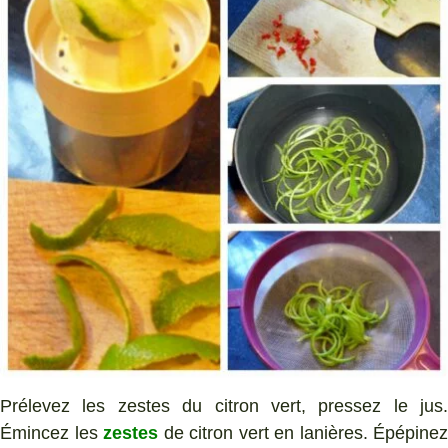
Prélevez les zestes du citron vert, pressez le jus.
Émincez les
zestes
de citron vert en lanières. Épépinez