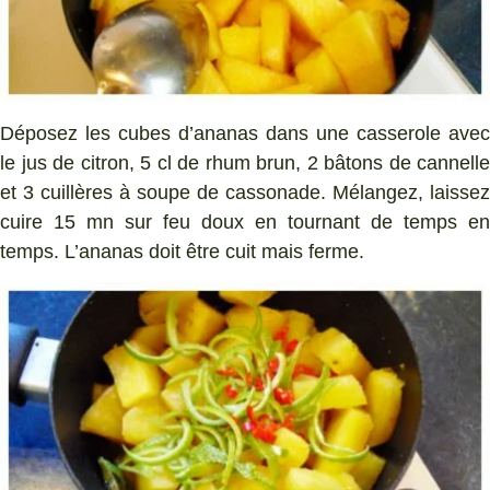
Déposez les cubes d’ananas dans une casserole avec
le jus de citron, 5 cl de rhum brun, 2 bâtons de cannelle
et 3 cuillères à soupe de cassonade. Mélangez, laissez
cuire 15 mn sur feu doux en tournant de temps en
temps. L’ananas doit être cuit mais ferme.