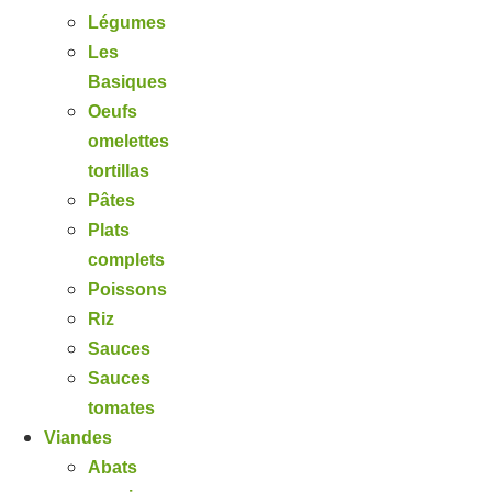
Légumes
Les
Basiques
Oeufs
omelettes
tortillas
Pâtes
Plats
complets
Poissons
Riz
Sauces
Sauces
tomates
Viandes
Abats