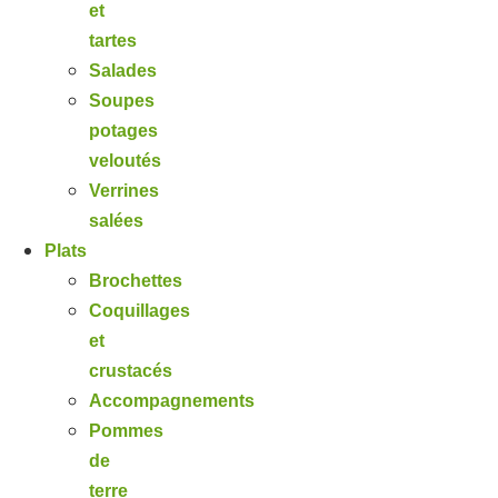
et
tartes
Salades
Soupes
potages
veloutés
Verrines
salées
Plats
Brochettes
Coquillages
et
crustacés
Accompagnements
Pommes
de
terre