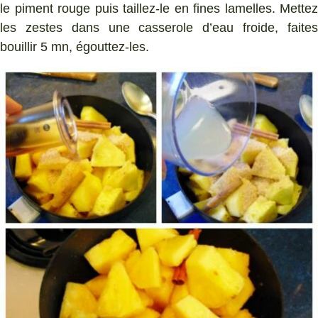
le piment rouge puis taillez-le en fines lamelles. Mettez
les zestes dans une casserole d’eau froide, faites
bouillir 5 mn, égouttez-les.