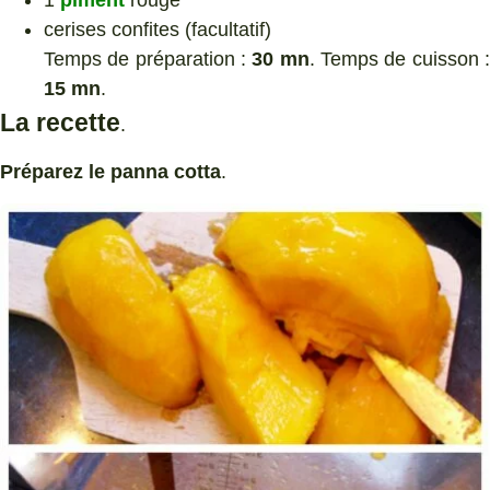
cerises confites (facultatif)
Temps de préparation :
30 mn
. Temps de cuisson 
15 mn
.
La recette
.
Préparez le panna cotta
.