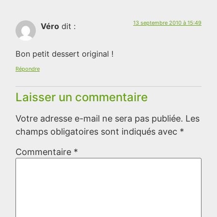
13 septembre 2010 à 15:49
Véro
dit :
Bon petit dessert original !
Répondre
Laisser un commentaire
Votre adresse e-mail ne sera pas publiée.
Les
champs obligatoires sont indiqués avec
*
Commentaire
*