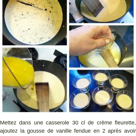
Mettez dans une casserole 30 cl de crème fleurette,
ajoutez la gousse de vanille fendue en 2 après avoir