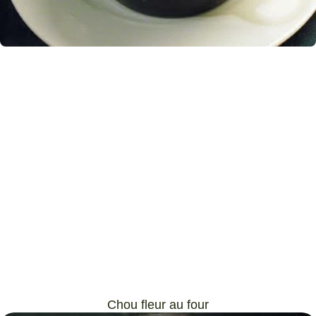
Chou fleur au four