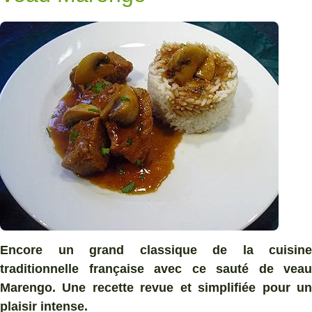
Encore un grand classique de la cuisine
traditionnelle française avec ce sauté de veau
Marengo. Une recette revue et simplifiée pour un
plaisir intense.