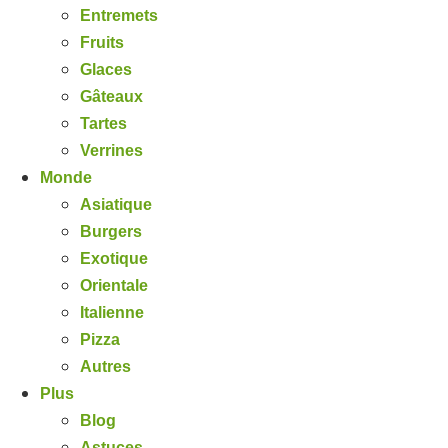
Entremets
Fruits
Glaces
Gâteaux
Tartes
Verrines
Monde
Asiatique
Burgers
Exotique
Orientale
Italienne
Pizza
Autres
Plus
Blog
Astuces