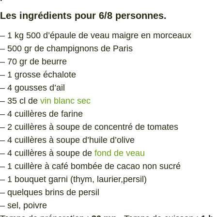
Les ingrédients pour 6/8 personnes.
– 1 kg 500 d’épaule de veau maigre en morceaux
– 500 gr de champignons de Paris
– 70 gr de beurre
– 1 grosse échalote
– 4 gousses d’ail
– 35 cl de
vin blanc sec
– 4 cuillères de farine
– 2 cuillères à soupe de concentré de tomates
– 4 cuillères à soupe d’huile d’olive
– 4 cuillères à soupe de
fond de veau
– 1 cuillère à café bombée de cacao non sucré
– 1 bouquet garni (thym, laurier,persil)
– quelques brins de persil
– sel, poivre