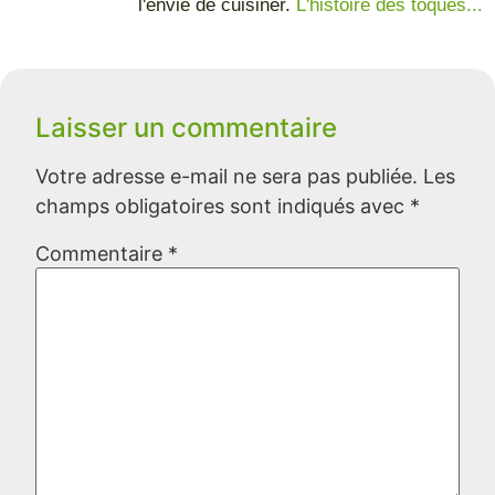
l'envie de cuisiner.
L'histoire des toqués...
Laisser un commentaire
Votre adresse e-mail ne sera pas publiée.
Les
champs obligatoires sont indiqués avec
*
Commentaire
*