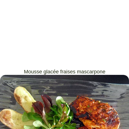
Mousse glacée fraises mascarpone