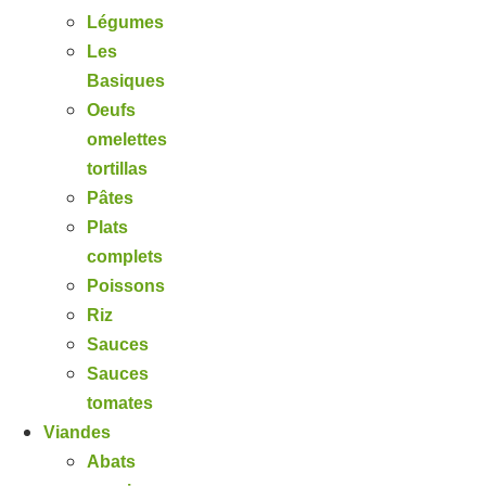
Légumes
Les
Basiques
Oeufs
omelettes
tortillas
Pâtes
Plats
complets
Poissons
Riz
Sauces
Sauces
tomates
Viandes
Abats