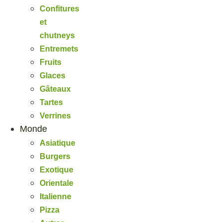
Confitures
et
chutneys
Entremets
Fruits
Glaces
Gâteaux
Tartes
Verrines
Monde
Asiatique
Burgers
Exotique
Orientale
Italienne
Pizza