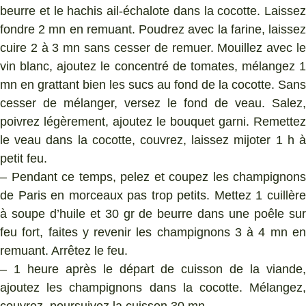
beurre et le hachis ail-échalote dans la cocotte. Laissez
fondre 2 mn en remuant. Poudrez avec la farine, laissez
cuire 2 à 3 mn sans cesser de remuer. Mouillez avec le
vin blanc, ajoutez le concentré de tomates, mélangez 1
mn en grattant bien les sucs au fond de la cocotte. Sans
cesser de mélanger, versez le fond de veau. Salez,
poivrez légèrement, ajoutez le bouquet garni. Remettez
le veau dans la cocotte, couvrez, laissez mijoter 1 h à
petit feu.
– Pendant ce temps, pelez et coupez les champignons
de Paris en morceaux pas trop petits. Mettez 1 cuillère
à soupe d’huile et 30 gr de beurre dans une poêle sur
feu fort, faites y revenir les champignons 3 à 4 mn en
remuant. Arrêtez le feu.
– 1 heure après le départ de cuisson de la viande,
ajoutez les champignons dans la cocotte. Mélangez,