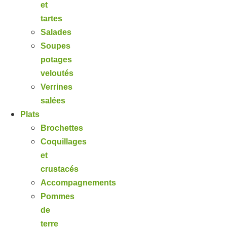
et
tartes
Salades
Soupes
potages
veloutés
Verrines
salées
Plats
Brochettes
Coquillages
et
crustacés
Accompagnements
Pommes
de
terre