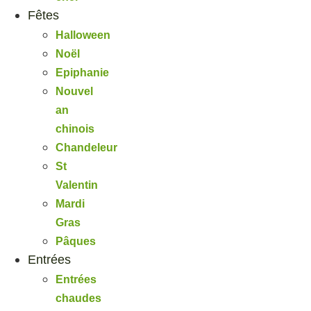
Fêtes
Halloween
Noël
Epiphanie
Nouvel
an
chinois
Chandeleur
St
Valentin
Mardi
Gras
Pâques
Entrées
Entrées
chaudes