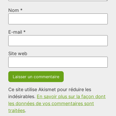
Nom
*
E-mail
*
Site web
Ce site utilise Akismet pour réduire les
indésirables.
En savoir plus sur la façon dont
les données de vos commentaires sont
traitées
.