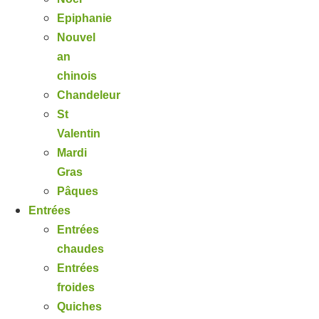
Epiphanie
Nouvel
an
chinois
Chandeleur
St
Valentin
Mardi
Gras
Pâques
Entrées
Entrées
chaudes
Entrées
froides
Quiches