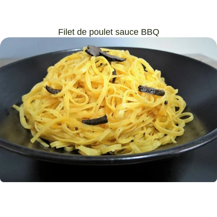
Filet de poulet sauce BBQ