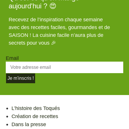
aujourd'hui ? 😍
Recevez de l’inspiration chaque semaine
avec des recettes faciles, gourmandes et de
SAISON ! La cuisine facile n’aura plus de
secrets pour vous 🎉
Email
Je m'inscris !
L’histoire des Toqués
Création de recettes
Dans la presse