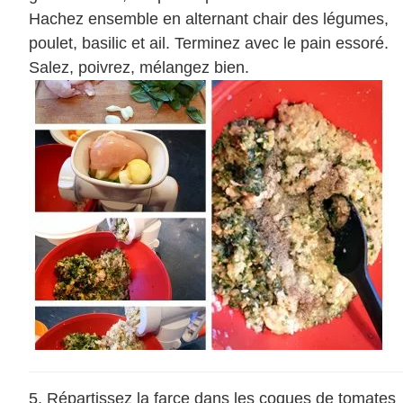
Hachez ensemble en alternant chair des légumes,
poulet, basilic et ail. Terminez avec le pain essoré.
Salez, poivrez, mélangez bien.
Répartissez la farce dans les coques de tomates