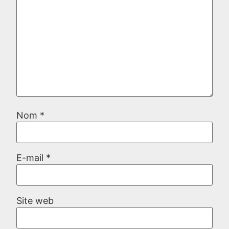
Nom
*
E-mail
*
Site web