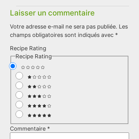
Laisser un commentaire
Votre adresse e-mail ne sera pas publiée.
Les
champs obligatoires sont indiqués avec
*
Recipe Rating
Recipe Rating
Commentaire
*