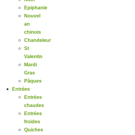
Epiphanie
Nouvel
an
chinois
Chandeleur
St
Valentin
Mardi
Gras
Pâques
Entrées
Entrées
chaudes
Entrées
froides
Quiches