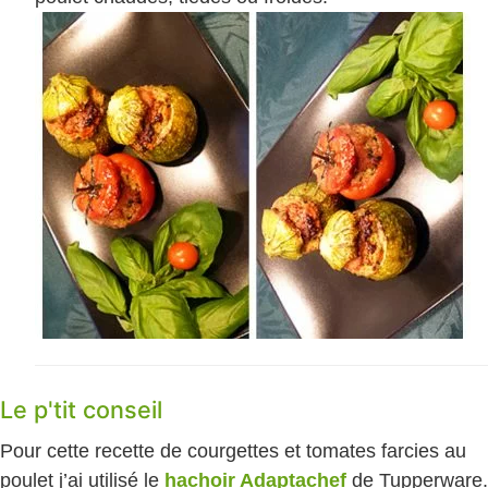
Le p'tit conseil
Pour cette recette de courgettes et tomates farcies au
poulet j’ai utilisé le
hachoir Adaptachef
de Tupperware.