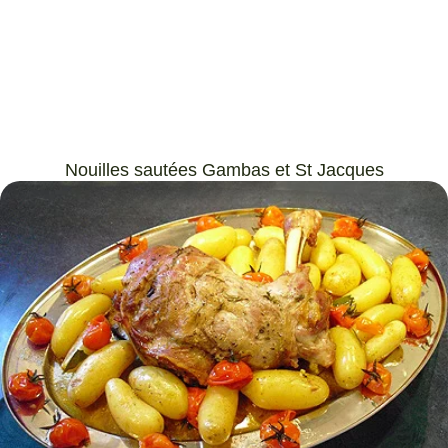
Nouilles sautées Gambas et St Jacques