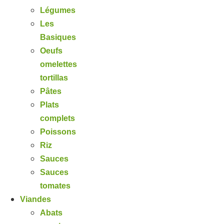
Légumes
Les
Basiques
Oeufs
omelettes
tortillas
Pâtes
Plats
complets
Poissons
Riz
Sauces
Sauces
tomates
Viandes
Abats