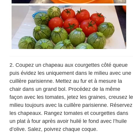
Coupez un chapeau aux courgettes côté queue
puis évidez les uniquement dans le milieu avec une
cuillère parisienne. Mettez au fur et à mesure la
chair dans un grand bol. Procédez de la même
façon avec les tomates, jetez les graines, creusez le
milieu toujours avec la cuillère parisienne. Réservez
les chapeaux. Rangez tomates et courgettes dans
un plat à four après avoir huilé le fond avec l’huile
d’olive. Salez, poivrez chaque coque.