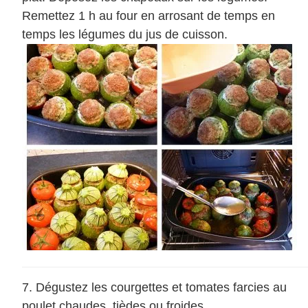
Remettez 1 h au four en arrosant de temps en
temps les légumes du jus de cuisson.
Dégustez les courgettes et tomates farcies au
poulet chaudes, tièdes ou froides.