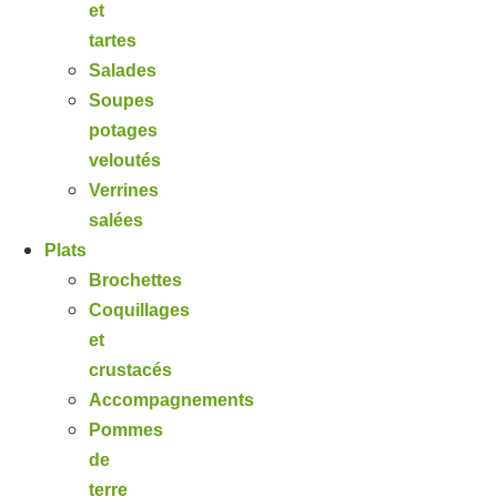
et
tartes
Salades
Soupes
potages
veloutés
Verrines
salées
Plats
Brochettes
Coquillages
et
crustacés
Accompagnements
Pommes
de
terre