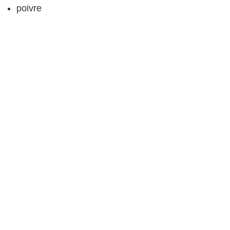
poivre