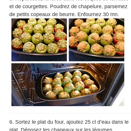
et de courgettes. Poudrez de chapelure, parsemez
de petits copeaux de beurre. Enfournez 30 mn.
Sortez le plat du four, ajoutez 25 cl d’eau dans le
plat. Déposez les chapeaux sur les légumes.