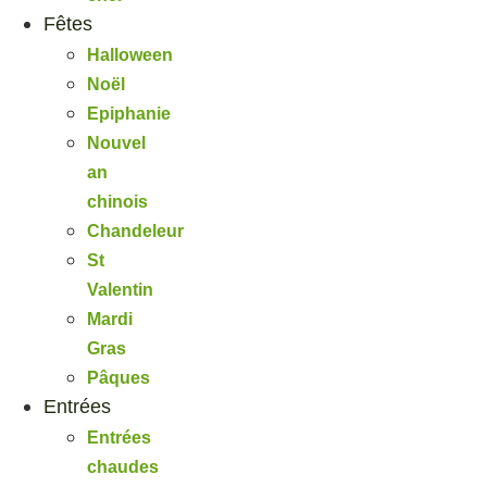
Fêtes
Halloween
Noël
Epiphanie
Nouvel
an
chinois
Chandeleur
St
Valentin
Mardi
Gras
Pâques
Entrées
Entrées
chaudes