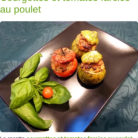
au poulet