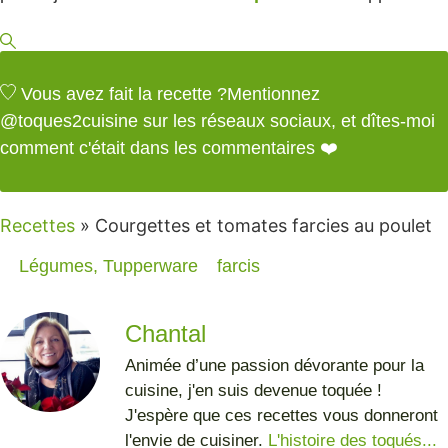
Vous avez fait la recette ?
Mentionnez
@toques2cuisine
sur les réseaux sociaux, et dîtes-moi
comment c'était dans les commentaires ❤️
Recettes
»
Courgettes et tomates farcies au poulet
Légumes
,
Tupperware
farcis
Chantal
Animée d’une passion dévorante pour la
cuisine, j'en suis devenue toquée !
J'espère que ces recettes vous donneront
l'envie de cuisiner.
L'histoire des toqués...