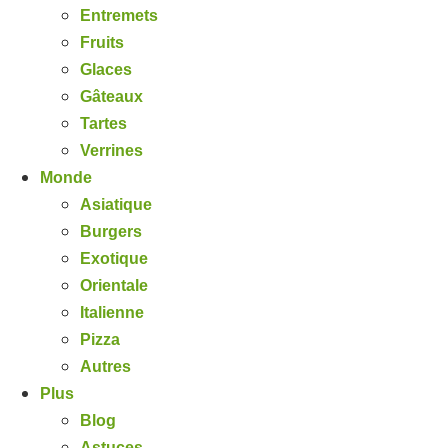
Entremets
Fruits
Glaces
Gâteaux
Tartes
Verrines
Monde
Asiatique
Burgers
Exotique
Orientale
Italienne
Pizza
Autres
Plus
Blog
Astuces