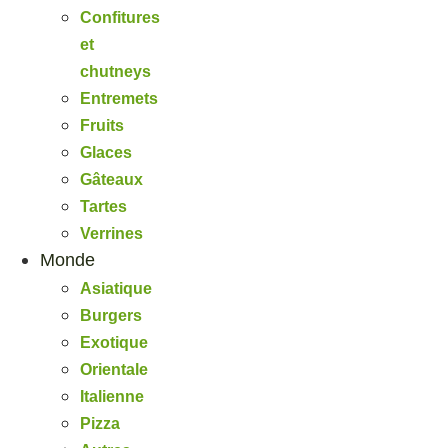
Confitures
et
chutneys
Entremets
Fruits
Glaces
Gâteaux
Tartes
Verrines
Monde
Asiatique
Burgers
Exotique
Orientale
Italienne
Pizza