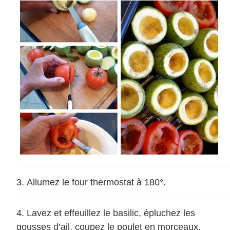
Allumez le four thermostat à 180°.
Lavez et effeuillez le basilic, épluchez les
gousses d’ail, coupez le poulet en morceaux.