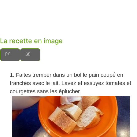
La recette en image
Faites tremper dans un bol le pain coupé en
tranches avec le lait. Lavez et essuyez tomates et
courgettes sans les éplucher.