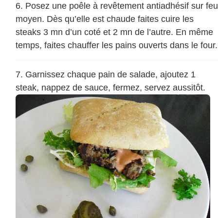
Posez une poêle à revêtement antiadhésif sur feu
moyen. Dès qu’elle est chaude faites cuire les
steaks 3 mn d’un coté et 2 mn de l’autre. En même
temps, faites chauffer les pains ouverts dans le four.
Garnissez chaque pain de salade, ajoutez 1
steak, nappez de sauce, fermez, servez aussitôt.