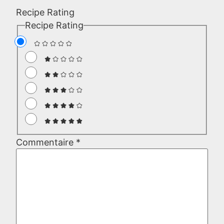
Recipe Rating
Recipe Rating
Commentaire
*