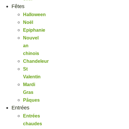
Fêtes
Halloween
Noël
Epiphanie
Nouvel
an
chinois
Chandeleur
St
Valentin
Mardi
Gras
Pâques
Entrées
Entrées
chaudes