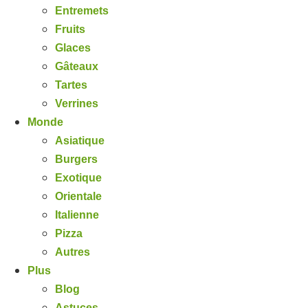
Entremets
Fruits
Glaces
Gâteaux
Tartes
Verrines
Monde
Asiatique
Burgers
Exotique
Orientale
Italienne
Pizza
Autres
Plus
Blog
Astuces