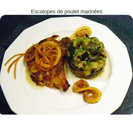
Escalopes de poulet marinées