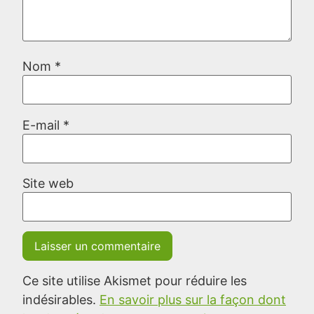
Nom
*
E-mail
*
Site web
Ce site utilise Akismet pour réduire les
indésirables.
En savoir plus sur la façon dont