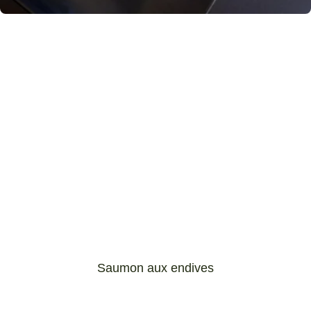
Saumon aux endives