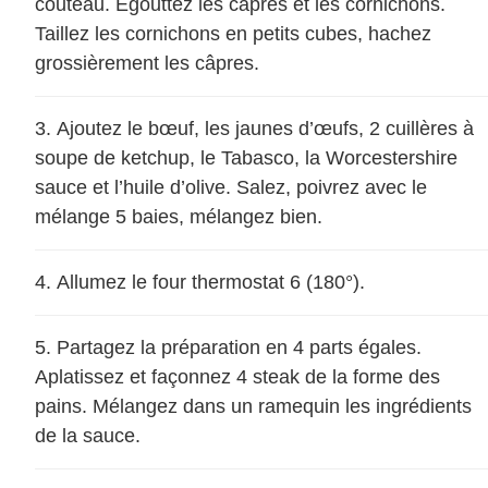
couteau. Égouttez les câpres et les cornichons.
Taillez les cornichons en petits cubes, hachez
grossièrement les câpres.
Ajoutez le bœuf, les jaunes d’œufs, 2 cuillères à
soupe de ketchup, le Tabasco, la Worcestershire
sauce et l’huile d’olive. Salez, poivrez avec le
mélange 5 baies, mélangez bien.
Allumez le four thermostat 6 (180°).
Partagez la préparation en 4 parts égales.
Aplatissez et façonnez 4 steak de la forme des
pains. Mélangez dans un ramequin les ingrédients
de la sauce.