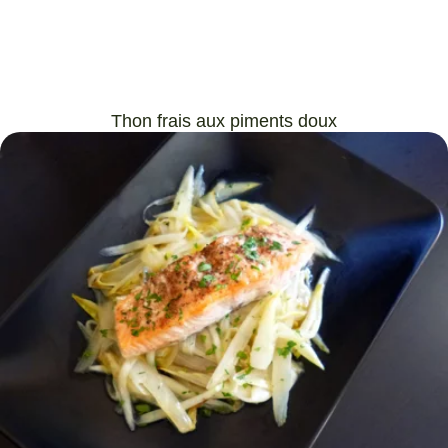
Thon frais aux piments doux