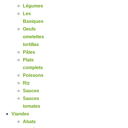
Légumes
Les
Basiques
Oeufs
omelettes
tortillas
Pâtes
Plats
complets
Poissons
Riz
Sauces
Sauces
tomates
Viandes
Abats