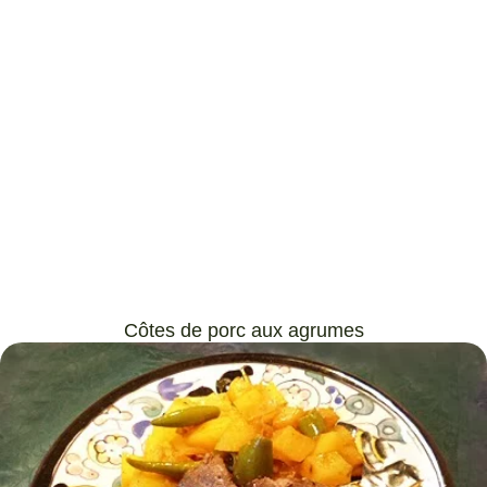
Côtes de porc aux agrumes