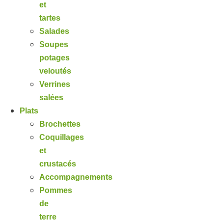
et
tartes
Salades
Soupes
potages
veloutés
Verrines
salées
Plats
Brochettes
Coquillages
et
crustacés
Accompagnements
Pommes
de
terre