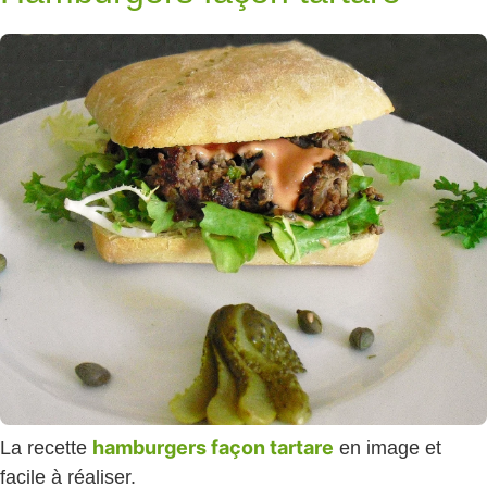
hamburgers façon tartare
La recette
en image et
facile à réaliser.