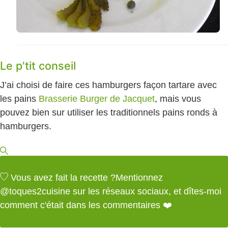
Le p'tit conseil
J’ai choisi de faire ces hamburgers façon tartare avec
les pains
Brasserie Burger de Jacquet
, mais vous
pouvez bien sur utiliser les traditionnels pains ronds à
hamburgers.
Vous avez fait la recette ?
Mentionnez
@toques2cuisine
sur les réseaux sociaux, et dîtes-moi
comment c'était dans les commentaires ❤️