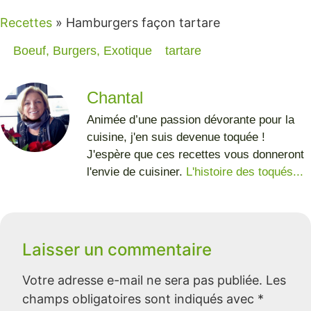
Recettes
»
Hamburgers façon tartare
Boeuf
,
Burgers
,
Exotique
tartare
Chantal
Animée d’une passion dévorante pour la
cuisine, j'en suis devenue toquée !
J'espère que ces recettes vous donneront
l'envie de cuisiner.
L'histoire des toqués...
Laisser un commentaire
Votre adresse e-mail ne sera pas publiée.
Les
champs obligatoires sont indiqués avec
*