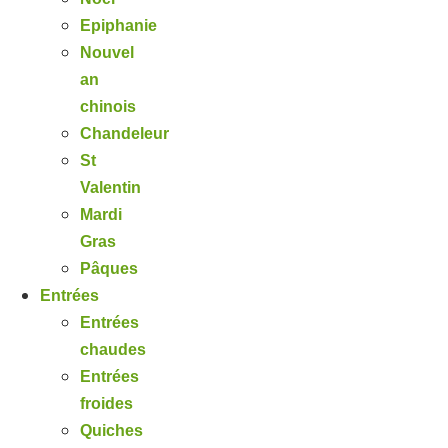
Epiphanie
Nouvel
an
chinois
Chandeleur
St
Valentin
Mardi
Gras
Pâques
Entrées
Entrées
chaudes
Entrées
froides
Quiches