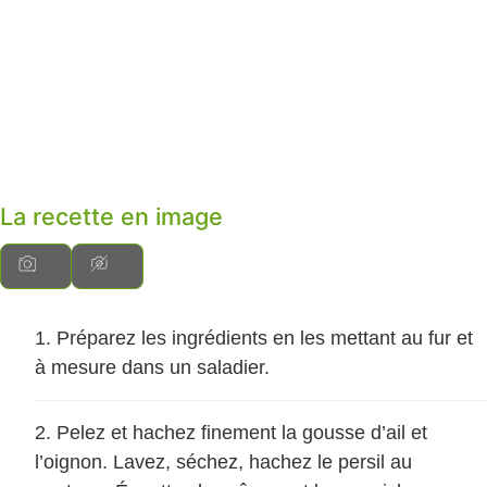
La recette en image
Préparez les ingrédients en les mettant au fur et
à mesure dans un saladier.
Pelez et hachez finement la gousse d’ail et
l’oignon. Lavez, séchez, hachez le persil au