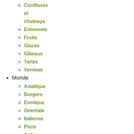
Confitures
et
chutneys
Entremets
Fruits
Glaces
Gâteaux
Tartes
Verrines
Monde
Asiatique
Burgers
Exotique
Orientale
Italienne
Pizza