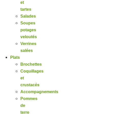
et
tartes
Salades
Soupes
potages
veloutés
Verrines
salées
Plats
Brochettes
Coquillages
et
crustacés
Accompagnements
Pommes
de
terre