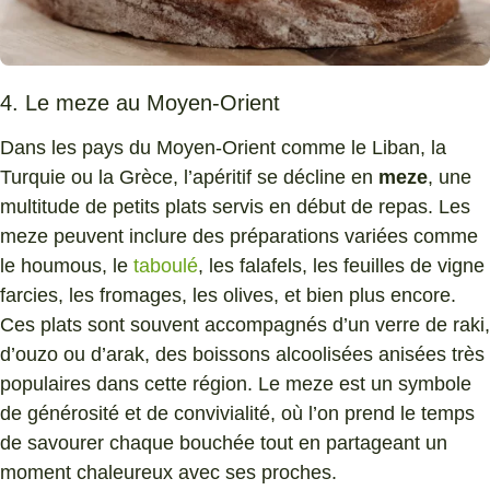
4. Le meze au Moyen-Orient
Dans les pays du Moyen-Orient comme le Liban, la
Turquie ou la Grèce, l’apéritif se décline en
meze
, une
multitude de petits plats servis en début de repas. Les
meze peuvent inclure des préparations variées comme
le houmous, le
taboulé
, les falafels, les feuilles de vigne
farcies, les fromages, les olives, et bien plus encore.
Ces plats sont souvent accompagnés d’un verre de raki,
d’ouzo ou d’arak, des boissons alcoolisées anisées très
populaires dans cette région. Le meze est un symbole
de générosité et de convivialité, où l’on prend le temps
de savourer chaque bouchée tout en partageant un
moment chaleureux avec ses proches.