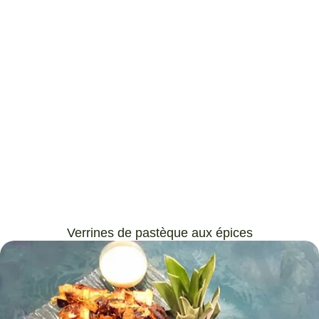
Verrines de pastèque aux épices