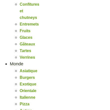
Confitures
et
chutneys
Entremets
Fruits
Glaces
Gâteaux
Tartes
Verrines
Monde
Asiatique
Burgers
Exotique
Orientale
Italienne
Pizza