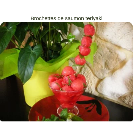
Brochettes de saumon teriyaki