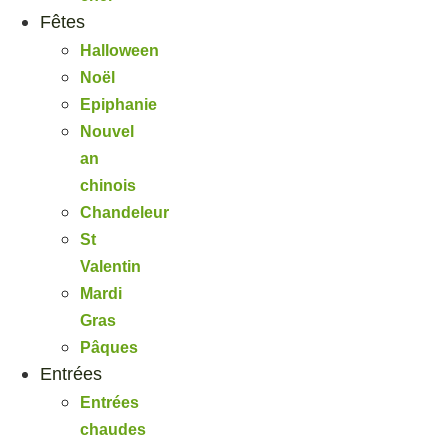
Fêtes
Halloween
Noël
Epiphanie
Nouvel
an
chinois
Chandeleur
St
Valentin
Mardi
Gras
Pâques
Entrées
Entrées
chaudes