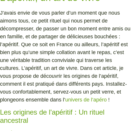
J’avais envie de vous parler d’un moment que nous
aimons tous, ce petit rituel qui nous permet de
décompresser, de passer un bon moment entre amis ou
en famille, et de partager de délicieuses bouchées :
l’apéritif. Que ce soit en France ou ailleurs, l’apéritif est
bien plus qu’une simple collation avant le repas, c’est
une véritable tradition conviviale qui traverse les
cultures. L’apéritif, un art de vivre. Dans cet article, je
vous propose de découvrir les origines de l’apéritif,
comment il est pratiqué dans différents pays. Installez-
vous confortablement, servez-vous un petit verre, et
plongeons ensemble dans l’
univers de l’apéro
!
Les origines de l’apéritif : Un rituel
ancestral