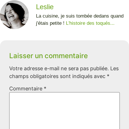
Leslie
La cuisine, je suis tombée dedans quand
j'étais petite !
L'histoire des toqués...
Laisser un commentaire
Votre adresse e-mail ne sera pas publiée.
Les
champs obligatoires sont indiqués avec
*
Commentaire
*