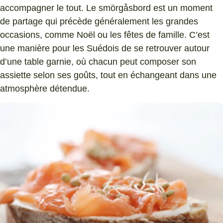
accompagner le tout. Le smörgåsbord est un moment
de partage qui précède généralement les grandes
occasions, comme Noël ou les fêtes de famille. C’est
une manière pour les Suédois de se retrouver autour
d’une table garnie, où chacun peut composer son
assiette selon ses goûts, tout en échangeant dans une
atmosphère détendue.