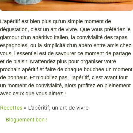
L’apéritif est bien plus qu’un simple moment de
dégustation, c’est un art de vivre. Que vous préfériez le
glamour d’un apéritivo italien, la convivialité des tapas
espagnoles, ou la simplicité d’un apéro entre amis chez
vous, l’essentiel est de savourer ce moment de partage
et de plaisir. N’attendez plus pour organiser votre
prochain apéritif et faire de chaque bouchée un moment
de bonheur. Et n’oubliez pas, l’apéritif, c’est avant tout
un moment de convivialité, alors profitez-en pleinement
avec ceux que vous aimez !
Recettes
»
L’apéritif, un art de vivre
Bloguement bon !