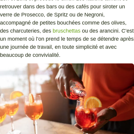
retrouver dans des bars ou des cafés pour siroter un
verre de Prosecco, de Spritz ou de Negroni,
accompagné de petites bouchées comme des olives,
des charcuteries, des
bruschettas
ou des arancini. C’est
un moment où l’on prend le temps de se détendre après
une journée de travail, en toute simplicité et avec
beaucoup de convivialité.