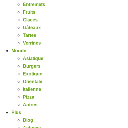
Entremets
Fruits
Glaces
Gâteaux
Tartes
Verrines
Monde
Asiatique
Burgers
Exotique
Orientale
Italienne
Pizza
Autres
Plus
Blog
Astuces