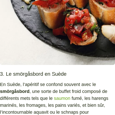
3. Le smörgåsbord en Suède
En Suède, l’apéritif se confond souvent avec le
smörgåsbord
, une sorte de buffet froid composé de
différents mets tels que le
saumon
fumé, les harengs
marinés, les fromages, les pains variés, et bien sûr,
l’incontournable aquavit ou le schnaps pour