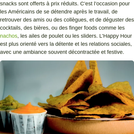
snacks sont offerts à prix réduits. C’est l’occasion pour
les Américains de se détendre après le travail, de
retrouver des amis ou des collègues, et de déguster des
cocktails, des bières, ou des finger foods comme les
nachos
, les ailes de poulet ou les sliders. L’Happy Hour
est plus orienté vers la détente et les relations sociales,
avec une ambiance souvent décontractée et festive.