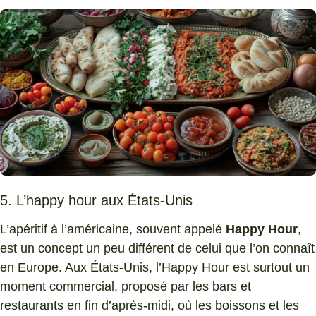
5. L’happy hour aux États-Unis
L’apéritif à l’américaine, souvent appelé
Happy Hour
,
est un concept un peu différent de celui que l’on connaît
en Europe. Aux États-Unis, l’Happy Hour est surtout un
moment commercial, proposé par les bars et
restaurants en fin d’après-midi, où les boissons et les