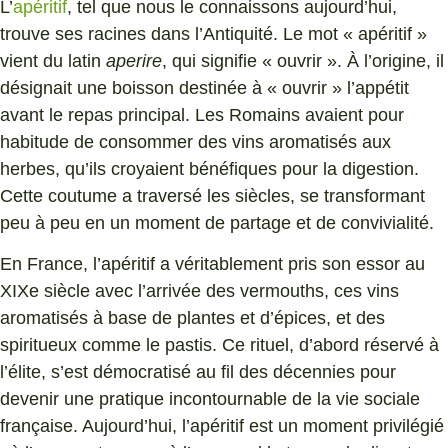
L’
apéritif
, tel que nous le connaissons aujourd’hui,
trouve ses racines dans l’Antiquité. Le mot « apéritif »
vient du latin
aperire
, qui signifie « ouvrir ». À l’origine, il
désignait une boisson destinée à « ouvrir » l’appétit
avant le repas principal. Les Romains avaient pour
habitude de consommer des vins aromatisés aux
herbes, qu’ils croyaient bénéfiques pour la digestion.
Cette coutume a traversé les siècles, se transformant
peu à peu en un moment de partage et de convivialité.
En France, l’apéritif a véritablement pris son essor au
XIXe siècle avec l’arrivée des vermouths, ces vins
aromatisés à base de plantes et d’épices, et des
spiritueux comme le pastis. Ce rituel, d’abord réservé à
l’élite, s’est démocratisé au fil des décennies pour
devenir une pratique incontournable de la vie sociale
française. Aujourd’hui, l’apéritif est un moment privilégié