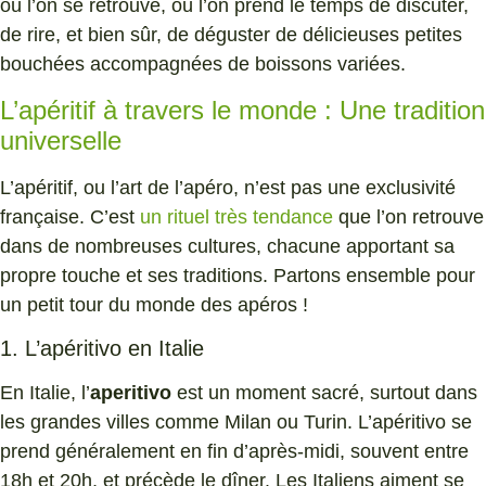
où l’on se retrouve, où l’on prend le temps de discuter,
de rire, et bien sûr, de déguster de délicieuses petites
bouchées accompagnées de boissons variées.
L’apéritif à travers le monde : Une tradition
universelle
L’apéritif, ou l’art de l’apéro, n’est pas une exclusivité
française. C’est
un rituel très tendance
que l’on retrouve
dans de nombreuses cultures, chacune apportant sa
propre touche et ses traditions. Partons ensemble pour
un petit tour du monde des apéros !
1. L’apéritivo en Italie
En Italie, l’
aperitivo
est un moment sacré, surtout dans
les grandes villes comme Milan ou Turin. L’apéritivo se
prend généralement en fin d’après-midi, souvent entre
18h et 20h, et précède le dîner. Les Italiens aiment se