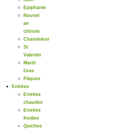
Epiphanie
Nouvel
an
chinois
Chandeleur
St
Valentin
Mardi
Gras
Pâques
Entrées
Entrées
chaudes
Entrées
froides
Quiches