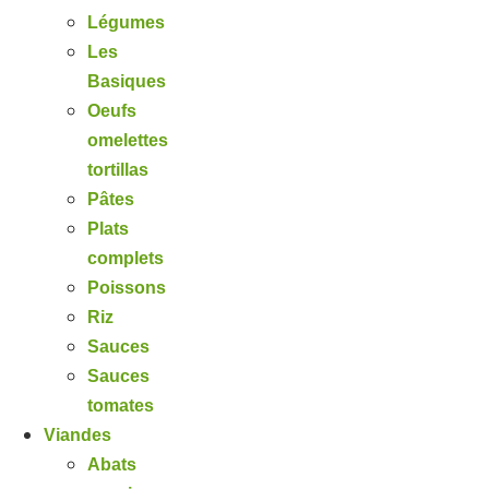
Légumes
Les
Basiques
Oeufs
omelettes
tortillas
Pâtes
Plats
complets
Poissons
Riz
Sauces
Sauces
tomates
Viandes
Abats