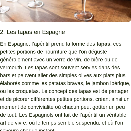
2. Les tapas en Espagne
En Espagne, l’apéritif prend la forme des
tapas
, ces
petites portions de nourriture que l’on déguste
généralement avec un verre de vin, de bière ou de
vermouth. Les tapas sont souvent servies dans des
bars et peuvent aller des simples olives aux plats plus
élaborés comme les patatas bravas, le jambon ibérique,
ou les croquetas. Le concept des tapas est de partager
et de picorer différentes petites portions, créant ainsi un
moment de convivialité où chacun peut goûter un peu
de tout. Les Espagnols ont fait de l’apéritif un véritable
art de vivre, où le temps semble suspendu, et où l’on
savoure chaque instant.