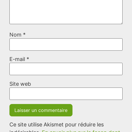
Nom
*
E-mail
*
Site web
Ce site utilise Akismet pour réduire les