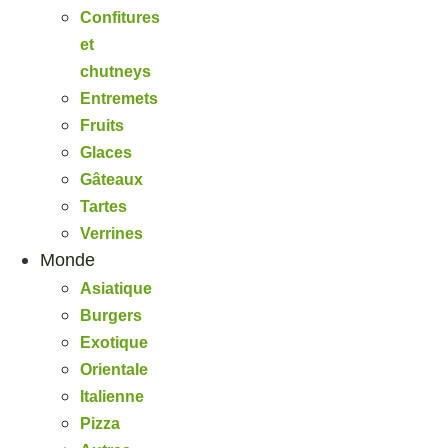
Confitures
et
chutneys
Entremets
Fruits
Glaces
Gâteaux
Tartes
Verrines
Monde
Asiatique
Burgers
Exotique
Orientale
Italienne
Pizza