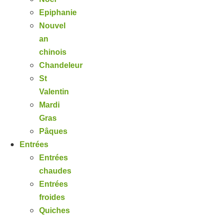
Epiphanie
Nouvel
an
chinois
Chandeleur
St
Valentin
Mardi
Gras
Pâques
Entrées
Entrées
chaudes
Entrées
froides
Quiches