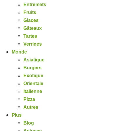
Entremets
Fruits
Glaces
Gâteaux
Tartes
Verrines
Monde
Asiatique
Burgers
Exotique
Orientale
Italienne
Pizza
Autres
Plus
Blog
Astuces