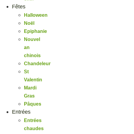
Fêtes
Halloween
Noël
Epiphanie
Nouvel
an
chinois
Chandeleur
St
Valentin
Mardi
Gras
Pâques
Entrées
Entrées
chaudes