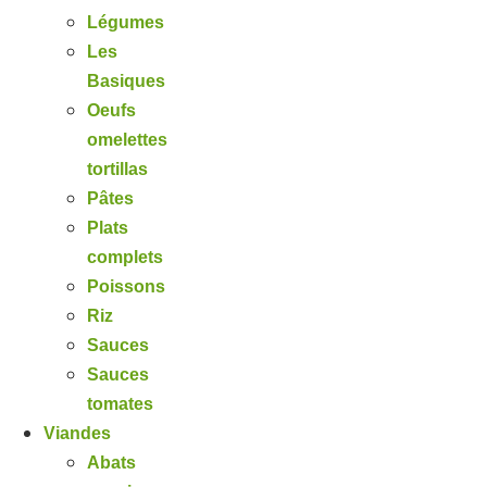
Légumes
Les
Basiques
Oeufs
omelettes
tortillas
Pâtes
Plats
complets
Poissons
Riz
Sauces
Sauces
tomates
Viandes
Abats