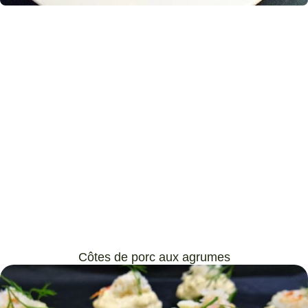
Côtes de porc aux agrumes