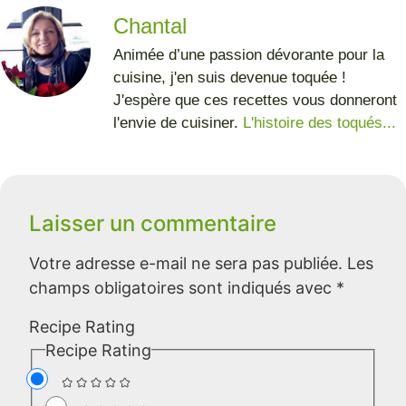
Chantal
Animée d’une passion dévorante pour la
cuisine, j'en suis devenue toquée !
J'espère que ces recettes vous donneront
l'envie de cuisiner.
L'histoire des toqués...
Laisser un commentaire
Votre adresse e-mail ne sera pas publiée.
Les
champs obligatoires sont indiqués avec
*
Recipe Rating
Recipe Rating