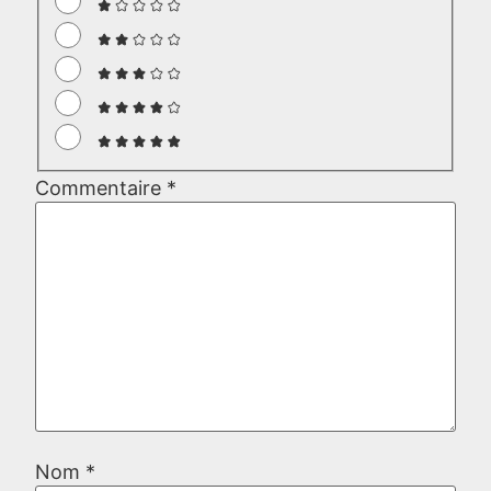
Commentaire
*
Nom
*