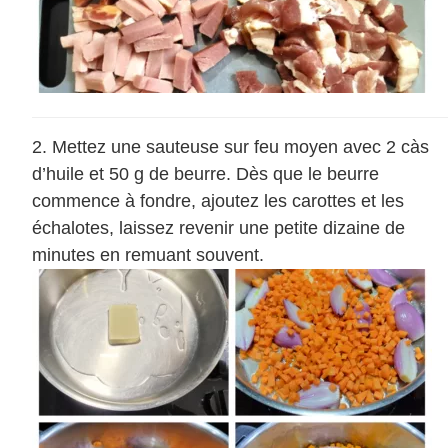
Mettez une sauteuse sur feu moyen avec 2 càs
d’huile et 50 g de beurre. Dès que le beurre
commence à fondre, ajoutez les carottes et les
échalotes, laissez revenir une petite dizaine de
minutes en remuant souvent.