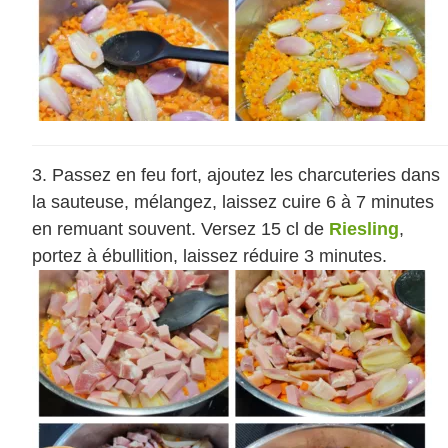
Passez en feu fort, ajoutez les charcuteries dans
la sauteuse, mélangez, laissez cuire 6 à 7 minutes
en remuant souvent. Versez 15 cl de
Riesling
,
portez à ébullition, laissez réduire 3 minutes.