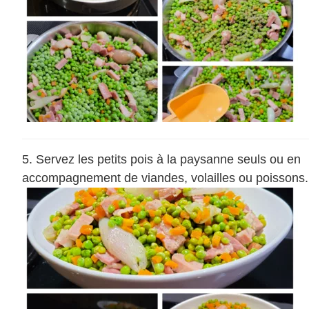
Servez les petits pois à la paysanne seuls ou en
accompagnement de viandes, volailles ou poissons.