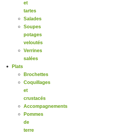
et
tartes
Salades
Soupes
potages
veloutés
Verrines
salées
Plats
Brochettes
Coquillages
et
crustacés
Accompagnements
Pommes
de
terre