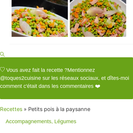
Vous avez fait la recette ?
Mentionnez
@toques2cuisine
sur les réseaux sociaux, et dîtes-moi
comment c'était dans les commentaires ❤️
Recettes
»
Petits pois à la paysanne
Accompagnements
,
Légumes