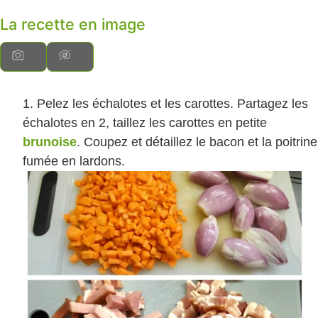
La recette en image
Pelez les échalotes et les carottes. Partagez les
échalotes en 2, taillez les carottes en petite
brunoise
. Coupez et détaillez le bacon et la poitrine
fumée en lardons.