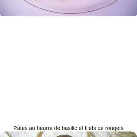
Pâtes au beurre de basilic et filets de rougets