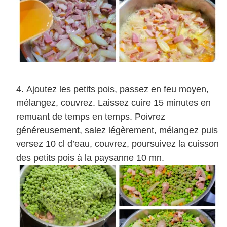
Ajoutez les petits pois, passez en feu moyen,
mélangez, couvrez. Laissez cuire 15 minutes en
remuant de temps en temps. Poivrez
généreusement, salez légèrement, mélangez puis
versez 10 cl d’eau, couvrez, poursuivez la cuisson
des petits pois à la paysanne 10 mn.