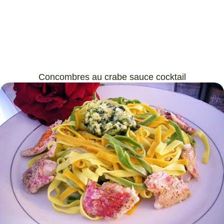
Concombres au crabe sauce cocktail