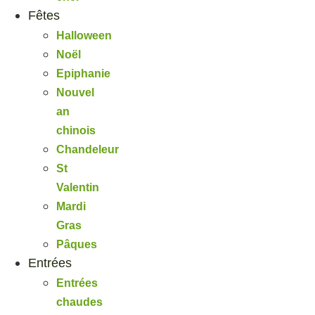
Fêtes
Halloween
Noël
Epiphanie
Nouvel
an
chinois
Chandeleur
St
Valentin
Mardi
Gras
Pâques
Entrées
Entrées
chaudes