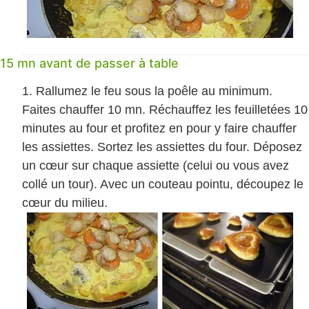
15 mn avant de passer à table
Rallumez le feu sous la poêle au minimum.
Faites chauffer 10 mn. Réchauffez les feuilletées 10
minutes au four et profitez en pour y faire chauffer
les assiettes. Sortez les assiettes du four. Déposez
un cœur sur chaque assiette (celui ou vous avez
collé un tour). Avec un couteau pointu, découpez le
cœur du milieu.