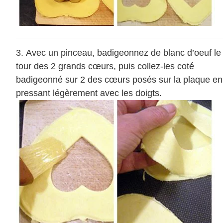
Avec un pinceau, badigeonnez de blanc d’oeuf le
tour des 2 grands cœurs, puis collez-les coté
badigeonné sur 2 des cœurs posés sur la plaque en
pressant légèrement avec les doigts.