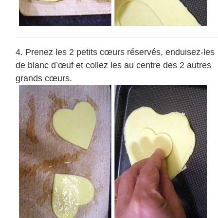
Prenez les 2 petits cœurs réservés, enduisez-les
de blanc d’œuf et collez les au centre des 2 autres
grands cœurs.