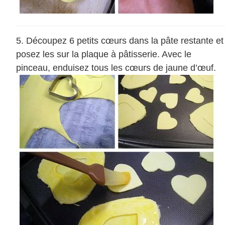
Découpez 6 petits cœurs dans la pâte restante et
posez les sur la plaque à pâtisserie. Avec le
pinceau, enduisez tous les cœurs de jaune d’œuf.