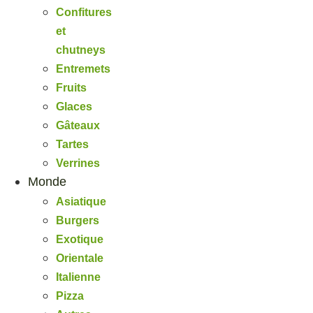
Confitures
et
chutneys
Entremets
Fruits
Glaces
Gâteaux
Tartes
Verrines
Monde
Asiatique
Burgers
Exotique
Orientale
Italienne
Pizza