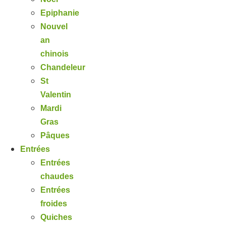
Epiphanie
Nouvel
an
chinois
Chandeleur
St
Valentin
Mardi
Gras
Pâques
Entrées
Entrées
chaudes
Entrées
froides
Quiches