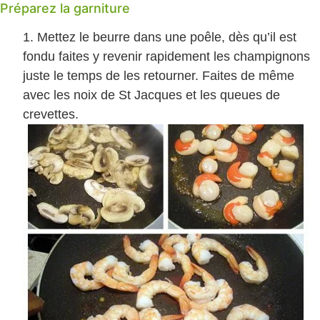
Préparez la garniture
Mettez le beurre dans une poêle, dès qu’il est
fondu faites y revenir rapidement les champignons
juste le temps de les retourner. Faites de même
avec les noix de St Jacques et les queues de
crevettes.