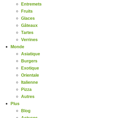
Entremets
Fruits
Glaces
Gâteaux
Tartes
Verrines
Monde
Asiatique
Burgers
Exotique
Orientale
Italienne
Pizza
Autres
Plus
Blog
Astuces