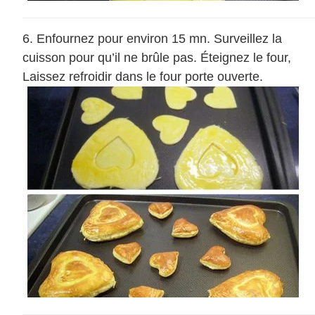
Enfournez pour environ 15 mn. Surveillez la
cuisson pour qu’il ne brûle pas. Éteignez le four,
Laissez refroidir dans le four porte ouverte.