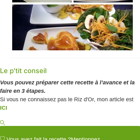
Le p'tit conseil
Vous pouvez préparer cette recette à l’avance et la
faire en 3 étapes.
Si vous ne connaissez pas le Riz d'Or, mon article est
ICI
Vous avez fait la recette ?
Mentionnez