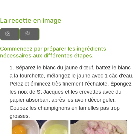
La recette en image
Commencez par préparer les ingrédients
nécessaires aux différentes étapes.
Séparez le blanc du jaune d’œuf, battez le blanc
a la fourchette, mélangez le jaune avec 1 càc d'eau.
Pelez et émincez très finement l’échalote. Épongez
les noix de St Jacques et les crevettes avec du
papier absorbant après les avoir décongeler.
Coupez les champignons en lamelles pas trop
grosses.