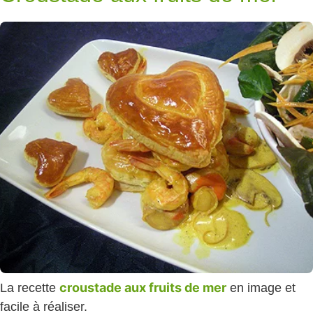
croustade aux fruits de mer
La recette
en image et
facile à réaliser.