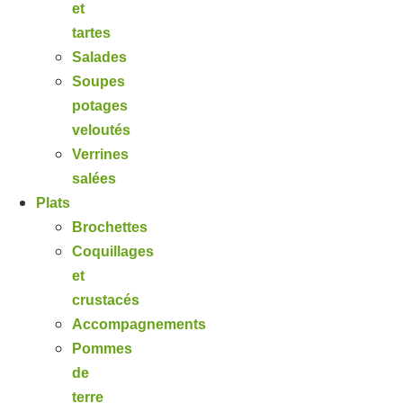
et
tartes
Salades
Soupes
potages
veloutés
Verrines
salées
Plats
Brochettes
Coquillages
et
crustacés
Accompagnements
Pommes
de
terre