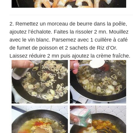
Remettez un morceau de beurre dans la poêle,
ajoutez l’échalote. Faites la rissoler 2 mn. Mouillez
avec le vin blanc. Parsemez avec 1 cuillère à café
de fumet de poisson et 2 sachets de Riz d’Or.
Laissez réduire 2 mn puis ajoutez la crème fraîche.