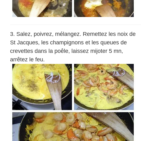
Salez, poivrez, mélangez. Remettez les noix de
St Jacques, les champignons et les queues de
crevettes dans la poêle, laissez mijoter 5 mn,
arrêtez le feu.