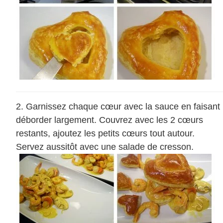
Garnissez chaque cœur avec la sauce en faisant
déborder largement. Couvrez avec les 2 cœurs
restants, ajoutez les petits cœurs tout autour.
Servez aussitôt avec une salade de cresson.