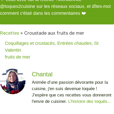
@toques2cuisine
sur les réseaux sociaux, et dîtes-moi
comment c'était dans les commentaires ❤️
Recettes
»
Croustade aux fruits de mer
Coquillages et crustacés
,
Entrées chaudes
,
St
Valentin
fruits de mer
Chantal
Animée d’une passion dévorante pour la
cuisine, j'en suis devenue toquée !
J'espère que ces recettes vous donneront
l'envie de cuisiner.
L'histoire des toqués...