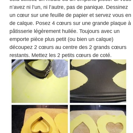
n’avez ni l’un, ni l’autre, pas de panique. Dessinez
un cœur sur une feuille de papier et servez vous en
de calque. Posez 4 cœurs sur une grande plaque à
pâtisserie légèrement huilée. Toujours avec un
emporte pièce plus petit (ou bien un calque)
découpez 2 cœurs au centre des 2 grands cœurs
restants. Mettez les 2 petits cœurs de coté.