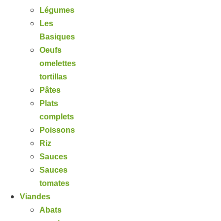
Légumes
Les
Basiques
Oeufs
omelettes
tortillas
Pâtes
Plats
complets
Poissons
Riz
Sauces
Sauces
tomates
Viandes
Abats