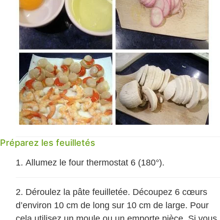
Préparez les feuilletés
Allumez le four thermostat 6 (180°).
Déroulez la pâte feuilletée. Découpez 6 cœurs
d’environ 10 cm de long sur 10 cm de large. Pour
cela utilisez un moule ou un emporte pièce. Si vous